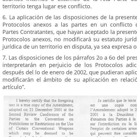
territorio tenga lugar ese conflicto.
6. La aplicación de las disposiciones de la presen
Protocolos anexos a las partes en un conflicto
Partes Contratantes, que hayan aceptado la presen
Protocolos anexos, no modificará su estatuto juríd
jurídica de un territorio en disputa, ya sea expresa 
7. Las disposiciones de los párrafos 2o a 6o del pre
interpretarán en perjuicio de los Protocolos adi
después del lo de enero de 2002, que pudieran aplica
modificarán el ámbito de su aplicación en relaci
artículo”.