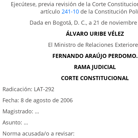
Ejecútese, previa revisión de la Corte Constituci
artículo
241-10
de la Constitución Polí
Dada en Bogotá, D. C., a 21 de noviembre
ÁLVARO URIBE VÉLEZ
El Ministro de Relaciones Exteriore
FERNANDO ARAÚJO PERDOMO.
RAMA JUDICIAL
CORTE CONSTITUCIONAL
Radicación: LAT-292
Fecha: 8 de agosto de 2006
Magistrado: …
Asunto: …
Norma acusada/o a revisar: