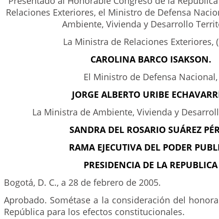
Presentado al Honorable Congreso de la República 
Relaciones Exteriores, el Ministro de Defensa Nacion
Ambiente, Vivienda y Desarrollo Territo
La Ministra de Relaciones Exteriores, (
CAROLINA BARCO ISAKSON.
El Ministro de Defensa Nacional,
JORGE ALBERTO URIBE ECHAVARR
La Ministra de Ambiente, Vivienda y Desarrollo
SANDRA DEL ROSARIO SUÁREZ PÉR
RAMA EJECUTIVA DEL PODER PUBL
PRESIDENCIA DE LA REPUBLICA
Bogotá, D. C., a 28 de febrero de 2005.
Aprobado. Sométase a la consideración del honora
República para los efectos constitucionales.