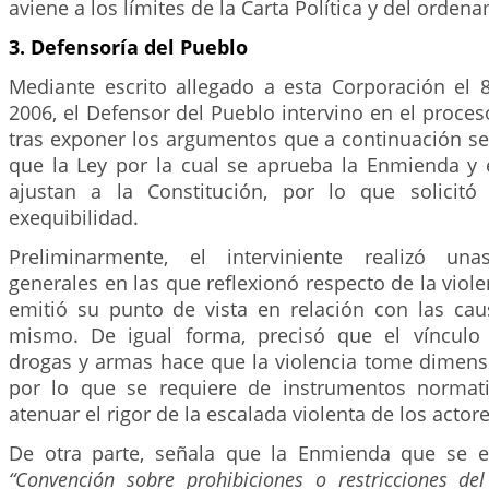
aviene a los límites de la Carta Política y del ordena
3. Defensoría del Pueblo
Mediante escrito allegado a esta Corporación el
2006, el Defensor del Pueblo intervino en el proceso
tras exponer los argumentos que a continuación se
que la Ley por la cual se aprueba la Enmienda y e
ajustan a la Constitución, por lo que solicitó
exequibilidad.
Preliminarmente, el interviniente realizó una
generales en las que reflexionó respecto de la viol
emitió su punto de vista en relación con las cau
mismo. De igual forma, precisó que el vínculo 
drogas y armas hace que la violencia tome dimensi
por lo que se requiere de instrumentos normat
atenuar el rigor de la escalada violenta de los actore
De otra parte, señala que la Enmienda que se e
“Convención sobre prohibiciones o restricciones de