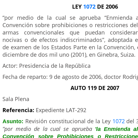
LEY
1072
DE 2006
“por medio de la cual se aprueba “Enmienda al
Convención sobre prohibiciones o restricciones de
armas convencionales que puedan considerar
nocivas o de efectos indiscriminados”, adoptada e
de examen de los Estados Parte en la Convención, e
diciembre de dos mil uno (2001), en Ginebra, Suiza.
Actor: Presidencia de la República
Fecha de reparto: 9 de agosto de 2006, doctor Rodri
AUTO 119 DE 2007
Sala Plena
Referencia:
Expediente LAT-292
Revisión constitucional de la Ley
1072
del 3
Asunto:
“por medio de la cual se aprueba
'la Enmienda al
Convención sobre Prohibiciones o Restriccion