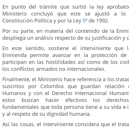
En punto del trámite que surtió la ley aprobator
Ministerio concluyó que este se ajustó a lo 
Constitución Política y por la Ley
5
ª de 1992.
Por su parte, en materia del contenido de la Enmi
despliega un análisis respecto de su justificación y 
En este sentido, sostiene el interviniente que
Enmienda permite avanzar en la protección de
participan en las hostilidades así como de los civ
los conflictos armados no internacionales.
Finalmente, el Ministerio hace referencia a los trat
suscritos por Colombia que guardan relación 
Humanos y con el Derecho Internacional Humanit
estos buscan hacer efectivos los derechos 
fundamentales que toda persona tiene a su vida e 
y al respeto de su dignidad humana.
Así las cosas, el interviniente considera que el tra