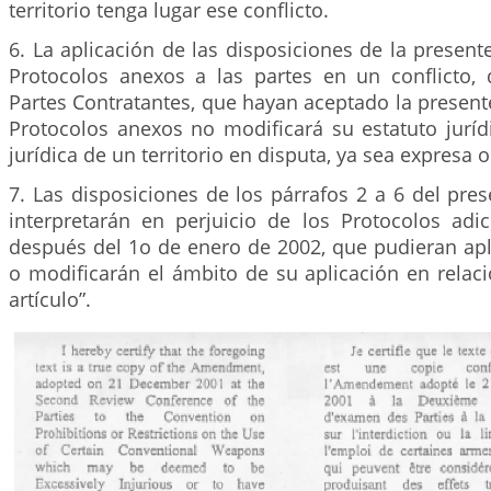
territorio tenga lugar ese conflicto.
6. La aplicación de las disposiciones de la presen
Protocolos anexos a las partes en un conflicto,
Partes Contratantes, que hayan aceptado la presen
Protocolos anexos no modificará su estatuto juríd
jurídica de un territorio en disputa, ya sea expresa 
7. Las disposiciones de los párrafos 2 a 6 del pres
interpretarán en perjuicio de los Protocolos adi
después del 1o de enero de 2002, que pudieran apli
o modificarán el ámbito de su aplicación en relac
artículo”.