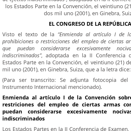
los Estados Parte en la Convención, el veintiuno (2
dos mil uno (2001), en Ginebra, Sui
EL CONGRESO DE LA REPÚBLIC
Visto el texto de la
“Enmienda al artículo I de l
prohibiciones o restricciones del empleo de ciertas 
que puedan considerarse excesivamente noci
indiscriminados”
, adoptada en la II Conferencia
Estados Parte en la Convención, el veintiuno (21) 
mil uno (2001), en Ginebra, Suiza, que a la letra dice:
(Para ser transcrito: Se adjunta fotocopia del
Instrumento Internacional mencionado).
Enmienda al artículo I de la Convención sobr
restriciones del empleo de ciertas armas co
puedan considerarse excesivamente nociv
indiscriminados
Los Estados Partes en la II Conferencia de Examen, 