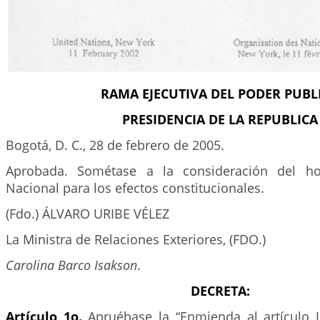
RAMA EJECUTIVA DEL PODER PUBL
PRESIDENCIA DE LA REPUBLICA
Bogotá, D. C., 28 de febrero de 2005.
Aprobada. Sométase a la consideración del ho
Nacional para los efectos constitucionales.
(Fdo.) ÁLVARO URIBE VÉLEZ
La Ministra de Relaciones Exteriores, (FDO.)
Carolina Barco Isakson
.
DECRETA:
Artículo 1o.
Apruébase la “Enmienda al artículo 