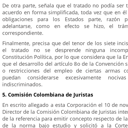
De otra parte, señala que el tratado no podía ser
acuerdo en forma simplificada, toda vez que en él
obligaciones para los Estados parte, razón 
adelantarse, como en efecto se hizo, el trámi
correspondiente.
Finalmente, precisa que del tenor de los siete in
el tratado no se desprende ninguna incompa
Constitución Política, por lo que considera que la
que el desarrollo del artículo 8o de la Convención 
o restricciones del empleo de ciertas armas c
puedan considerarse excesivamente nociv
indiscriminados.
5. Comisión Colombiana de Juristas
En escrito allegado a esta Corporación el 10 de no
Director de la Comisión Colombiana de Juristas inte
de la referencia para emitir concepto respecto de la
de la norma bajo estudio y solicitó a la Corte