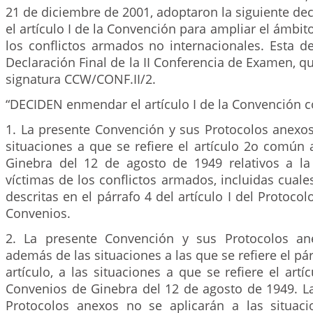
21 de diciembre de 2001, adoptaron la siguiente d
el artículo I de la Convención para ampliar el ámbit
los conflictos armados no internacionales. Esta de
Declaración Final de la II Conferencia de Examen, qu
signatura CCW/CONF.II/2.
“DECIDEN enmendar el artículo I de la Convención 
1. La presente Convención y sus Protocolos anexos
situaciones a que se refiere el artículo 2o común
Ginebra del 12 de agosto de 1949 relativos a la
víctimas de los conflictos armados, incluidas cuale
descritas en el párrafo 4 del artículo I del Protocol
Convenios.
2. La presente Convención y sus Protocolos ane
además de las situaciones a las que se refiere el pá
artículo, a las situaciones a que se refiere el art
Convenios de Ginebra del 12 de agosto de 1949. L
Protocolos anexos no se aplicarán a las situac