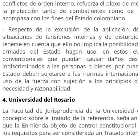
conflictos de orden interno, refuerza el plexo de m
la protección tanto de combatientes como de ci
acompasa con los fines del Estado colombiano.
- Respecto de la exclusión de la aplicación d
situaciones de tensiones internas y de disturbio
tenerse en cuenta que ello no implica la posibilidad
armadas del Estado hagan uso, en estos ev
convencionales que puedan causar daños des
indiscriminados a las personas o bienes, por cuan
Estado deben sujetarse a las normas internaciona
uso de la fuerza con sujeción a los principios d
necesidad y razonabilidad.
4. Universidad del Rosario
La Facultad de Jurisprudencia de la Universidad 
concepto sobre el tratado de la referencia, señala
que la Enmienda objeto de control constituciona
los requisitos para ser considerada un Tratado Inter