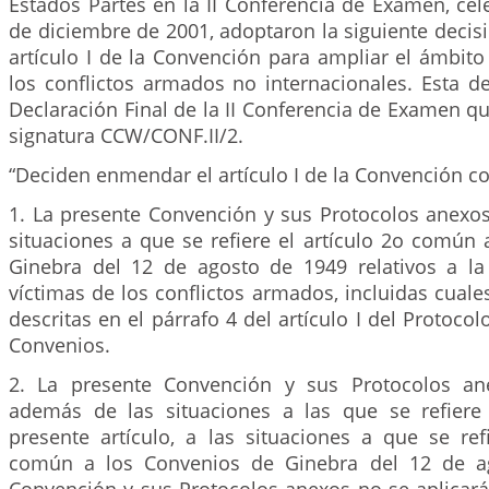
Estados Partes en la II Conferencia de Examen, cel
de diciembre de 2001, adoptaron la siguiente deci
artículo I de la Convención para ampliar el ámbito
los conflictos armados no internacionales. Esta de
Declaración Final de la II Conferencia de Examen qu
signatura CCW/CONF.II/2.
“Deciden enmendar el artículo I de la Convención c
1. La presente Convención y sus Protocolos anexos
situaciones a que se refiere el artículo 2o común
Ginebra del 12 de agosto de 1949 relativos a la
víctimas de los conflictos armados, incluidas cuale
descritas en el párrafo 4 del artículo I del Protocol
Convenios.
2. La presente Convención y sus Protocolos ane
además de las situaciones a las que se refiere
presente artículo, a las situaciones a que se ref
común a los Convenios de Ginebra del 12 de a