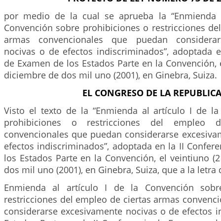
por medio de la cual se aprueba la “Enmienda a
Convención sobre prohibiciones o restricciones de
armas convencionales que puedan considerar
nocivas o de efectos indiscriminados”, adoptada e
de Examen de los Estados Parte en la Convención, e
diciembre de dos mil uno (2001), en Ginebra, Suiza.
EL CONGRESO DE LA REPUBLIC
Visto el texto de la “Enmienda al artículo I de l
prohibiciones o restricciones del empleo 
convencionales que puedan considerarse excesiva
efectos indiscriminados”, adoptada en la II Confe
los Estados Parte en la Convención, el veintiuno (
dos mil uno (2001), en Ginebra, Suiza, que a la letra 
Enmienda al artículo I de la Convención sobr
restricciones del empleo de ciertas armas convenc
considerarse excesivamente nocivas o de efectos i