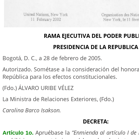
RAMA EJECUTIVA DEL PODER PUBL
PRESIDENCIA DE LA REPUBLICA
Bogotá, D. C., a 28 de febrero de 2005.
Autorizado. Sométase a la consideración del honor
República para los efectos constitucionales.
(Fdo.) ÁLVARO URIBE VÉLEZ
La Ministra de Relaciones Exteriores, (Fdo.)
Carolina Barco Isakson.
DECRETA:
Apruébase la
“Enmienda al artículo I de
Artículo 1o.