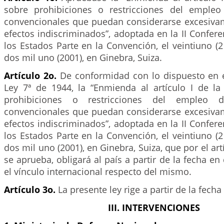
sobre prohibiciones o restricciones del empleo
convencionales que puedan considerarse excesiva
efectos indiscriminados”, adoptada en la II Confe
los Estados Parte en la Convención, el veintiuno (
dos mil uno (2001), en Ginebra, Suiza.
Artículo 2o.
De conformidad con lo dispuesto en el
Ley 7ª de 1944, la “Enmienda al artículo I de l
prohibiciones o restricciones del empleo 
convencionales que puedan considerarse excesiva
efectos indiscriminados”, adoptada en la II Confe
los Estados Parte en la Convención, el veintiuno (
dos mil uno (2001), en Ginebra, Suiza, que por el art
se aprueba, obligará al país a partir de la fecha en
el vínculo internacional respecto del mismo.
Artículo 3o.
La presente ley rige a partir de la fecha
III. INTERVENCIONES