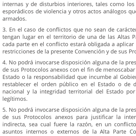
internas y de disturbios interiores, tales como los
esporádicos de violencia y otros actos análogos qu
armados.
3. En el caso de conflictos que no sean de carácte
tengan lugar en el territorio de una de las Altas P
cada parte en el conflicto estará obligada a aplicar
restricciones de la presente Convención y de sus Pr
4. No podrá invocarse disposición alguna de la pr
de sus Protocolos anexos con el fin de menoscabar
Estado o la responsabilidad que incumbe al Gobi
restablecer el orden público en el Estado o de 
nacional y la integridad territorial del Estado p
legítimos.
5. No podrá invocarse disposición alguna de la pr
de sus Protocolos anexos para justificar la inter
indirecta, sea cual fuere la razón, en un conflic
asuntos internos o externos de la Alta Parte C