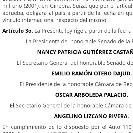
mil uno (2001), en Ginebra, Suiza, que por el artícu
aprueba, obligará al país a partir de la fecha en qu
vínculo internacional respecto del mismo.
Artículo 3o.
La Presente ley rige a partir de la fecha
La Presidenta del honorable Senado de la 
NANCY PATRICIA GUTIÉRREZ CASTA
El Secretario General del honorable Senado de
EMILIO RAMÓN OTERO DAJUD.
El Presidente de la honorable Cámara de Rep
OSCAR ARBOLEDA PALACIO.
El Secretario General de la honorable Cámara de
ANGELINO LIZCANO RIVERA.
En cumplimiento de lo dispuesto por el Auto 119 