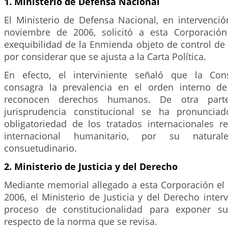
1. Ministerio de Defensa Nacional
El Ministerio de Defensa Nacional, en intervenció
noviembre de 2006, solicitó a esta Corporación
exequibilidad de la Enmienda objeto de control de 
por considerar que se ajusta a la Carta Política.
En efecto, el interviniente señaló que la Cons
consagra la prevalencia en el orden interno de
reconocen derechos humanos. De otra parte
jurisprudencia constitucional se ha pronuncia
obligatoriedad de los tratados internacionales re
internacional humanitario, por su natura
consuetudinario.
2. Ministerio de Justicia y del Derecho
Mediante memorial allegado a esta Corporación el
2006, el Ministerio de Justicia y del Derecho inter
proceso de constitucionalidad para exponer su
respecto de la norma que se revisa.