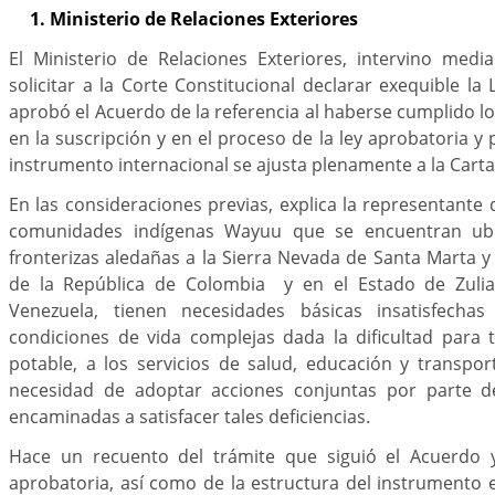
1. Ministerio de Relaciones Exteriores
El Ministerio de Relaciones Exteriores, intervino med
solicitar a la Corte Constitucional declarar exequible la
aprobó el Acuerdo de la referencia al haberse cumplido lo
en la suscripción y en el proceso de la ley aprobatoria y
instrumento internacional se ajusta plenamente a la Carta 
En las consideraciones previas, explica la representante 
comunidades indígenas Wayuu que se encuentran ubi
fronterizas aledañas a la Sierra Nevada de Santa Marta y 
de la República de Colombia y en el Estado de Zulia
Venezuela, tienen necesidades básicas insatisfecha
condiciones de vida complejas dada la dificultad para 
potable, a los servicios de salud, educación y transpo
necesidad de adoptar acciones conjuntas por parte 
encaminadas a satisfacer tales deficiencias.
Hace un recuento del trámite que siguió el Acuerdo y
aprobatoria, así como de la estructura del instrumento e