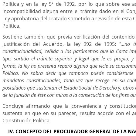
Política y en la ley 5ª de 1992, por lo que sobre ese 
incompatibilidad alguna entre el trámite dado en el Co
Ley aprobatoria del Tratado sometido a revisión de esta C
Política.
Sostiene también, que previa verificación del contenid
justificación del Acuerdo, la ley 992 de 1995:
"...no 
constitucionalidad, ceñida a los parámetros que la Carta im
tipo, surtido el trámite superior y legal que le es propio, 
forma, la ley no presenta reparo alguno que vicie su consonan
Política. No sobra decir que tampoco puede considerarse
mandatos constitucionales, toda vez que recoge en su con
postulados que sustentan el Estado Social de Derecho y, otro
de la función de éste con miras a la consecución de los fines qu
Concluye afirmando que la conveniencia y constitucio
sustenta en que en su parecer, resulta acorde con el ar
Constitución Política.
IV. CONCEPTO DEL PROCURADOR GENERAL DE LA NA