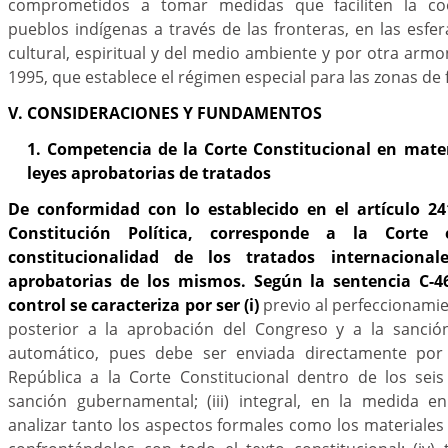
comprometidos a tomar medidas que faciliten la co
pueblos indígenas a través de las fronteras, en las esfer
cultural, espiritual y del medio ambiente y por otra armo
1995, que establece el régimen especial para las zonas de 
V. CONSIDERACIONES Y FUNDAMENTOS
1. Competencia de la Corte Constitucional en mater
leyes aprobatorias de tratados
De conformidad con lo establecido en el artículo 2
Constitución Política, corresponde a la Cort
constitucionalidad de los tratados internaciona
aprobatorias de los mismos. Según la sentencia C-4
control se caracteriza por ser (i)
previo al perfeccionamie
posterior a la aprobación del Congreso y a la sanción
automático, pues debe ser enviada directamente por 
República a la Corte Constitucional dentro de los seis
sanción gubernamental; (iii) integral, en la medida 
analizar tanto los aspectos formales como los materiales d