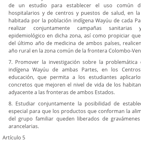
de un estudio para establecer el uso común de
hospitalarios y de centros y puestos de salud, en la
habitada por la población indígena Wayúu de cada Pa
realizar conjuntamente campañas sanitarias
epidemiológico en dicha zona, así como propiciar que
del último año de medicina de ambos países, realice
año rural en la zona común de la frontera Colombo-Ven
7. Promover la investigación sobre la problemática 
indígena Wayúu de ambas Partes, en los Centros
educación, que permita a los estudiantes aplicarl
concretos que mejoren el nivel de vida de los habita
adyacente a las fronteras de ambos Estados.
8. Estudiar conjuntamente la posibilidad de establ
especial para que los productos que conforman la ali
del grupo familiar queden liberados de gravámenes
arancelarias.
Artículo 5