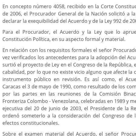
En concepto número 4058, recibido en la Corte Constitu
de 2006, el Procurador General de la Nación solicitó a la
declarar la exequibilidad del Acuerdo y de la Ley 992 de 2
Para el Procurador, el Acuerdo y la Ley que lo aprue
Constitución Política, en su aspecto formal y material.
En relación con los requisitos formales el señor Procura
vez verificados los antecedentes para la adopción del Acu
surtió el proyecto de Ley en el Congreso de la República,
cabalidad, por lo que no existe vicio alguno que afecte la 
instrumento público en revisión. Es así como, el Acu
Caracas el 3 de mayo de 1990, como resultado de los co
por las partes en las reuniones de la Comisión Binac
Fronteriza Colombo - Venezolana, celebradas en 1989 y m
ejecutiva del 20 de junio de 2003, el Presidente de la 
ordenó someterlo a la consideración del Congreso de l
efectos constitucionales.
Sobre el examen material del Acuerdo, el señor Procu