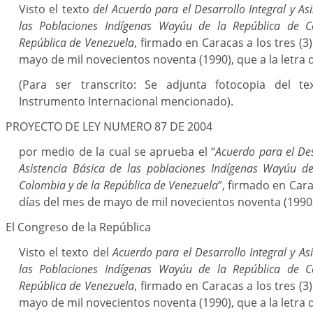
Visto el texto
del Acuerdo para el Desarrollo Integral y As
las Poblaciones Indígenas Wayúu de la República de 
República de Venezuela
, firmado en Caracas a los tres (3
mayo de mil novecientos noventa (1990), que a la letra d
(Para ser transcrito: Se adjunta fotocopia del te
Instrumento Internacional mencionado).
PROYECTO DE LEY NUMERO 87 DE 2004
por medio de la cual se aprueba el “
Acuerdo para el Des
Asistencia Básica de las poblaciones Indígenas Wayúu de
Colombia y de la República de Venezuela
”, firmado en Cara
días del mes de mayo de mil novecientos noventa (1990
El Congreso de la República
Visto el texto del
Acuerdo para el Desarrollo Integral y As
las Poblaciones Indígenas Wayúu de la República de 
República de Venezuela
, firmado en Caracas a los tres (3
mayo de mil novecientos noventa (1990), que a la letra d