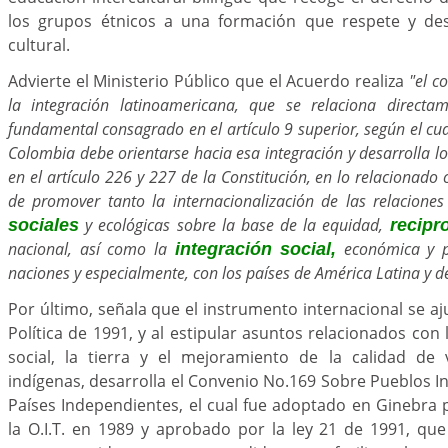
los grupos étnicos a una formación que respete y des
cultural.
Advierte el Ministerio Público que el Acuerdo realiza
"el c
la integración latinoamericana, que se relaciona directam
fundamental consagrado en el artículo 9 superior, según el cual
Colombia debe orientarse hacia esa integración y desarrolla l
en el artículo 226 y 227 de la Constitución, en lo relacionado 
de promover tanto la internacionalización de las relaciones 
y ecológicas sobre la base de la equidad,
sociales
recipr
nacional, así como la
económica y p
integración social,
naciones y especialmente, con los países de América Latina y de
Por último, señala que el instrumento internacional se aj
Política de 1991, y al estipular asuntos relacionados con 
social, la tierra y el mejoramiento de la calidad de
indígenas, desarrolla el Convenio No.169 Sobre Pueblos In
Países Independientes, el cual fue adoptado en Ginebra 
la O.I.T. en 1989 y aprobado por la ley 21 de 1991, qu