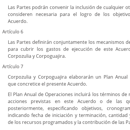
Las Partes podrán convenir la inclusión de cualquier ot
consideren necesaria para el logro de los objetiv
Acuerdo.
Artículo 6
Las Partes definirán conjuntamente los mecanismos d
para cubrir los gastos de ejecución de este Acuer
Corpozulia y Corpoguajira.
Artículo 7
Corpozulia y Corpoguajira elaborarán un Plan Anual
que concretice el presente Acuerdo.
El Plan Anual de Operaciones incluirá los términos de r
acciones previstas en este Acuerdo o de las q
posteriormente, especificando objetivos, cronogr
indicando fecha de iniciación y terminación, cantidad y
de los recursos programados y la contribución de las Pa