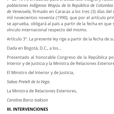
poblaciones Indígenas Wayúu de la República de Colombia 
de Venezuela
, firmado en Caracas a los tres (3) días d
mil novecientos noventa (1990), que por el artículo pri
se aprueba, obligará al país a partir de la fecha en que 
vínculo internacional respecto del mismo.
Artículo 3°. La presente ley rige a partir de la fecha de s
Dada en Bogotá, D.C., a los...
Presentado al honorable Congreso de la República por
Interior y de Justicia y la Ministra de Relaciones Exterior
El Ministro del Interior y de Justicia,
Sabas Pretelt de la Vega.
La Ministra de Relaciones Exteriores,
Carolina Barco Isakson
III. INTERVENCIONES