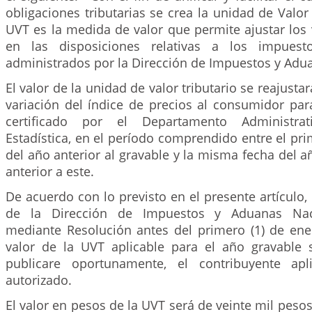
obligaciones tributarias se crea la unidad de Valor 
UVT es la medida de valor que permite ajustar los
en las disposiciones relativas a los impuest
administrados por la Dirección de Impuestos y Adu
El valor de la unidad de valor tributario se reajust
variación del índice de precios al consumidor par
certificado por el Departamento Administra
Estadística, en el período comprendido entre el pri
del año anterior al gravable y la misma fecha del
anterior a este.
De acuerdo con lo previsto en el presente artículo, 
de la Dirección de Impuestos y Aduanas Naci
mediante Resolución antes del primero (1) de ene
valor de la UVT aplicable para el año gravable s
publicare oportunamente, el contribuyente ap
autorizado.
El valor en pesos de la UVT será de veinte mil pesos