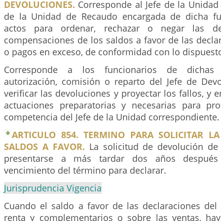
DEVOLUCIONES.
Corresponde al Jefe de la Unidad
de la Unidad de Recaudo encargada de dicha fun
actos para ordenar, rechazar o negar las de
compensaciones de los saldos a favor de las declar
o pagos en exceso, de conformidad con lo dispuesto 
Corresponde a los funcionarios de dichas 
autorización, comisión o reparto del Jefe de Devo
verificar las devoluciones y proyectar los fallos, y 
actuaciones preparatorias y necesarias para pro
competencia del Jefe de la Unidad correspondiente.
ARTICULO 854. TERMINO PARA SOLICITAR L
SALDOS A FAVOR.
La solicitud de devolución de
presentarse a más tardar dos años después
vencimiento del término para declarar.
Jurisprudencia Vigencia
Cuando el saldo a favor de las declaraciones del
renta y complementarios o sobre las ventas, ha