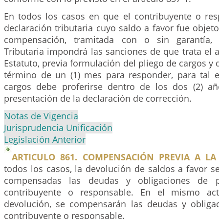
En todos los casos en que el contribuyente o resp
declaración tributaria cuyo saldo a favor fue objet
compensación, tramitada con o sin garantía, 
Tributaria impondrá las sanciones de que trata el a
Estatuto, previa formulación del pliego de cargos y 
término de un (1) mes para responder, para tal ef
cargos debe proferirse dentro de los dos (2) añ
presentación de la declaración de corrección.
Notas de Vigencia
Jurisprudencia Unificación
Legislación Anterior
ARTICULO 861. COMPENSACIÓN PREVIA A LA
todos los casos, la devolución de saldos a favor s
compensadas las deudas y obligaciones de p
contribuyente o responsable. En el mismo ac
devolución, se compensarán las deudas y obliga
contribuyente o responsable.