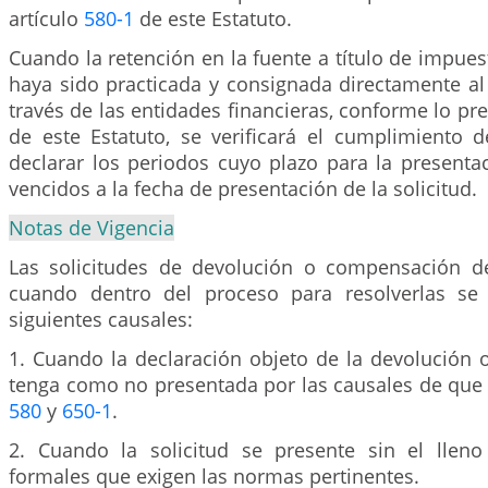
artículo
580-1
de este Estatuto.
Cuando la retención en la fuente a título de impues
haya sido practicada y consignada directamente al
través de las entidades financieras, conforme lo pre
de este Estatuto, se verificará el cumplimiento d
declarar los periodos cuyo plazo para la presenta
vencidos a la fecha de presentación de la solicitud.
Notas de Vigencia
Las solicitudes de devolución o compensación d
cuando dentro del proceso para resolverlas se
siguientes causales:
1. Cuando la declaración objeto de la devolución
tenga como no presentada por las causales de que t
580
y
650-1
.
2. Cuando la solicitud se presente sin el lleno
formales que exigen las normas pertinentes.