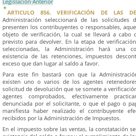
Legislación Anterior
ARTICULO 856. VERIFICACIÓN DE LAS DE
Administración seleccionará de las solicitudes
presenten los contribuyentes o responsables, aque
objeto de verificación, la cual se llevará a cabo
previsto para devolver. En la etapa de verificación
seleccionadas, la Administración hará una co
existencia de las retenciones, impuestos desco
exceso que dan lugar al saldo a favor.
Para este fin bastará con que la Administrac
existen uno o varios de los agentes retenedore
solicitud de devolución que se somete a verificación
agentes comprobados, efectivamente practica
denunciada por el solicitante, o que el pago o p
manifiesta haber realizado el contribuyente ef
recibidos por la Administración de Impuestos.
En el impuesto sobre las ventas, la constatación se