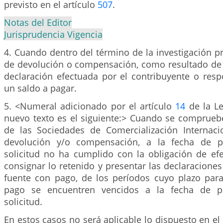
previsto en el artículo
507
.
Notas del Editor
Jurisprudencia Vigencia
4. Cuando dentro del término de la investigación pre
de devolución o compensación, como resultado de l
declaración efectuada por el contribuyente o resp
un saldo a pagar.
5. <Numeral adicionado por el artículo
14
de la Le
nuevo texto es el siguiente:> Cuando se comprueb
de las Sociedades de Comercialización Internacio
devolución y/o compensación, a la fecha de p
solicitud no ha cumplido con la obligación de efe
consignar lo retenido y presentar las declaraciones
fuente con pago, de los períodos cuyo plazo para
pago se encuentren vencidos a la fecha de pr
solicitud.
En estos casos no será aplicable lo dispuesto en el