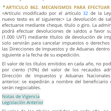
ARTICULO 862. MECANISMOS PARA EFECTUAR
<Artículo modificado por el artículo
32
de la Ley
nuevo texto es el siguiente:> La devolución de sa
efectuarse mediante cheque, título o giro. La admini
podrá efectuar devoluciones de saldos a favor s
(1.000 UVT) mediante títulos de devolución de imp
solo servirán para cancelar impuestos o derechos
las Direcciones de Impuestos y de Aduanas dentro 
siguiente a la fecha de su expedición.
El valor de los títulos emitidos en cada año, no pod
por ciento (10%) del valor de los recaudos adm
Dirección de Impuestos y Aduanas Nacionales
anterior; se expedirán a nombre del beneficiario 
serán negociables.
Notas de Vigencia
Legislación Anterior