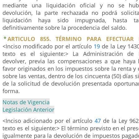
mediante una liquidación oficial y no se hub
devolución, la parte rechazada no podrá solici
liquidación haya sido impugnada, hasta ta
definitivamente sobre la procedencia del saldo.
ARTICULO 855. TÉRMINO PARA EFECTUAR 
<Inciso modificado por el artículo
19
de la Ley 1430
texto es el siguiente:> La Administración de
devolver, previa las compensaciones a que haya l
favor originados en los impuestos sobre la renta 
sobre las ventas, dentro de los cincuenta (50) días s
de la solicitud de devolución presentada oportun
forma.
Notas de Vigencia
Legislación Anterior
<Inciso adicionado por el artículo
47
de la Ley 962
texto es el siguiente:> El término previsto en el pres
igualmente para la devolución de impuestos pagad