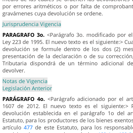
por errores aritméticos o por falta de comproban
gravámenes cuya devolución se ordene.
Jurisprudencia Vigencia
PARAGRAFO 3o.
<Parágrafo 3o. modificado por el
Ley 223 de 1995. El nuevo texto es el siguiente:> Cu
devolución se formule dentro de los dos (2) mes
presentación de la declaración o de su corrección
Tributaria dispondrá de un término adicional d
devolver.
Notas de Vigencia
Legislación Anterior
PARÁGRAFO 4o.
<Parágrafo adicionado por el ar
1607 de 2012. El nuevo texto es el siguiente:> 
devolución establecida en el parágrafo 1o del ar
Estatuto, para los productores de los bienes exentos
artículo
477
de este Estatuto, para los responsabl