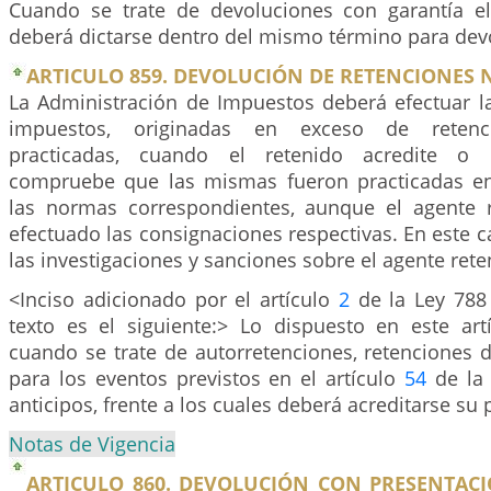
Cuando se trate de devoluciones con garantía e
deberá dictarse dentro del mismo término para devo
ARTICULO 859. DEVOLUCIÓN DE RETENCIONES
La Administración de Impuestos deberá efectuar l
impuestos, originadas en exceso de retenc
practicadas, cuando el retenido acredite o l
compruebe que las mismas fueron practicadas e
las normas correspondientes, aunque el agente 
efectuado las consignaciones respectivas. En este c
las investigaciones y sanciones sobre el agente ret
<Inciso adicionado por el artículo
2
de la Ley 788
texto es el siguiente:> Lo dispuesto en este art
cuando se trate de autorretenciones, retenciones d
para los eventos previstos en el artículo
54
de la 
anticipos, frente a los cuales deberá acreditarse su 
Notas de Vigencia
ARTICULO 860. DEVOLUCIÓN CON PRESENTACI