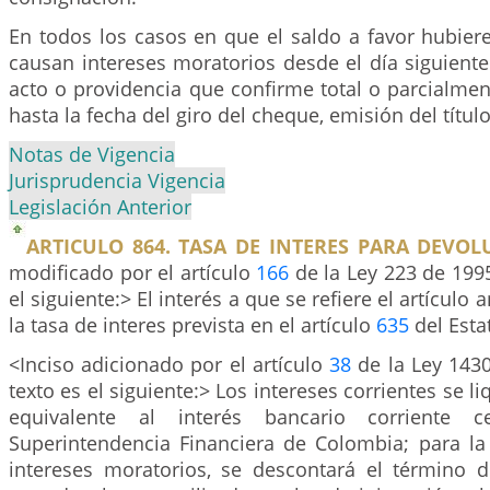
En todos los casos en que el saldo a favor hubiere
causan intereses moratorios desde el día siguiente 
acto o providencia que confirme total o parcialment
hasta la fecha del giro del cheque, emisión del títul
Notas de Vigencia
Jurisprudencia Vigencia
Legislación Anterior
ARTICULO 864. TASA DE INTERES PARA DEVOL
modificado por el artículo
166
de la Ley 223 de 1995
el siguiente:> El interés a que se refiere el artículo a
la tasa de interes prevista en el artículo
635
del Esta
<Inciso adicionado por el artículo
38
de la Ley 1430
texto es el siguiente:> Los intereses corrientes se l
equivalente al interés bancario corriente ce
Superintendencia Financiera de Colombia; para la 
intereses moratorios, se descontará el término de