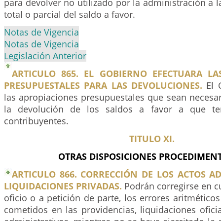
para devolver no utilizado por la administración a l
total o parcial del saldo a favor.
Notas de Vigencia
Notas de Vigencia
Legislación Anterior
ARTICULO 865. EL GOBIERNO EFECTUARA LA
PRESUPUESTALES PARA LAS DEVOLUCIONES.
El G
las apropiaciones presupuestales que sean necesar
la devolución de los saldos a favor a que te
contribuyentes.
TITULO XI.
OTRAS DISPOSICIONES PROCEDIMENT
ARTICULO 866. CORRECCIÓN DE LOS ACTOS A
LIQUIDACIONES PRIVADAS.
Podrán corregirse en c
oficio o a petición de parte, los errores aritmético
cometidos en las providencias, liquidaciones ofic