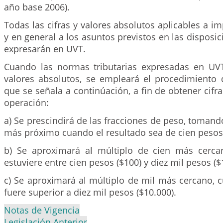
año base 2006).
Todas las cifras y valores absolutos aplicables a i
y en general a los asuntos previstos en las disposic
expresarán en UVT.
Cuando las normas tributarias expresadas en UV
valores absolutos, se empleará el procedimiento
que se señala a continúación, a fin de obtener cifra
operación:
a) Se prescindirá de las fracciones de peso, toman
más próximo cuando el resultado sea de cien pesos
b) Se aproximará al múltiplo de cien más cercan
estuviere entre cien pesos ($100) y diez mil pesos ($
c) Se aproximará al múltiplo de mil más cercano, 
fuere superior a diez mil pesos ($10.000).
Notas de Vigencia
Legislación Anterior