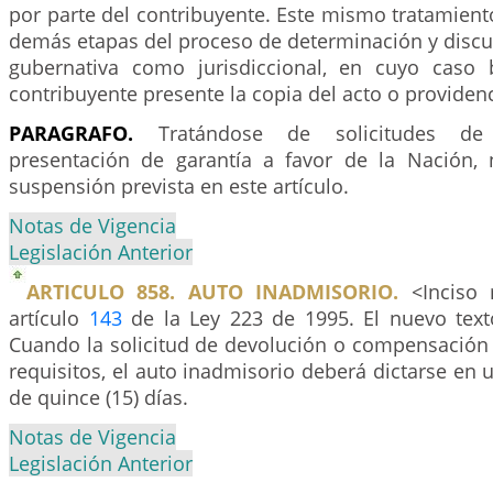
por parte del contribuyente. Este mismo tratamiento
demás etapas del proceso de determinación y discus
gubernativa como jurisdiccional, en cuyo caso 
contribuyente presente la copia del acto o providenc
PARAGRAFO.
Tratándose de solicitudes de
presentación de garantía a favor de la Nación,
suspensión prevista en este artículo.
Notas de Vigencia
Legislación Anterior
ARTICULO 858. AUTO INADMISORIO.
<Inciso 
artículo
143
de la Ley 223 de 1995. El nuevo texto
Cuando la solicitud de devolución o compensación
requisitos, el auto inadmisorio deberá dictarse e
de quince (15) días.
Notas de Vigencia
Legislación Anterior