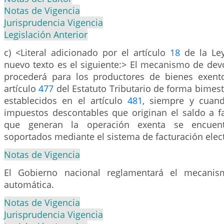
Notas de Vigencia
Jurisprudencia Vigencia
Legislación Anterior
c) <Literal adicionado por el artículo
18
de la Ley
nuevo texto es el siguiente:> El mecanismo de dev
procederá para los productores de bienes exent
artículo
477
del Estatuto Tributario de forma bimest
establecidos en el artículo
481
, siempre y cuan
impuestos descontables que originan el saldo a fa
que generan la operación exenta se encuen
soportados mediante el sistema de facturación elec
Notas de Vigencia
El Gobierno nacional reglamentará el mecanis
automática.
Notas de Vigencia
Jurisprudencia Vigencia