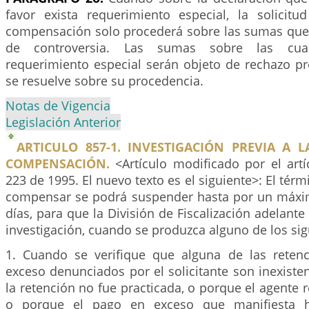
favor exista requerimiento especial, la solicit
compensación solo procederá sobre las sumas que
de controversia. Las sumas sobre las cua
requerimiento especial serán objeto de rechazo pr
se resuelve sobre su procedencia.
Notas de Vigencia
Legislación Anterior
ARTICULO 857-1. INVESTIGACIÓN PREVIA A 
COMPENSACIÓN.
<Artículo modificado por el art
223 de 1995. El nuevo texto es el siguiente>: El tér
compensar se podrá suspender hasta por un máxi
días, para que la División de Fiscalización adelante
investigación, cuando se produzca alguno de los si
1. Cuando se verifique que alguna de las reten
exceso denunciados por el solicitante son inexiste
la retención no fue practicada, o porque el agente r
o porque el pago en exceso que manifiesta ha