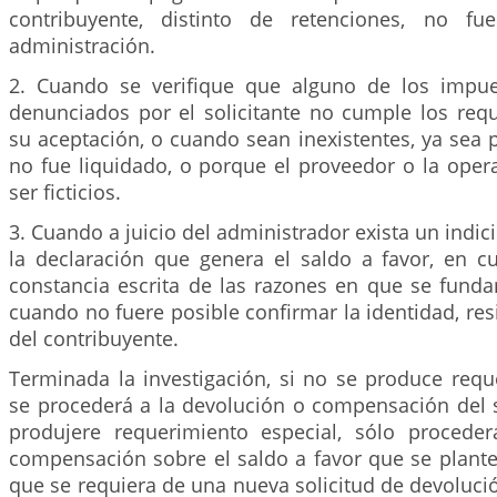
contribuyente, distinto de retenciones, no fu
administración.
2. Cuando se verifique que alguno de los impue
denunciados por el solicitante no cumple los requ
su aceptación, o cuando sean inexistentes, ya sea
no fue liquidado, o porque el proveedor o la oper
ser ficticios.
3. Cuando a juicio del administrador exista un indic
la declaración que genera el saldo a favor, en c
constancia escrita de las razones en que se funda
cuando no fuere posible confirmar la identidad, res
del contribuyente.
Terminada la investigación, si no se produce requ
se procederá a la devolución o compensación del s
produjere requerimiento especial, sólo procede
compensación sobre el saldo a favor que se plante
que se requiera de una nueva solicitud de devoluc