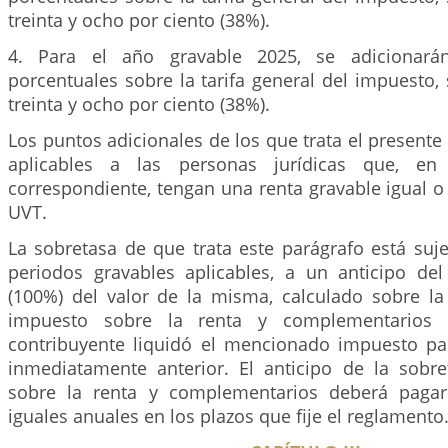
treinta y ocho por ciento (38%).
4. Para el año gravable 2025, se adicionarán
porcentuales sobre la tarifa general del impuesto, 
treinta y ocho por ciento (38%).
Los puntos adicionales de los que trata el presente
aplicables a las personas jurídicas que, en
correspondiente, tengan una renta gravable igual o
UVT.
La sobretasa de que trata este parágrafo está suje
periodos gravables aplicables, a un anticipo del
(100%) del valor de la misma, calculado sobre la
impuesto sobre la renta y complementarios 
contribuyente liquidó el mencionado impuesto pa
inmediatamente anterior. El anticipo de la sobr
sobre la renta y complementarios deberá paga
iguales anuales en los plazos que fije el reglamento