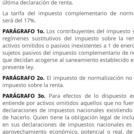
última declaración de renta.
La tarifa del impuesto complementario de normal
será del 17%.
PARÁGRAFO 1o.
Los contribuyentes del impuesto s
regímenes sustitutivos del impuesto sobre la r
activos omitidos o pasivos inexistentes a 1 de ener
sujetos pasivos del impuesto complementario de no
que decidan acogerse al saneamiento establecido en 
presente ley.
PARÁGRAFO 2o.
El impuesto de normalización no 
impuesto sobre la renta.
PARÁGRAFO 3o.
Para efectos de lo dispuesto en
entiende por activos omitidos aquellos que no fuer
declaraciones de impuestos nacionales existiendo 
de hacerlo. Quien tiene la obligación legal de inclu
en sus declaraciones de impuestos nacionales es 
aprovechamiento económico, potencial o real, de 