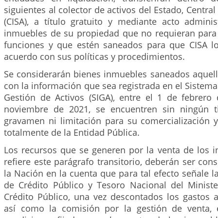
siguientes al colector de activos del Estado, Central
(CISA), a título gratuito y mediante acto adminis
inmuebles de su propiedad que no requieran para e
funciones y que estén saneados para que CISA lo
acuerdo con sus políticas y procedimientos.
Se considerarán bienes inmuebles saneados aquel
con la información que sea registrada en el Sistem
Gestión de Activos (SIGA), entre el 1 de febrero
noviembre de 2021, se encuentren sin ningún t
gravamen ni limitación para su comercialización 
totalmente de la Entidad Pública.
Los recursos que se generen por la venta de los 
refiere este parágrafo transitorio, deberán ser con
la Nación en la cuenta que para tal efecto señale l
de Crédito Público y Tesoro Nacional del Minist
Crédito Público, una vez descontados los gastos 
así como la comisión por la gestión de venta, 