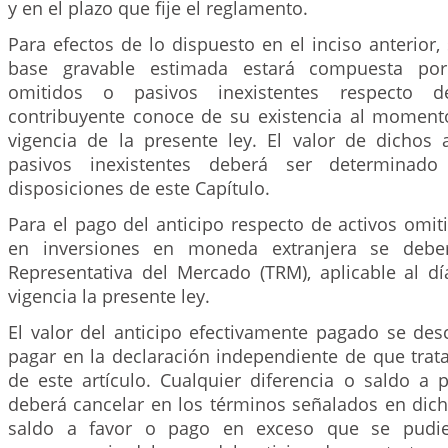
y en el plazo que fije el reglamento.
Para efectos de lo dispuesto en el inciso anterior,
base gravable estimada estará compuesta por 
omitidos o pasivos inexistentes respecto 
contribuyente conoce de su existencia al moment
vigencia de la presente ley. El valor de dichos 
pasivos inexistentes deberá ser determinad
disposiciones de este Capítulo.
Para el pago del anticipo respecto de activos omi
en inversiones en moneda extranjera se debe
Representativa del Mercado (TRM), aplicable al d
vigencia la presente ley.
El valor del anticipo efectivamente pagado se des
pagar en la declaración independiente de que trat
de este artículo. Cualquier diferencia o saldo a 
deberá cancelar en los términos señalados en dich
saldo a favor o pago en exceso que se pudi