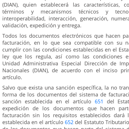
(DIAN), quien establecerá las características, co
términos y mecanismos técnicos y tecno
interoperabilidad, interacción, generación, numer
validación, expedición y entrega.
Todos los documentos electrónicos que hacen pa
facturación, en lo que sea compatible con su n
cumplir con las condiciones establecidas en el Estat
ley que los regula, así como las condiciones e
Unidad Administrativa Especial Dirección de Im
Nacionales (DIAN), de acuerdo con el inciso pr
artículo.
Salvo que exista una sanción específica, la no tr
forma de los documentos del sistema de facturaci
sanción establecida en el artículo
651
del Estat
expedición de los documentos que hacen part
facturación sin los requisitos establecidos dará 
establecida en el artículo
652
del Estatuto Tributari