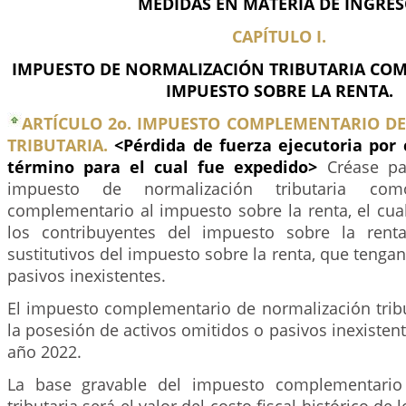
MEDIDAS EN MATERIA DE INGRES
CAPÍTULO I.
IMPUESTO DE NORMALIZACIÓN TRIBUTARIA CO
IMPUESTO SOBRE LA RENTA.
ARTÍCULO 2o. IMPUESTO COMPLEMENTARIO D
TRIBUTARIA.
<Pérdida de fuerza ejecutoria por
término para el cual fue expedido>
Créase pa
impuesto de normalización tributaria c
complementario al impuesto sobre la renta, el cua
los contribuyentes del impuesto sobre la ren
sustitutivos del impuesto sobre la renta, que tengan
pasivos inexistentes.
El impuesto complementario de normalización tribu
la posesión de activos omitidos o pasivos inexistent
año 2022.
La base gravable del impuesto complementario