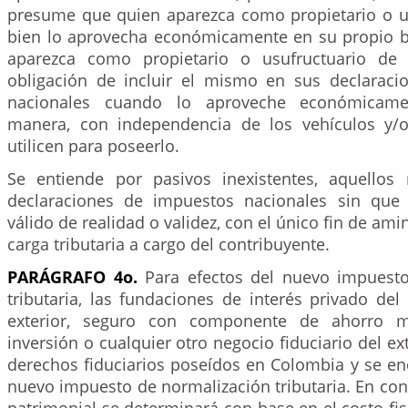
presume que quien aparezca como propietario o u
bien lo aprovecha económicamente en su propio b
aparezca como propietario o usufructuario de 
obligación de incluir el mismo en sus declarac
nacionales cuando lo aproveche económicame
manera, con independencia de los vehículos y/
utilicen para poseerlo.
Se entiende por pasivos inexistentes, aquellos
declaraciones de impuestos nacionales sin que 
válido de realidad o validez, con el único fin de ami
carga tributaria a cargo del contribuyente.
PARÁGRAFO 4o.
Para efectos del nuevo impuesto
tributaria, las fundaciones de interés privado del e
exterior, seguro con componente de ahorro ma
inversión o cualquier otro negocio fiduciario del ex
derechos fiduciarios poseídos en Colombia y se en
nuevo impuesto de normalización tributaria. En con