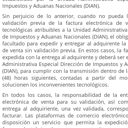
Impuestos y Aduanas Nacionales (DIAN).
Sin perjuicio de lo anterior, cuando no pueda 
validación previa de la factura electrónica de 
tecnológicas atribuibles a la Unidad Administrativa
de Impuestos y Aduanas Nacionales (DIAN), el oblig
facultado para expedir y entregar al adquirente la 
de venta sin validación previa. En estos casos, la f
expedida con la entrega al adquirente y deberá ser 
Administrativa Especial Dirección de Impuestos y 
(DIAN), para cumplir con la transmisión dentro de 
(48) horas siguientes, contadas a partir del 
solucionen los inconvenientes tecnológicos.
En todos los casos, la responsabilidad de la ent
electrónica de venta para su validación, así co
entrega al adquiriente, una vez validada, corresp
facturar. Las plataformas de comercio electróni
disposición un servicio que permita la expedici