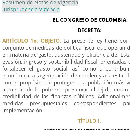
Resumen de Notas de Vigencia
Jurisprudencia Vigencia
EL CONGRESO DE COLOMBIA
DECRETA:
ARTÍCULO 1o. OBJETO.
La presente ley tiene por
conjunto de medidas de política fiscal que operan d
en materia de gasto, austeridad y eficiencia del Est
evasión, ingreso y sostenibilidad fiscal, orientadas
fortalecer el gasto social, así como a contribuir
económica, a la generación de empleo y a la estabili
con el propósito de proteger a la población más v
aumento de la pobreza, preservar el tejido empres
credibilidad de las finanzas públicas. Adicionalme
medidas presupuestales correspondientes p
implementación.
TÍTULO I.