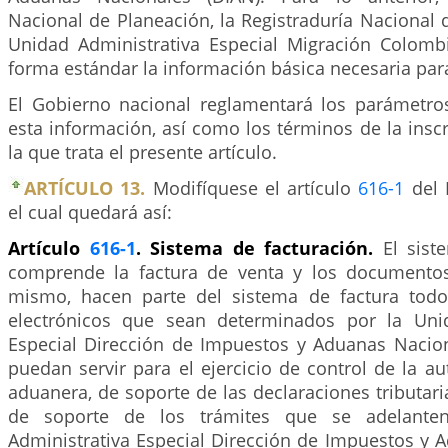
Nacional de Planeación, la Registraduría Nacional de
Unidad Administrativa Especial Migración Colomb
forma estándar la información básica necesaria para
El Gobierno nacional reglamentará los parámetro
esta información, así como los términos de la inscr
la que trata el presente artículo.
ARTÍCULO 13.
Modifíquese el artículo
616-1
del E
el cual quedará así:
Artículo
616-1
. Sistema de facturación.
El sist
comprende la factura de venta y los documentos
mismo, hacen parte del sistema de factura tod
electrónicos que sean determinados por la Unid
Especial Dirección de Impuestos y Aduanas Nacion
puedan servir para el ejercicio de control de la aut
aduanera, de soporte de las declaraciones tributar
de soporte de los trámites que se adelante
Administrativa Especial Dirección de Impuestos y 