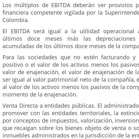
Los múltiplos de EBITDA deberán ser provistos p
financiera competente vigilada por la Superintend
Colombia.
El EBITDA será igual a la utilidad operacional
últimos doce meses más las depreciaciones 
acumuladas de los últimos doce meses de la compa
Para las sociedades que no estén facturando y
positivo o el valor de los activos menos los pasiv
valor de enajenación, el valor de enajenación de 
ser igual al valor patrimonial neto de la compañía, 
al valor de los activos menos los pasivos de la com
momento de la enajenación.
Venta Directa a entidades públicas. El administrad
promover con las entidades territoriales, la extinc
por conceptos de impuestos, valorización, inversion
que recaigan sobre los bienes objeto de venta o so
inmuebles administrados en la jurisdicción de la enti