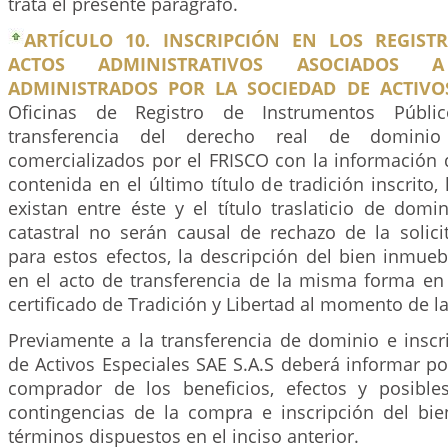
trata el presente parágrafo.
ARTÍCULO 10. INSCRIPCIÓN EN LOS REGIST
ACTOS ADMINISTRATIVOS ASOCIADOS 
ADMINISTRADOS POR LA SOCIEDAD DE ACTIVOS
Oficinas de Registro de Instrumentos Público
transferencia del derecho real de dominio
comercializados por el FRISCO con la información 
contenida en el último título de tradición inscrito,
existan entre éste y el título traslaticio de domin
catastral no serán causal de rechazo de la solici
para estos efectos, la descripción del bien inmueb
en el acto de transferencia de la misma forma en
certificado de Tradición y Libertad al momento de la
Previamente a la transferencia de dominio e inscr
de Activos Especiales SAE S.A.S deberá informar por
comprador de los beneficios, efectos y posible
contingencias de la compra e inscripción del bi
términos dispuestos en el inciso anterior.