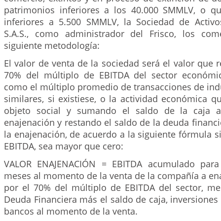
patrimonios inferiores a los 40.000 SMMLV, o q
inferiores a 5.500 SMMLV, la Sociedad de Activos
S.A.S., como administrador del Frisco, los come
siguiente metodología:
El valor de venta de la sociedad será el valor que r
70% del múltiplo de EBITDA del sector económic
como el múltiplo promedio de transacciones de ind
similares, si existiese, o la actividad económica 
objeto social y sumando el saldo de la caja 
enajenación y restando el saldo de la deuda finan
la enajenación, de acuerdo a la siguiente fórmula 
EBITDA, sea mayor que cero:
VALOR ENAJENACIÓN = EBITDA acumulado para 
meses al momento de la venta de la compañía a ena
por el 70% del múltiplo de EBITDA del sector, me
Deuda Financiera más el saldo de caja, inversiones 
bancos al momento de la venta.