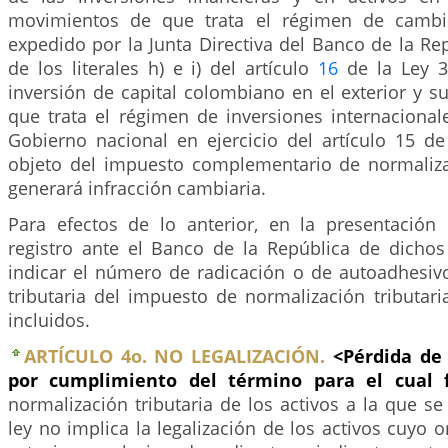
movimientos de que trata el régimen de cambio
expedido por la Junta Directiva del Banco de la Rep
de los literales h) e i) del artículo
16
de la Ley 3
inversión de capital colombiano en el exterior y 
que trata el régimen de inversiones internacional
Gobierno nacional en ejercicio del artículo 15 de
objeto del impuesto complementario de normalizac
generará infracción cambiaria.
Para efectos de lo anterior, en la presentación 
registro ante el Banco de la República de dichos
indicar el número de radicación o de autoadhesivo
tributaria del impuesto de normalización tributar
incluidos.
ARTÍCULO 4o. NO LEGALIZACIÓN.
<Pérdida de 
por cumplimiento del término para el cual
normalización tributaria de los activos a la que se 
ley no implica la legalización de los activos cuyo or