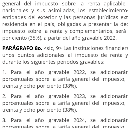
general del impuesto sobre la renta aplicable
nacionales y sus asimiladas, los establecimien
entidades del exterior y las personas jurídicas ex
residencia en el país, obligadas a presentar la de
impuesto sobre la renta y complementarios, será d
por ciento (35%), a partir del año gravable 2022.
PARÁGRAFO 8o.
<sic, 9> Las instituciones financie
unos puntos adicionales al impuesto de renta 
durante los siguientes periodos gravables:
1. Para el año gravable 2022, se adicionarán
porcentuales sobre la tarifa general del impuesto, 
treinta y ocho por ciento (38%).
2. Para el año gravable 2023, se adicionarán
porcentuales sobre la tarifa general del impuesto, 
treinta y ocho por ciento (38%).
3. Para el año gravable 2024, se adicionarán
porcentuales sobre la tarifa general del impuesto, 