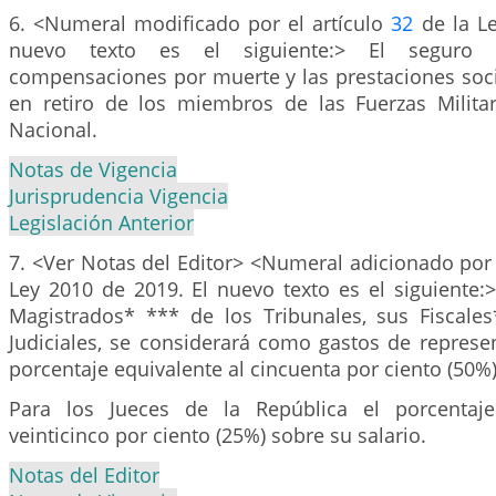
6. <Numeral modificado por el artículo
32
de la Le
nuevo texto es el siguiente:> El seguro 
compensaciones por muerte y las prestaciones soci
en retiro de los miembros de las Fuerzas Militar
Nacional.
Notas de Vigencia
Jurisprudencia Vigencia
Legislación Anterior
7. <Ver Notas del Editor> <Numeral adicionado por 
Ley 2010 de 2019. El nuevo texto es el siguiente:
Magistrados* *** de los Tribunales, sus Fiscale
Judiciales, se considerará como gastos de represe
porcentaje equivalente al cincuenta por ciento (50%)
Para los Jueces de la República el porcentaj
veinticinco por ciento (25%) sobre su salario.
Notas del Editor