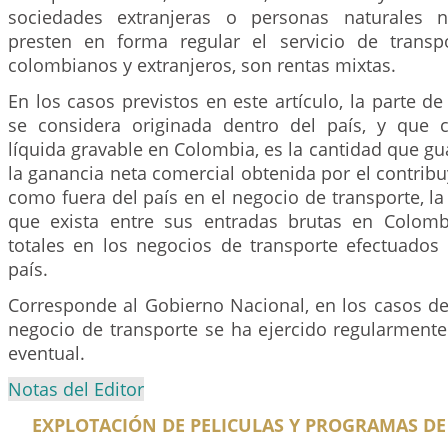
sociedades extranjeras o personas naturales 
presten en forma regular el servicio de transp
colombianos y extranjeros, son rentas mixtas.
En los casos previstos en este artículo, la parte de
se considera originada dentro del país, y que c
líquida gravable en Colombia, es la cantidad que gua
la ganancia neta comercial obtenida por el contribu
como fuera del país en el negocio de transporte, 
que exista entre sus entradas brutas en Colomb
totales en los negocios de transporte efectuados 
país.
Corresponde al Gobierno Nacional, en los casos de 
negocio de transporte se ha ejercido regularment
eventual.
Notas del Editor
EXPLOTACIÓN DE PELICULAS Y PROGRAMAS D