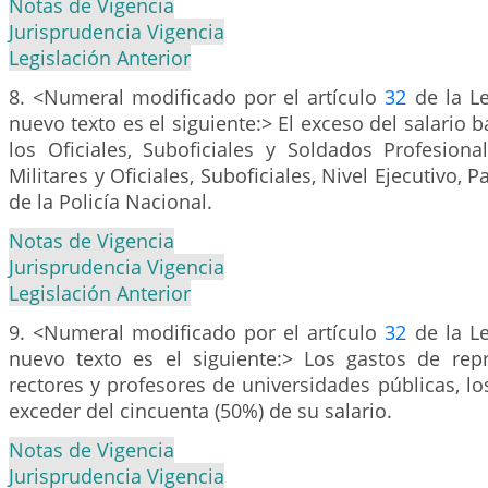
Notas de Vigencia
Jurisprudencia Vigencia
Legislación Anterior
8. <Numeral modificado por el artículo
32
de la Le
nuevo texto es el siguiente:> El exceso del salario 
los Oficiales, Suboficiales y Soldados Profesiona
Militares y Oficiales, Suboficiales, Nivel Ejecutivo, 
de la Policía Nacional.
Notas de Vigencia
Jurisprudencia Vigencia
Legislación Anterior
9. <Numeral modificado por el artículo
32
de la Le
nuevo texto es el siguiente:> Los gastos de rep
rectores y profesores de universidades públicas, l
exceder del cincuenta (50%) de su salario.
Notas de Vigencia
Jurisprudencia Vigencia