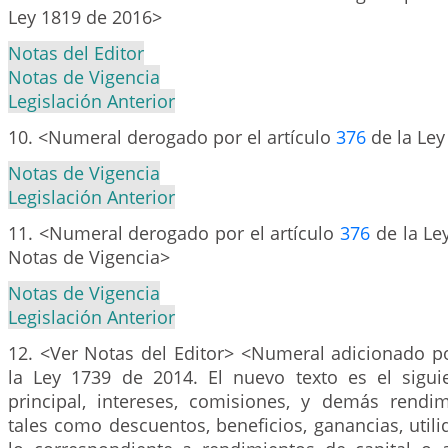
Ley 1819 de 2016>
Notas del Editor
Notas de Vigencia
Legislación Anterior
10. <Numeral derogado por el artículo
376
de la Ley
Notas de Vigencia
Legislación Anterior
11. <Numeral derogado por el artículo
376
de la Le
Notas de Vigencia>
Notas de Vigencia
Legislación Anterior
12. <Ver Notas del Editor> <Numeral adicionado po
la Ley 1739 de 2014. El nuevo texto es el sigui
principal, intereses, comisiones, y demás rendim
tales como descuentos, beneficios, ganancias, utili