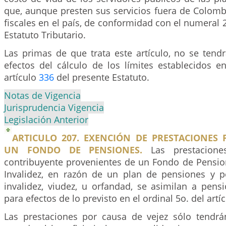
que, aunque presten sus servicios fuera de Colomb
fiscales en el país, de conformidad con el numeral 2
Estatuto Tributario.
Las primas de que trata este artículo, no se tend
efectos del cálculo de los límites establecidos e
artículo
336
del presente Estatuto.
Notas de Vigencia
Jurisprudencia Vigencia
Legislación Anterior
ARTICULO 207. EXENCIÓN DE PRESTACIONES 
UN FONDO DE PENSIONES.
Las prestacione
contribuyente provenientes de un Fondo de Pension
Invalidez, en razón de un plan de pensiones y p
invalidez, viudez, u orfandad, se asimilan a pens
para efectos de lo previsto en el ordinal 5o. del artíc
Las prestaciones por causa de vejez sólo tendrá