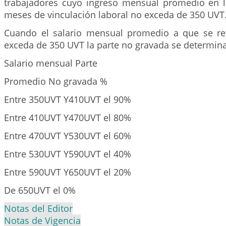
trabajadores cuyo ingreso mensual promedio en lo
meses de vinculación laboral no exceda de 350 UVT
Cuando el salario mensual promedio a que se re
exceda de 350 UVT la parte no gravada se determina
Salario mensual Parte
Promedio No gravada %
Entre 350UVT Y410UVT
el 90%
Entre 410UVT Y470UVT el 80%
Entre 470UVT Y530UVT el 60%
Entre 530UVT Y590UVT el 40%
Entre 590UVT Y650UVT el 20%
De 650UVT el 0%
Notas del Editor
Notas de Vigencia