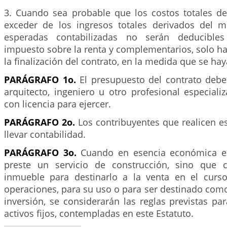
3. Cuando sea probable que los costos totales de
exceder de los ingresos totales derivados del 
esperadas contabilizadas no serán deducibles
impuesto sobre la renta y complementarios, solo h
la finalización del contrato, en la medida que se hay
PARÁGRAFO 1o.
El presupuesto del contrato debe 
arquitecto, ingeniero u otro profesional especiali
con licencia para ejercer.
PARÁGRAFO 2o.
Los contribuyentes que realicen e
llevar contabilidad.
PARÁGRAFO 3o.
Cuando en esencia económica el
preste un servicio de construcción, sino que 
inmueble para destinarlo a la venta en el curs
operaciones, para su uso o para ser destinado com
inversión, se considerarán las reglas previstas par
activos fijos, contempladas en este Estatuto.