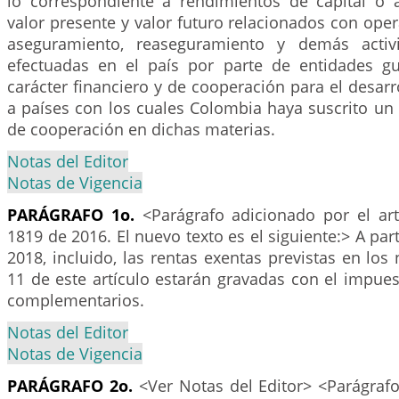
lo correspondiente a rendimientos de capital o a
valor presente y valor futuro relacionados con oper
aseguramiento, reaseguramiento y demás activi
efectuadas en el país por parte de entidades g
carácter financiero y de cooperación para el desarr
a países con los cuales Colombia haya suscrito un
de cooperación en dichas materias.
Notas del Editor
Notas de Vigencia
PARÁGRAFO 1o.
<Parágrafo adicionado por el ar
1819 de 2016. El nuevo texto es el siguiente:> A par
2018, incluido, las rentas exentas previstas en los 
11 de este artículo estarán gravadas con el impues
complementarios.
Notas del Editor
Notas de Vigencia
PARÁGRAFO 2o.
<Ver Notas del Editor> <Parágrafo