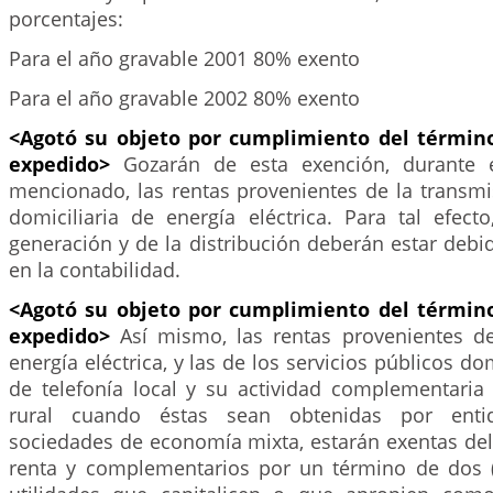
porcentajes:
Para el año gravable 2001 80% exento
Para el año gravable 2002 80% exento
<Agotó su objeto por cumplimiento del término
expedido>
Gozarán de esta exención, durante
mencionado, las rentas provenientes de la transmi
domiciliaria de energía eléctrica. Para tal efect
generación y de la distribución deberán estar deb
en la contabilidad.
<Agotó su objeto por cumplimiento del término
expedido>
Así mismo, las rentas provenientes d
energía eléctrica, y las de los servicios públicos dom
de telefonía local y su actividad complementaria 
rural cuando éstas sean obtenidas por entid
sociedades de economía mixta, estarán exentas del
renta y complementarios por un término de dos (