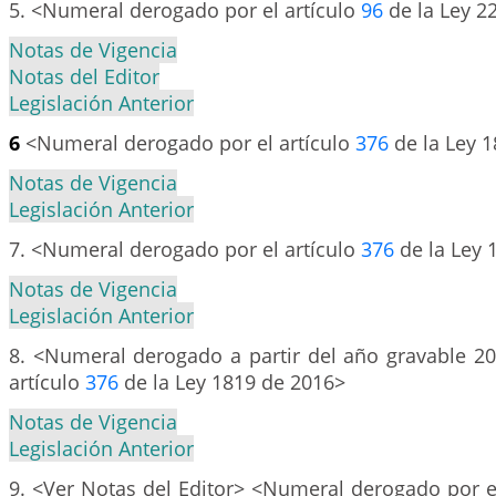
5. <Numeral derogado por el artículo
96
de la Ley 2
Notas de Vigencia
Notas del Editor
Legislación Anterior
6
<Numeral derogado por el artículo
376
de la Ley 
Notas de Vigencia
Legislación Anterior
7. <Numeral derogado por el artículo
376
de la Ley 
Notas de Vigencia
Legislación Anterior
8. <Numeral derogado a partir del año gravable 201
artículo
376
de la Ley 1819 de 2016>
Notas de Vigencia
Legislación Anterior
9. <Ver Notas del Editor> <Numeral derogado por e