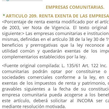
EMPRESAS COMUNITARIAS.
ARTICULO 209. RENTA EXENTA DE LAS EMPRES
<Porcentaje de renta exenta modificado por el artí
de 2003, ver Nota de Vigencia. El texto original 
siguiente:> Las empresas comunitarias e institucione
mismas, definidas en el artículo 38 de la ley 30 de 
beneficios y prerrogativas que la ley reconoce 
utilidad común y quedarán exentas de los imp
complementarios establecidos por la ley.
<Fuente original compilada: L. 135/61 Art. 122 Inc
comunitarias podrán optar por constituirse o
sociedades comerciales conforme a la ley, en c
exentas de los impuestos de renta y patrimonio, 
gravables siguientes a la fecha de su constitu
empresa comunitaria pueda acogerse a los benef
este artículo, deberá solicitar al INCORA ser c
mediante resolución motivada.