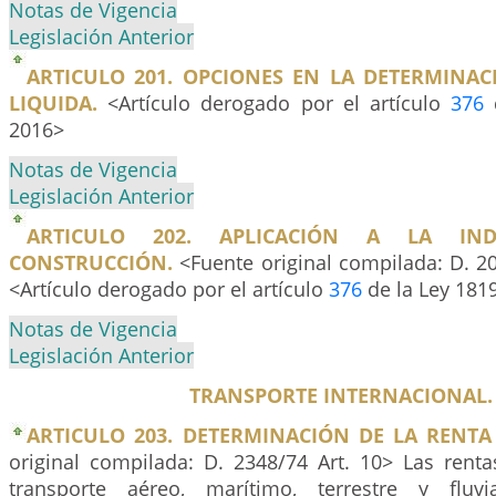
Notas de Vigencia
Legislación Anterior
ARTICULO 201. OPCIONES EN LA DETERMINAC
LIQUIDA.
<Artículo derogado por el artículo
376
d
2016>
Notas de Vigencia
Legislación Anterior
ARTICULO 202. APLICACIÓN A LA IN
CONSTRUCCIÓN.
<Fuente original compilada: D. 20
<Artículo derogado por el artículo
376
de la Ley 181
Notas de Vigencia
Legislación Anterior
TRANSPORTE INTERNACIONAL.
ARTICULO 203. DETERMINACIÓN DE LA RENTA 
original compilada: D. 2348/74 Art. 10> Las renta
transporte aéreo, marítimo, terrestre y fluv