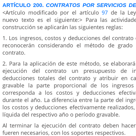
ARTÍCULO 200.
CONTRATOS POR SERVICIOS D
<Artículo modificado por el artículo
97
de la Ley
nuevo texto es el siguiente:> Para las actividad
construcción se aplicarán las siguientes reglas:
1. Los ingresos, costos y deducciones del contrato
reconocerán considerando el método de grado d
contrato.
2. Para la aplicación de este método, se elaborar
ejecución del contrato un presupuesto de in
deducciones totales del contrato y atribuir en 
gravable la parte proporcional de los ingresos
corresponda a los costos y deducciones efectiv
durante el año. La diferencia entre la parte del ing
los costos y deducciones efectivamente realizados, 
líquida del respectivo año o período gravable.
Al terminar la ejecución del contrato deben hacer
fueren necesarios, con los soportes respectivos.