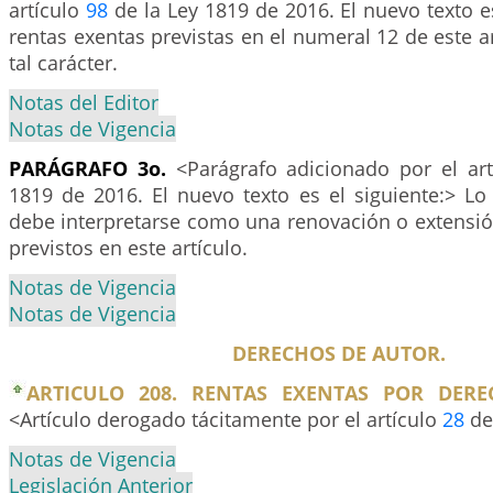
artículo
98
de la Ley 1819 de 2016. El nuevo texto es
rentas exentas previstas en el numeral 12 de este a
tal carácter.
Notas del Editor
Notas de Vigencia
PARÁGRAFO 3o.
<Parágrafo adicionado por el ar
1819 de 2016. El nuevo texto es el siguiente:> Lo
debe interpretarse como una renovación o extensió
previstos en este artículo.
Notas de Vigencia
Notas de Vigencia
DERECHOS DE AUTOR.
ARTICULO 208. RENTAS EXENTAS POR DERE
<Artículo derogado tácitamente por el artículo
28
de
Notas de Vigencia
Legislación Anterior