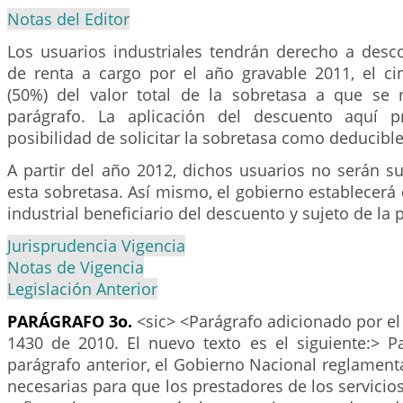
Notas del Editor
Los usuarios industriales tendrán derecho a desc
de renta a cargo por el año gravable 2011, el ci
(50%) del valor total de la sobretasa a que se r
parágrafo. La aplicación del descuento aquí pr
posibilidad de solicitar la sobretasa como deducible
A partir del año 2012, dichos usuarios no serán s
esta sobretasa. Así mismo, el gobierno establecerá 
industrial beneficiario del descuento y sujeto de la
Jurisprudencia Vigencia
Notas de Vigencia
Legislación Anterior
PARÁGRAFO 3o.
<sic> <Parágrafo adicionado por el
1430 de 2010. El nuevo texto es el siguiente:> Pa
parágrafo anterior, el Gobierno Nacional reglament
necesarias para que los prestadores de los servicios