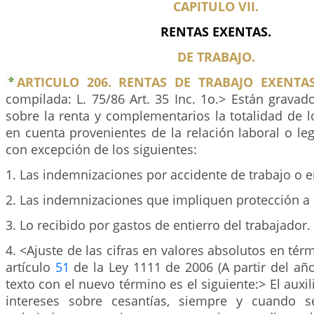
CAPITULO VII.
RENTAS EXENTAS.
DE TRABAJO.
ARTICULO 206. RENTAS DE TRABAJO EXENTAS
compilada: L. 75/86 Art. 35 Inc. 1o.> Están grava
sobre la renta y complementarios la totalidad de 
en cuenta provenientes de la relación laboral o leg
con excepción de los siguientes:
1. Las indemnizaciones por accidente de trabajo o 
2. Las indemnizaciones que impliquen protección a 
3. Lo recibido por gastos de entierro del trabajador.
4. <Ajuste de las cifras en valores absolutos en tér
artículo
51
de la Ley 1111 de 2006 (A partir del año
texto con el nuevo término es el siguiente:> El auxil
intereses sobre cesantías, siempre y cuando s