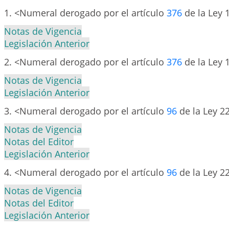
1. <Numeral derogado por el artículo
376
de la Ley 
Notas de Vigencia
Legislación Anterior
2. <Numeral derogado por el artículo
376
de la Ley 
Notas de Vigencia
Legislación Anterior
3. <Numeral derogado por el artículo
96
de la Ley 2
Notas de Vigencia
Notas del Editor
Legislación Anterior
4. <Numeral derogado por el artículo
96
de la Ley 2
Notas de Vigencia
Notas del Editor
Legislación Anterior