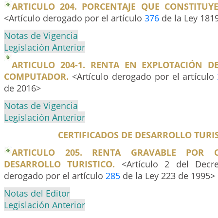
ARTICULO 204. PORCENTAJE QUE CONSTITUYE
<Artículo derogado por el artículo
376
de la Ley 181
Notas de Vigencia
Legislación Anterior
ARTICULO 204-1. RENTA EN EXPLOTACIÓN 
COMPUTADOR.
<Artículo derogado por el artículo
de 2016>
Notas de Vigencia
Legislación Anterior
CERTIFICADOS DE DESARROLLO TURIS
ARTICULO 205. RENTA GRAVABLE POR C
DESARROLLO TURISTICO.
<Artículo 2 del Decr
derogado por el artículo
285
de la Ley 223 de 1995>
Notas del Editor
Legislación Anterior