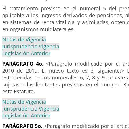
El tratamiento previsto en el numeral 5 del pres
aplicable a los ingresos derivados de pensiones, a
en sistemas de renta vitalicia, y asimiladas, obteni
en organismos multilaterales.
Notas de Vigencia
Jurisprudencia Vigencia
Legislación Anterior
PARÁGRAFO 4o.
<Parágrafo modificado por el ar
2010 de 2019. El nuevo texto es el siguiente:> 
establecidas en los numerales 6, 7, 8 y 9 de este a
sujetas a las limitantes previstas en el numeral 3 
este Estatuto.
Notas de Vigencia
Jurisprudencia Vigencia
Legislación Anterior
PARÁGRAFO 5o.
<Parágrafo modificado por el artíc