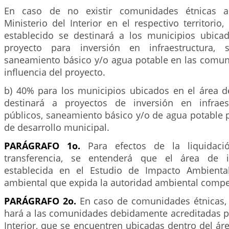
En caso de no existir comunidades étnicas ac
Ministerio del Interior en el respectivo territorio,
establecido se destinará a los municipios ubica
proyecto para inversión en infraestructura, se
saneamiento básico y/o agua potable en las comun
influencia del proyecto.
b) 40% para los municipios ubicados en el área d
destinará a proyectos de inversión en infraest
públicos, saneamiento básico y/o de agua potable p
de desarrollo municipal.
PARÁGRAFO 1o.
Para efectos de la liquidac
transferencia, se entenderá que el área de i
establecida en el Estudio de Impacto Ambiental
ambiental que expida la autoridad ambiental compe
PARÁGRAFO 2o.
En caso de comunidades étnicas, l
hará a las comunidades debidamente acreditadas po
Interior, que se encuentren ubicadas dentro del áre