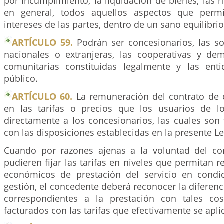
por incumplimiento; la liquidación de bienes; las 
en general, todos aquellos aspectos que permi
intereses de las partes, dentro de un sano equilibrio
ARTÍCULO 59.
Podrán ser concesionarios, las so
nacionales o extranjeras, las cooperativas y de
comunitarias constituidas legalmente y las ent
público.
ARTÍCULO 60.
La remuneración del contrato de 
en las tarifas o precios que los usuarios de l
directamente a los concesionarios, las cuales son
con las disposiciones establecidas en la presente Le
Cuando por razones ajenas a la voluntad del co
pudieren fijar las tarifas en niveles que permitan r
económicos de prestación del servicio en condi
gestión, el concedente deberá reconocer la diferenci
correspondientes a la prestación con tales cos
facturados con las tarifas que efectivamente se apli