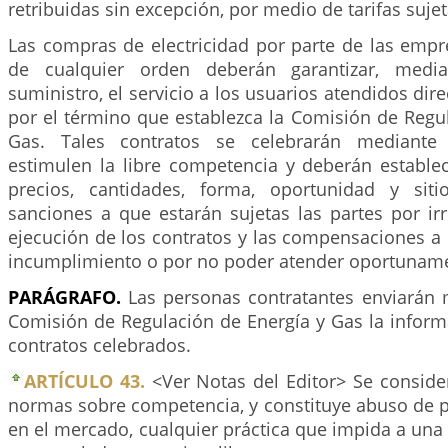
retribuidas sin excepción, por medio de tarifas sujet
Las compras de electricidad por parte de las empr
de cualquier orden deberán garantizar, media
suministro, el servicio a los usuarios atendidos dir
por el término que establezca la Comisión de Regu
Gas. Tales contratos se celebrarán mediant
estimulen la libre competencia y deberán estable
precios, cantidades, forma, oportunidad y siti
sanciones a que estarán sujetas las partes por ir
ejecución de los contratos y las compensaciones a
incumplimiento o por no poder atender oportunam
PARÁGRAFO.
Las personas contratantes enviarán
Comisión de Regulación de Energía y Gas la informa
contratos celebrados.
ARTÍCULO 43.
<Ver Notas del Editor> Se consider
normas sobre competencia, y constituye abuso de 
en el mercado, cualquier práctica que impida a un