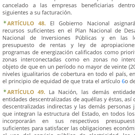
cancelado a las empresas beneficiarias dentr
siguientes a su facturación.
ARTÍCULO 48.
El Gobierno Nacional asignará
recursos suficientes en el Plan Nacional de Desa
Nacional de Inversiones Públicas y en las l
presupuesto de rentas y ley de apropiaciones
programas de energización calificados como priorit
zonas interconectadas como en zonas no inter
objeto de que en un período no mayor de veinte (2
niveles igualitarios de cobertura en todo el país, 
el principio de equidad de que trata el artículo
6
o de
ARTÍCULO 49.
La Nación, las demás entidades 
entidades descentralizadas de aquéllas y éstas, así
descentralizadas indirectas y las demás personas 
que integran la estructura del Estado, en todos los
incorporarán en sus respectivos presupuest
suficientes para satisfacer las obligaciones económ