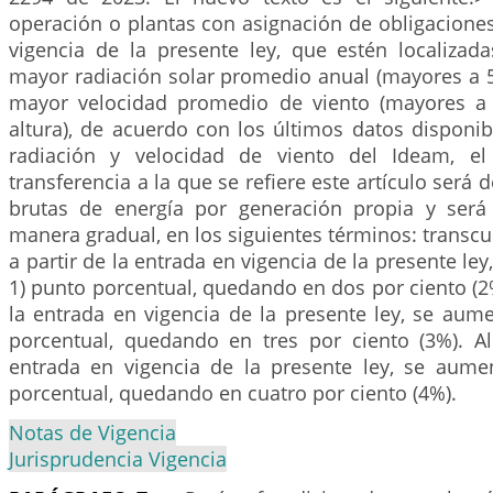
operación o plantas con asignación de obligacione
vigencia de la presente ley, que estén localizad
mayor radiación solar promedio anual (mayores a 
mayor velocidad promedio de viento (mayores 
altura), de acuerdo con los últimos datos disponib
radiación y velocidad de viento del Ideam, el
transferencia a la que se refiere este artículo será 
brutas de energía por generación propia y ser
manera gradual, en los siguientes términos: transcur
a partir de la entrada en vigencia de la presente le
1) punto porcentual, quedando en dos por ciento (2%
la entrada en vigencia de la presente ley, se aum
porcentual, quedando en tres por ciento (3%). A
entrada en vigencia de la presente ley, se aume
porcentual, quedando en cuatro por ciento (4%).
Notas de Vigencia
Jurisprudencia Vigencia