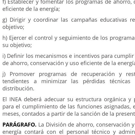
f) Establecer y fomentar los programas de ahorro,
eficiente de la energía;
g) Dirigir y coordinar las campañas educativas r
objetivo;
h) Ejercer el control y seguimiento de los program
su objetivo;
i) Definir los mecanismos e incentivos para cumpli
de ahorro, conservación y uso eficiente de la energí
j) Promover programas de recuperación y rest
tendientes a minimizar las pérdidas técnicas
distribución.
El INEA deberá adecuar su estructura orgánica y 
para el cumplimiento de las funciones asignadas, 
meses, contados a partir de la sanción de la present
PARÁGRAFO.
La División de ahorro, conservación y 
energía contará con el personal técnico y admini