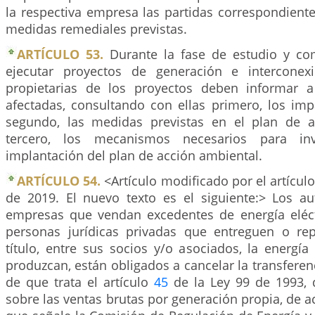
la respectiva empresa las partidas correspondiente
medidas remediales previstas.
ARTÍCULO 53.
Durante la fase de estudio y co
ejecutar proyectos de generación e interconex
propietarias de los proyectos deben informar 
afectadas, consultando con ellas primero, los imp
segundo, las medidas previstas en el plan de a
tercero, los mecanismos necesarios para inv
implantación del plan de acción ambiental.
ARTÍCULO 54.
<Artículo modificado por el artícul
de 2019. El nuevo texto es el siguiente:> Los au
empresas que vendan excedentes de energía eléct
personas jurídicas privadas que entreguen o rep
título, entre sus socios y/o asociados, la energía 
produzcan, están obligados a cancelar la transferen
de que trata el artículo
45
de la Ley 99 de 1993, 
sobre las ventas brutas por generación propia, de ac