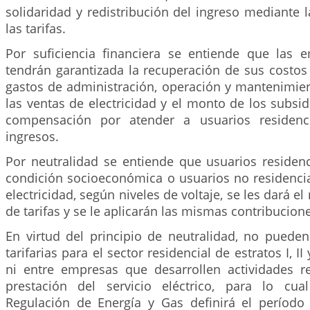
solidaridad y redistribución del ingreso mediante la
las tarifas.
Por suficiencia financiera se entiende que las e
tendrán garantizada la recuperación de sus costos
gastos de administración, operación y mantenimien
las ventas de electricidad y el monto de los subsi
compensación por atender a usuarios residenc
ingresos.
Por neutralidad se entiende que usuarios residen
condición socioeconómica o usuarios no residencia
electricidad, según niveles de voltaje, se les dará 
de tarifas y se le aplicarán las mismas contribucion
En virtud del principio de neutralidad, no pueden 
tarifarias para el sector residencial de estratos I, II 
ni entre empresas que desarrollen actividades r
prestación del servicio eléctrico, para lo cu
Regulación de Energía y Gas definirá el período 