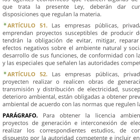
que trata la presente Ley, deberán dar cu
disposiciones que regulan la materia.
ARTÍCULO 51.
Las empresas públicas, privad
emprendan proyectos susceptibles de producir d
tendrán la obligación de evitar, mitigar, repar
efectos negativos sobre el ambiente natural y soc
desarrollo de sus funciones, de conformidad con l
y las especiales que señalen las autoridades compe
ARTÍCULO 52.
Las empresas públicas, priva
proyecten realizar o realicen obras de generaci
transmisión y distribución de electricidad, susce
deterioro ambiental, están obligadas a obtener prev
ambiental de acuerdo con las normas que regulen l
PARÁGRAFO.
Para obtener la licencia ambien
proyectos de generación e interconexión de ele
realizar los correspondientes estudios, de c
dispuesto por la autoridad competente e incluir e