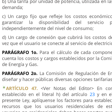
b) Una tarifa por unidad de potencia, utilizada en 
demanda;
c) Un cargo fijo que refleje los costos económic
garantizar la disponibilidad del servicio 
independientemente del nivel de consumo;
d) Un cargo de conexión que cubrirá los costos d
vez que el usuario se conecte al servicio de electrici
PARÁGRAFO 1o.
Para el cálculo de cada compone
cuenta los costos y cargos establecidos por la Com
de Energía y Gas.
PARÁGRAFO 2o.
La Comisión de Regulación de En
diseñar y hacer públicas diversas opciones tarifarias
ARTÍCULO 47.
<Ver Notas del Editor> En con
establecido en el literal h) del artículo
23
y en el
presente Ley, aplíquense los factores para estable
recursos que los usuarios residenciales de est