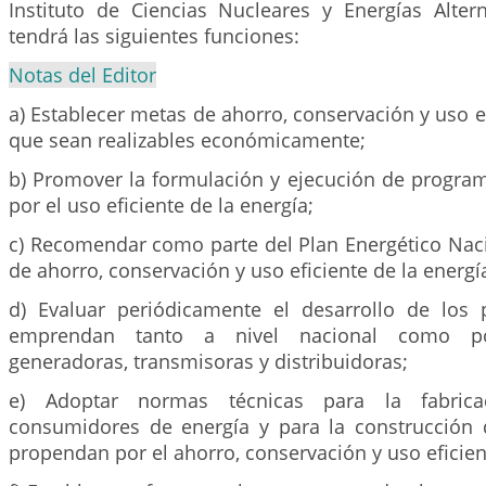
Instituto de Ciencias Nucleares y Energías Altern
tendrá las siguientes funciones:
Notas del Editor
a) Establecer metas de ahorro, conservación y uso ef
que sean realizables económicamente;
b) Promover la formulación y ejecución de progr
por el uso eficiente de la energía;
c) Recomendar como parte del Plan Energético Nac
de ahorro, conservación y uso eficiente de la energí
d) Evaluar periódicamente el desarrollo de los
emprendan tanto a nivel nacional como p
generadoras, transmisoras y distribuidoras;
e) Adoptar normas técnicas para la fabric
consumidores de energía y para la construcción
propendan por el ahorro, conservación y uso eficien