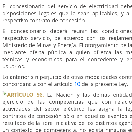
El concesionario del servicio de electricidad deb
disposiciones legales que le sean aplicables; y a
respectivo contrato de concesión.
El concesionario deberá reunir las condicione
respectivo servicio, de acuerdo con los reglame
Ministerio de Minas y Energía. El otorgamiento de l
mediante oferta pública a quien ofrezca las me
técnicas y económicas para el concedente y en
usuarios.
Lo anterior sin perjuicio de otras modalidades contr
concordancia con el artículo
10
de la presente Ley.
ARTÍCULO 56.
La Nación y las demás entidade
ejercicio de las competencias que con relació
actividades del sector eléctrico les asigna la le
contratos de concesión sólo en aquellos eventos 
resultado de la libre iniciativa de los distintos ag
un contexto de competencia, no exista ninguna e