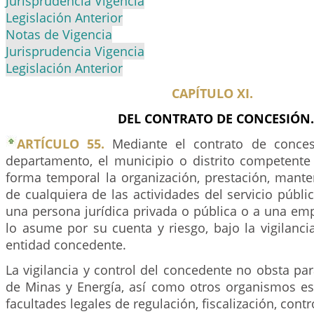
Jurisprudencia Vigencia
Legislación Anterior
Notas de Vigencia
Jurisprudencia Vigencia
Legislación Anterior
CAPÍTULO XI.
DEL CONTRATO DE CONCESIÓN.
ARTÍCULO 55.
Mediante el contrato de concesi
departamento, el municipio o distrito competente
forma temporal la organización, prestación, mante
de cualquiera de las actividades del servicio públic
una persona jurídica privada o pública o a una emp
lo asume por su cuenta y riesgo, bajo la vigilancia
entidad concedente.
La vigilancia y control del concedente no obsta par
de Minas y Energía, así como otros organismos est
facultades legales de regulación, fiscalización, contro