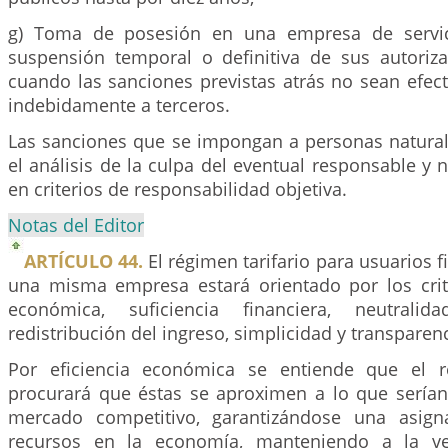
g) Toma de posesión en una empresa de servic
suspensión temporal o definitiva de sus autorizac
cuando las sanciones previstas atrás no sean efec
indebidamente a terceros.
Las sanciones que se impongan a personas natural
el análisis de la culpa del eventual responsable y
en criterios de responsabilidad objetiva.
Notas del Editor
ARTÍCULO 44.
El régimen tarifario para usuarios f
una misma empresa estará orientado por los crite
económica, suficiencia financiera, neutralid
redistribución del ingreso, simplicidad y transparenc
Por eficiencia económica se entiende que el r
procurará que éstas se aproximen a lo que serían
mercado competitivo, garantizándose una asigna
recursos en la economía, manteniendo a la ve