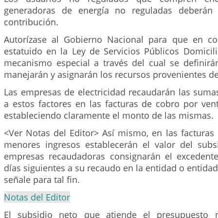
generadoras de energía no reguladas deberán 
contribución.
Autorízase al Gobierno Nacional para que en co
estatuido en la Ley de Servicios Públicos Domicili
mecanismo especial a través del cual se definirán
manejarán y asignarán los recursos provenientes de
Las empresas de electricidad recaudarán las suma
a estos factores en las facturas de cobro por vent
estableciendo claramente el monto de las mismas.
<Ver Notas del Editor> Así mismo, en las facturas
menores ingresos establecerán el valor del subs
empresas recaudadoras consignarán el excedente
días siguientes a su recaudo en la entidad o entida
señale para tal fin.
Notas del Editor
El subsidio neto que atiende el presupuesto 