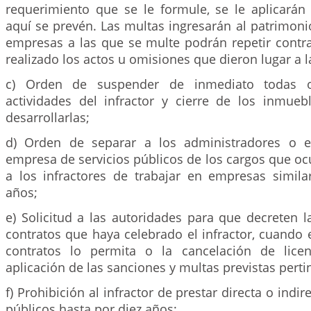
requerimiento que se le formule, se le aplicarán
aquí se prevén. Las multas ingresarán al patrimoni
empresas a las que se multe podrán repetir contr
realizado los actos u omisiones que dieron lugar a l
c) Orden de suspender de inmediato todas 
actividades del infractor y cierre de los inmuebl
desarrollarlas;
d) Orden de separar a los administradores o 
empresa de servicios públicos de los cargos que oc
a los infractores de trabajar en empresas simila
años;
e) Solicitud a las autoridades para que decreten 
contratos que haya celebrado el infractor, cuando 
contratos lo permita o la cancelación de lice
aplicación de las sanciones y multas previstas perti
f) Prohibición al infractor de prestar directa o indi
públicos hasta por diez años;