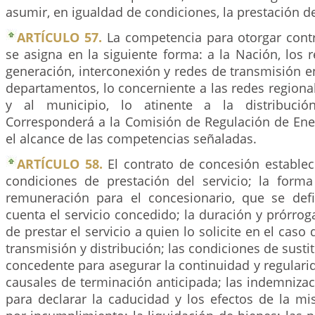
asumir, en igualdad de condiciones, la prestación de
ARTÍCULO 57.
La competencia para otorgar cont
se asigna en la siguiente forma: a la Nación, los 
generación, interconexión y redes de transmisión en
departamentos, lo concerniente a las redes regiona
y al municipio, lo atinente a la distribución
Corresponderá a la Comisión de Regulación de Ener
el alcance de las competencias señaladas.
ARTÍCULO 58.
El contrato de concesión establec
condiciones de prestación del servicio; la form
remuneración para el concesionario, que se def
cuenta el servicio concedido; la duración y prórroga
de prestar el servicio a quien lo solicite en el caso 
transmisión y distribución; las condiciones de susti
concedente para asegurar la continuidad y regularida
causales de terminación anticipada; las indemnizac
para declarar la caducidad y los efectos de la mi