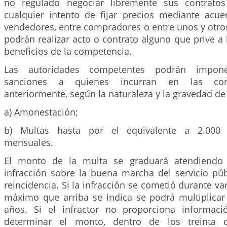
no regulado negociar libremente sus contrato
cualquier intento de fijar precios mediante acue
vendedores, entre compradores o entre unos y otro
podrán realizar acto o contrato alguno que prive a 
beneficios de la competencia.
Las autoridades competentes podrán impone
sanciones a quienes incurran en las cond
anteriormente, según la naturaleza y la gravedad de l
a) Amonestación;
b) Multas hasta por el equivalente a 2.000 
mensuales.
El monto de la multa se graduará atendiendo 
infracción sobre la buena marcha del servicio púb
reincidencia. Si la infracción se cometió durante va
máximo que arriba se indica se podrá multiplica
años. Si el infractor no proporciona informaci
determinar el monto, dentro de los treinta d