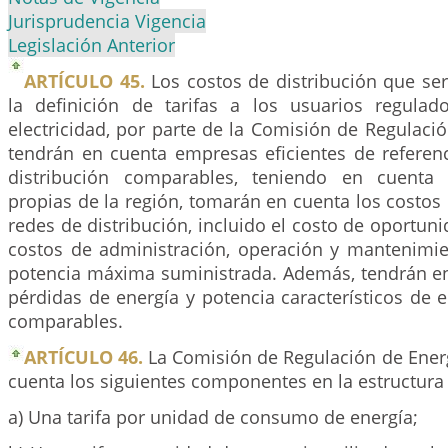
Jurisprudencia Vigencia
Legislación Anterior
ARTÍCULO 45.
Los costos de distribución que ser
la definición de tarifas a los usuarios regulad
electricidad, por parte de la Comisión de Regulaci
tendrán en cuenta empresas eficientes de referen
distribución comparables, teniendo en cuenta l
propias de la región, tomarán en cuenta los costos 
redes de distribución, incluido el costo de oportuni
costos de administración, operación y mantenimi
potencia máxima suministrada. Además, tendrán en
pérdidas de energía y potencia característicos de 
comparables.
ARTÍCULO 46.
La Comisión de Regulación de Energ
cuenta los siguientes componentes en la estructura 
a) Una tarifa por unidad de consumo de energía;