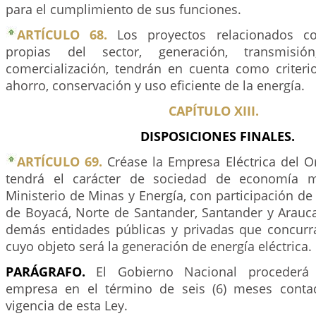
para el cumplimiento de sus funciones.
ARTÍCULO 68.
Los proyectos relacionados co
propias del sector, generación, transmisión
comercialización, tendrán en cuenta como criterio
ahorro, conservación y uso eficiente de la energía.
CAPÍTULO XIII.
DISPOSICIONES FINALES.
ARTÍCULO 69.
Créase la Empresa Eléctrica del Or
tendrá el carácter de sociedad de economía mi
Ministerio de Minas y Energía, con participación de 
de Boyacá, Norte de Santander, Santander y Arauca
demás entidades públicas y privadas que concurr
cuyo objeto será la generación de energía eléctrica.
PARÁGRAFO.
El Gobierno Nacional procederá 
empresa en el término de seis (6) meses contad
vigencia de esta Ley.