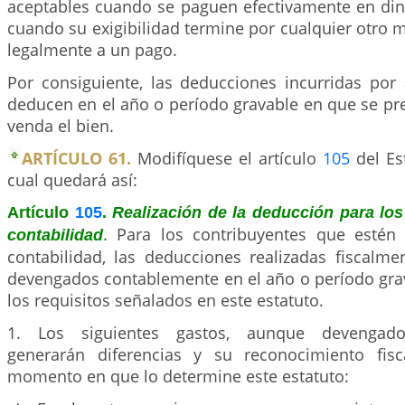
aceptables cuando se paguen efectivamente en din
cuando su exigibilidad termine por cualquier otro
legalmente a un pago.
Por consiguiente, las deducciones incurridas por 
deducen en el año o período gravable en que se pres
venda el bien.
ARTÍCULO 61.
Modifíquese el artículo
105
del Est
cual quedará así:
Artículo
105
.
Realización de la deducción para los
. Para los contribuyentes que estén 
contabilidad
contabilidad, las deducciones realizadas fiscalme
devengados contablemente en el año o período gr
los requisitos señalados en este estatuto.
1. Los siguientes gastos, aunque devengado
generarán diferencias y su reconocimiento fis
momento en que lo determine este estatuto: