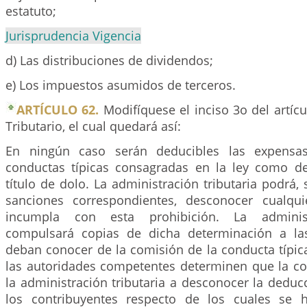
estatuto;
Jurisprudencia Vigencia
d) Las distribuciones de dividendos;
e) Los impuestos asumidos de terceros.
ARTÍCULO 62.
Modifíquese el inciso 3o del artíc
Tributario, el cual quedará así:
En ningún caso serán deducibles las expensas
conductas típicas consagradas en la ley como de
título de dolo. La administración tributaria podrá, 
sanciones correspondientes, desconocer cualqu
incumpla con esta prohibición. La administr
compulsará copias de dicha determinación a la
deban conocer de la comisión de la conducta típic
las autoridades competentes determinen que la co
la administración tributaria a desconocer la deduc
los contribuyentes respecto de los cuales se 