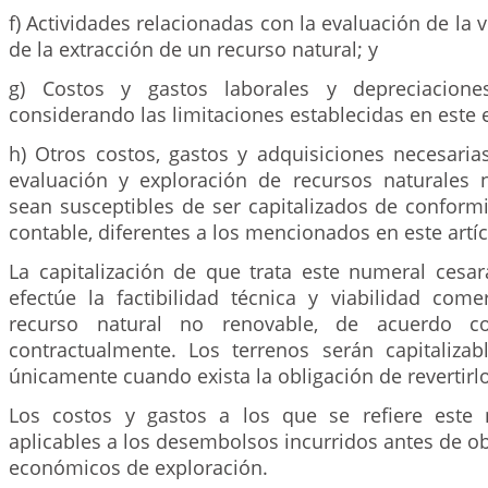
f) Actividades relacionadas con la evaluación de la 
de la extracción de un recurso natural; y
g) Costos y gastos laborales y depreciacione
considerando las limitaciones establecidas en este 
h) Otros costos, gastos y adquisiciones necesaria
evaluación y exploración de recursos naturales
sean susceptibles de ser capitalizados de conform
contable, diferentes a los mencionados en este artíc
La capitalización de que trata este numeral cesa
efectúe la factibilidad técnica y viabilidad come
recurso natural no renovable, de acuerdo co
contractualmente. Los terrenos serán capitalizab
únicamente cuando exista la obligación de revertirlo
Los costos y gastos a los que se refiere este
aplicables a los desembolsos incurridos antes de o
económicos de exploración.