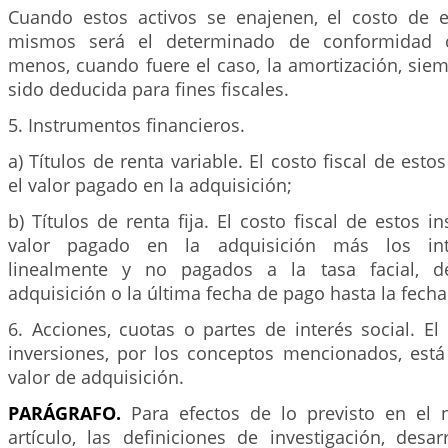
Cuando estos activos se enajenen, el costo de 
mismos será el determinado de conformidad 
menos, cuando fuere el caso, la amortización, sie
sido deducida para fines fiscales.
5. Instrumentos financieros.
a) Títulos de renta variable. El costo fiscal de est
el valor pagado en la adquisición;
b) Títulos de renta fija. El costo fiscal de estos i
valor pagado en la adquisición más los inte
linealmente y no pagados a la tasa facial, d
adquisición o la última fecha de pago hasta la fech
6. Acciones, cuotas o partes de interés social. El 
inversiones, por los conceptos mencionados, está 
valor de adquisición.
PARÁGRAFO.
Para efectos de lo previsto en el
artículo, las definiciones de investigación, desa