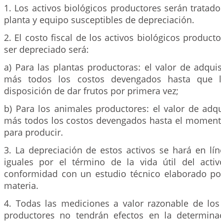
1. Los activos biológicos productores serán trata
planta y equipo susceptibles de depreciación.
2. El costo fiscal de los activos biológicos product
ser depreciado será:
a) Para las plantas productoras: el valor de adqu
más todos los costos devengados hasta que l
disposición de dar frutos por primera vez;
b) Para los animales productores: el valor de adq
más todos los costos devengados hasta el moment
para producir.
3. La depreciación de estos activos se hará en lí
iguales por el término de la vida útil del act
conformidad con un estudio técnico elaborado po
materia.
4. Todas las mediciones a valor razonable de los 
productores no tendrán efectos en la determina