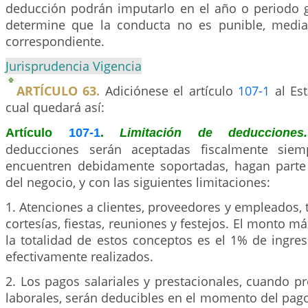
deducción podrán imputarlo en el año o periodo 
determine que la conducta no es punible, media
correspondiente.
Jurisprudencia Vigencia
ARTÍCULO 63.
Adiciónese el artículo
107-1
al Est
cual quedará así:
Artículo
107-1
.
Limitación de deduccione
deducciones serán aceptadas fiscalmente sie
encuentren debidamente soportadas, hagan parte 
del negocio, y con las siguientes limitaciones:
1. Atenciones a clientes, proveedores y empleados, 
cortesías, fiestas, reuniones y festejos. El monto m
la totalidad de estos conceptos es el 1% de ingres
efectivamente realizados.
2. Los pagos salariales y prestacionales, cuando pr
laborales, serán deducibles en el momento del pag