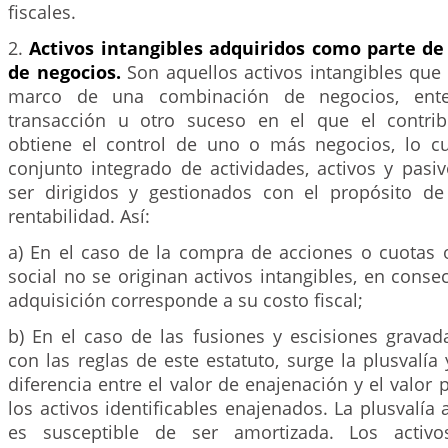
fiscales.
2.
Activos intangibles adquiridos como parte d
de negocios.
Son aquellos activos intangibles que
marco de una combinación de negocios, ent
transacción u otro suceso en el que el contrib
obtiene el control de uno o más negocios, lo c
conjunto integrado de actividades, activos y pasi
ser dirigidos y gestionados con el propósito d
rentabilidad. Así:
a) En el caso de la compra de acciones o cuotas o
social no se originan activos intangibles, en consec
adquisición corresponde a su costo fiscal;
b) En el caso de las fusiones y escisiones grava
con las reglas de este estatuto, surge la plusvalía
diferencia entre el valor de enajenación y el valor 
los activos identificables enajenados. La plusvalía
es susceptible de ser amortizada. Los activos