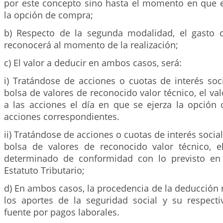
por este concepto sino hasta el momento en que el
la opción de compra;
b) Respecto de la segunda modalidad, el gasto 
reconocerá al momento de la realización;
c) El valor a deducir en ambos casos, será:
i) Tratándose de acciones o cuotas de interés soc
bolsa de valores de reconocido valor técnico, el va
a las acciones el día en que se ejerza la opción 
acciones correspondientes.
ii) Tratándose de acciones o cuotas de interés socia
bolsa de valores de reconocido valor técnico, e
determinado de conformidad con lo previsto en 
Estatuto Tributario;
d) En ambos casos, la procedencia de la deducción 
los aportes de la seguridad social y su respecti
fuente por pagos laborales.