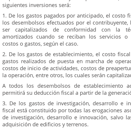
siguientes inversiones será:
1. De los gastos pagados por anticipado, el costo f
los desembolsos efectuados por el contribuyente, 
ser capitalizados de conformidad con la té
amortizados cuando se reciban los servicios o
costos o gastos, según el caso.
2. De los gastos de establecimiento, el costo fisca
gastos realizados de puesta en marcha de opera
costos de inicio de actividades, costos de preapertu
la operación, entre otros, los cuales serán capitaliza
A todos los desembolsos de establecimiento a
permitirá su deducción fiscal a partir de la generaci
3. De los gastos de investigación, desarrollo e i
fiscal está constituido por todas las erogaciones as
de investigación, desarrollo e innovación, salvo l
adquisición de edificios y terrenos.