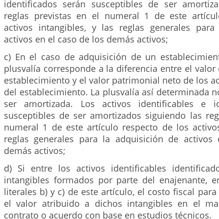
identificados serán susceptibles de ser amortiz
reglas previstas en el numeral 1 de este artícu
activos intangibles, y las reglas generales para
activos en el caso de los demás activos;
c) En el caso de adquisición de un establecimien
plusvalía corresponde a la diferencia entre el valor
establecimiento y el valor patrimonial neto de los ac
del establecimiento. La plusvalía así determinada n
ser amortizada. Los activos identificables e i
susceptibles de ser amortizados siguiendo las reg
numeral 1 de este artículo respecto de los activos
reglas generales para la adquisición de activos
demás activos;
d) Si entre los activos identificables identificad
intangibles formados por parte del enajenante, e
literales b) y c) de este artículo, el costo fiscal par
el valor atribuido a dichos intangibles en el ma
contrato o acuerdo con base en estudios técnicos.