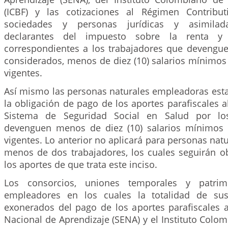
(ICBF) y las cotizaciones al Régimen Contribut
sociedades y personas jurídicas y asimilada
declarantes del impuesto sobre la renta y 
correspondientes a los trabajadores que devengue
considerados, menos de diez (10) salarios mínimos
vigentes.
Así mismo las personas naturales empleadoras est
la obligación de pago de los aportes parafiscales al
Sistema de Seguridad Social en Salud por l
devenguen menos de diez (10) salarios mínimos 
vigentes. Lo anterior no aplicará para personas na
menos de dos trabajadores, los cuales seguirán ob
los aportes de que trata este inciso.
Los consorcios, uniones temporales y patri
empleadores en los cuales la totalidad de su
exonerados del pago de los aportes parafiscales a
Nacional de Aprendizaje (SENA) y el Instituto Colo