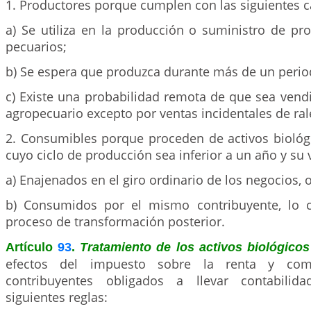
1. Productores porque cumplen con las siguientes ca
a) Se utiliza en la producción o suministro de pr
pecuarios;
b) Se espera que produzca durante más de un perio
c) Existe una probabilidad remota de que sea ven
agropecuario excepto por ventas incidentales de ral
2. Consumibles porque proceden de activos biológ
cuyo ciclo de producción sea inferior a un año y su 
a) Enajenados en el giro ordinario de los negocios, 
b) Consumidos por el mismo contribuyente, lo 
proceso de transformación posterior.
Artículo
93
.
Tratamiento de los activos biológico
efectos del impuesto sobre la renta y comp
contribuyentes obligados a llevar contabilid
siguientes reglas: