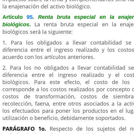
la enajenación del activo biológico.
Artículo
95
. Renta bruta especial en la enaje
La renta bruta especial en la enaje
biológicos
.
biológicos será la siguiente:
1. Para los obligados a llevar contabilidad se
diferencia entre el ingreso realizado y los cost
acuerdo con los artículos anteriores.
2. Para los no obligados a llevar contabilidad s
diferencia entre el ingreso realizado y el cos
biológicos. Para este efecto, el costo de los 
corresponde a los costos realizados por concepto 
costos de transformación, costos de siembra,
recolección, faena, entre otros asociados a la ac
los efectuados para poner los productos en el lug
utilización o beneficio, debidamente soportados.
PARÁGRAFO 1o.
Respecto de los sujetos del 