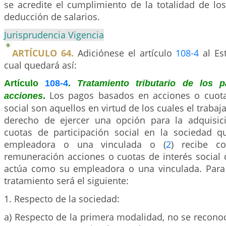
se acredite el cumplimiento de la totalidad de los
deducción de salarios.
Jurisprudencia Vigencia
ARTÍCULO 64.
Adiciónese el artículo
108-4
al Est
cual quedará así:
Artículo
108-4
.
Tratamiento tributario de los
Los pagos basados en acciones o cuota
acciones
.
social son aquellos en virtud de los cuales el trabaja
derecho de ejercer una opción para la adquisic
cuotas de participación social en la sociedad 
empleadora o una vinculada o (
2
) recibe c
remuneración acciones o cuotas de interés social 
actúa como su empleadora o una vinculada. Para e
tratamiento será el siguiente:
1. Respecto de la sociedad:
a) Respecto de la primera modalidad, no se recono