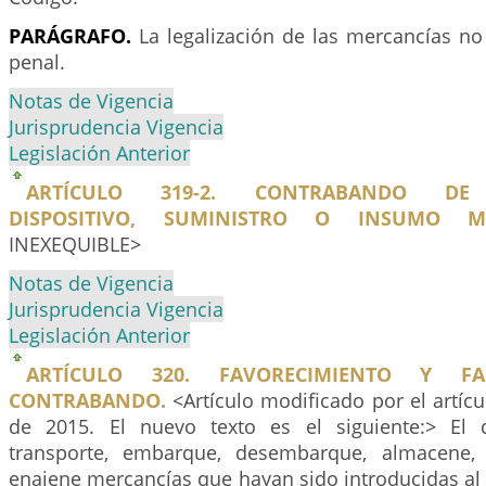
PARÁGRAFO.
La legalización de las mercancías no
penal.
Notas de Vigencia
Jurisprudencia Vigencia
Legislación Anterior
ARTÍCULO 319-2. CONTRABANDO DE 
DISPOSITIVO, SUMINISTRO O INSUMO MÉ
INEXEQUIBLE>
Notas de Vigencia
Jurisprudencia Vigencia
Legislación Anterior
ARTÍCULO 320. FAVORECIMIENTO Y FAC
CONTRABANDO.
<Artículo modificado por el artíc
de 2015. El nuevo texto es el siguiente:> El 
transporte, embarque, desembarque, almacene, o
enajene mercancías que hayan sido introducidas al 