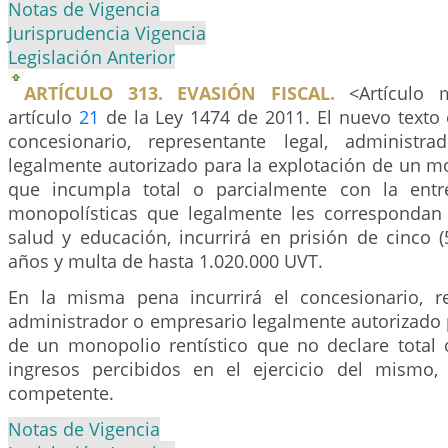
Notas de Vigencia
Jurisprudencia Vigencia
Legislación Anterior
ARTÍCULO 313. EVASIÓN FISCAL.
<Artículo m
artículo
21
de la Ley 1474 de 2011. El nuevo texto e
concesionario, representante legal, administr
legalmente autorizado para la explotación de un mo
que incumpla total o parcialmente con la entr
monopolísticas que legalmente les correspondan 
salud y educación, incurrirá en prisión de cinco (
años y multa de hasta 1.020.000 UVT.
En la misma pena incurrirá el concesionario, re
administrador o empresario legalmente autorizado 
de un monopolio rentístico que no declare total 
ingresos percibidos en el ejercicio del mismo,
competente.
Notas de Vigencia