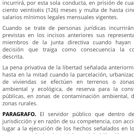
incurrirá, por esta sola conducta, en prisión de cua
ciento veintiséis (126) meses y multa de hasta cin
salarios mínimos legales mensuales vigentes.
Cuando se trate de personas jurídicas incurrirá
previstas en los incisos anteriores sus represent
miembros de la junta directiva cuando hayan 
decisión que traiga como consecuencia la con
descrita.
La pena privativa de la libertad señalada anterio
hasta en la mitad cuando la parcelación, urbaniza
de viviendas se efectúen en terrenos o zonas
ambiental y ecológica, de reserva para la cons
públicas, en zonas de contaminación ambiental, d
zonas rurales.
PARAGRAFO.
El servidor público que dentro del
jurisdicción y en razón de su competencia, con acc
lugar a la ejecución de los hechos señalados en lo