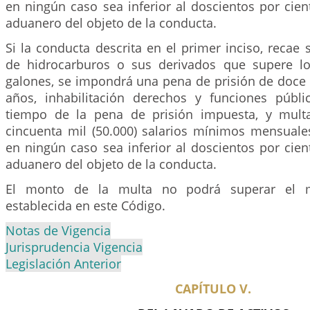
en ningún caso sea inferior al doscientos por cien
aduanero del objeto de la conducta.
Si la conducta descrita en el primer inciso, recae
de hidrocarburos o sus derivados que supere lo
galones, se impondrá una pena de prisión de doce (1
años, inhabilitación derechos y funciones públ
tiempo de la pena de prisión impuesta, y multa
cincuenta mil (50.000) salarios mínimos mensuales
en ningún caso sea inferior al doscientos por cien
aduanero del objeto de la conducta.
El monto de la multa no podrá superar el 
establecida en este Código.
Notas de Vigencia
Jurisprudencia Vigencia
Legislación Anterior
CAPÍTULO V.