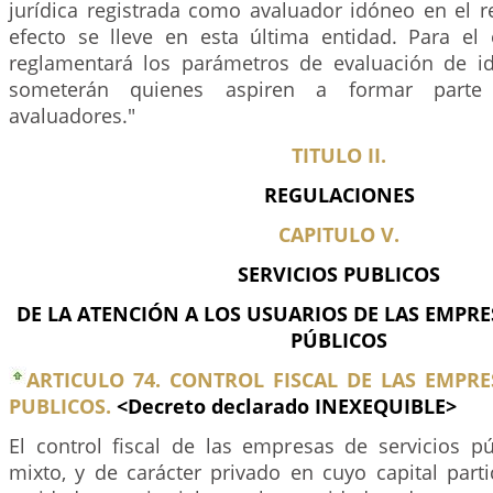
jurídica registrada como avaluador idóneo en el r
efecto se lleve en esta última entidad. Para el e
reglamentará los parámetros de evaluación de i
someterán quienes aspiren a formar parte 
avaluadores."
TITULO II.
REGULACIONES
CAPITULO V.
SERVICIOS PUBLICOS
DE LA ATENCIÓN A LOS USUARIOS DE LAS EMPRE
PÚBLICOS
ARTICULO 74. CONTROL FISCAL DE LAS EMPRE
PUBLICOS.
<Decreto declarado INEXEQUIBLE>
El control fiscal de las empresas de servicios pú
mixto, y de carácter privado en cuyo capital parti