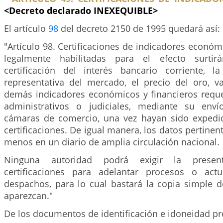
<Decreto declarado INEXEQUIBLE>
El artículo
98
del decreto 2150 de 1995 quedará así:
"Artículo 98. Certificaciones de indicadores económ
legalmente habilitadas para el efecto surtir
certificación del interés bancario corriente, 
representativa del mercado, el precio del oro, v
demás indicadores económicos y financieros requ
administrativos o judiciales, mediante su enví
cámaras de comercio, una vez hayan sido expedid
certificaciones. De igual manera, los datos pertinen
menos en un diario de amplia circulación nacional.
Ninguna autoridad podrá exigir la presen
certificaciones para adelantar procesos o act
despachos, para lo cual bastará la copia simple d
aparezcan."
De los documentos de identificación e idoneidad pr