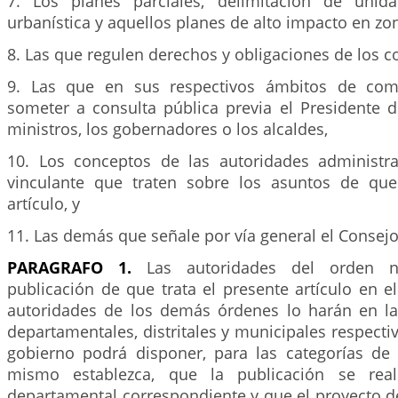
7. Los planes parciales, delimitación de unid
urbanística y aquellos planes de alto impacto en zon
8. Las que regulen derechos y obligaciones de los 
9. Las que en sus respectivos ámbitos de com
someter a consulta pública previa el Presidente d
ministros, los gobernadores o los alcaldes,
10. Los conceptos de las autoridades administra
vinculante que traten sobre los asuntos de que
artículo, y
11. Las demás que señale por vía general el Consejo
PARAGRAFO 1.
Las autoridades del orden na
publicación de que trata el presente artículo en el 
autoridades de los demás órdenes lo harán en las
departamentales, distritales y municipales respectiv
gobierno podrá disponer, para las categorías de
mismo establezca, que la publicación se real
departamental correspondiente y que el proyecto d