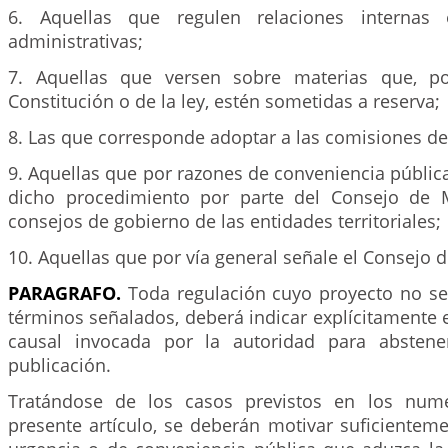
6. Aquellas que regulen relaciones internas 
administrativas;
7. Aquellas que versen sobre materias que, p
Constitución o de la ley, estén sometidas a reserva;
8. Las que corresponde adoptar a las comisiones de
9. Aquellas que por razones de conveniencia públic
dicho procedimiento por parte del Consejo de M
consejos de gobierno de las entidades territoriales;
10. Aquellas que por vía general señale el Consejo d
PARAGRAFO.
Toda regulación cuyo proyecto no se
términos señalados, deberá indicar explícitamente 
causal invocada por la autoridad para abstener
publicación.
Tratándose de los casos previstos en los nume
presente artículo, se deberán motivar suficientem