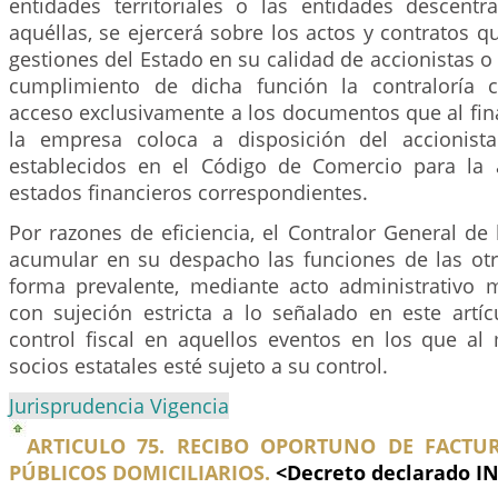
entidades territoriales o las entidades descentr
aquéllas, se ejercerá sobre los actos y contratos q
gestiones del Estado en su calidad de accionistas o 
cumplimiento de dicha función la contraloría 
acceso exclusivamente a los documentos que al fina
la empresa coloca a disposición del accionist
establecidos en el Código de Comercio para la 
estados financieros correspondientes.
Por razones de eficiencia, el Contralor General de
acumular en su despacho las funciones de las otra
forma prevalente, mediante acto administrativo 
con sujeción estricta a lo señalado en este artíc
control fiscal en aquellos eventos en los que a
socios estatales esté sujeto a su control.
Jurisprudencia Vigencia
ARTICULO 75. RECIBO OPORTUNO DE FACTUR
PÚBLICOS DOMICILIARIOS.
<Decreto declarado I