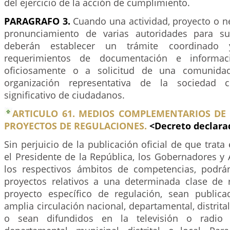
del ejercicio de la acción de cumplimiento.
PARAGRAFO 3.
Cuando una actividad, proyecto o ne
pronunciamiento de varias autoridades para su 
deberán establecer un trámite coordinado y
requerimientos de documentación e informació
oficiosamente o a solicitud de una comunidad
organización representativa de la sociedad 
significativo de ciudadanos.
ARTICULO 61. MEDIOS COMPLEMENTARIOS DE 
PROYECTOS DE REGULACIONES.
<Decreto declar
Sin perjuicio de la publicación oficial de que trata e
el Presidente de la República, los Gobernadores y 
los respectivos ámbitos de competencias, podrá
proyectos relativos a una determinada clase de 
proyecto específico de regulación, sean public
amplia circulación nacional, departamental, distrital
o sean difundidos en la televisión o radio a