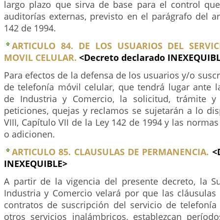
largo plazo que sirva de base para el control que
auditorías externas, previsto en el parágrafo del a
142 de 1994.
ARTICULO 84. DE LOS USUARIOS DEL SERVIC
MOVIL CELULAR.
<Decreto declarado INEXEQUIB
Para efectos de la defensa de los usuarios y/o suscr
de telefonía móvil celular, que tendrá lugar ante 
de Industria y Comercio, la solicitud, trámite 
peticiones, quejas y reclamos se sujetarán a lo dis
VIII, Capítulo VII de la Ley 142 de 1994 y las norma
o adicionen.
ARTICULO 85. CLAUSULAS DE PERMANENCIA.
<
INEXEQUIBLE>
A partir de la vigencia del presente decreto, la 
Industria y Comercio velará por que las cláusulas
contratos de suscripción del servicio de telefonía
otros servicios inalámbricos, establezcan perío