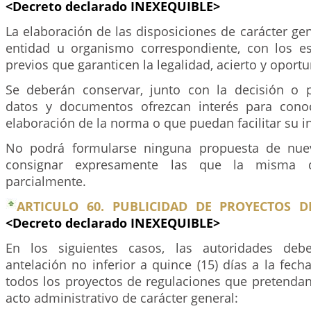
<Decreto declarado INEXEQUIBLE>
La elaboración de las disposiciones de carácter gen
entidad u organismo correspondiente, con los e
previos que garanticen la legalidad, acierto y oport
Se deberán conservar, junto con la decisión o 
datos y documentos ofrezcan interés para cono
elaboración de la norma o que puedan facilitar su i
No podrá formularse ninguna propuesta de nuev
consignar expresamente las que la misma d
parcialmente.
ARTICULO 60. PUBLICIDAD DE PROYECTOS D
<Decreto declarado INEXEQUIBLE>
En los siguientes casos, las autoridades deb
antelación no inferior a quince (15) días a la fech
todos los proyectos de regulaciones que pretenda
acto administrativo de carácter general: