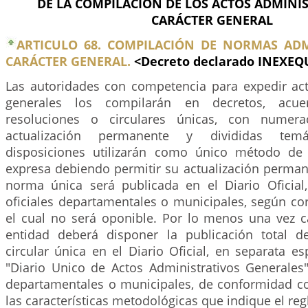
DE LA COMPILACIÓN DE LOS ACTOS ADMINI
CARÁCTER GENERAL
ARTICULO 68. COMPILACIÓN DE NORMAS ADM
CARÁCTER GENERAL.
<Decreto declarado INEXEQ
Las autoridades con competencia para expedir act
generales los compilarán en decretos, acuer
resoluciones o circulares únicas, con numera
actualización permanente y divididas temá
disposiciones utilizarán como único método de 
expresa debiendo permitir su actualización perman
norma única será publicada en el Diario Oficial
oficiales departamentales o municipales, según co
el cual no será oponible. Por lo menos una vez c
entidad deberá disponer la publicación total d
circular única en el Diario Oficial, en separata 
"Diario Unico de Actos Administrativos Generales"
departamentales o municipales, de conformidad co
las características metodológicas que indique el re