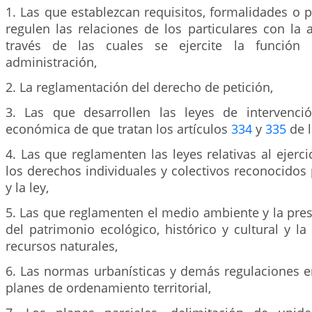
1. Las que establezcan requisitos, formalidades o
regulen las relaciones de los particulares con la 
través de las cuales se ejercite la función 
administración,
2. La reglamentación del derecho de petición,
3. Las que desarrollen las leyes de intervenci
económica de que tratan los artículos
334
y
335
de l
4. Las que reglamenten las leyes relativas al ejerci
los derechos individuales y colectivos reconocidos 
y la ley,
5. Las que reglamenten el medio ambiente y la pre
del patrimonio ecológico, histórico y cultural y la
recursos naturales,
6. Las normas urbanísticas y demás regulaciones e
planes de ordenamiento territorial,