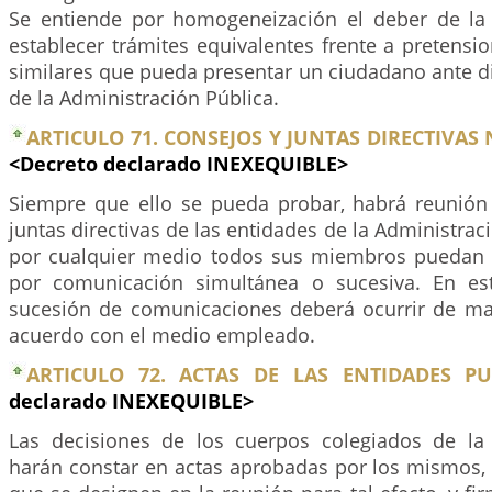
Se entiende por homogeneización el deber de la
establecer trámites equivalentes frente a pretensi
similares que pueda presentar un ciudadano ante d
de la Administración Pública.
ARTICULO 71. CONSEJOS Y JUNTAS DIRECTIVAS 
<Decreto declarado INEXEQUIBLE>
Siempre que ello se pueda probar, habrá reunión
juntas directivas de las entidades de la Administrac
por cualquier medio todos sus miembros puedan d
por comunicación simultánea o sucesiva. En est
sucesión de comunicaciones deberá ocurrir de m
acuerdo con el medio empleado.
ARTICULO 72. ACTAS DE LAS ENTIDADES PU
declarado INEXEQUIBLE>
Las decisiones de los cuerpos colegiados de la
harán constar en actas aprobadas por los mismos, 