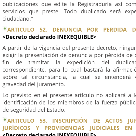
publicaciones que edite la Registraduría así com
servicios que preste. Todo duplicado será exp
ciudadano."
ARTICULO 52. DENUNCIA POR PERDIDA 
<Decreto declarado INEXEQUIBLE>
A partir de la vigencia del presente decreto, ning
exigir la presentación de denuncia por pérdida de
fin de tramitar la expedición del duplic
correspondiente, para lo cual bastará la afirmaci
sobre tal circunstancia, la cual se entenderá 
gravedad del juramento.
Lo previsto en el presente artículo no aplicará a
identificación de los miembros de la fuerza públi
de seguridad del Estado.
ARTICULO 53. INSCRIPCIÓN DE ACTOS JUR
JURÍDICOS Y PROVIDENCIAS JUDICIALES EN 
<Decreto declarado INEXEQUIBLE>