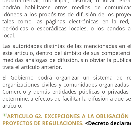
departamental, municipal, distrital, o local. Pa
podrán habilitarse otros medios de comunicac
idóneos a los propósitos de difusión de los proye
tales como las páginas electrónicas en la red,
periódicas o esporádicas locales, o los bandos a
local.
Las autoridades distintas de las mencionadas en e
este artículo, dentro del ámbito de sus competenc
medidas análogas de difusión, sin obviar la publica
trata el artículo anterior.
El Gobierno podrá organizar un sistema de re
organizaciones civiles y comunidades organizadas
Comercio y demás entidades públicas o privadas
determine, a efectos de facilitar la difusión a que se
artículo.
ARTICULO 62. EXCEPCIONES A LA OBLIGACIÓN
PROYECTOS DE REGULACIONES.
<Decreto declar