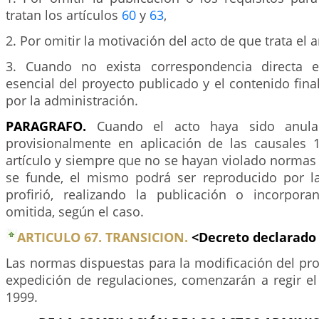
tratan los artículos
60
y
63
,
2. Por omitir la motivación del acto de que trata el a
3. Cuando no exista correspondencia directa e
esencial del proyecto publicado y el contenido fina
por la administración.
PARAGRAFO.
Cuando el acto haya sido anula
provisionalmente en aplicación de las causales 
artículo y siempre que no se hayan violado normas
se funde, el mismo podrá ser reproducido por l
profirió, realizando la publicación o incorpor
omitida, según el caso.
ARTICULO 67. TRANSICION.
<Decreto declarad
Las normas dispuestas para la modificación del pr
expedición de regulaciones, comenzarán a regir el
1999.