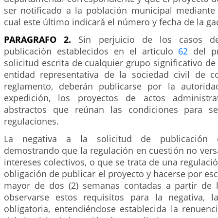
ser notificado a la población municipal mediante
cual este último indicará el número y fecha de la ga
PARAGRAFO 2.
Sin perjuicio de los casos d
publicación establecidos en el artículo
62
del pr
solicitud escrita de cualquier grupo significativo d
entidad representativa de la sociedad civil de 
reglamento, deberán publicarse por la autorid
expedición, los proyectos de actos administra
abstractos que reúnan las condiciones para s
regulaciones.
La negativa a la solicitud de publicación 
demostrando que la regulación en cuestión no vers
intereses colectivos, o que se trata de una regulaci
obligación de publicar el proyecto y hacerse por esc
mayor de dos (2) semanas contadas a partir de l
observarse estos requisitos para la negativa, l
obligatoria, entendiéndose establecida la renuenc