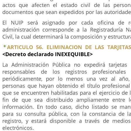
actos que afecten el estado civil de las perso
documentos que sean expedidos por las autoridade
El NUIP será asignado por cada oficina de re
administración corresponde a la Registraduría N
Civil, la cual determinará la composición y estructu
ARTICULO 56. ELIMINACION DE LAS TARJETA
<Decreto declarado INEXEQUIBLE>
La Administración Pública no expedirá tarjetas 
responsables de los registros profesionales 
periódicamente, por lo menos una vez al año, 
personas que hayan obtenido el título profesional
que se encuentren habilitadas para el ejercicio de l
fin de que sea distribuido ampliamente entre l
información. En todo caso, dicho listado se man
para su consulta pública, con la constancia de l
registro, y estará disponible a través de medi
electrónicos.