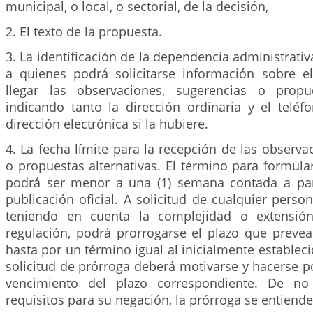
municipal, o local, o sectorial, de la decisión,
2. El texto de la propuesta.
3. La identificación de la dependencia administrativ
a quienes podrá solicitarse información sobre e
llegar las observaciones, sugerencias o propue
indicando tanto la dirección ordinaria y el teléf
dirección electrónica si la hubiere.
4. La fecha límite para la recepción de las observa
o propuestas alternativas. El término para formul
podrá ser menor a una (1) semana contada a par
publicación oficial. A solicitud de cualquier perso
teniendo en cuenta la complejidad o extensió
regulación, podrá prorrogarse el plazo que prevea
hasta por un término igual al inicialmente estableci
solicitud de prórroga deberá motivarse y hacerse po
vencimiento del plazo correspondiente. De no
requisitos para su negación, la prórroga se entiend