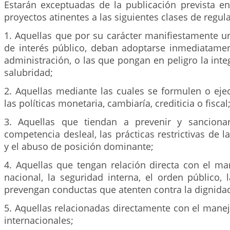
Estarán exceptuadas de la publicación prevista en
proyectos atinentes a las siguientes clases de regul
1. Aquellas que por su carácter manifiestamente u
de interés público, deban adoptarse inmediatamen
administración, o las que pongan en peligro la inte
salubridad;
2. Aquellas mediante las cuales se formulen o eje
las políticas monetaria, cambiaría, crediticia o fiscal
3. Aquellas que tiendan a prevenir y sancionar
competencia desleal, las prácticas restrictivas de l
y el abuso de posición dominante;
4. Aquellas que tengan relación directa con el ma
nacional, la seguridad interna, el orden público, 
prevengan conductas que atenten contra la dignid
5. Aquellas relacionadas directamente con el manej
internacionales;