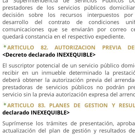
La Superintendencia de Servicios Públicos Do
prestadores de los servicios públicos domiciliari
decisión sobre los recursos interpuestos por
desarrollo del contrato de condiciones uni
comunicaciones que se enviarán por correo cer
quedará constancia en el respectivo expediente.
ARTICULO 82. AUTORIZACION PREVIA D
<Decreto declarado INEXEQUIBLE>
El suscriptor potencial de un servicio público domic
recibir en un inmueble determinado la prestaci
deberá obtener la autorización previa del arrend
prestadoras de servicios públicos no podrán pre
servicio sin la previa autorización expresa del arren
ARTICULO 83. PLANES DE GESTION Y RESUL
declarado INEXEQUIBLE>
Suprímense los trámites de presentación, aproba
actualización del plan de gestión y resultados d