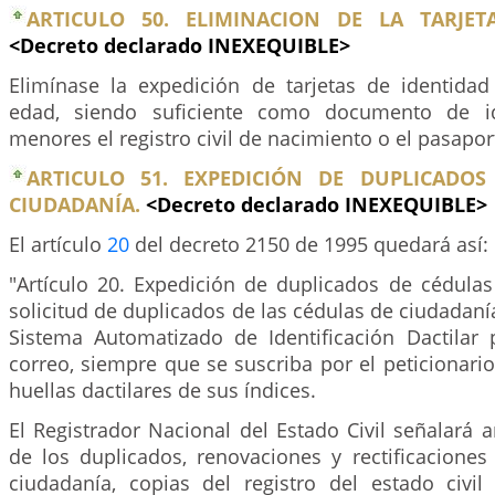
ARTICULO 50. ELIMINACION DE LA TARJET
<Decreto declarado INEXEQUIBLE>
Elimínase la expedición de tarjetas de identid
edad, siendo suficiente como documento de id
menores el registro civil de nacimiento o el pasapor
ARTICULO 51. EXPEDICIÓN DE DUPLICADOS
CIUDADANÍA.
<Decreto declarado INEXEQUIBLE>
El artículo
20
del decreto 2150 de 1995 quedará así:
"Artículo 20. Expedición de duplicados de cédulas
solicitud de duplicados de las cédulas de ciudadaní
Sistema Automatizado de Identificación Dactilar
correo, siempre que se suscriba por el peticionari
huellas dactilares de sus índices.
El Registrador Nacional del Estado Civil señalará 
de los duplicados, renovaciones y rectificaciones
ciudadanía, copias del registro del estado civil