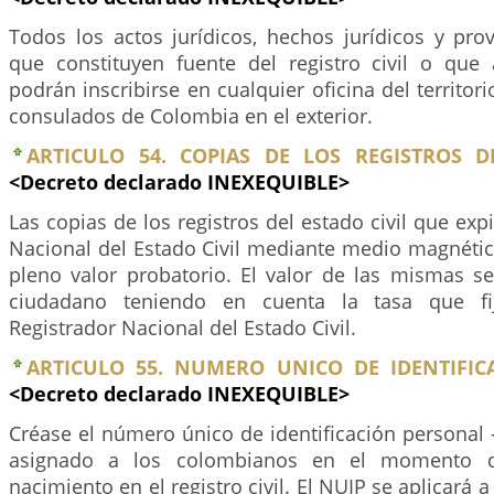
Todos los actos jurídicos, hechos jurídicos y prov
que constituyen fuente del registro civil o que
podrán inscribirse en cualquier oficina del territor
consulados de Colombia en el exterior.
ARTICULO 54. COPIAS DE LOS REGISTROS DE
<Decreto declarado INEXEQUIBLE>
Las copias de los registros del estado civil que exp
Nacional del Estado Civil mediante medio magnétic
pleno valor probatorio. El valor de las mismas s
ciudadano teniendo en cuenta la tasa que fi
Registrador Nacional del Estado Civil.
ARTICULO 55. NUMERO UNICO DE IDENTIFIC
<Decreto declarado INEXEQUIBLE>
Créase el número único de identificación personal -
asignado a los colombianos en el momento de
nacimiento en el registro civil. El NUIP se aplicará 