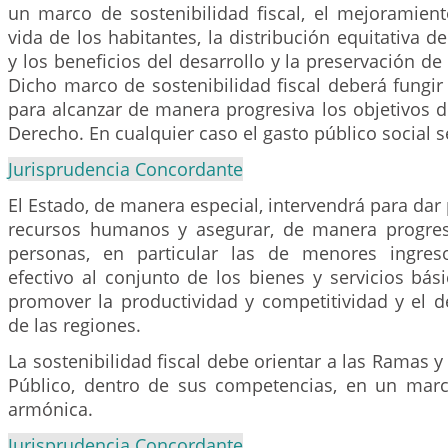
un marco de sostenibilidad fiscal, el mejoramient
vida de los habitantes, la distribución equitativa d
y los beneficios del desarrollo y la preservación d
Dicho marco de sostenibilidad fiscal deberá fungi
para alcanzar de manera progresiva los objetivos d
Derecho. En cualquier caso el gasto público social se
Jurisprudencia Concordante
El Estado, de manera especial, intervendrá para dar
recursos humanos y asegurar, de manera progres
personas, en particular las de menores ingres
efectivo al conjunto de los bienes y servicios bá
promover la productividad y competitividad y el d
de las regiones.
La sostenibilidad fiscal debe orientar a las Ramas 
Público, dentro de sus competencias, en un mar
armónica.
Jurisprudencia Concordante