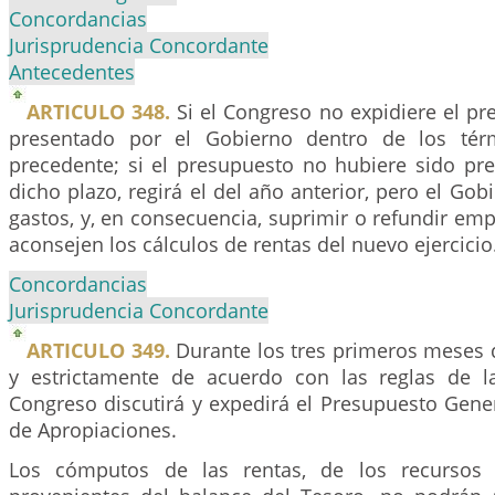
Concordancias
Jurisprudencia Concordante
Antecedentes
ARTICULO 348.
Si el Congreso no expidiere el pre
presentado por el Gobierno dentro de los térm
precedente; si el presupuesto no hubiere sido pr
dicho plazo, regirá el del año anterior, pero el Gob
gastos, y, en consecuencia, suprimir o refundir emp
aconsejen los cálculos de rentas del nuevo ejercicio
Concordancias
Jurisprudencia Concordante
ARTICULO 349.
Durante los tres primeros meses d
y estrictamente de acuerdo con las reglas de l
Congreso discutirá y expedirá el Presupuesto Gene
de Apropiaciones.
Los cómputos de las rentas, de los recursos 