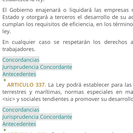
El Gobierno enajenará o liquidará las empresas 
Estado y otorgará a terceros el desarrollo de su 
cumplan los requisitos de eficiencia, en los términ
ley.
En cualquier caso se respetarán los derechos a
trabajadores.
Concordancias
Jurisprudencia Concordante
Antecedentes
ARTICULO 337.
La Ley podrá establecer para las
terrestres y marítimas, normas especiales en m
<sic> y sociales tendientes a promover su desarrollo
Concordancias
Jurisprudencia Concordante
Antecedentes