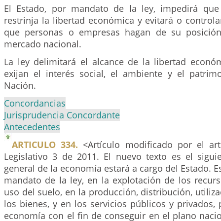
El Estado, por mandato de la ley, impedirá que
restrinja la libertad económica y evitará o control
que personas o empresas hagan de su posición
mercado nacional.
La ley delimitará el alcance de la libertad econó
exijan el interés social, el ambiente y el patrim
Nación.
Concordancias
Jurisprudencia Concordante
Antecedentes
ARTICULO 334.
<Artículo modificado por el ar
Legislativo 3 de 2011. El nuevo texto es el sigui
general de la economía estará a cargo del Estado. Es
mandato de la ley, en la explotación de los recurs
uso del suelo, en la producción, distribución, utili
los bienes, y en los servicios públicos y privados, 
economía con el fin de conseguir en el plano naciona