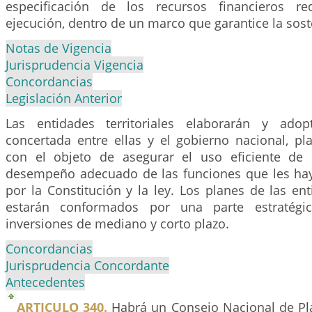
especificación de los recursos financieros r
ejecución, dentro de un marco que garantice la soste
Notas de Vigencia
Jurisprudencia Vigencia
Concordancias
Legislación Anterior
Las entidades territoriales elaborarán y ado
concertada entre ellas y el gobierno nacional, pl
con el objeto de asegurar el uso eficiente de 
desempeño adecuado de las funciones que les ha
por la Constitución y la ley. Los planes de las enti
estarán conformados por una parte estratég
inversiones de mediano y corto plazo.
Concordancias
Jurisprudencia Concordante
Antecedentes
ARTICULO 340.
Habrá un Consejo Nacional de Pl