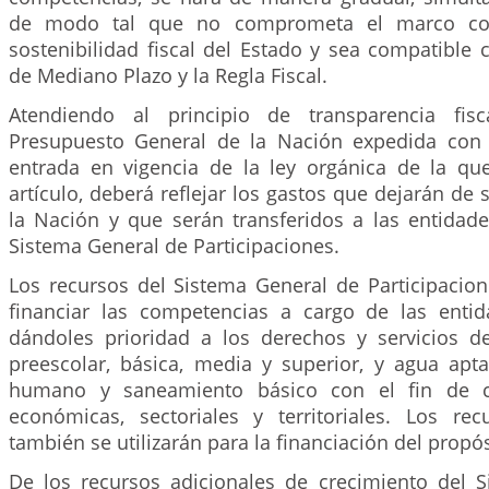
de modo tal que no comprometa el marco cons
sostenibilidad fiscal del Estado y sea compatible 
de Mediano Plazo y la Regla Fiscal.
Atendiendo al principio de transparencia fis
Presupuesto General de la Nación expedida con 
entrada en vigencia de la ley orgánica de la que
artículo, deberá reflejar los gastos que dejarán de
la Nación y que serán transferidos a las entidade
Sistema General de Participaciones.
Los recursos del Sistema General de Participacion
financiar las competencias a cargo de las entida
dándoles prioridad a los derechos y servicios d
preescolar, básica, media y superior, y agua ap
humano y saneamiento básico con el fin de ce
económicas, sectoriales y territoriales. Los re
también se utilizarán para la financiación del propós
De los recursos adicionales de crecimiento del 