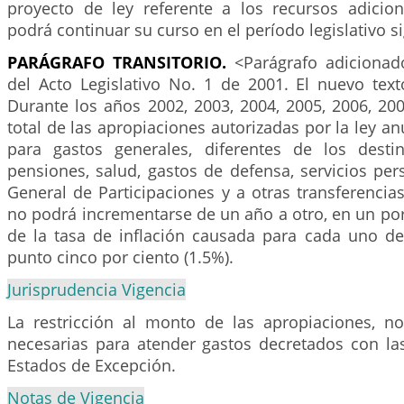
proyecto de ley referente a los recursos adicion
podrá continuar su curso en el período legislativo s
PARÁGRAFO
TRANSITORIO.
<Parágrafo adicionado
del Acto Legislativo No. 1 de 2001. El nuevo text
Durante los años 2002, 2003, 2004, 2005, 2006, 20
total de las apropiaciones autorizadas por la ley a
para gastos generales, diferentes de los dest
pensiones, salud, gastos de defensa, servicios per
General de Participaciones y a otras transferencias
no podrá incrementarse de un año a otro, en un por
de la tasa de inflación causada para cada uno de
punto cinco por ciento (1.5%).
Jurisprudencia Vigencia
La restricción al monto de las apropiaciones, no
necesarias para atender gastos decretados con las
Estados de Excepción.
Notas de Vigencia