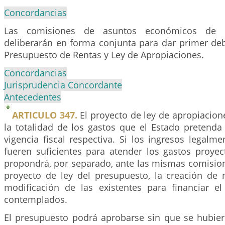
Concordancias
Las comisiones de asuntos económicos de 
deliberarán en forma conjunta para dar primer deb
Presupuesto de Rentas y Ley de Apropiaciones.
Concordancias
Jurisprudencia Concordante
Antecedentes
ARTICULO 347.
El proyecto de ley de apropiacio
la totalidad de los gastos que el Estado pretenda 
vigencia fiscal respectiva. Si los ingresos legalm
fueren suficientes para atender los gastos proyec
propondrá, por separado, ante las mismas comision
proyecto de ley del presupuesto, la creación de 
modificación de las existentes para financiar 
contemplados.
El presupuesto podrá aprobarse sin que se hubier