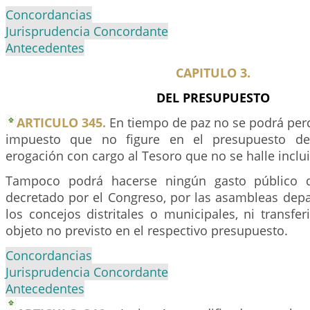
Concordancias
Jurisprudencia Concordante
Antecedentes
CAPITULO 3.
DEL PRESUPUESTO
ARTICULO 345.
En tiempo de paz no se podrá perc
impuesto que no figure en el presupuesto de 
erogación con cargo al Tesoro que no se halle inclui
Tampoco podrá hacerse ningún gasto público 
decretado por el Congreso, por las asambleas depa
los concejos distritales o municipales, ni transfer
objeto no previsto en el respectivo presupuesto.
Concordancias
Jurisprudencia Concordante
Antecedentes