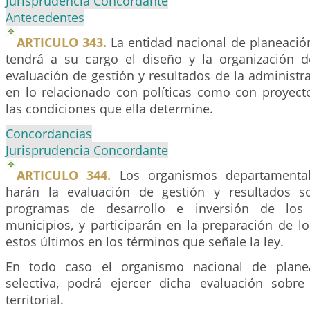
Jurisprudencia Concordante
Antecedentes
ARTICULO 343.
La entidad nacional de planeación
tendrá a su cargo el diseño y la organización 
evaluación de gestión y resultados de la administra
en lo relacionado con políticas como con proyecto
las condiciones que ella determine.
Concordancias
Jurisprudencia Concordante
ARTICULO 344.
Los organismos departamenta
harán la evaluación de gestión y resultados s
programas de desarrollo e inversión de los
municipios, y participarán en la preparación de l
estos últimos en los términos que señale la ley.
En todo caso el organismo nacional de plane
selectiva, podrá ejercer dicha evaluación sobre
territorial.