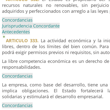
recursos naturales no renovables, sin perjuici
adquiridos y perfeccionados con arreglo a las leyes 
Concordancias
Jurisprudencia Concordante
Antecedentes
ARTICULO 333.
La actividad económica y la ini
libres, dentro de los límites del bien común. Para 
podrá exigir permisos previos ni requisitos, sin autor
La libre competencia económica es un derecho d
responsabilidades.
Concordancias
La empresa, como base del desarrollo, tiene una 
implica obligaciones. El Estado fortalecerá l
solidarias y estimulará el desarrollo empresarial.
Concordancias