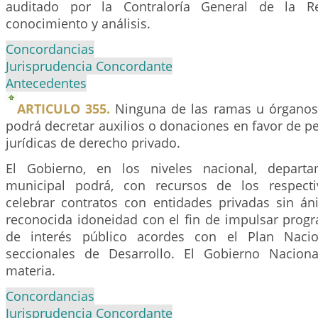
auditado por la Contraloría General de la Re
conocimiento y análisis.
Concordancias
Jurisprudencia Concordante
Antecedentes
ARTICULO 355.
Ninguna de las ramas u órganos
podrá decretar auxilios o donaciones en favor de p
jurídicas de derecho privado.
El Gobierno, en los niveles nacional, departam
municipal podrá, con recursos de los respecti
celebrar contratos con entidades privadas sin á
reconocida idoneidad con el fin de impulsar progr
de interés público acordes con el Plan Nacio
seccionales de Desarrollo. El Gobierno Naciona
materia.
Concordancias
Jurisprudencia Concordante