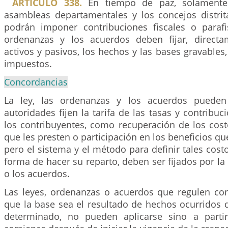
ARTICULO 338.
En tiempo de paz, solamente
asambleas departamentales y los concejos distrit
podrán imponer contribuciones fiscales o parafis
ordenanzas y los acuerdos deben fijar, directa
activos y pasivos, los hechos y las bases gravables, 
impuestos.
Concordancias
La ley, las ordenanzas y los acuerdos pueden
autoridades fijen la tarifa de las tasas y contribu
los contribuyentes, como recuperación de los cost
que les presten o participación en los beneficios qu
pero el sistema y el método para definir tales costo
forma de hacer su reparto, deben ser fijados por la 
o los acuerdos.
Las leyes, ordenanzas o acuerdos que regulen con
que la base sea el resultado de hechos ocurridos 
determinado, no pueden aplicarse sino a parti