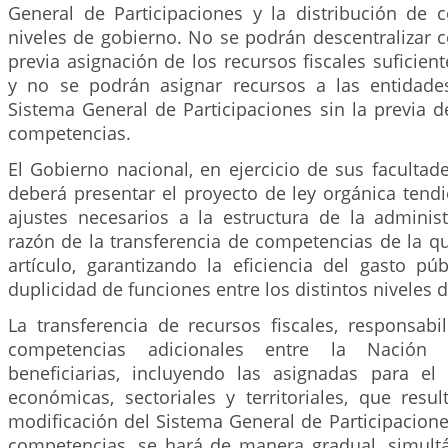
General de Participaciones y la distribución de 
niveles de gobierno. No se podrán descentralizar 
previa asignación de los recursos fiscales suficient
y no se podrán asignar recursos a las entidades
Sistema General de Participaciones sin la previa d
competencias.
El Gobierno nacional, en ejercicio de sus facultade
deberá presentar el proyecto de ley orgánica tendi
ajustes necesarios a la estructura de la administ
razón de la transferencia de competencias de la qu
artículo, garantizando la eficiencia del gasto pú
duplicidad de funciones entre los distintos niveles 
La transferencia de recursos fiscales, responsabi
competencias adicionales entre la Nación 
beneficiarias, incluyendo las asignadas para el
económicas, sectoriales y territoriales, que resu
modificación del Sistema General de Participacion
competencias, se hará de manera gradual, simultá