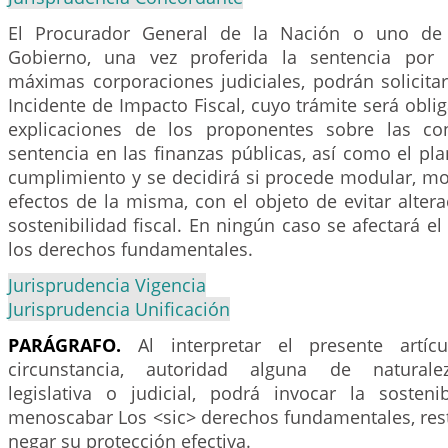
El Procurador General de la Nación o uno de 
Gobierno, una vez proferida la sentencia por 
máximas corporaciones judiciales, podrán solicita
Incidente de Impacto Fiscal, cuyo trámite será oblig
explicaciones de los proponentes sobre las co
sentencia en las finanzas públicas, así como el pl
cumplimiento y se decidirá si procede modular, modi
efectos de la misma, con el objeto de evitar altera
sostenibilidad fiscal. En ningún caso se afectará el
los derechos fundamentales.
Jurisprudencia Vigencia
Jurisprudencia Unificación
PARÁGRAFO.
Al interpretar el presente artíc
circunstancia, autoridad alguna de naturalez
legislativa o judicial, podrá invocar la sostenib
menoscabar Los <sic> derechos fundamentales, rest
negar su protección efectiva.