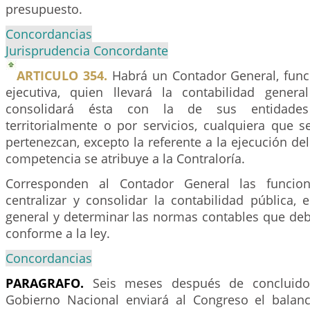
presupuesto.
Concordancias
Jurisprudencia Concordante
ARTICULO 354.
Habrá un Contador General, func
ejecutiva, quien llevará la contabilidad gener
consolidará ésta con la de sus entidades 
territorialmente o por servicios, cualquiera que 
pertenezcan, excepto la referente a la ejecución de
competencia se atribuye a la Contraloría.
Corresponden al Contador General las funcion
centralizar y consolidar la contabilidad pública, 
general y determinar las normas contables que debe
conforme a la ley.
Concordancias
PARAGRAFO.
Seis meses después de concluido 
Gobierno Nacional enviará al Congreso el balan