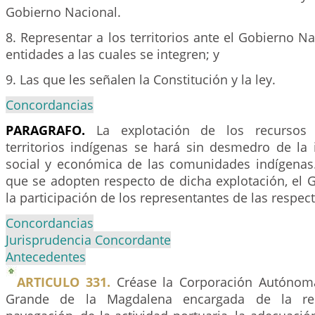
Gobierno Nacional.
8. Representar a los territorios ante el Gobierno N
entidades a las cuales se integren; y
9. Las que les señalen la Constitución y la ley.
Concordancias
PARAGRAFO.
La explotación de los recursos 
territorios indígenas se hará sin desmedro de la i
social y económica de las comunidades indígenas.
que se adopten respecto de dicha explotación, el 
la participación de los representantes de las respe
Concordancias
Jurisprudencia Concordante
Antecedentes
ARTICULO 331.
Créase la Corporación Autónoma
Grande de la Magdalena encargada de la re