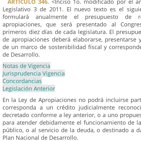
ARTICULO 346.
<Inciso 1o. modificado por el a
Legislativo 3 de 2011. El nuevo texto es el sigui
formulará anualmente el presupuesto de 
apropiaciones, que será presentado al Congre
primeros diez días de cada legislatura. El presupue
de apropiaciones deberá elaborarse, presentarse 
de un marco de sostenibilidad fiscal y correspond
de Desarrollo.
Notas de Vigencia
Jurisprudencia Vigencia
Concordancias
Legislación Anterior
En la Ley de Apropiaciones no podrá incluirse par
corresponda a un crédito judicialmente reconoc
decretado conforme a ley anterior, o a uno propue
para atender debidamente el funcionamiento de l
público, o al servicio de la deuda, o destinado a 
Plan Nacional de Desarrollo.