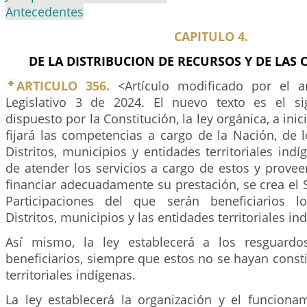
Antecedentes
CAPITULO 4.
DE LA DISTRIBUCION DE RECURSOS Y DE LAS
ARTICULO 356.
<Artículo modificado por el a
Legislativo 3 de 2024. El nuevo texto es el si
dispuesto por la Constitución, la ley orgánica, a inic
fijará las competencias a cargo de la Nación, de 
Distritos, municipios y entidades territoriales indí
de atender los servicios a cargo de estos y provee
financiar adecuadamente su prestación, se crea el
Participaciones del que serán beneficiarios l
Distritos, municipios y las entidades territoriales in
Así mismo, la ley establecerá a los resguard
beneficiarios, siempre que estos no se hayan const
territoriales indígenas.
La ley establecerá la organización y el funciona