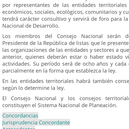
por representantes de las entidades territoriales
económicos, sociales, ecológicos, comunitarios y cul
tendrá carácter consultivo y servirá de foro para la
Nacional de Desarrollo.
Los miembros del Consejo Nacional serán d
Presidente de la República de listas que le presente
las organizaciones de las entidades y sectores a que 
anterior, quienes deberán estar o haber estado v
actividades. Su período será de ocho años y cada 
parcialmente en la forma que establezca la ley.
En las entidades territoriales habrá también cons
según lo determine la ley.
El Consejo Nacional y los consejos territoria
constituyen el Sistema Nacional de Planeación.
Concordancias
Jurisprudencia Concordante