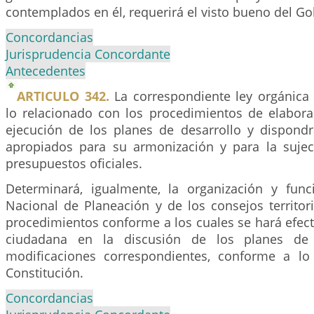
contemplados en él, requerirá el visto bueno del Go
Concordancias
Jurisprudencia Concordante
Antecedentes
ARTICULO 342.
La correspondiente ley orgánica
lo relacionado con los procedimientos de elabora
ejecución de los planes de desarrollo y dispon
apropiados para su armonización y para la sujec
presupuestos oficiales.
Determinará, igualmente, la organización y fun
Nacional de Planeación y de los consejos territor
procedimientos conforme a los cuales se hará efecti
ciudadana en la discusión de los planes de d
modificaciones correspondientes, conforme a lo
Constitución.
Concordancias