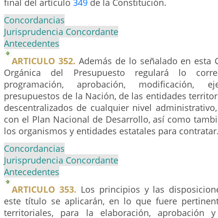
final del artículo
349
de la Constitución.
Concordancias
Jurisprudencia Concordante
Antecedentes
ARTICULO 352.
Además de lo señalado en esta Co
Orgánica del Presupuesto regulará lo corr
programación, aprobación, modificación, e
presupuestos de la Nación, de las entidades territor
descentralizados de cualquier nivel administrativo
con el Plan Nacional de Desarrollo, así como tamb
los organismos y entidades estatales para contratar
Concordancias
Jurisprudencia Concordante
Antecedentes
ARTICULO 353.
Los principios y las disposicio
este título se aplicarán, en lo que fuere pertinen
territoriales, para la elaboración, aprobación