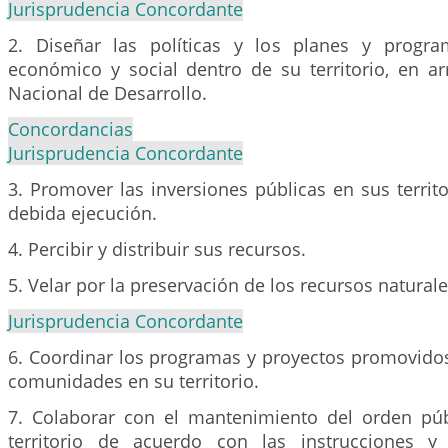
Jurisprudencia Concordante
2. Diseñar las políticas y los planes y progra
económico y social dentro de su territorio, en a
Nacional de Desarrollo.
Concordancias
Jurisprudencia Concordante
3. Promover las inversiones públicas en sus territo
debida ejecución.
4. Percibir y distribuir sus recursos.
5. Velar por la preservación de los recursos naturale
Jurisprudencia Concordante
6. Coordinar los programas y proyectos promovidos
comunidades en su territorio.
7. Colaborar con el mantenimiento del orden pú
territorio de acuerdo con las instrucciones y 