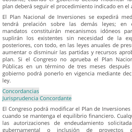
plan deberá seguir el procedimiento indicado en el a
El Plan Nacional de Inversiones se expedirá me
tendrá prelación sobre las demás leyes; en c
mandatos constituirán mecanismos idóneos par
suplirán los existentes sin necesidad de la ex
posteriores, con todo, en las leyes anuales de pr
aumentar o disminuir las partidas y recursos apro
plan. Si el Congreso no aprueba el Plan Nacion
Públicas en un término de tres meses después 
gobierno podrá ponerlo en vigencia mediante dec
ley.
Concordancias
Jurisprudencia Concordante
El Congreso podrá modificar el Plan de Inversiones
cuando se mantenga el equilibrio financiero. Cual
las autorizaciones de endeudamiento solicitad
gubernamental o inclusión de proyectos 