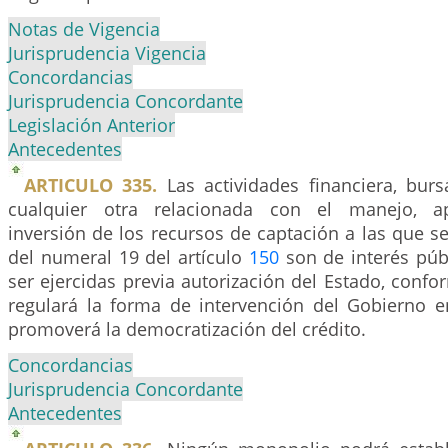
Notas de Vigencia
Jurisprudencia Vigencia
Concordancias
Jurisprudencia Concordante
Legislación Anterior
Antecedentes
ARTICULO 335.
Las actividades financiera, burs
cualquier otra relacionada con el manejo, a
inversión de los recursos de captación a las que se r
del numeral 19 del artículo
150
son de interés púb
ser ejercidas previa autorización del Estado, confor
regulará la forma de intervención del Gobierno e
promoverá la democratización del crédito.
Concordancias
Jurisprudencia Concordante
Antecedentes