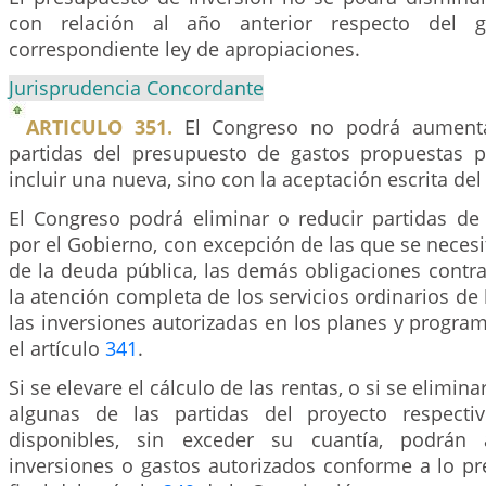
con relación al año anterior respecto del g
correspondiente ley de apropiaciones.
Jurisprudencia Concordante
ARTICULO 351.
El Congreso no podrá aumenta
partidas del presupuesto de gastos propuestas p
incluir una nueva, sino con la aceptación escrita de
El Congreso podrá eliminar o reducir partidas de
por el Gobierno, con excepción de las que se necesit
de la deuda pública, las demás obligaciones contra
la atención completa de los servicios ordinarios de 
las inversiones autorizadas en los planes y program
el artículo
341
.
Si se elevare el cálculo de las rentas, o si se elimi
algunas de las partidas del proyecto respecti
disponibles, sin exceder su cuantía, podrán 
inversiones o gastos autorizados conforme a lo pre