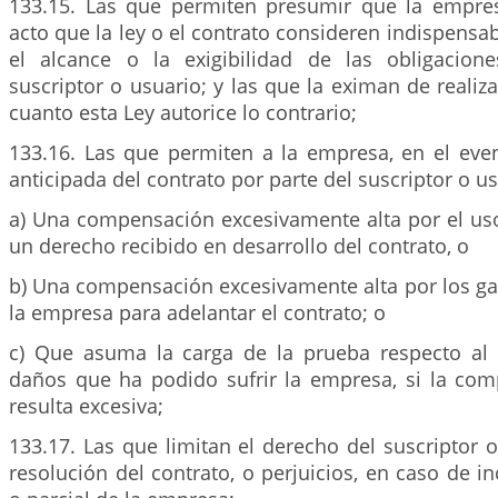
133.15. Las que permiten presumir que la empre
acto que la ley o el contrato consideren indispensa
el alcance o la exigibilidad de las obligacion
suscriptor o usuario; y las que la eximan de realiza
cuanto esta Ley autorice lo contrario;
133.16. Las que permiten a la empresa, en el eve
anticipada del contrato por parte del suscriptor o usu
a) Una compensación excesivamente alta por el us
un derecho recibido en desarrollo del contrato, o
b) Una compensación excesivamente alta por los ga
la empresa para adelantar el contrato; o
c) Que asuma la carga de la prueba respecto al
daños que ha podido sufrir la empresa, si la co
resulta excesiva;
133.17. Las que limitan el derecho del suscriptor o
resolución del contrato, o perjuicios, en caso de i