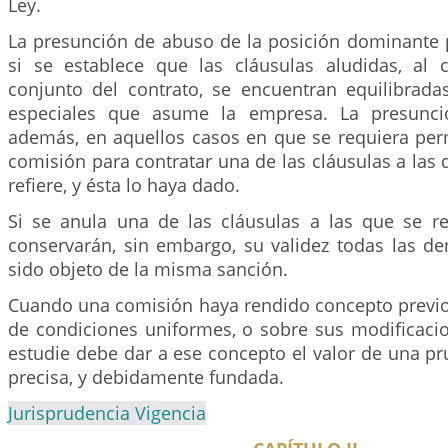
Ley.
La presunción de abuso de la posición dominante 
si se establece que las cláusulas aludidas, al 
conjunto del contrato, se encuentran equilibrada
especiales que asume la empresa. La presunció
además, en aquellos casos en que se requiera per
comisión para contratar una de las cláusulas a las q
refiere, y ésta lo haya dado.
Si se anula una de las cláusulas a las que se ref
conservarán, sin embargo, su validez todas las 
sido objeto de la misma sanción.
Cuando una comisión haya rendido concepto previo
de condiciones uniformes, o sobre sus modificacio
estudie debe dar a ese concepto el valor de una pru
precisa, y debidamente fundada.
Jurisprudencia Vigencia