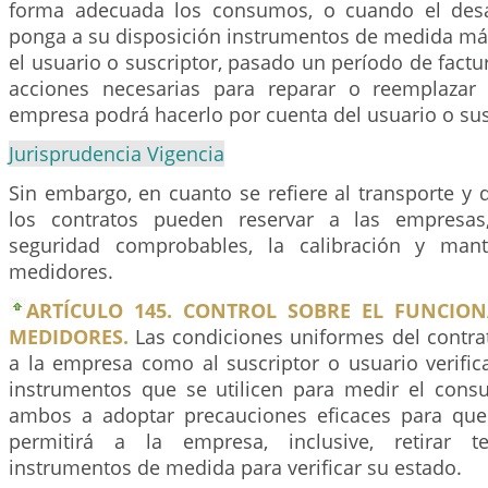
forma adecuada los consumos, o cuando el desar
ponga a su disposición instrumentos de medida má
el usuario o suscriptor, pasado un período de factu
acciones necesarias para reparar o reemplazar 
empresa podrá hacerlo por cuenta del usuario o sus
Jurisprudencia Vigencia
Sin embargo, en cuanto se refiere al transporte y d
los contratos pueden reservar a las empresas
seguridad comprobables, la calibración y man
medidores.
ARTÍCULO 145. CONTROL SOBRE EL FUNCIO
MEDIDORES.
Las condiciones uniformes del contrat
a la empresa como al suscriptor o usuario verific
instrumentos que se utilicen para medir el cons
ambos a adoptar precauciones eficaces para que
permitirá a la empresa, inclusive, retirar t
instrumentos de medida para verificar su estado.