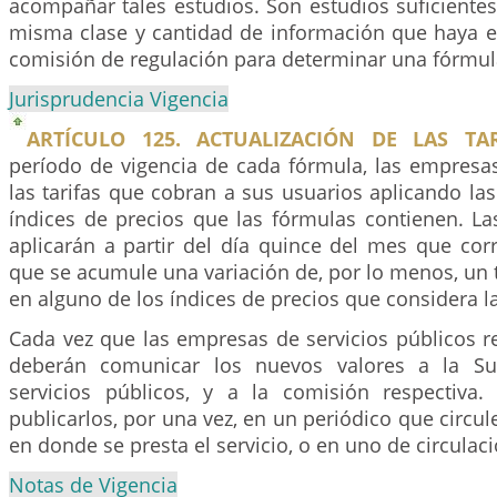
acompañar tales estudios. Son estudios suficientes
misma clase y cantidad de información que haya 
comisión de regulación para determinar una fórmula 
Jurisprudencia Vigencia
ARTÍCULO 125. ACTUALIZACIÓN DE LAS TAR
período de vigencia de cada fórmula, las empresas
las tarifas que cobran a sus usuarios aplicando las
índices de precios que las fórmulas contienen. La
aplicarán a partir del día quince del mes que cor
que se acumule una variación de, por lo menos, un t
en alguno de los índices de precios que considera l
Cada vez que las empresas de servicios públicos rea
deberán comunicar los nuevos valores a la Su
servicios públicos, y a la comisión respectiva
publicarlos, por una vez, en un periódico que circul
en donde se presta el servicio, o en uno de circulac
Notas de Vigencia