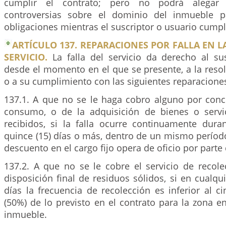
cumplir el contrato; pero no podrá alegar 
controversias sobre el dominio del inmueble p
obligaciones mientras el suscriptor o usuario cumpl
ARTÍCULO 137. REPARACIONES POR FALLA EN L
SERVICIO.
La falla del servicio da derecho al sus
desde el momento en el que se presente, a la resol
o a su cumplimiento con las siguientes reparacione
137.1. A que no se le haga cobro alguno por conce
consumo, o de la adquisición de bienes o servi
recibidos, si la falla ocurre continuamente dur
quince (15) días o más, dentro de un mismo período
descuento en el cargo fijo opera de oficio por parte
137.2. A que no se le cobre el servicio de recole
disposición final de residuos sólidos, si en cualqui
días la frecuencia de recolección es inferior al c
(50%) de lo previsto en el contrato para la zona en
inmueble.