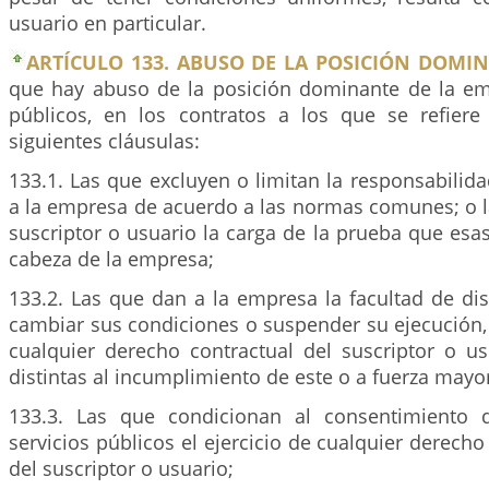
usuario en particular.
ARTÍCULO 133. ABUSO DE LA POSICIÓN DOMIN
que hay abuso de la posición dominante de la em
públicos, en los contratos a los que se refiere 
siguientes cláusulas:
133.1. Las que excluyen o limitan la responsabili
a la empresa de acuerdo a las normas comunes; o l
suscriptor o usuario la carga de la prueba que es
cabeza de la empresa;
133.2. Las que dan a la empresa la facultad de dis
cambiar sus condiciones o suspender su ejecución, 
cualquier derecho contractual del suscriptor o us
distintas al incumplimiento de este o a fuerza mayor
133.3. Las que condicionan al consentimiento
servicios públicos el ejercicio de cualquier derecho
del suscriptor o usuario;