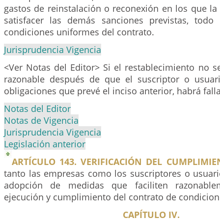
gastos de reinstalación o reconexión en los que la
satisfacer las demás sanciones previstas, todo
condiciones uniformes del contrato.
Jurisprudencia Vigencia
<Ver Notas del Editor> Si el restablecimiento no 
razonable después de que el suscriptor o usuar
obligaciones que prevé el inciso anterior, habrá falla
Notas del Editor
Notas de Vigencia
Jurisprudencia Vigencia
Legislación anterior
ARTÍCULO 143. VERIFICACIÓN DEL CUMPLIMIE
tanto las empresas como los suscriptores o usuari
adopción de medidas que faciliten razonablem
ejecución y cumplimiento del contrato de condicio
CAPÍTULO IV.