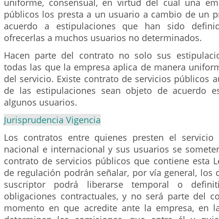
uniforme, consensual, en virtud del cual una em
públicos los presta a un usuario a cambio de un p
acuerdo a estipulaciones que han sido defini
ofrecerlas a muchos usuarios no determinados.
Hacen parte del contrato no solo sus estipulacio
todas las que la empresa aplica de manera uniform
del servicio. Existe contrato de servicios públicos
de las estipulaciones sean objeto de acuerdo e
algunos usuarios.
Jurisprudencia Vigencia
Los contratos entre quienes presten el servicio 
nacional e internacional y sus usuarios se someter
contrato de servicios públicos que contiene esta 
de regulación podrán señalar, por vía general, los 
suscriptor podrá liberarse temporal o defini
obligaciones contractuales, y no será parte del co
momento en que acredite ante la empresa, en l