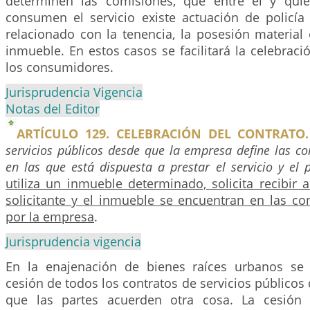
determinen las comisiones, que entre él y quie
consumen el servicio existe actuación de policía 
relacionado con la tenencia, la posesión material
inmueble. En estos casos se facilitará la celebraci
los consumidores.
Jurisprudencia Vigencia
Notas del Editor
ARTÍCULO 129. CELEBRACIÓN DEL CONTRATO.
servicios públicos desde que la empresa define las c
en las que está dispuesta a prestar el servicio y el p
utiliza un inmueble determinado, solicita recibir all
solicitante y el inmueble se encuentran en las co
por la empresa
.
Jurisprudencia vigencia
En la enajenación de bienes raíces urbanos se
cesión de todos los contratos de servicios públicos 
que las partes acuerden otra cosa. La cesión