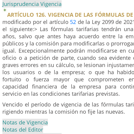
Jurisprudencia Vigencia
ARTÍCULO 126. VIGENCIA DE LAS FÓRMULAS DE 
modificado por el artículo
52
de la Ley 2099 de 2021
el siguiente:> Las fórmulas tarifarias tendrán un
años, salvo que antes haya acuerdo entre la em
públicos y la comisión para modificarlas o prorroga
igual. Excepcionalmente podrán modificarse en cu
oficio o a petición de parte, cuando sea evidente
graves errores en su cálculo, se lesionan injustamen
los usuarios o de la empresa; o que ha habid
fortuito o fuerza mayor que comprometen e
capacidad financiera de la empresa para conti
servicio en las condiciones tarifarias previstas.
Vencido el período de vigencia de las fórmulas tari
rigiendo mientras la comisión no fije las nuevas.
Notas de Vigencia
Notas del Editor