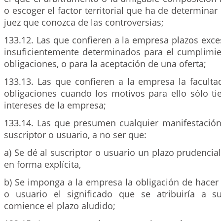
o escoger el factor territorial que ha de determinar
juez que conozca de las controversias;
133.12. Las que confieren a la empresa plazos exc
insuficientemente determinados para el cumplimi
obligaciones, o para la aceptación de una oferta;
133.13. Las que confieren a la empresa la faculta
obligaciones cuando los motivos para ello sólo ti
intereses de la empresa;
133.14. Las que presumen cualquier manifestación
suscriptor o usuario, a no ser que:
a) Se dé al suscriptor o usuario un plazo prudencia
en forma explícita,
b) Se imponga a la empresa la obligación de hacer 
o usuario el significado que se atribuiría a s
comience el plazo aludido;