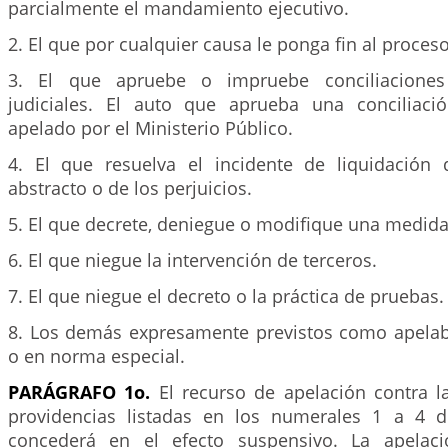
parcialmente el mandamiento ejecutivo.
2. El que por cualquier causa le ponga fin al proceso
3. El que apruebe o impruebe conciliaciones 
judiciales. El auto que aprueba una conciliaci
apelado por el Ministerio Público.
4. El que resuelva el incidente de liquidación
abstracto o de los perjuicios.
5. El que decrete, deniegue o modifique una medida
6. El que niegue la intervención de terceros.
7. El que niegue el decreto o la práctica de pruebas.
8. Los demás expresamente previstos como apelab
o en norma especial.
PARÁGRAFO 1o.
El recurso de apelación contra l
providencias listadas en los numerales 1 a 4 d
concederá en el efecto suspensivo. La apelac