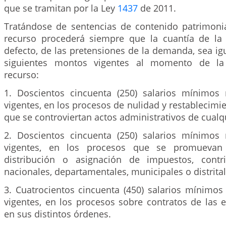
que se tramitan por la Ley
1437
de 2011.
Tratándose de sentencias de contenido patrimoni
recurso procederá siempre que la cuantía de la
defecto, de las pretensiones de la demanda, sea ig
siguientes montos vigentes al momento de la 
recurso:
1. Doscientos cincuenta (250) salarios mínimos
vigentes, en los procesos de nulidad y restablecimi
que se controviertan actos administrativos de cualq
2. Doscientos cincuenta (250) salarios mínimos
vigentes, en los procesos que se promuevan
distribución o asignación de impuestos, contr
nacionales, departamentales, municipales o distrital
3. Cuatrocientos cincuenta (450) salarios mínimos
vigentes, en los procesos sobre contratos de las e
en sus distintos órdenes.