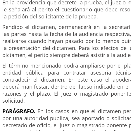
En la providencia que decrete la prueba, el juez o
le señalará al perito el cuestionario que debe res
la petición del solicitante de la prueba.
Rendido el dictamen, permanecerá en la secretarí
las partes hasta la fecha de la audiencia respectiva
realizarse cuando hayan pasado por lo menos quin
la presentación del dictamen. Para los efectos de l
dictamen, el perito siempre deberá asistir a la audie
El término mencionado podrá ampliarse por el pla
entidad pública para contratar asesoría técni
contradecir el dictamen. En este caso el apode
deberá manifestar, dentro del lapso indicado en el i
razones y el plazo. El juez o magistrado ponente
solicitud.
PARÁGRAFO.
En los casos en que el dictamen per
por una autoridad pública, sea aportado o solicita
decretado de oficio, el juez o magistrado ponente 