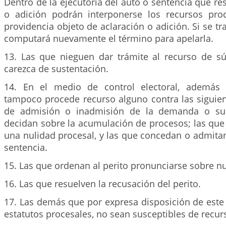
Dentro de la ejecutoria del auto o sentencia que res
o adición podrán interponerse los recursos pro
providencia objeto de aclaración o adición. Si se tr
computará nuevamente el término para apelarla.
13. Las que nieguen dar trámite al recurso de sú
carezca de sustentación.
14. En el medio de control electoral, además d
tampoco procede recurso alguno contra las siguien
de admisión o inadmisión de la demanda o su 
decidan sobre la acumulación de procesos; las que
una nulidad procesal, y las que concedan o admitan
sentencia.
15. Las que ordenan al perito pronunciarse sobre n
16. Las que resuelven la recusación del perito.
17. Las demás que por expresa disposición de este
estatutos procesales, no sean susceptibles de recur