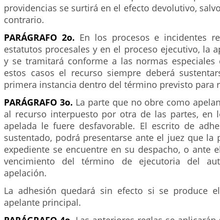
providencias se surtirá en el efecto devolutivo, sal
contrario.
PARÁGRAFO 2o.
En los procesos e incidentes r
estatutos procesales y en el proceso ejecutivo, la 
y se tramitará conforme a las normas especiales 
estos casos el recurso siempre deberá sustentar
primera instancia dentro del término previsto para r
PARÁGRAFO 3o.
La parte que no obre como apelan
al recurso interpuesto por otra de las partes, en 
apelada le fuere desfavorable. El escrito de adh
sustentado, podrá presentarse ante el juez que la p
expediente se encuentre en su despacho, o ante el
vencimiento del término de ejecutoria del au
apelación.
La adhesión quedará sin efecto si se produce el
apelante principal.