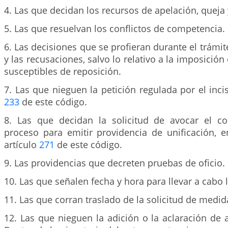
4. Las que decidan los recursos de apelación, queja 
5. Las que resuelvan los conflictos de competencia.
6. Las decisiones que se profieran durante el trám
y las recusaciones, salvo lo relativo a la imposició
susceptibles de reposición.
7. Las que nieguen la petición regulada por el incis
233
de este código.
8. Las que decidan la solicitud de avocar el c
proceso para emitir providencia de unificación, e
artículo
271
de este código.
9. Las providencias que decreten pruebas de oficio.
10. Las que señalen fecha y hora para llevar a cabo l
11. Las que corran traslado de la solicitud de medid
12. Las que nieguen la adición o la aclaración de 