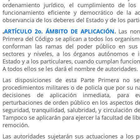
ordenamiento jurídico, el cumplimiento de los f
funcionamiento eficiente y democrático de la ad
observancia de los deberes del Estado y de los parti
.
ARTÍCULO 2o. ÁMBITO DE APLICACIÓN.
Las nor
Primera del Código se aplican a todos los organis
conforman las ramas del poder público en sus d
sectores y niveles, a los órganos autónomos e 
Estado y a los particulares, cuando cumplan funcion
A todos ellos se les dará el nombre de autoridades.
Las disposiciones de esta Parte Primera no se
procedimientos militares o de policía que por su n
decisiones de aplicación inmediata, para e
perturbaciones de orden público en los aspectos d
seguridad, tranquilidad, salubridad, y circulación d
Tampoco se aplicarán para ejercer la facultad de l
remoción.
Las autoridades sujetarán sus actuaciones a los 