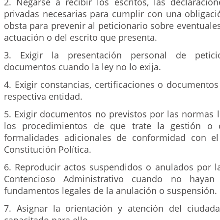
2. Negarse a recibir los escritos, las declaracio
privadas necesarias para cumplir con una obligació
obsta para prevenir al peticionario sobre eventuales
actuación o del escrito que presenta.
3. Exigir la presentación personal de petici
documentos cuando la ley no lo exija.
4. Exigir constancias, certificaciones o documento
respectiva entidad.
5. Exigir documentos no previstos por las normas l
los procedimientos de que trate la gestión o c
formalidades adicionales de conformidad con el
Constitución Política.
6. Reproducir actos suspendidos o anulados por la
Contencioso Administrativo cuando no hayan 
fundamentos legales de la anulación o suspensión.
7. Asignar la orientación y atención del ciuda