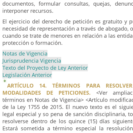
documentos, formular consultas, quejas, denun
interponer recursos.
El ejercicio del derecho de petición es gratuito y p
necesidad de representación a través de abogado, 
cuando se trate de menores en relación a las entid
protección o formación.
Notas de Vigencia
Jurisprudencia Vigencia
Texto del Proyecto de Ley Anterior
Legislación Anterior
ARTÍCULO 14. TÉRMINOS PARA RESOLVER
MODALIDADES DE PETICIONES.
<Ver ampliac
términos en Notas de Vigencia>
<
Artículo modifica
de la Ley 1755 de 2015. El nuevo texto es el sigu
legal especial y so pena de sanción disciplinaria, t
resolverse dentro de los quince (15) días siguien
Estará sometida a término especial la resolución