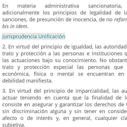
En materia administrativa sancionatoria
adicionalmente los principios de legalidad de l
sanciones, de presunción de inocencia, de no
refor
bis in idem.
Jurisprudencia Unificación
2. En virtud del principio de igualdad, las autorid
trato y protección a las personas e instituciones
las actuaciones bajo su conocimiento. No obstant
trato y protección especial las personas que
económica, física o mental se encuentran en 
debilidad manifiesta.
3. En virtud del principio de imparcialidad, las 
actuar teniendo en cuenta que la finalidad de 
consiste en asegurar y garantizar los derechos de
sin discriminación alguna y sin tener en conside
afecto o de interés y, en general, cualquier c
subjetiva.