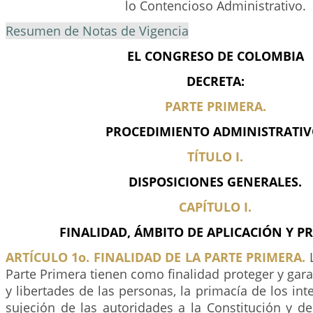
lo Contencioso Administrativo.
Resumen de Notas de Vigencia
EL CONGRESO DE COLOMBIA
DECRETA:
PARTE PRIMERA.
PROCEDIMIENTO ADMINISTRATIV
TÍTULO I.
DISPOSICIONES GENERALES.
CAPÍTULO I.
FINALIDAD, ÁMBITO DE APLICACIÓN Y PR
ARTÍCULO 1o. FINALIDAD DE LA PARTE PRIMERA.
L
Parte Primera tienen como finalidad proteger y gara
y libertades de las personas, la primacía de los int
sujeción de las autoridades a la Constitución y d