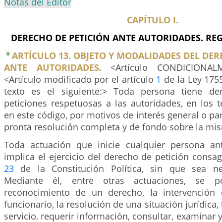
Notas del Editor
CAPÍTULO I.
DERECHO DE PETICIÓN ANTE AUTORIDADES. RE
ARTÍCULO 13. OBJETO Y MODALIDADES DEL DER
ANTE AUTORIDADES.
<Artículo CONDICIONALM
<
Artículo modificado por el artículo
1
de la Ley 175
texto es el siguiente:> Toda persona tiene de
peticiones respetuosas a las autoridades, en los 
en este código, por motivos de interés general o par
pronta resolución completa y de fondo sobre la mi
Toda actuación que inicie cualquier persona an
implica el ejercicio del derecho de petición consag
23
de la Constitución Política, sin que sea nec
Mediante él, entre otras actuaciones, se pod
reconocimiento de un derecho, la intervención
funcionario, la resolución de una situación jurídica,
servicio, requerir información, consultar, examinar 