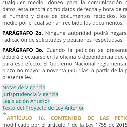
cualquier medio idóneo para la comunicación o
datos, esta tendrá como datos de fecha y hora de r
el número y clase de documentos recibidos, los
medio por el cual se han recibido los documentos.
PARÁGRAFO 2o.
Ninguna autoridad podrá negarse
radicación de solicitudes y peticiones respetuosas.
PARÁGRAFO 3o.
Cuando la petición se presente
deberá efectuarse en la oficina o dependencia que 
para ese efecto. El Gobierno Nacional reglamentar
plazo no mayor a noventa (90) días, a partir de la
presente ley.
Notas de Vigencia
Jurisprudencia Vigencia
Legislación Anterior
Texto del Proyecto de Ley Anterior
ARTÍCULO 16. CONTENIDO DE LAS PETIC
modificado por el artículo
1
de la Ley 1755 de 2015