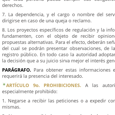
derechos.
7. La dependencia, y el cargo o nombre del ser
dirigirse en caso de una queja o reclamo.
8. Los proyectos específicos de regulación y la in
fundamenten, con el objeto de recibir opinion
propuestas alternativas. Para el efecto, deberán señ
del cual se podrán presentar observaciones, de la
registro público. En todo caso la autoridad adop
la decisión que a su juicio sirva mejor el interés gen
PARÁGRAFO.
Para obtener estas informaciones 
requerirá la presencia del interesado.
ARTÍCULO 9o. PROHIBICIONES.
A las autori
especialmente prohibido:
1. Negarse a recibir las peticiones o a expedir co
mismas.