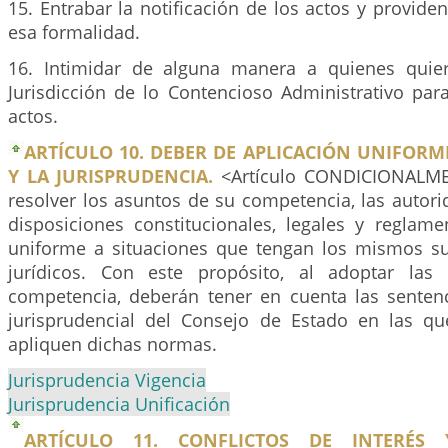
15. Entrabar la notificación de los actos y provide
esa formalidad.
16. Intimidar de alguna manera a quienes quier
Jurisdicción de lo Contencioso Administrativo par
actos.
ARTÍCULO 10. DEBER DE APLICACIÓN UNIFOR
Y LA JURISPRUDENCIA.
<Artículo CONDICIONALME
resolver los asuntos de su competencia, las autori
disposiciones constitucionales, legales y reglam
uniforme a situaciones que tengan los mismos su
jurídicos. Con este propósito, al adoptar las
competencia, deberán tener en cuenta las sentenc
jurisprudencial del Consejo de Estado en las qu
apliquen dichas normas.
Jurisprudencia Vigencia
Jurisprudencia Unificación
ARTÍCULO 11. CONFLICTOS DE INTERÉS