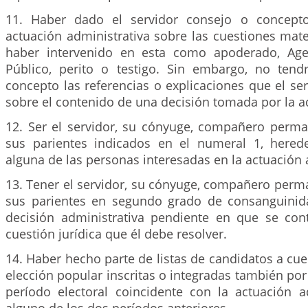
11. Haber dado el servidor consejo o concept
actuación administrativa sobre las cuestiones mat
haber intervenido en esta como apoderado, Agen
Público, perito o testigo. Sin embargo, no tend
concepto las referencias o explicaciones que el se
sobre el contenido de una decisión tomada por la a
12. Ser el servidor, su cónyuge, compañero perm
sus parientes indicados en el numeral 1, hered
alguna de las personas interesadas en la actuación 
13. Tener el servidor, su cónyuge, compañero perm
sus parientes en segundo grado de consanguinida
decisión administrativa pendiente en que se con
cuestión jurídica que él debe resolver.
14. Haber hecho parte de listas de candidatos a cu
elección popular inscritas o integradas también por 
período electoral coincidente con la actuación a