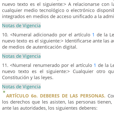
nuevo texto es el siguiente:> A relacionarse con 
cualquier medio tecnológico o electrónico disponi
integrados en medios de acceso unificado a la admi
Notas de Vigencia
10. <Numeral adicionado por el artículo
1
de la Le
nuevo texto es el siguiente:> Identificarse ante las 
de medios de autenticación digital.
Notas de Vigencia
11. <Numeral renumerado por el artículo
1
de la L
nuevo texto es el siguiente:> Cualquier otro q
Constitución y las leyes.
Notas de Vigencia
ARTÍCULO 6o. DEBERES DE LAS PERSONAS.
Cor
los derechos que les asisten, las personas tienen,
ante las autoridades, los siguientes deberes: