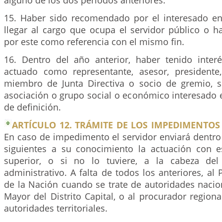
alguno de los dos períodos anteriores.
15. Haber sido recomendado por el interesado en
llegar al cargo que ocupa el servidor público o h
por este como referencia con el mismo fin.
16. Dentro del año anterior, haber tenido inter
actuado como representante, asesor, presidente, 
miembro de Junta Directiva o socio de gremio, si
asociación o grupo social o económico interesado 
de definición.
ARTÍCULO 12. TRÁMITE DE LOS IMPEDIMENTOS
En caso de impedimento el servidor enviará dentro d
siguientes a su conocimiento la actuación con e
superior, o si no lo tuviere, a la cabeza del 
administrativo. A falta de todos los anteriores, al
de la Nación cuando se trate de autoridades nacio
Mayor del Distrito Capital, o al procurador regiona
autoridades territoriales.