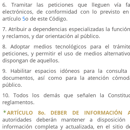
6. Tramitar las peticiones que lleguen vía 
electrónicos, de conformidad con lo previsto e
artículo
5
o de este Código.
7. Atribuir a dependencias especializadas la funció
y reclamos, y dar orientación al público.
8. Adoptar medios tecnológicos para el trámit
peticiones, y permitir el uso de medios alternati
dispongan de aquellos.
9. Habilitar espacios idóneos para la consulta
documentos, así como para la atención cómod
público.
10. Todos los demás que señalen la Constituc
reglamentos.
ARTÍCULO 8o. DEBER DE INFORMACIÓN 
autoridades deberán mantener a disposición
información completa y actualizada, en el sitio d