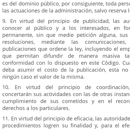
es del dominio público, por consiguiente, toda pe
las actuaciones de la administración, salvo reserva l
9. En virtud del principio de publicidad, las a
conocer al público y a los interesados, en fo
permanente, sin que medie petición alguna, sus 
resoluciones, mediante las comunicaciones, 
publicaciones que ordene la ley, incluyendo el em
que permitan difundir de manera masiva ta
conformidad con lo dispuesto en este Código. Cu
deba asumir el costo de la publicación, esta n
ningún caso el valor de la misma.
10. En virtud del principio de coordinación,
concertarán sus actividades con las de otras instanc
cumplimiento de sus cometidos y en el recon
derechos a los particulares.
11. En virtud del principio de eficacia, las autorida
procedimientos logren su finalidad y, para el ef