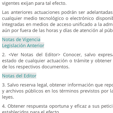
vigentes exijan para tal efecto.
Las anteriores actuaciones podrán ser adelantada
cualquier medio tecnológico o electrónico disponi
integradas en medios de acceso unificado a la admi
aún por fuera de las horas y días de atención al púb
Notas de Vigencia
Legislación Anterior
2. <Ver Notas del Editor> Conocer, salvo expresa
estado de cualquier actuación o trámite y obtener 
de los respectivos documentos.
Notas del Editor
3. Salvo reserva legal, obtener información que repo
y archivos públicos en los términos previstos por la
leyes.
4. Obtener respuesta oportuna y eficaz a sus petic
establecidos para el efecto.