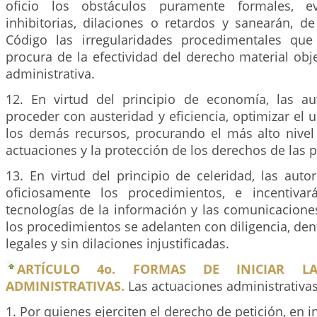
oficio los obstáculos puramente formales, ev
inhibitorias, dilaciones o retardos y sanearán, d
Código las irregularidades procedimentales que
procura de la efectividad del derecho material obj
administrativa.
12. En virtud del principio de economía, las a
proceder con austeridad y eficiencia, optimizar el 
los demás recursos, procurando el más alto nivel
actuaciones y la protección de los derechos de las 
13. En virtud del principio de celeridad, las aut
oficiosamente los procedimientos, e incentiva
tecnologías de la información y las comunicacione
los procedimientos se adelanten con diligencia, den
legales y sin dilaciones injustificadas.
ARTÍCULO 4o. FORMAS DE INICIAR LA
ADMINISTRATIVAS.
Las actuaciones administrativas
1. Por quienes ejerciten el derecho de petición, en i