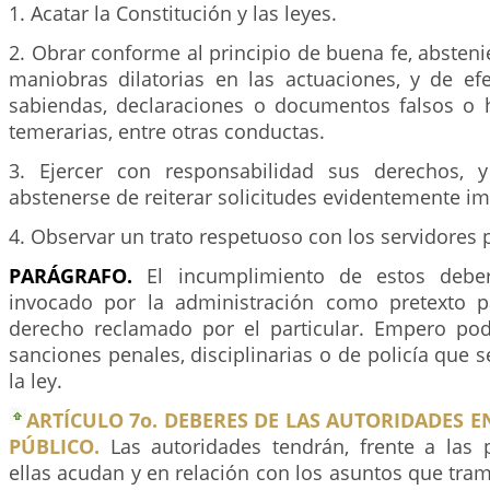
1. Acatar la Constitución y las leyes.
2. Obrar conforme al principio de buena fe, abste
maniobras dilatorias en las actuaciones, y de efe
sabiendas, declaraciones o documentos falsos o 
temerarias, entre otras conductas.
3. Ejercer con responsabilidad sus derechos, 
abstenerse de reiterar solicitudes evidentemente i
4. Observar un trato respetuoso con los servidores 
PARÁGRAFO.
El incumplimiento de estos debe
invocado por la administración como pretexto p
derecho reclamado por el particular. Empero pod
sanciones penales, disciplinarias o de policía que 
la ley.
ARTÍCULO 7o. DEBERES DE LAS AUTORIDADES E
PÚBLICO.
Las autoridades tendrán, frente a las
ellas acudan y en relación con los asuntos que trami