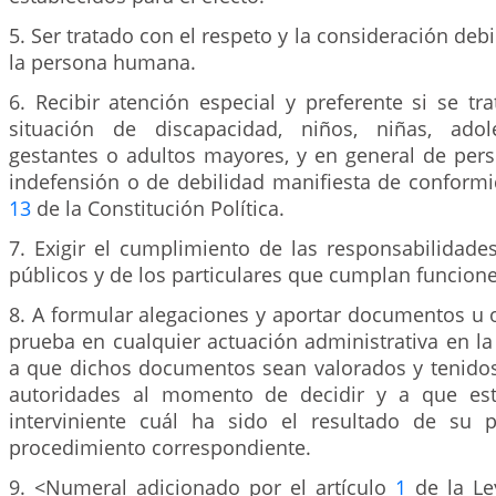
5. Ser tratado con el respeto y la consideración deb
la persona humana.
6. Recibir atención especial y preferente si se t
situación de discapacidad, niños, niñas, adol
gestantes o adultos mayores, y en general de per
indefensión o de debilidad manifiesta de conformi
13
de la Constitución Política.
7. Exigir el cumplimiento de las responsabilidade
públicos y de los particulares que cumplan funcione
8. A formular alegaciones y aportar documentos u 
prueba en cualquier actuación administrativa en la 
a que dichos documentos sean valorados y tenidos
autoridades al momento de decidir y a que est
interviniente cuál ha sido el resultado de su p
procedimiento correspondiente.
9. <Numeral adicionado por el artículo
1
de la Le