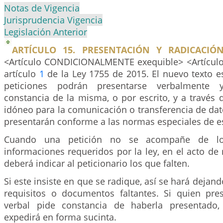
Notas de Vigencia
Jurisprudencia Vigencia
Legislación Anterior
ARTÍCULO 15. PRESENTACIÓN Y RADICACIÓN
<Artículo CONDICIONALMENTE exequible>
<
Artícul
artículo
1
de la Ley 1755 de 2015. El nuevo texto es
peticiones podrán presentarse verbalmente
constancia de la misma, o por escrito, y a través
idóneo para la comunicación o transferencia de dat
presentarán conforme a las normas especiales de e
Cuando una petición no se acompañe de l
informaciones requeridos por la ley, en el acto de 
deberá indicar al peticionario los que falten.
Si este insiste en que se radique, así se hará dejan
requisitos o documentos faltantes. Si quien pre
verbal pide constancia de haberla presentado, 
expedirá en forma sucinta.