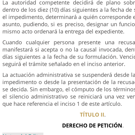
La autoridad competente decidirá de plano sob
dentro de los diez (10) días siguientes a la fecha de 
el impedimento, determinará a quién corresponde e
asunto, pudiendo, si es preciso, designar un funci
mismo acto ordenará la entrega del expediente.
Cuando cualquier persona presente una recusa
manifestará si acepta o no la causal invocada, dent
días siguientes a la fecha de su formulación. Venci
seguirá el trámite señalado en el inciso anterior.
La actuación administrativa se suspenderá desde l
impedimento o desde la presentación de la recusa
se decida. Sin embargo, el cómputo de los término
el silencio administrativo se reiniciará una vez ve
que hace referencia el inciso 1 de este artículo.
TÍTULO II
.
DERECHO DE PETICIÓN
.