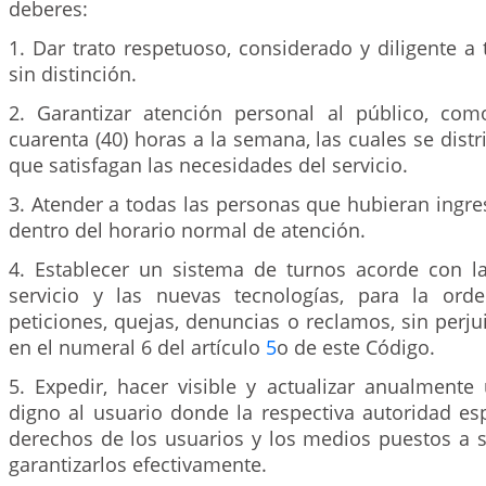
deberes:
1. Dar trato respetuoso, considerado y diligente a
sin distinción.
2. Garantizar atención personal al público, co
cuarenta (40) horas a la semana, las cuales se distr
que satisfagan las necesidades del servicio.
3. Atender a todas las personas que hubieran ingre
dentro del horario normal de atención.
4. Establecer un sistema de turnos acorde con l
servicio y las nuevas tecnologías, para la ord
peticiones, quejas, denuncias o reclamos, sin perju
en el numeral 6 del artículo
5
o de este Código.
5. Expedir, hacer visible y actualizar anualmente
digno al usuario donde la respectiva autoridad es
derechos de los usuarios y los medios puestos a s
garantizarlos efectivamente.