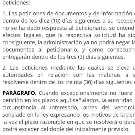
peticiones:
1. Las peticiones de documentos y de información 
dentro de los diez (10) días siguientes a su recepci
no se ha dado respuesta al peticionario, se entend
efectos legales, que la respectiva solicitud ha s
consiguiente, la administración ya no podrá negar l
documentos al peticionario, y como consecuen
entregarán dentro de los tres (3) días siguientes.
2. Las peticiones mediante las cuales se eleva 
autoridades en relación con las materias a 
resolverse dentro de los treinta (30) días siguientes
PARÁGRAFO.
Cuando excepcionalmente no fuere p
petición en los plazos aquí señalados, la autoridad
circunstancia al interesado, antes del vencim
señalado en la ley expresando los motivos de la d
la vez el plazo razonable en que se resolverá o dar
podrá exceder del doble del inicialmente previsto.