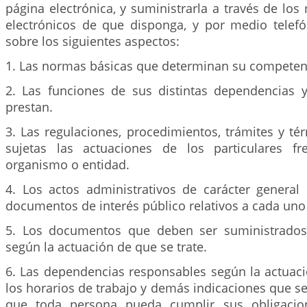
página electrónica, y suministrarla a través de lo
electrónicos de que disponga, y por medio telefó
sobre los siguientes aspectos:
1. Las normas básicas que determinan su competen
2. Las funciones de sus distintas dependencias y
prestan.
3. Las regulaciones, procedimientos, trámites y t
sujetas las actuaciones de los particulares fr
organismo o entidad.
4. Los actos administrativos de carácter general
documentos de interés público relativos a cada uno 
5. Los documentos que deben ser suministrados
según la actuación de que se trate.
6. Las dependencias responsables según la actuació
los horarios de trabajo y demás indicaciones que s
que toda persona pueda cumplir sus obligacio