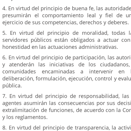
4. En virtud del principio de buena fe, las autoridade
presumirán el comportamiento leal y fiel de u
ejercicio de sus competencias, derechos y deberes.
5. En virtud del principio de moralidad, todas 
servidores públicos están obligados a actuar con 
honestidad en las actuaciones administrativas.
6. En virtud del principio de participación, las aut
y atenderán las iniciativas de los ciudadanos,
comunidades encaminadas a intervenir en 
deliberación, formulación, ejecución, control y eval
pública.
7. En virtud del principio de responsabilidad, la
agentes asumirán las consecuencias por sus decis
extralimitación de funciones, de acuerdo con la Cons
y los reglamentos.
8. En virtud del principio de transparencia, la acti