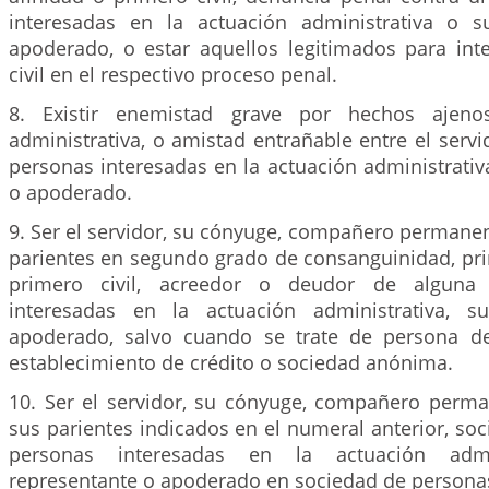
interesadas en la actuación administrativa o s
apoderado, o estar aquellos legitimados para int
civil en el respectivo proceso penal.
8. Existir enemistad grave por hechos ajeno
administrativa, o amistad entrañable entre el servi
personas interesadas en la actuación administrativ
o apoderado.
9. Ser el servidor, su cónyuge, compañero permane
parientes en segundo grado de consanguinidad, pri
primero civil, acreedor o deudor de alguna
interesadas en la actuación administrativa, s
apoderado, salvo cuando se trate de persona de
establecimiento de crédito o sociedad anónima.
10. Ser el servidor, su cónyuge, compañero perm
sus parientes indicados en el numeral anterior, soc
personas interesadas en la actuación admi
representante o apoderado en sociedad de persona