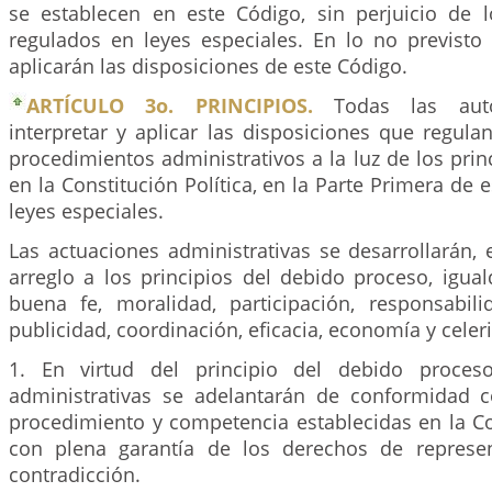
se establecen en este Código, sin perjuicio de 
regulados en leyes especiales. En lo no previst
aplicarán las disposiciones de este Código.
ARTÍCULO 3o. PRINCIPIOS.
Todas las auto
interpretar y aplicar las disposiciones que regula
procedimientos administrativos a la luz de los pri
en la Constitución Política, en la Parte Primera de 
leyes especiales.
Las actuaciones administrativas se desarrollarán,
arreglo a los principios del debido proceso, igual
buena fe, moralidad, participación, responsabilid
publicidad, coordinación, eficacia, economía y celer
1. En virtud del principio del debido proceso
administrativas se adelantarán de conformidad 
procedimiento y competencia establecidas en la Con
con plena garantía de los derechos de represen
contradicción.