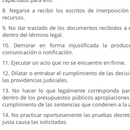
capacitado para ello.
8. Negarse a recibir los escritos de interposició
recursos.
9. No dar traslado de los documentos recibidos a 
dentro del término legal.
10. Demorar en forma injustificada la produc
comunicación o notificación.
11. Ejecutar un acto que no se encuentre en firme.
12. Dilatar o entrabar el cumplimiento de las decis
las providencias judiciales.
13. No hacer lo que legalmente corresponda par
dentro de los presupuestos públicos apropiaciones 
cumplimiento de las sentencias que condenen a la 
14. No practicar oportunamente las pruebas decret
justa causa las solicitadas.