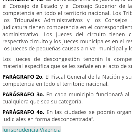
el Consejo de Estado y el Consejo Superior de la 
competencia en todo el territorio nacional. Los Tri
los Tribunales Administrativos y los Consejos 
Judicatura tienen competencia en el correspondiente 
administrativo. Los jueces del circuito tienen
respectivo circuito y los jueces municipales en el r
los Jueces de pequeñas causas a nivel municipal y l
Los jueces de descongestión tendrán la compete
material específica que se les señale en el acto de s
PARÁGRAFO 2o.
El Fiscal General de la Nación y s
competencia en todo el territorio nacional.
PARÁGRAFO 3o.
En cada municipio funcionará al
cualquiera que sea su categoría.
PARÁGRAFO 4o.
En las ciudades se podrán organ
judiciales en forma desconcentrada”.
Jurisprudencia Vigencia