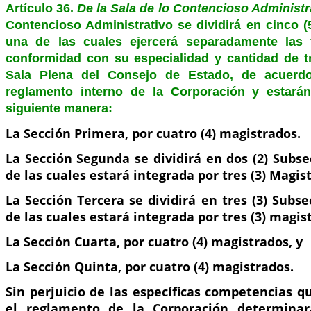
Artículo 36.
De la Sala de lo Contencioso Administr
Contencioso Administrativo se dividirá en cinco (
una de las cuales ejercerá separadamente las
conformidad con su especialidad y cantidad de tr
Sala Plena del Consejo de Estado, de acuerdo
reglamento interno de la Corporación y estarán
siguiente manera:
La Sección Primera, por cuatro (4) magistrados.
La Sección Segunda se dividirá en dos (2) Subs
de las cuales estará integrada por tres (3) Magis
La Sección Tercera se dividirá en tres (3) Subs
de las cuales estará integrada por tres (3) magis
La Sección Cuarta, por cuatro (4) magistrados, y
La Sección Quinta, por cuatro (4) magistrados.
Sin perjuicio de las específicas competencias qu
el reglamento de la Corporación determinar