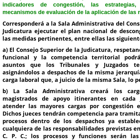
indicadores de congestión, las estrategias
mecanismos de evaluación de la aplicación de las 
Corresponderá a la Sala Administrativa del Cons
Judicatura ejecutar el plan nacional de descon
las medidas pertinentes, entre ellas las siguient
a) El Consejo Superior de la Judicatura, respetan
funcional y la competencia territorial podrá
asuntos que los Tribunales y Juzgados te
asignándolos a despachos de la misma jerarqu
carga laboral que, a juicio de la misma Sala, lo 
b) La Sala Administrativa creará los car
magistrados de apoyo itinerantes en cada j
atender las mayores cargas por congestión e
Dichos jueces tendrán competencia para tramita
procesos dentro de los despachos ya estable
cualquiera de las responsabilidades previstas en
C. P. C.; los procesos y funciones serán la