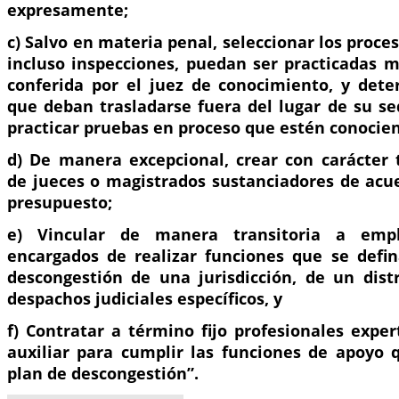
expresamente;
c) Salvo en materia penal, seleccionar los proce
incluso inspecciones, puedan ser practicadas 
conferida por el juez de conocimiento, y dete
que deban trasladarse fuera del lugar de su se
practicar pruebas en proceso que estén conocien
d) De manera excepcional, crear con carácter t
de jueces o magistrados sustanciadores de acue
presupuesto;
e) Vincular de manera transitoria a emple
encargados de realizar funciones que se defi
descongestión de una jurisdicción, de un distr
despachos judiciales específicos, y
f) Contratar a término fijo profesionales expe
auxiliar para cumplir las funciones de apoyo q
plan de descongestión”.