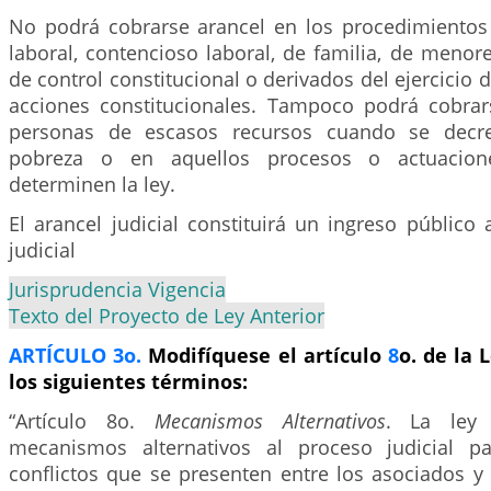
No podrá cobrarse arancel en los procedimientos 
laboral, contencioso laboral, de familia, de menores
de control constitucional o derivados del ejercicio 
acciones constitucionales. Tampoco podrá cobrar
personas de escasos recursos cuando se decr
pobreza o en aquellos procesos o actuacione
determinen la ley.
El arancel judicial constituirá un ingreso público
judicial
Jurisprudencia Vigencia
Texto del Proyecto de Ley Anterior
ARTÍCULO 3o.
Modifíquese el artículo
8
o. de la 
los siguientes términos:
“Artículo 8o.
Mecanismos Alternativos
. La ley 
mecanismos alternativos al proceso judicial pa
conflictos que se presenten entre los asociados y