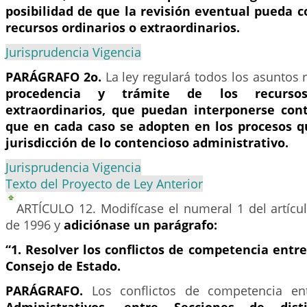
posibilidad de que la revisión eventual pueda c
recursos ordinarios o extraordinarios.
Jurisprudencia Vigencia
PARÁGRAFO 2o.
La ley regulará todos los asuntos 
procedencia y trámite de los recursos
extraordinarios, que puedan interponerse cont
que en cada caso se adopten en los procesos q
jurisdicción de lo contencioso administrativo.
Jurisprudencia Vigencia
Texto del Proyecto de Ley Anterior
ARTÍCULO 12.
Modifícase el numeral 1 del artíc
de 1996 y
adiciónase un parágrafo:
“1. Resolver los conflictos de competencia entre
Consejo de Estado.
PARÁGRAFO.
Los conflictos de competencia ent