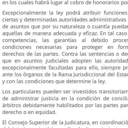
en los cuales habrá lugar al cobro de honorarios por
Excepcionalmente la ley podrá atribuir funciones 
ciertas y determinadas autoridades administrativa
de asuntos que por su naturaleza o cuantía puedan
aquellas de manera adecuada y eficaz. En tal caso 
competencias, las garantías al debido pro
condiciones necesarias para proteger en for
derechos de las partes. Contra las sentencias o dec
que en asuntos judiciales adopten las autoridad
excepcionalmente facultadas para ello, siempre p
ante los órganos de la Rama Jurisdiccional del Esta
y con las condiciones que determine la ley.
Los particulares pueden ser investidos transitoria
de administrar justicia en la condición de concil
árbitros debidamente habilitados por las partes para
derecho o en equidad.
El Consejo Superior de la Judicatura, en coordinació