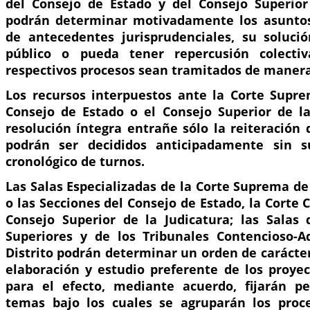
del Consejo de Estado y del Consejo Superior
podrán determinar motivadamente los asuntos
de antecedentes jurisprudenciales, su soluci
público o pueda tener repercusión colecti
respectivos procesos sean tramitados de manera
Los recursos interpuestos ante la Corte Suprem
Consejo de Estado o el Consejo Superior de la
resolución íntegra entrañe sólo la reiteración 
podrán ser decididos anticipadamente sin s
cronológico de turnos.
Las Salas Especializadas de la Corte Suprema de J
o las Secciones del Consejo de Estado, la Corte C
Consejo Superior de la Judicatura; las Salas 
Superiores y de los Tribunales Contencioso-A
Distrito podrán determinar un orden de carácte
elaboración y estudio preferente de los proyec
para el efecto, mediante acuerdo, fijarán pe
temas bajo los cuales se agruparán los proce