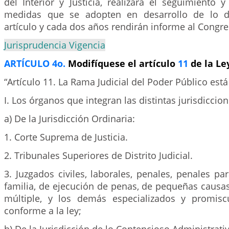
del Interior y Justicia, realizará el seguimiento 
medidas que se adopten en desarrollo de lo d
artículo y cada dos años rendirán informe al Congre
Jurisprudencia Vigencia
ARTÍCULO 4o.
Modifíquese el artículo
11
de la Le
“Artículo 11. La Rama Judicial del Poder Público está
I. Los órganos que integran las distintas jurisdiccion
a) De la Jurisdicción Ordinaria:
1. Corte Suprema de Justicia.
2. Tribunales Superiores de Distrito Judicial.
3. Juzgados civiles, laborales, penales, penales pa
familia, de ejecución de penas, de pequeñas causa
múltiple, y los demás especializados y promis
conforme a la ley;