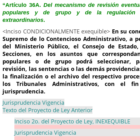
“Artículo 36A.
Del mecanismo de revisión eventu
populares y de grupo y de la regulación 
extraordinarios
.
<Inciso CONDICIONALMENTE exequible>
En su con
Supremo de lo Contencioso Administrativo, a pe
del Ministerio Público, el Consejo de Estado
Secciones, en los asuntos que corresponda
populares o de grupo podrá seleccionar, p
revisión, las sentencias o las demás providenc
la finalización o el archivo del respectivo proce
los Tribunales Administrativos, con el fi
jurisprudencia.
Jurisprudencia Vigencia
Texto del Proyecto de Ley Anterior
Inciso 2o. del Proyecto de Ley, INEXEQUIBLE
Jurisprudencia Vigencia