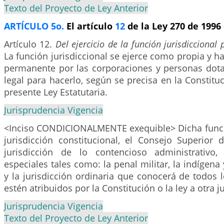
Texto del Proyecto de Ley Anterior
ARTÍCULO 5o.
El artículo
12
de la Ley 270 de 1996
Artículo 12.
Del ejercicio de la función jurisdiccional 
La función jurisdiccional se ejerce como propia y h
permanente por las corporaciones y personas dota
legal para hacerlo, según se precisa en la Constituc
presente Ley Estatutaria.
Jurisprudencia Vigencia
<Inciso CONDICIONALMENTE exequible> Dicha funció
jurisdicción constitucional, el Consejo Superior d
jurisdicción de lo contencioso administrativo, 
especiales tales como: la penal militar, la indígena y
y la jurisdicción ordinaria que conocerá de todos
estén atribuidos por la Constitución o la ley a otra ju
Jurisprudencia Vigencia
Texto del Proyecto de Ley Anterior