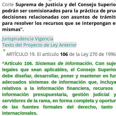
Corte
Suprema de Justicia y del Consejo Superio
podrán ser comisionados para la práctica de pr
decisiones relacionadas con asuntos de trámit
para resolver los recursos que se interpongan e
mismas”.
Jurisprudencia Vigencia
Texto del Proyecto de Ley Anterior
ARTÍCULO 19.
El artículo
106
de la Ley 270 de 1996
“Artículo 106.
Sistemas de información
. Con suj
legales que sean aplicables, el Consejo Superio
debe diseñar, desarrollar, poner y mantener en f
adecuados sistemas de información que, incluya
relativos a la información financiera, recurso
información presupuestaria, gestión judicial
servidores de la rama, en forma completa y oportu
de las fuentes formales del derecho, tanto
internacionales.