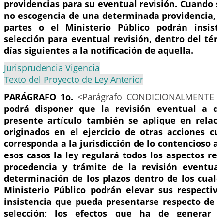
providencias para su eventual revisión. Cuando 
no escogencia de una determinada providencia, 
partes o el Ministerio Público podrán insis
selección para eventual revisión, dentro del té
días siguientes a la notificación de aquella.
Jurisprudencia Vigencia
Texto del Proyecto de Ley Anterior
PARÁGRAFO 1o.
<Parágrafo CONDICIONALMENTE 
podrá disponer que la revisión eventual a q
presente artículo también se aplique en rela
originados en el ejercicio de otras acciones 
corresponda a la jurisdicción de lo contencioso 
esos casos la ley regulará todos los aspectos r
procedencia y trámite de la revisión eventua
determinación de los plazos dentro de los cual
Ministerio Público podrán elevar sus respectiv
insistencia que pueda presentarse respecto de 
selección; los efectos que ha de generar 