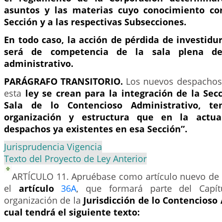
asuntos y las materias cuyo conocimiento co
Sección y a las respectivas Subsecciones.
En todo caso, la acción de pérdida de investidu
será de competencia de la sala plena de
administrativo.
PARÁGRAFO TRANSITORIO.
Los nuevos despachos
esta
ley se crean para la integración de la Sec
Sala de lo Contencioso Administrativo, t
organización y estructura que en la actua
despachos ya existentes en esa Sección”.
Jurisprudencia Vigencia
Texto del Proyecto de Ley Anterior
ARTÍCULO 11.
Apruébase como artículo nuevo de l
el
artículo
36A
, que formará parte del Capít
organización de la
Jurisdicción de lo Contencioso 
cual tendrá el siguiente texto: