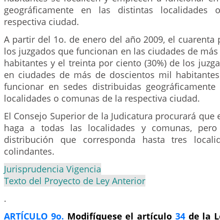
geográficamente en las distintas localidades
respectiva ciudad.
A partir del 1o. de enero del año 2009, el cuarenta 
los juzgados que funcionan en las ciudades de más 
habitantes y el treinta por ciento (30%) de los juz
en ciudades de más de doscientos mil habitantes
funcionar en sedes distribuidas geográficamente e
localidades o comunas de la respectiva ciudad.
El Consejo Superior de la Judicatura procurará que e
haga a todas las localidades y comunas, pero
distribución que corresponda hasta tres loca
colindantes.
Jurisprudencia Vigencia
Texto del Proyecto de Ley Anterior
.
ARTÍCULO 9o.
Modifíquese el artículo
34
de la L