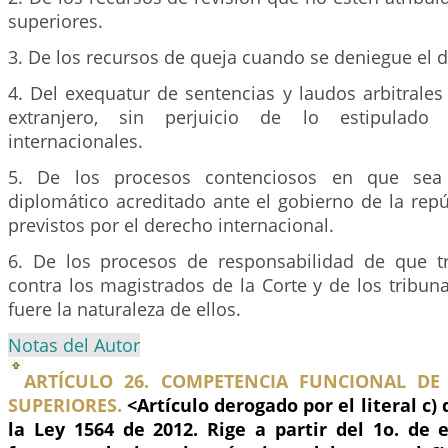
superiores.
3. De los recursos de queja cuando se deniegue el d
4. Del exequatur de sentencias y laudos arbitrales
extranjero, sin perjuicio de lo estipulado
internacionales.
5. De los procesos contenciosos en que sea
diplomático acreditado ante el gobierno de la repú
previstos por el derecho internacional.
6. De los procesos de responsabilidad de que tr
contra los magistrados de la Corte y de los tribun
fuere la naturaleza de ellos.
Notas del Autor
ARTÍCULO 26. COMPETENCIA FUNCIONAL DE
SUPERIORES.
<Artículo derogado por el literal c) 
la Ley 1564 de 2012. Rige a partir del 1o. de 