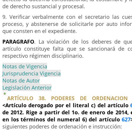
de derecho sustancial y procesal.
9. Verificar verbalmente con el secretario las cues
proceso, y abstenerse de solicitarle por auto inf
que consten en el expediente.
PARAGRAFO
. La violación de los deberes de que
artículo constituye falta que se sancionará de 
respectivo régimen disciplinario.
Notas de Vigencia
Jurisprudencia Vigencia
Notas de Autor
Legislación Anterior
ARTÍCULO 38. PODERES DE ORDENACION 
<Artículo derogado por el literal c) del artículo
de 2012. Rige a partir del 1o. de enero de 2014,
en los términos del numeral 6) del artículo
627
siguientes poderes de ordenación e instrucción: