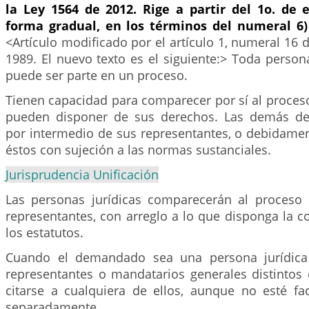
la Ley 1564 de 2012. Rige a partir del 1o. de 
forma gradual, en los términos del numeral 6)
<Artículo modificado por el artículo 1, numeral 16 
1989. El nuevo texto es el siguiente:> Toda persona
puede ser parte en un proceso.
Tienen capacidad para comparecer por sí al proces
pueden disponer de sus derechos. Las demás d
por intermedio de sus representantes, o debidamen
éstos con sujeción a las normas sustanciales.
Jurisprudencia Unificación
Las personas jurídicas comparecerán al proceso
representantes, con arreglo a lo que disponga la con
los estatutos.
Cuando el demandado sea una persona jurídica
representantes o mandatarios generales distintos 
citarse a cualquiera de ellos, aunque no esté fa
separadamente.