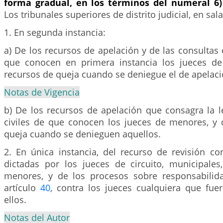
forma gradual, en los términos del numeral 6)
Los tribunales superiores de distrito judicial, en sala
1. En segunda instancia:
a) De los recursos de apelación y de las consultas
que conocen en primera instancia los jueces de 
recursos de queja cuando se deniegue el de apelaci
Notas de Vigencia
b) De los recursos de apelación que consagra la l
civiles de que conocen los jueces de menores, y 
queja cuando se denieguen aquellos.
2. En única instancia, del recurso de revisión co
dictadas por los jueces de circuito, municipales,
menores, y de los procesos sobre responsabilid
artículo
40
, contra los jueces cualquiera que fuer
ellos.
Notas del Autor