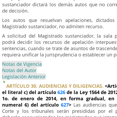
sustanciador dictará los demás autos que no corr
de decisión.
Los autos que resuelvan apelaciones, dictados
Magistrado sustanciador, no admiten recurso.
A solicitud del Magistrado sustanciador, la sala 
podrá decidir los recursos de apelación interpues
sentencias, cuando se trate de asuntos de trascende
requiera unificar la jurisprudencia o establecer un p
Notas de Vigencia
Notas del Autor
Legislación Anterior
ARTÍCULO 30. AUDIENCIAS Y DILIGENCIAS.
<Art
el literal c) del artículo
626
de la Ley 1564 de 2012
1o. de enero de 2014, en forma gradual, en 
numeral 6) del artículo
627
>
Las audiencias que
Corte y los tribunales serán presididas por el 