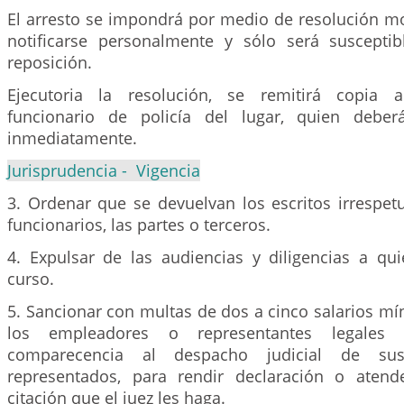
El arresto se impondrá por medio de resolución m
notificarse personalmente y sólo será suscepti
reposición.
Ejecutoria la resolución, se remitirá copia a
funcionario de policía del lugar, quien deber
inmediatamente.
Jurisprudencia - Vigencia
3. Ordenar que se devuelvan los escritos irrespet
funcionarios, las partes o terceros.
4. Expulsar de las audiencias y diligencias a qu
curso.
5. Sancionar con multas de dos a cinco salarios m
los empleadores o representantes legales
comparecencia al despacho judicial de sus
representados, para rendir declaración o atend
citación que el juez les haga.