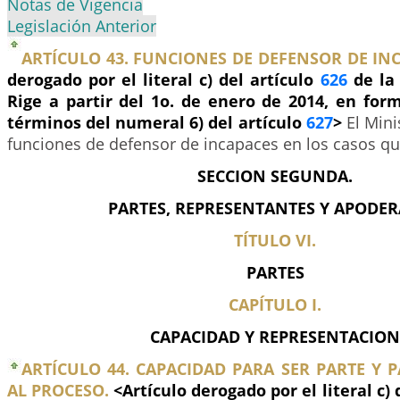
Notas de Vigencia
Legislación Anterior
ARTÍCULO 43. FUNCIONES DE DEFENSOR DE INC
derogado por el literal c) del artículo
626
de la 
Rige a partir del 1o. de enero de 2014, en for
términos del numeral 6) del artículo
627
>
El Mini
funciones de defensor de incapaces en los casos qu
SECCION SEGUNDA.
PARTES, REPRESENTANTES Y APODE
TÍTULO VI.
PARTES
CAPÍTULO I.
CAPACIDAD Y REPRESENTACION
ARTÍCULO 44. CAPACIDAD PARA SER PARTE Y
AL PROCESO.
<Artículo derogado por el literal c) 