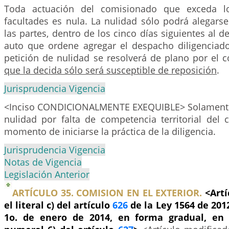
Toda actuación del comisionado que exceda lo
facultades es nula. La nulidad sólo podrá alegars
las partes, dentro de los cinco días siguientes al de
auto que ordene agregar el despacho diligenciado
petición de nulidad se resolverá de plano por el 
que la decida sólo será susceptible de reposición
.
Jurisprudencia Vigencia
<Inciso CONDICIONALMENTE EXEQUIBLE> Solamente 
nulidad por falta de competencia territorial del 
momento de iniciarse la práctica de la diligencia.
Jurisprudencia Vigencia
Notas de Vigencia
Legislación Anterior
ARTÍCULO 35. COMISION EN EL EXTERIOR.
<Artí
el literal c) del artículo
626
de la Ley 1564 de 2012
1o. de enero de 2014, en forma gradual, en 