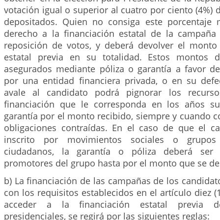
votación igual o superior al cuatro por ciento (4%) 
depositados. Quien no consiga este porcentaje 
derecho a la financiación estatal de la campaña
reposición de votos, y deberá devolver el monto 
estatal previa en su totalidad. Estos montos d
asegurados mediante póliza o garantía a favor de
por una entidad financiera privada, o en su defe
avale al candidato podrá pignorar los recurso
financiación que le corresponda en los años su
garantía por el monto recibido, siempre y cuando co
obligaciones contraídas. En el caso de que el c
inscrito por movimientos sociales o grupos s
ciudadanos, la garantía o póliza deberá ser 
promotores del grupo hasta por el monto que se de
b) La financiación de las campañas de los candida
con los requisitos establecidos en el artículo diez (
acceder a la financiación estatal previa 
presidenciales, se regirá por las siguientes reglas: