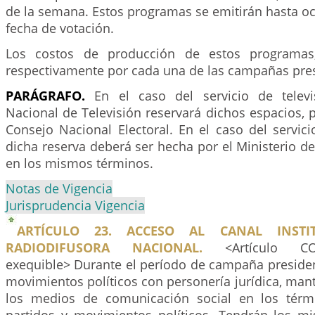
de la semana. Estos programas se emitirán hasta oc
fecha de votación.
Los costos de producción de estos programas
respectivamente por cada una de las campañas pres
PARÁGRAFO.
En el caso del servicio de televi
Nacional de Televisión reservará dichos espacios, 
Consejo Nacional Electoral. En el caso del servici
dicha reserva deberá ser hecha por el Ministerio 
en los mismos términos.
Notas de Vigencia
Jurisprudencia Vigencia
ARTÍCULO 23. ACCESO AL CANAL INSTI
RADIODIFUSORA NACIONAL.
<Artículo CON
exequible> Durante el período de campaña presidenc
movimientos políticos con personería jurídica, man
los medios de comunicación social en los térm