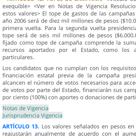
exequible> <Ver en Notas de Vigencia Resolucio
estos valores> El tope de gastos de las campañas 
año 2006 será de diez mil millones de pesos ($10.0
primera vuelta. Para la segunda vuelta presidencial
tope será de seis mil millones de pesos ($6.000.
fijado como tope de campaña comprende la sumat
recursos aportados por el Estado, como los a
particulares.
Los candidatos que no cumplan con los requisitos
financiación estatal previa de la campaña pres
alcancen el número de votos necesarios para acced
de votos por parte del Estado, financiarán sus ca
por ciento (100%) con aportes o donaciones de parti
Notas de Vigencia
Jurisprudencia Vigencia
ARTÍCULO 13.
Los valores señalados en pesos en 
reajustarán anualmente de acuerdo con el aume