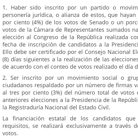
1. Haber sido inscrito por un partido o movimi
personería jurídica, o alianza de estos, que hayan
por ciento (4%) de los votos de Senado o un porce
votos de la Cámara de Representantes sumados na
elección al Congreso de la República realizada co
fecha de inscripción de candidatos a la Presidenc
Ello debe ser certificado por el Consejo Nacional El
(8) días siguientes a la realización de las eleccion
de acuerdo con el conteo de votos realizado el día d
2. Ser inscrito por un movimiento social o grup
ciudadanos respaldado por un número de firmas vá
al tres por ciento (3%) del número total de votos
anteriores elecciones a la Presidencia de la Repúbli
la Registraduría Nacional del Estado Civil.
La financiación estatal de los candidatos qu
requisitos, se realizará exclusivamente a través 
votos.