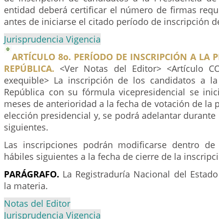
entidad deberá certificar el número de firmas requ
antes de iniciarse el citado período de inscripción 
Jurisprudencia Vigencia
ARTÍCULO 8o. PERÍODO DE INSCRIPCIÓN A LA P
REPÚBLICA.
<Ver Notas del Editor> <Artículo 
exequible> La inscripción de los candidatos a la
República con su fórmula vicepresidencial se inic
meses de anterioridad a la fecha de votación de la p
elección presidencial y, se podrá adelantar durante l
siguientes.
Las inscripciones podrán modificarse dentro de 
hábiles siguientes a la fecha de cierre de la inscripc
PARÁGRAFO.
La Registraduría Nacional del Estado
la materia.
Notas del Editor
Jurisprudencia Vigencia