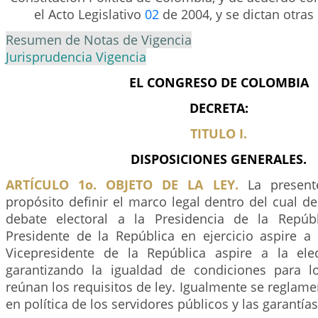
el Acto Legislativo
02
de 2004, y se dictan otras
Resumen de Notas de Vigencia
Jurisprudencia Vigencia
EL CONGRESO DE COLOMBIA
DECRETA:
TITULO I.
DISPOSICIONES GENERALES.
ARTÍCULO 1o. OBJETO DE LA LEY.
La present
propósito definir el marco legal dentro del cual de
debate electoral a la Presidencia de la Repúb
Presidente de la República en ejercicio aspire a 
Vicepresidente de la República aspire a la elec
garantizando la igualdad de condiciones para l
reúnan los requisitos de ley. Igualmente se reglamen
en política de los servidores públicos y las garantías