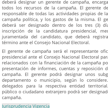
deberá designar un gerente de campaña, encarga
todos los recursos de la campaña. El gerente d
responsable de todas las actividades propias de la
campaña política, y los gastos de la misma. El 
deberá ser designado dentro de los tres (3) dí
inscripción de la candidatura presidencial, me
juramentada del candidato, que deberá regist
término ante el Consejo Nacional Electoral.
El gerente de campaña será el representante ofi
presidencial ante el Consejo Nacional Electoral par
relacionados con la financiación de la campaña polí
presentación de informes, cuentas y reposición d
campaña. El gerente podrá designar unos subg
departamento o municipio, según lo considere
delegados para la respectiva entidad territoria
público o ciudadano extranjero podrá ser designa
campaña.
Jurisprudencia Vigencia