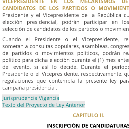
VICEPRESIDENTE EN LOS MECANISMOS DE
CANDIDATOS DE LOS PARTIDOS O MOVIMIENTO
Presidente y el Vicepresidente de la República c
elección presidencial, podrán participar en 
selección de candidatos de los partidos o movimient
Cuando el Presidente o el Vicepresidente, re
sometan a consultas populares, asambleas, congre
de partidos o movimientos políticos, podrán rea
político para dicha elección durante el (1) mes anter
del evento, si así lo decide. Durante el perío
Presidente o el Vicepresidente, respectivamente, q
regulaciones que contempla la presente ley par
campaña presidencial.
Jurisprudencia Vigencia
Texto del Proyecto de Ley Anterior
CAPITULO II.
INSCRIPCIÓN DE CANDIDATURAS