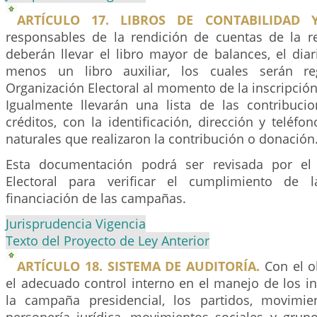
ARTÍCULO 17. LIBROS DE CONTABILIDAD 
responsables de la rendición de cuentas de la 
deberán llevar el libro mayor de balances, el dia
menos un libro auxiliar, los cuales serán re
Organización Electoral al momento de la inscripción
Igualmente llevarán una lista de las contribuci
créditos, con la identificación, dirección y teléfo
naturales que realizaron la contribución o donación
Esta documentación podrá ser revisada por el
Electoral para verificar el cumplimiento de 
financiación de las campañas.
Jurisprudencia Vigencia
Texto del Proyecto de Ley Anterior
ARTÍCULO 18. SISTEMA DE AUDITORÍA.
Con el ob
el adecuado control interno en el manejo de los i
la campaña presidencial, los partidos, movimie