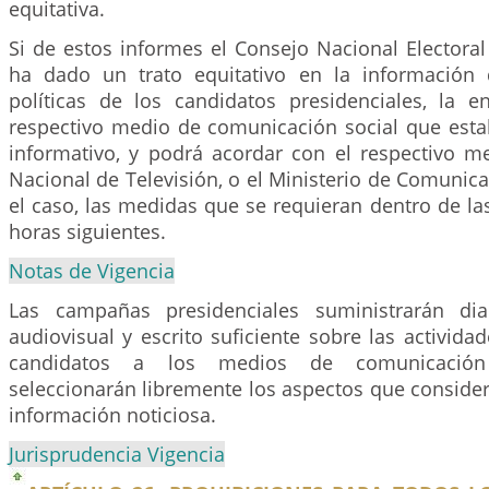
equitativa.
Si de estos informes el Consejo Nacional Electora
ha dado un trato equitativo en la información 
políticas de los candidatos presidenciales, la en
respectivo medio de comunicación social que estab
informativo, y podrá acordar con el respectivo m
Nacional de Televisión, o el Ministerio de Comunic
el caso, las medidas que se requieran dentro de las
horas siguientes.
Notas de Vigencia
Las campañas presidenciales suministrarán dia
audiovisual y escrito suficiente sobre las actividad
candidatos a los medios de comunicación 
seleccionarán libremente los aspectos que consider
información noticiosa.
Jurisprudencia Vigencia