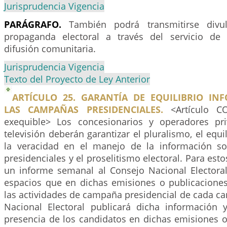
Jurisprudencia Vigencia
PARÁGRAFO.
También podrá transmitirse divul
propaganda electoral a través del servicio de 
difusión comunitaria.
Jurisprudencia Vigencia
Texto del Proyecto de Ley Anterior
ARTÍCULO 25. GARANTÍA DE EQUILIBRIO IN
LAS CAMPAÑAS PRESIDENCIALES.
<Artículo C
exequible> Los concesionarios y operadores pr
televisión deberán garantizar el pluralismo, el equi
la veracidad en el manejo de la información s
presidenciales y el proselitismo electoral. Para esto
un informe semanal al Consejo Nacional Electora
espacios que en dichas emisiones o publicaciones
las actividades de campaña presidencial de cada ca
Nacional Electoral publicará dicha información y
presencia de los candidatos en dichas emisiones o