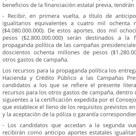
beneficios de la financiación estatal previa, tendrán
- Recibir, en primera vuelta, a título de anticip
igualitarios equivalentes a cuatro mil ochenta
($4.080.000.000). De estos aportes, dos mil ochoc
pesos ($2.800.000.000) serán destinados a la f
propaganda política de las campañas presidenciales
doscientos ochenta millones de pesos ($1.280.0
otros gastos de campaña.
Los recursos para la propaganda política los entrega
Hacienda y Crédito Público a las Campañas Pres
candidatos a los que se refiere el presente litera
recursos para los otros gastos de campaña, dentro de
siguientes a la certificación expedida por el Consej
que establece el lleno de los requisitos previstos en 
y la aceptación de la póliza o garantía correspondie
- Los candidatos que accedan a la segunda vuel
recibirán como anticipo aportes estatales igualitar