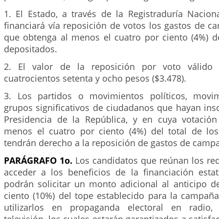
1. El Estado, a través de la Registraduría Naciona
financiará vía reposición de votos los gastos de 
que obtenga al menos el cuatro por ciento (4%) de
depositados.
2. El valor de la reposición por voto válido
cuatrocientos setenta y ocho pesos ($3.478).
3. Los partidos o movimientos políticos, movim
grupos significativos de ciudadanos que hayan insc
Presidencia de la República, y en cuya votació
menos el cuatro por ciento (4%) del total de los
tendrán derecho a la reposición de gastos de campa
PARÁGRAFO 1o.
Los candidatos que reúnan los req
acceder a los beneficios de la financiación estat
podrán solicitar un monto adicional al anticipo d
ciento (10%) del tope establecido para la campaña
utilizarlos en propaganda electoral en radio,