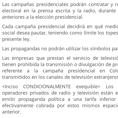
Las campañas presidenciales podrán contratar y r
electoral en la prensa escrita y la radio, durante
anteriores a la elección presidencial.
Cada campaña presidencial decidirá en qué medi
social desea pautar, teniendo como límite los topes
presente ley.
Las propagandas no podrán utilizar los símbolos pat
Las empresas que prestan el servicio de televisi
tienen prohibida la transmisión o divulgación de p
referente a la campaña presidencial en Co
transmitidos en los canales de televisión extranjero
<Inciso CONDICIONALMENTE exequible> Los c
operadores privados de radio y televisión están e
emitir propaganda política a una tarifa inferio
efectivamente cobrada por estos mismos espaci
anterior.