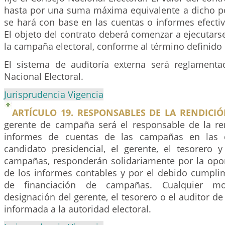
hasta por una suma máxima equivalente a dicho po
se hará con base en las cuentas o informes efecti
El objeto del contrato deberá comenzar a ejecutarse
la campaña electoral, conforme al término definido 
El sistema de auditoría externa será reglament
Nacional Electoral.
Jurisprudencia Vigencia
ARTÍCULO 19. RESPONSABLES DE LA RENDICIÓ
gerente de campaña será el responsable de la re
informes de cuentas de las campañas en las q
candidato presidencial, el gerente, el tesorero y
campañas, responderán solidariamente por la opo
de los informes contables y por el debido cumpli
de financiación de campañas. Cualquier mo
designación del gerente, el tesorero o el auditor d
informada a la autoridad electoral.