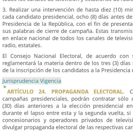
3. Realizar una intervención de hasta diez (10) m
cada candidato presidencial, ocho (8) días antes de 
Presidencia de la República, con el fin de present
sus palabras de cierre de campaña. Estas transmis
en enlace nacional de todos los canales de televis
radio, estatales.
El Consejo Nacional Electoral, de acuerdo con 
reglamentará la materia dentro de los tres (3) días 
de la inscripción de los candidatos a la Presidencia 
Jurisprudencia Vigencia
ARTÍCULO 24. PROPAGANDA ELECTORAL.
Ca
campañas presidenciales, podrán contratar sólo d
(30) días anteriores a la elección presidencial e
durante el lapso entre esta y la segunda vuelta, si 
concesionarios y operadores privados de televis
divulgar propaganda electoral de las respectivas c