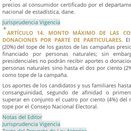
precios al consumidor certificado por el departam
nacional de estadística, dane.
Jurisprudencia Vigencia
ARTÍCULO 14. MONTO MÁXIMO DE LAS CO
DONACIONES POR PARTE DE PARTICULARES.
El 
(20%) del tope de los gastos de las campañas presi
financiado por personas naturales; sin embar
presidenciales no podrán recibir aportes o donacio
personas naturales sino hasta el dos por ciento (2
como tope de la campaña.
Los aportes de los candidatos y sus familiares hasta
consanguinidad, segundo de afinidad o primer
superar en conjunto el cuatro por ciento (4%) del
tope por el Consejo Nacional Electoral.
Notas del Editor
Jurisprudencia Vigencia