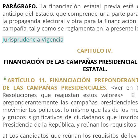
PARÁGRAFO.
La financiación estatal previa est
anticipo del Estado, que comprende una parte para
la propaganda electoral y otra para la financiación
campaña, tal y como se reglamenta en la presente l
Jurisprudencia Vigencia
CAPITULO IV.
FINANCIACIÓN DE LAS CAMPAÑAS PRESIDENCIAL
ESTATAL.
ARTÍCULO 11. FINANCIACIÓN PREPONDERAN
DE LAS CAMPAÑAS PRESIDENCIALES.
<Ver en N
Resoluciones que reajustan estos valores> El 
preponderantemente las campañas presidenciales
movimientos políticos, lo mismo que las de los mo
y grupos significativos de ciudadanos que inscrib
Presidencia de la República, y reúnan los requisitos 
a) Los candidatos que reúnan los requisitos de ley