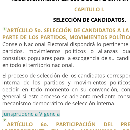
CAPITULO I.
SELECCIÓN DE CANDIDATOS.
ARTÍCULO 5o. SELECCIÓN DE CANDIDATOS A LA
PARTE DE LOS PARTIDOS, MOVIMIENTOS POLÍTIC
Consejo Nacional Electoral dispondrá lo pertinente
partidos, movimientos políticos o alianzas qu
consultas populares para la escogencia de su candi
en todo el territorio nacional.
El proceso de selección de los candidatos corresp
interna de los partidos y movimientos político
decidir en todo momento en su convención, co
general si este proceso se adelanta mediante cons
mecanismo democrático de selección interna.
Jurisprudencia Vigencia
ARTÍCULO 6o. PARTICIPACIÓN DEL PR