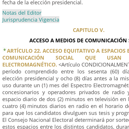
fecha de la elección presidencial.
Notas del Editor
Jurisprudencia Vigencia
CAPITULO V.
ACCESO A MEDIOS DE COMUNICACIÓN 
ARTÍCULO 22. ACCESO EQUITATIVO A ESPACIOS 
COMUNICACIÓN SOCIAL QUE USAN 
ELECTROMAGNÉTICO.
<Artículo CONDICIONALMENTE
período comprendido entre los sesenta (60) día
elección presidencial y ocho (8) días antes a la mi
uso durante un (1) mes del Espectro Electromagnét
concesionarios y operadores privados de radio 
espacio diario de dos (2) minutos en televisión en h
cuatro (4) minutos diarios en radio en el horario 
para que los candidatos divulguen sus tesis y pro
El Consejo Nacional Electoral determinará por sorteo
estos espacios entre los distintos candidatos, duran