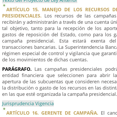
Texto del Proyecto de Ley Anterior
ARTÍCULO 15. MANEJO DE LOS RECURSOS D
PRESIDENCIALES.
Los recursos de las campañas 
recibirán y administrarán a través de una cuenta úni
tal objetivo, tanto para la recepción de los apor
gastos de reposición del Estado, como para los 
campaña presidencial. Esta estará exenta de
transacciones bancarias. La Superintendencia Banc
régimen especial de control y vigilancia que garanti
de los movimientos de dichas cuentas.
PARÁGRAFO.
Las campañas presidenciales podr
entidad financiera que seleccionen para abrir la
apertura de las subcuentas que consideren necesar
la distribución o gasto de los recursos en las distin
en las que esté organizada la campaña presidencial
Jurisprudencia Vigencia
ARTÍCULO 16. GERENTE DE CAMPAÑA.
El cand