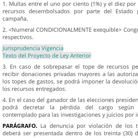
1. Multas entre el uno por ciento (1%) y el diez por
recursos desembolsados por parte del Estado p
campaña.
2. <Numeral CONDICIONALMENTE exequible> Congel
respectivos.
Jurisprudencia Vigencia
Texto del Proyecto de Ley Anterior
3. En caso de sobrepasar el tope de recursos pe
recibir donaciones privadas mayores a las autoriz
los topes de gastos, se podrá imponer la devolución
los recursos entregados.
4. En el caso del ganador de las elecciones presiden
podrá decretar la pérdida del cargo según 
contemplado para las investigaciones y juicios por i
PARÁGRAFO.
La denuncia por violación de los
deberá ser presentada dentro de los treinta (30) d