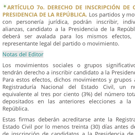
ARTÍCULO 7o. DERECHO DE INSCRIPCIÓN DE 
PRESIDENCIA DE LA REPÚBLICA.
Los partidos y mo
con personería jurídica, podrán inscribir, ind
alianzas, candidato a la Presidencia de la Repúbl
deberá ser avalada para los mismos efectos, 
representante legal del partido o movimiento.
Notas del Editor
Los movimientos sociales o grupos significati
tendrán derecho a inscribir candidato a la Presidenc
Para estos efectos, dichos movimientos y grupos a
Registraduría Nacional del Estado Civil, un 
equivalente al tres por ciento (3%) del número tot
depositados en las anteriores elecciones a la 
República.
Estas firmas deberán acreditarse ante la Registr
Estado Civil por lo menos treinta (30) días antes de
de inscripción de candidatos a la Presidencia de 