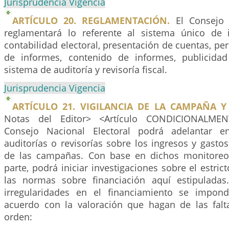
Jurisprudencia Vigencia
ARTÍCULO 20. REGLAMENTACIÓN.
El Consejo N
reglamentará lo referente al sistema único de 
contabilidad electoral, presentación de cuentas, pe
de informes, contenido de informes, publicidad
sistema de auditoría y revisoría fiscal.
Jurisprudencia Vigencia
ARTÍCULO 21. VIGILANCIA DE LA CAMPAÑA Y
Notas del Editor> <Artículo CONDICIONALMEN
Consejo Nacional Electoral podrá adelantar 
auditorías o revisorías sobre los ingresos y gastos
de las campañas. Con base en dichos monitoreos
parte, podrá iniciar investigaciones sobre el estri
las normas sobre financiación aquí estipulada
irregularidades en el financiamiento se impon
acuerdo con la valoración que hagan de las falta
orden: