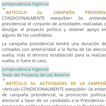
Jurisprudencia Vigencia
ARTÍCULO 2o. CAMPAÑA PRESIDENC
CONDICIONALMENTE exequible> Se entien
presidencial el conjunto de actividades realizadas 
divulgar el proyecto político y obtener apoyo el
alguno de los candidatos.
La campaña presidencial tendrá una duración de
contados con anterioridad a la fecha de las elecc
vuelta, más el término establecido para la realiz
vuelta, si fuere el caso.
Jurisprudencia Vigencia
Texto del Proyecto de Ley Anterior
ARTÍCULO 3o. ACTIVIDADES DE LA CAMPAÑ
<Artículo CONDICIONALMENTE exequible> Se entien
de campaña presidencial, la promoción polític
electoral a favor de un candidato a la Presidencia 