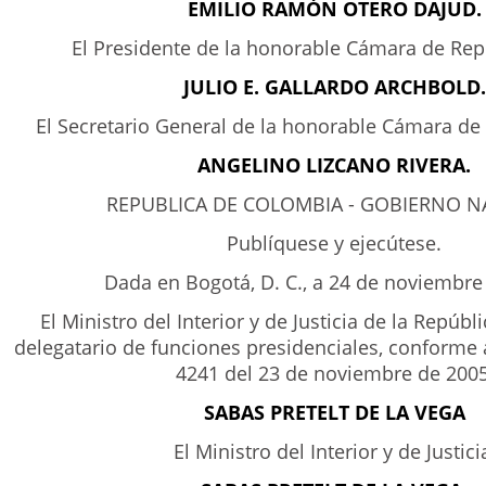
EMILIO RAMÓN OTERO DAJUD.
El Presidente de la honorable Cámara de Rep
JULIO E. GALLARDO ARCHBOLD.
El Secretario General de la honorable Cámara de
ANGELINO LIZCANO RIVERA.
REPUBLICA DE COLOMBIA - GOBIERNO N
Publíquese y ejecútese.
Dada en Bogotá, D. C., a 24 de noviembre
El Ministro del Interior y de Justicia de la Repúb
delegatario de funciones presidenciales, conforme
4241 del 23 de noviembre de 2005
SABAS PRETELT DE LA VEGA
El Ministro del Interior y de Justici