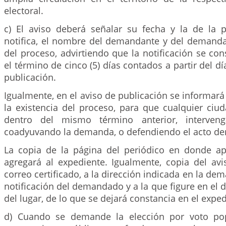
electoral.
c) El aviso deberá señalar su fecha y la de la 
notifica, el nombre del demandante y del demandad
del proceso, advirtiendo que la notificación se con
el término de cinco (5) días contados a partir del dí
publicación.
Igualmente, en el aviso de publicación se informar
la existencia del proceso, para que cualquier ciu
dentro del mismo término anterior, interve
coadyuvando la demanda, o defendiendo el acto d
La copia de la página del periódico en donde ap
agregará al expediente. Igualmente, copia del avi
correo certificado, a la dirección indicada en la de
notificación del demandado y a la que figure en el d
del lugar, de lo que se dejará constancia en el exped
d) Cuando se demande la elección por voto po