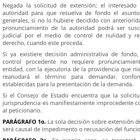
Negada la solicitud de extensión; el interesado
autoridad para que resuelva de fondo el asunto
generales, si no lo hubiere decidido con anteriorida
pronunciamiento de la autoridad podrá ser susc
judicial por el medio de control de nulidad y re
derecho, cuando este proceda.
Si ya existiere decisión administrativa de fondo
control procedente no requiere pronunciamien
entidad, con la ejecutoria de la providencia que ni
reanudará el término para demandar, confo
establecidas para la presentación de la demanda.
Si el Consejo de Estado encuentra que la solicit
jurisprudencia es manifiestamente improcedente c
al peticionario.
PARÁGRAFO 1o.
La sola decisión sobre extensión d
será causal de impedimento o recusación del funcion