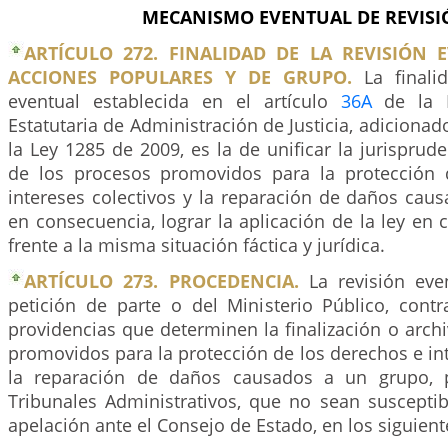
MECANISMO EVENTUAL DE REVISI
ARTÍCULO 272. FINALIDAD DE LA REVISIÓN 
ACCIONES POPULARES Y DE GRUPO.
La finalid
eventual establecida en el artículo
36A
de la L
Estatutaria de Administración de Justicia, adicionad
la Ley 1285 de 2009, es la de unificar la jurisprud
de los procesos promovidos para la protección 
intereses colectivos y la reparación de daños cau
en consecuencia, lograr la aplicación de la ley en 
frente a la misma situación fáctica y jurídica.
ARTÍCULO 273. PROCEDENCIA.
La revisión eve
petición de parte o del Ministerio Público, contr
providencias que determinen la finalización o arch
promovidos para la protección de los derechos e int
la reparación de daños causados a un grupo, p
Tribunales Administrativos, que no sean susceptib
apelación ante el Consejo de Estado, en los siguient