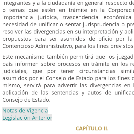
integrantes y a la ciudadanía en general respecto d
o temas que estén en trámite en la Corporaci
importancia jurídica, trascendencia económic
necesidad de unificar o sentar jurisprudencia o pr
resolver las divergencias en su interpretación y apl
propuestos para ser asumidos de oficio por la
Contencioso Administrativo, para los fines previstos 
Este mecanismo también permitirá que los juzgado
país informen sobre procesos en trámite en los re
judiciales, que por tener circunstancias simi
asumidos por el Consejo de Estado para los fines de
mismo, servirá para advertir las divergencias en 
aplicación de las sentencias y autos de unifica
Consejo de Estado.
Notas de Vigencia
Legislación Anterior
CAPÍTULO II.