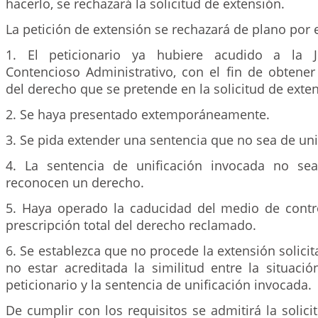
hacerlo, se rechazará la solicitud de extensión.
La petición de extensión se rechazará de plano por
1. El peticionario ya hubiere acudido a la J
Contencioso Administrativo, con el fin de obtener
del derecho que se pretende en la solicitud de exte
2. Se haya presentado extemporáneamente.
3. Se pida extender una sentencia que no sea de uni
4. La sentencia de unificación invocada no se
reconocen un derecho.
5. Haya operado la caducidad del medio de contr
prescripción total del derecho reclamado.
6. Se establezca que no procede la extensión solicit
no estar acreditada la similitud entre la situaci
peticionario y la sentencia de unificación invocada.
De cumplir con los requisitos se admitirá la solicit