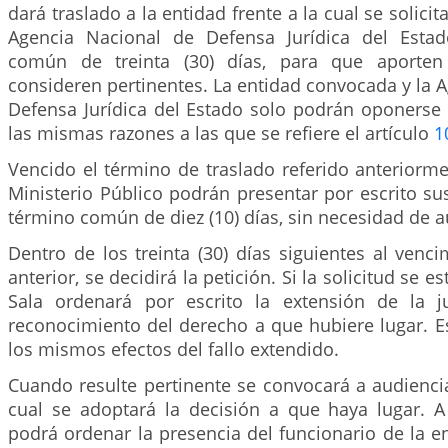
dará traslado a la entidad frente a la cual se solicit
Agencia Nacional de Defensa Jurídica del Estad
común de treinta (30) días, para que aporten
consideren pertinentes. La entidad convocada y la 
Defensa Jurídica del Estado solo podrán oponerse 
las mismas razones a las que se refiere el artículo
1
Vencido el término de traslado referido anteriormen
Ministerio Público podrán presentar por escrito su
término común de diez (10) días, sin necesidad de a
Dentro de los treinta (30) días siguientes al venc
anterior, se decidirá la petición. Si la solicitud se 
Sala ordenará por escrito la extensión de la j
reconocimiento del derecho a que hubiere lugar. E
los mismos efectos del fallo extendido.
Cuando resulte pertinente se convocará a audienci
cual se adoptará la decisión a que haya lugar. A
podrá ordenar la presencia del funcionario de la e