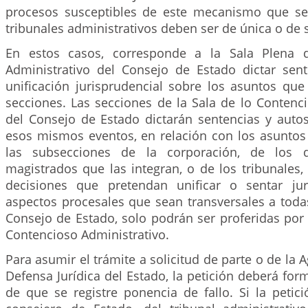
procesos susceptibles de este mecanismo que se
tribunales administrativos deben ser de única o de 
En estos casos, corresponde a la Sala Plena 
Administrativo del Consejo de Estado dictar sen
unificación jurisprudencial sobre los asuntos qu
secciones. Las secciones de la Sala de lo Contenc
del Consejo de Estado dictarán sentencias y autos
esos mismos eventos, en relación con los asunto
las subsecciones de la corporación, de los 
magistrados que las integran, o de los tribunales,
decisiones que pretendan unificar o sentar jur
aspectos procesales que sean transversales a toda
Consejo de Estado, solo podrán ser proferidas por 
Contencioso Administrativo.
Para asumir el trámite a solicitud de parte o de la 
Defensa Jurídica del Estado, la petición deberá for
de que se registre ponencia de fallo. Si la petic