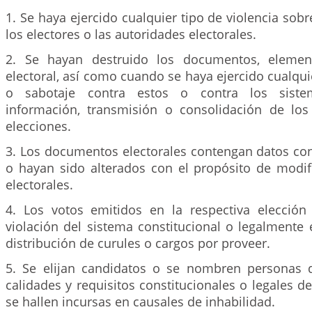
1. Se haya ejercido cualquier tipo de violencia sob
los electores o las autoridades electorales.
2. Se hayan destruido los documentos, elemen
electoral, así como cuando se haya ejercido cualquie
o sabotaje contra estos o contra los siste
información, transmisión o consolidación de los
elecciones.
3. Los documentos electorales contengan datos con
o hayan sido alterados con el propósito de modifi
electorales.
4. Los votos emitidos en la respectiva elecció
violación del sistema constitucional o legalmente 
distribución de curules o cargos por proveer.
5. Se elijan candidatos o se nombren personas 
calidades y requisitos constitucionales o legales de
se hallen incursas en causales de inhabilidad.