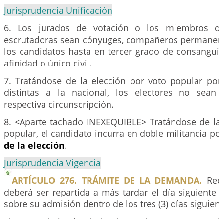
Jurisprudencia Unificación
6. Los jurados de votación o los miembros d
escrutadoras sean cónyuges, compañeros permanen
los candidatos hasta en tercer grado de consangu
afinidad o único civil.
7. Tratándose de la elección por voto popular por
distintas a la nacional, los electores no sean
respectiva circunscripción.
8. <Aparte tachado INEXEQUIBLE> Tratándose de la
popular, el candidato incurra en doble militancia po
de la elección
.
Jurisprudencia Vigencia
ARTÍCULO 276. TRÁMITE DE LA DEMANDA.
Rec
deberá ser repartida a más tardar el día siguiente 
sobre su admisión dentro de los tres (3) días siguien