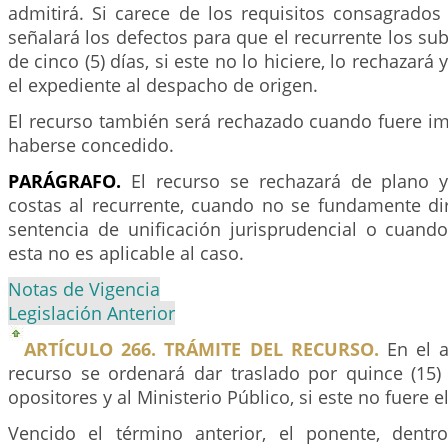
admitirá. Si carece de los requisitos consagrados
señalará los defectos para que el recurrente los su
de cinco (5) días, si este no lo hiciere, lo rechazará
el expediente al despacho de origen.
El recurso también será rechazado cuando fuere i
haberse concedido.
PARÁGRAFO.
El recurso se rechazará de plano 
costas al recurrente, cuando no se fundamente d
sentencia de unificación jurisprudencial o cuand
esta no es aplicable al caso.
Notas de Vigencia
Legislación Anterior
ARTÍCULO 266. TRÁMITE DEL RECURSO.
En el a
recurso se ordenará dar traslado por quince (15) 
opositores y al Ministerio Público, si este no fuere e
Vencido el término anterior, el ponente, dentr