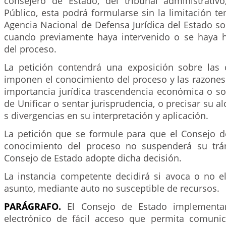
consejero de Estado, del tribunal administrativo
Público, esta podrá formularse sin la limitación te
Agencia Nacional de Defensa Jurídica del Estado sol
cuando previamente haya intervenido o se haya 
del proceso.
La petición contendrá una exposición sobre las 
imponen el conocimiento del proceso y las razones
importancia jurídica trascendencia económica o so
de Unificar o sentar jurisprudencia, o precisar su al
s divergencias en su interpretación y aplicación.
La petición que se formule para que el Consejo 
conocimiento del proceso no suspenderá su trám
Consejo de Estado adopte dicha decisión.
La instancia competente decidirá si avoca o no e
asunto, mediante auto no susceptible de recursos.
PARÁGRAFO.
El Consejo de Estado implement
electrónico de fácil acceso que permita comunic