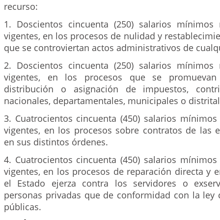
recurso:
1. Doscientos cincuenta (250) salarios mínimos
vigentes, en los procesos de nulidad y restablecimi
que se controviertan actos administrativos de cualq
2. Doscientos cincuenta (250) salarios mínimos
vigentes, en los procesos que se promuevan
distribución o asignación de impuestos, contr
nacionales, departamentales, municipales o distrital
3. Cuatrocientos cincuenta (450) salarios mínimos
vigentes, en los procesos sobre contratos de las e
en sus distintos órdenes.
4. Cuatrocientos cincuenta (450) salarios mínimos
vigentes, en los procesos de reparación directa y e
el Estado ejerza contra los servidores o exser
personas privadas que de conformidad con la ley
públicas.