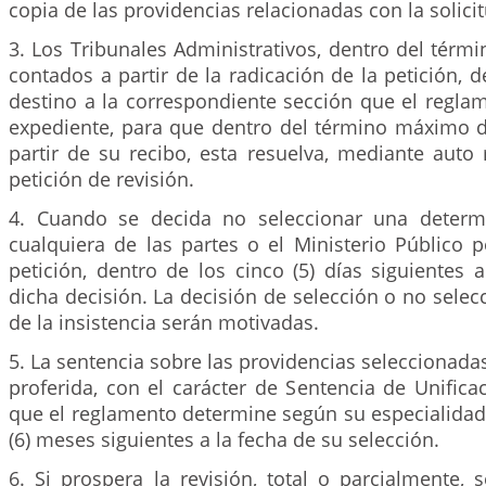
copia de las providencias relacionadas con la solici
3. Los Tribunales Administrativos, dentro del térmi
contados a partir de la radicación de la petición, d
destino a la correspondiente sección que el regla
expediente, para que dentro del término máximo de
partir de su recibo, esta resuelva, mediante auto
petición de revisión.
4. Cuando se decida no seleccionar una determi
cualquiera de las partes o el Ministerio Público p
petición, dentro de los cinco (5) días siguientes a
dicha decisión. La decisión de selección o no selecc
de la insistencia serán motivadas.
5. La sentencia sobre las providencias seleccionadas
proferida, con el carácter de Sentencia de Unifica
que el reglamento determine según su especialidad,
(6) meses siguientes a la fecha de su selección.
6. Si prospera la revisión, total o parcialmente, s