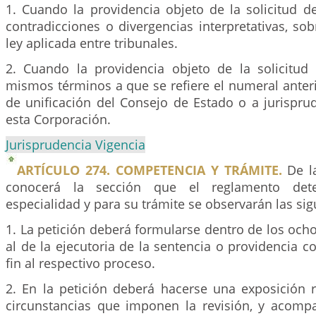
1. Cuando la providencia objeto de la solicitud d
contradicciones o divergencias interpretativas, sob
ley aplicada entre tribunales.
2. Cuando la providencia objeto de la solicitu
mismos términos a que se refiere el numeral anter
de unificación del Consejo de Estado o a jurispru
esta Corporación.
Jurisprudencia Vigencia
ARTÍCULO 274. COMPETENCIA Y TRÁMITE.
De la
conocerá la sección que el reglamento det
especialidad y para su trámite se observarán las sig
1. La petición deberá formularse dentro de los ocho 
al de la ejecutoria de la sentencia o providencia c
fin al respectivo proceso.
2. En la petición deberá hacerse una exposición 
circunstancias que imponen la revisión, y acom