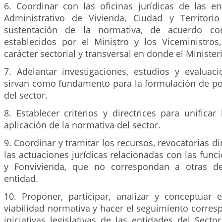
6. Coordinar con las oficinas jurídicas de las en
Administrativo de Vivienda, Ciudad y Territori
sustentación de la normativa, de acuerdo co
establecidos por el Ministro y los Viceministro
carácter sectorial y transversal en donde el Minister
7. Adelantar investigaciones, estudios y evaluaci
sirvan como fundamento para la formulación de pol
del sector.
8. Establecer criterios y directrices para unificar 
aplicación de la normativa del sector.
9. Coordinar y tramitar los recursos, revocatorias di
las actuaciones jurídicas relacionadas con las funci
y Fonvivienda, que no correspondan a otras d
entidad.
10. Proponer, participar, analizar y conceptuar e
viabilidad normativa y hacer el seguimiento corres
iniciativas legislativas de las entidades del Secto