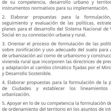
de su competencia, desarrollo urbano y territo
instrumentos normativos para su implementación.
2. Elaborar propuestas para la formulación,
seguimiento y evaluación de las políticas, estrat
planes para el desarrollo del Sistema Nacional de 
Social en su connotación urbana y rural.
3. Orientar el proceso de formulación de las polít
sobre zonificación y uso adecuado del suelo para 
de urbanización así como de urbanismo y construcc
vivienda rural que incorporen las directrices de pre
y adaptación al cambio climático fijadas por el Min
y Desarrollo Sostenible.
4. Elaborar propuestas para la formulación de la p
de Ciudades y establecer los lineamientos
urbanización.
5. Apoyar en lo de su competencia la formulación de 
de ordenamiento del territorio en los asuntos de int