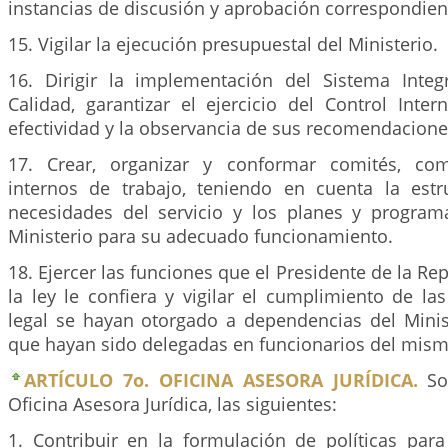
instancias de discusión y aprobación correspondien
15. Vigilar la ejecución presupuestal del Ministerio.
16. Dirigir la implementación del Sistema Inte
Calidad, garantizar el ejercicio del Control Inte
efectividad y la observancia de sus recomendacione
17. Crear, organizar y conformar comités, co
internos de trabajo, teniendo en cuenta la estru
necesidades del servicio y los planes y program
Ministerio para su adecuado funcionamiento.
18. Ejercer las funciones que el Presidente de la Re
la ley le confiera y vigilar el cumplimiento de l
legal se hayan otorgado a dependencias del Minis
que hayan sido delegadas en funcionarios del mism
ARTÍCULO 7o. OFICINA ASESORA JURÍDICA.
Son
Oficina Asesora Jurídica, las siguientes:
1. Contribuir en la formulación de políticas para