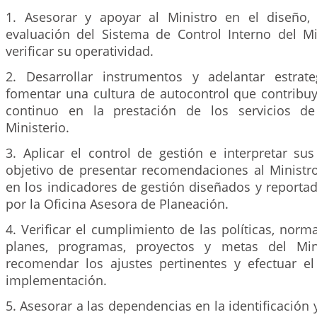
1. Asesorar y apoyar al Ministro en el diseño,
evaluación del Sistema de Control Interno del Mi
verificar su operatividad.
2. Desarrollar instrumentos y adelantar estrat
fomentar una cultura de autocontrol que contribu
continuo en la prestación de los servicios d
Ministerio.
3. Aplicar el control de gestión e interpretar su
objetivo de presentar recomendaciones al Ministro
en los indicadores de gestión diseñados y reporta
por la Oficina Asesora de Planeación.
4. Verificar el cumplimiento de las políticas, norm
planes, programas, proyectos y metas del Min
recomendar los ajustes pertinentes y efectuar e
implementación.
5. Asesorar a las dependencias en la identificación 