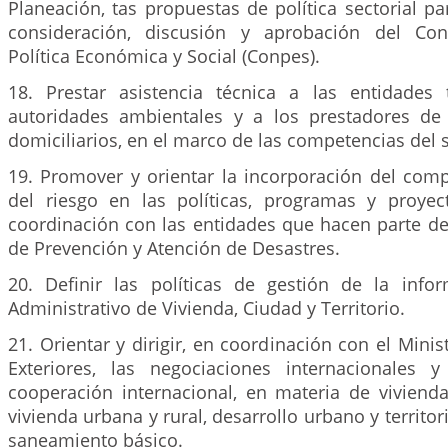
Planeación, tas propuestas de política sectorial p
consideración, discusión y aprobación del Co
Política Económica y Social (Conpes).
18. Prestar asistencia técnica a las entidades te
autoridades ambientales y a los prestadores de 
domiciliarios, en el marco de las competencias del s
19. Promover y orientar la incorporación del com
del riesgo en las políticas, programas y proyec
coordinación con las entidades que hacen parte de
de Prevención y Atención de Desastres.
20. Definir las políticas de gestión de la info
Administrativo de Vivienda, Ciudad y Territorio.
21. Orientar y dirigir, en coordinación con el Minis
Exteriores, las negociaciones internacionales 
cooperación internacional, en materia de vivienda
vivienda urbana y rural, desarrollo urbano y territor
saneamiento básico.