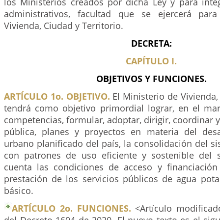
los Ministerios creados por dicha Ley y para inte
administrativos, facultad que se ejercerá para
Vivienda, Ciudad y Territorio.
DECRETA:
CAPÍTULO I.
OBJETIVOS Y FUNCIONES.
ARTÍCULO 1o. OBJETIVO.
El Ministerio de Vivienda,
tendrá como objetivo primordial lograr, en el mar
competencias, formular, adoptar, dirigir, coordinar y 
pública, planes y proyectos en materia del desarr
urbano planificado del país, la consolidación del s
con patrones de uso eficiente y sostenible del 
cuenta las condiciones de acceso y financiación
prestación de los servicios públicos de agua pot
básico.
ARTÍCULO 2o. FUNCIONES.
<Artículo modificad