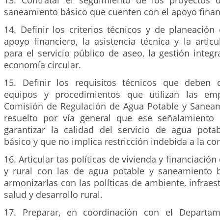
13. Contratar el seguimiento de los proyectos 
saneamiento básico que cuenten con el apoyo finan
14. Definir los criterios técnicos y de planeación 
apoyo financiero, la asistencia técnica y la articu
para el servicio público de aseo, la gestión integr
economía circular.
15. Definir los requisitos técnicos que deben 
equipos y procedimientos que utilizan las em
Comisión de Regulación de Agua Potable y Sanea
resuelto por vía general que ese señalamiento 
garantizar la calidad del servicio de agua pot
básico y que no implica restricción indebida a la c
16. Articular tas políticas de vivienda y financiació
y rural con las de agua potable y saneamiento b
armonizarlas con las políticas de ambiente, infraest
salud y desarrollo rural.
17. Preparar, en coordinación con el Departa