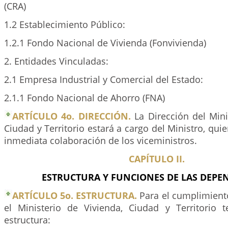
(CRA)
1.2 Establecimiento Público:
1.2.1 Fondo Nacional de Vivienda (Fonvivienda)
2. Entidades Vinculadas:
2.1 Empresa Industrial y Comercial del Estado:
2.1.1 Fondo Nacional de Ahorro (FNA)
ARTÍCULO 4o. DIRECCIÓN.
La Dirección del Mini
Ciudad y Territorio estará a cargo del Ministro, quie
inmediata colaboración de los viceministros.
CAPÍTULO II.
ESTRUCTURA Y FUNCIONES DE LAS DEPE
ARTÍCULO 5o. ESTRUCTURA.
Para el cumplimiento
el Ministerio de Vivienda, Ciudad y Territorio t
estructura: