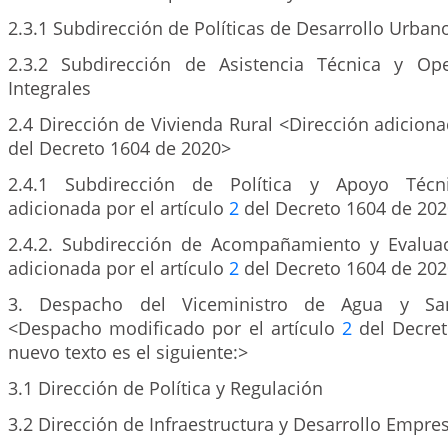
2.3.1 Subdirección de Políticas de Desarrollo Urbano 
2.3.2 Subdirección de Asistencia Técnica y Op
Integrales
2.4 Dirección de Vivienda Rural <Dirección adiciona
del Decreto 1604 de 2020>
2.4.1 Subdirección de Política y Apoyo Técni
adicionada por el artículo
2
del Decreto 1604 de 20
2.4.2. Subdirección de Acompañamiento y Evalua
adicionada por el artículo
2
del Decreto 1604 de 20
3. Despacho del Viceministro de Agua y Sa
<Despacho modificado por el artículo
2
del Decret
nuevo texto es el siguiente:>
3.1 Dirección de Política y Regulación
3.2 Dirección de Infraestructura y Desarrollo Empres