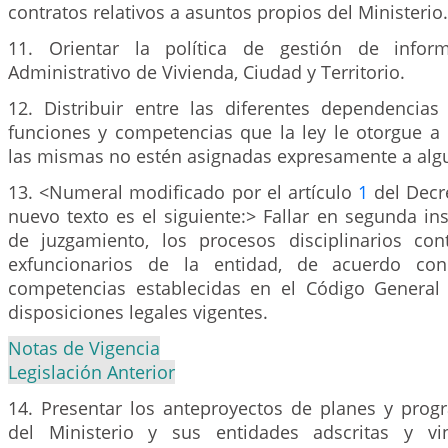
contratos relativos a asuntos propios del Ministerio.
11. Orientar la política de gestión de infor
Administrativo de Vivienda, Ciudad y Territorio.
12. Distribuir entre las diferentes dependencias 
funciones y competencias que la ley le otorgue a 
las mismas no estén asignadas expresamente a algu
13. <Numeral modificado por el artículo
1
del Decre
nuevo texto es el siguiente:> Fallar en segunda ins
de juzgamiento, los procesos disciplinarios con
exfuncionarios de la entidad, de acuerdo con
competencias establecidas en el Código General D
disposiciones legales vigentes.
Notas de Vigencia
Legislación Anterior
14. Presentar los anteproyectos de planes y prog
del Ministerio y sus entidades adscritas y vi