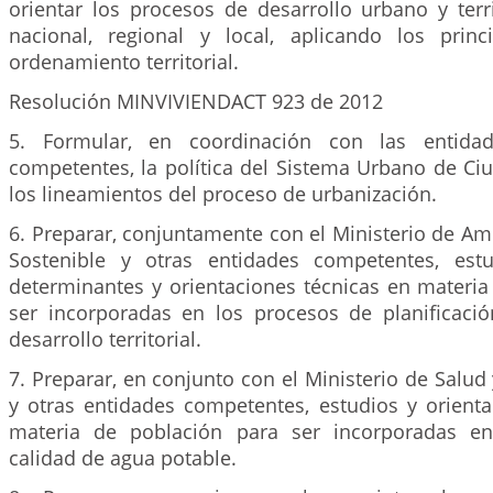
orientar los procesos de desarrollo urbano y terr
nacional, regional y local, aplicando los princ
ordenamiento territorial.
Resolución MINVIVIENDACT 923 de 2012
5. Formular, en coordinación con las entida
competentes, la política del Sistema Urbano de Ci
los lineamientos del proceso de urbanización.
6. Preparar, conjuntamente con el Ministerio de Am
Sostenible y otras entidades competentes, estu
determinantes y orientaciones técnicas en materia
ser incorporadas en los procesos de planificaci
desarrollo territorial.
7. Preparar, en conjunto con el Ministerio de Salud 
y otras entidades competentes, estudios y orienta
materia de población para ser incorporadas e
calidad de agua potable.