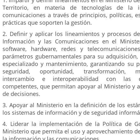
1. Impartir y definir lineamientos en el Ministerio d
Territorio, en materia de tecnologías de la 
comunicaciones a través de principios, políticas, e
prácticas que soporten la gestión.
2. Definir y aplicar los lineamientos y procesos d
Información y las Comunicaciones en el Ministe
software, hardware, redes y telecomunicacione
parámetros gubernamentales para su adquisición, 
especializado y mantenimiento, garantizando su pe
seguridad, oportunidad, transformación, mo
intercambio e interoperabilidad con las 
competentes, que permitan apoyar al Ministerio y a
de decisiones.
3. Apoyar al Ministerio en la definición de los est
los sistemas de información y de seguridad informá
4. Liderar la implementación de la Política de Go
Ministerio que permita el uso y aprovechamiento de
la información y las comunicaciones.