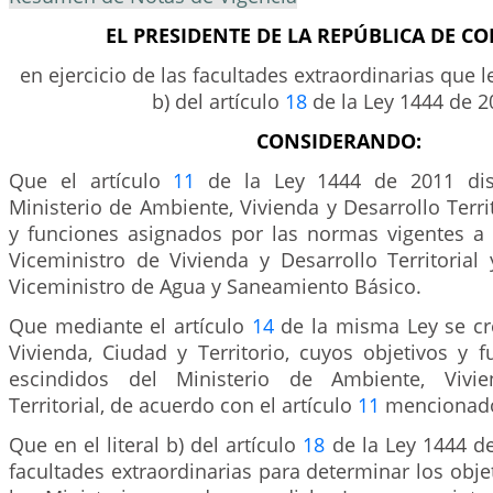
EL PRESIDENTE DE LA REPÚBLICA DE C
en ejercicio de las facultades extraordinarias que le 
b) del artículo
18
de la Ley 1444 de 2
CONSIDERANDO:
Que el artículo
11
de la Ley 1444 de 2011 disp
Ministerio de Ambiente, Vivienda y Desarrollo Territ
y funciones asignados por las normas vigentes a
Viceministro de Vivienda y Desarrollo Territorial
Viceministro de Agua y Saneamiento Básico.
Que mediante el artículo
14
de la misma Ley se cre
Vivienda, Ciudad y Territorio, cuyos objetivos y 
escindidos del Ministerio de Ambiente, Vivie
Territorial, de acuerdo con el artículo
11
mencionad
Que en el literal b) del artículo
18
de la Ley 1444 de
facultades extraordinarias para determinar los objet