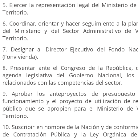
5. Ejercer la representación legal del Ministerio de
Territorio.
6. Coordinar, orientar y hacer seguimiento a la pla
del Ministerio y del Sector Administrativo de 
Territorio.
7. Designar al Director Ejecutivo del Fondo Na
(Fonvivienda).
8. Presentar ante el Congreso de la República,
agenda legislativa del Gobierno Nacional, los
relacionados con las competencias del sector.
9. Aprobar los anteproyectos de presupuesto 
funcionamiento y el proyecto de utilización de re
público que se apropien para el Ministerio de 
Territorio.
10. Suscribir en nombre de la Nación y de conformi
de Contratación Pública y la Ley Orgánica de