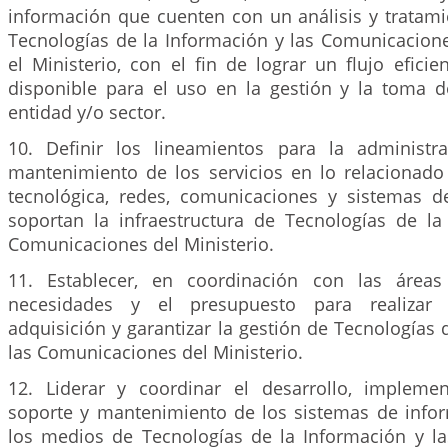
información que cuenten con un análisis y tratami
Tecnologías de la Información y las Comunicacion
el Ministerio, con el fin de lograr un flujo efici
disponible para el uso en la gestión y la toma d
entidad y/o sector.
10. Definir los lineamientos para la administr
mantenimiento de los servicios en lo relacionado
tecnológica, redes, comunicaciones y sistemas 
soportan la infraestructura de Tecnologías de la
Comunicaciones del Ministerio.
11. Establecer, en coordinación con las áreas
necesidades y el presupuesto para realizar
adquisición y garantizar la gestión de Tecnologías 
las Comunicaciones del Ministerio.
12. Liderar y coordinar el desarrollo, implemen
soporte y mantenimiento de los sistemas de inform
los medios de Tecnologías de la Información y l