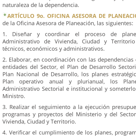
naturaleza de la dependencia.
ARTÍCULO 9o. OFICINA ASESORA DE PLANEACI
de la Oficina Asesora de Planeación, las siguientes:
1. Diseñar y coordinar el proceso de plane
Administrativo de Vivienda, Ciudad y Territori
técnicos, económicos y administrativos.
2. Elaborar, en coordinación con las dependencias d
entidades del Sector, el Plan de Desarrollo Sectori
Plan Nacional de Desarrollo, los planes estratégi
Plan operativo anual y plurianual, los Plan
Administrativo Sectorial e institucional y someterl
Ministro.
3. Realizar el seguimiento a la ejecución presupue
programas y proyectos del Ministerio y del Sector
Vivienda, Ciudad y Territorio.
4. Verificar el cumplimiento de los planes, progra