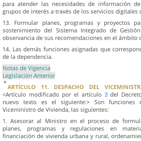
para atender las necesidades de información de
grupos de interés a través de los servicios digitales 
13. Formular planes, programas y proyectos par
sostenimiento del Sistema Integrado de Gestión 
observancia de sus recomendaciones en el ámbito 
14. Las demás funciones asignadas que correspond
de la dependencia.
Notas de Vigencia
Legislación Anterior
ARTÍCULO 11. DESPACHO DEL VICEMINISTR
<Artículo modificado por el artículo
3
del Decreto
nuevo texto es el siguiente:> Son funciones 
Viceministro de Vivienda, las siguientes:
1. Asesorar al Ministro en el proceso de formula
planes, programas y regulaciones en mater
financiación de vivienda urbana y rural, ordenamient