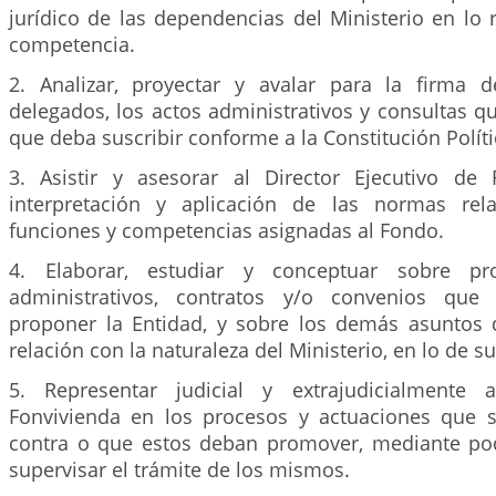
jurídico de las dependencias del Ministerio en lo
competencia.
2. Analizar, proyectar y avalar para la firma 
delegados, los actos administrativos y consultas qu
que deba suscribir conforme a la Constitución Polític
3. Asistir y asesorar al Director Ejecutivo de
interpretación y aplicación de las normas rel
funciones y competencias asignadas al Fondo.
4. Elaborar, estudiar y conceptuar sobre pr
administrativos, contratos y/o convenios que
proponer la Entidad, y sobre los demás asuntos 
relación con la naturaleza del Ministerio, en lo de 
5. Representar judicial y extrajudicialmente 
Fonvivienda en los procesos y actuaciones que 
contra o que estos deban promover, mediante po
supervisar el trámite de los mismos.