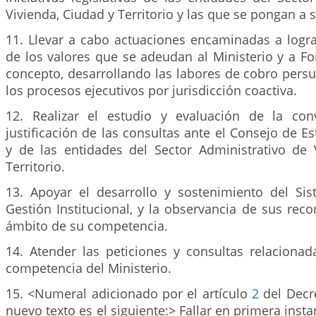
Vivienda, Ciudad y Territorio y las que se pongan a 
11. Llevar a cabo actuaciones encaminadas a logra
de los valores que se adeudan al Ministerio y a F
concepto, desarrollando las labores de cobro pers
los procesos ejecutivos por jurisdicción coactiva.
12. Realizar el estudio y evaluación de la con
justificación de las consultas ante el Consejo de Es
y de las entidades del Sector Administrativo de 
Territorio.
13. Apoyar el desarrollo y sostenimiento del Si
Gestión Institucional, y la observancia de sus re
ámbito de su competencia.
14. Atender las peticiones y consultas relaciona
competencia del Ministerio.
15. <Numeral adicionado por el artículo
2
del Decre
nuevo texto es el siguiente:> Fallar en primera insta