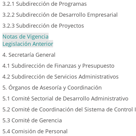
3.2.1 Subdirección de Programas
3.2.2 Subdirección de Desarrollo Empresarial
3.2.3 Subdirección de Proyectos
Notas de Vigencia
Legislación Anterior
4. Secretaría General
4.1 Subdirección de Finanzas y Presupuesto
4.2 Subdirección de Servicios Administrativos
5. Órganos de Asesoría y Coordinación
5.1 Comité Sectorial de Desarrollo Administrativo
5.2 Comité de Coordinación del Sistema de Control 
5.3 Comité de Gerencia
5.4 Comisión de Personal