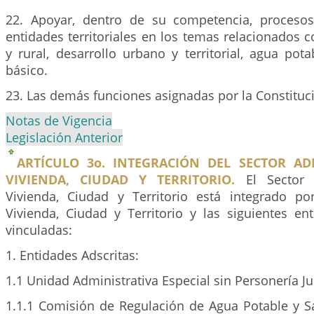
22. Apoyar, dentro de su competencia, procesos
entidades territoriales en los temas relacionados 
y rural, desarrollo urbano y territorial, agua po
básico.
23. Las demás funciones asignadas por la Constitució
Notas de Vigencia
Legislación Anterior
ARTÍCULO 3o. INTEGRACIÓN DEL SECTOR AD
VIVIENDA, CIUDAD Y TERRITORIO.
El Sector A
Vivienda, Ciudad y Territorio está integrado po
Vivienda, Ciudad y Territorio y las siguientes en
vinculadas:
1. Entidades Adscritas:
1.1 Unidad Administrativa Especial sin Personería Ju
1.1.1 Comisión de Regulación de Agua Potable y 