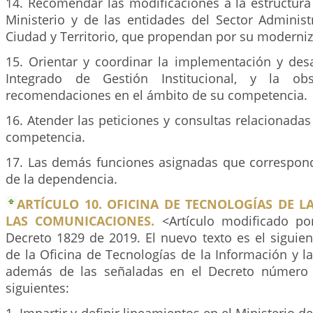
14. Recomendar las modificaciones a la estructura
Ministerio y de las entidades del Sector Administ
Ciudad y Territorio, que propendan por su moderniz
15. Orientar y coordinar la implementación y desa
Integrado de Gestión Institucional, y la ob
recomendaciones en el ámbito de su competencia.
16. Atender las peticiones y consultas relacionada
competencia.
17. Las demás funciones asignadas que correspond
de la dependencia.
ARTÍCULO 10. OFICINA DE TECNOLOGÍAS DE 
LAS COMUNICACIONES.
<Artículo modificado po
Decreto 1829 de 2019. El nuevo texto es el siguie
de la Oficina de Tecnologías de la Información y 
además de las señaladas en el Decreto número 
siguientes: