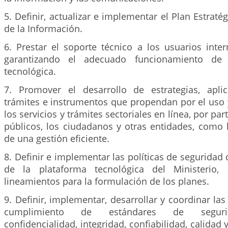
5. Definir, actualizar e implementar el Plan Estraté
de la Información.
6. Prestar el soporte técnico a los usuarios inter
garantizando el adecuado funcionamiento de l
tecnológica.
7. Promover el desarrollo de estrategias, aplica
trámites e instrumentos que propendan por el uso
los servicios y trámites sectoriales en línea, por par
públicos, los ciudadanos y otras entidades, como 
de una gestión eficiente.
8. Definir e implementar las políticas de seguridad 
de la plataforma tecnológica del Ministerio,
lineamientos para la formulación de los planes.
9. Definir, implementar, desarrollar y coordinar las
cumplimiento de estándares de segurida
confidencialidad, integridad, confiabilidad, calidad