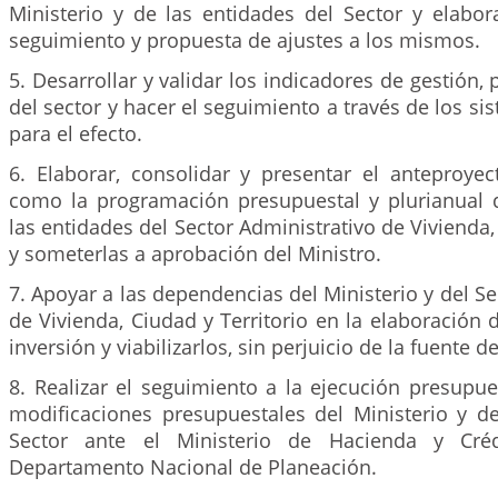
Ministerio y de las entidades del Sector y elabor
seguimiento y propuesta de ajustes a los mismos.
5. Desarrollar y validar los indicadores de gestión,
del sector y hacer el seguimiento a través de los si
para el efecto.
6. Elaborar, consolidar y presentar el anteproye
como la programación presupuestal y plurianual d
las entidades del Sector Administrativo de Vivienda,
y someterlas a aprobación del Ministro.
7. Apoyar a las dependencias del Ministerio y del Se
de Vivienda, Ciudad y Territorio en la elaboración 
inversión y viabilizarlos, sin perjuicio de la fuente d
8. Realizar el seguimiento a la ejecución presupuest
modificaciones presupuestales del Ministerio y de
Sector ante el Ministerio de Hacienda y Créd
Departamento Nacional de Planeación.