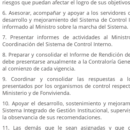
riesgos que puedan afectar el logro de sus objetivos
6. Asesorar, acompañar y apoyar a los servidores d
desarrollo y mejoramiento del Sistema de Control 
informado al Ministro sobre la marcha del Sistema.
7. Presentar informes de actividades al Minist
Coordinación del Sistema de Control Interno.
8. Preparar y consolidar el Informe de Rendición d
debe presentarse anualmente a la Contraloría Gene
al comienzo de cada vigencia.
9. Coordinar y consolidar las respuestas a l
presentados por los organismos de control respect
Ministerio y de Fonvivienda.
10. Apoyar el desarrollo, sostenimiento y mejoram
Sistema Integrado de Gestión Institucional, supervis
la observancia de sus recomendaciones.
11. Las demás que le sean asignadas y que c