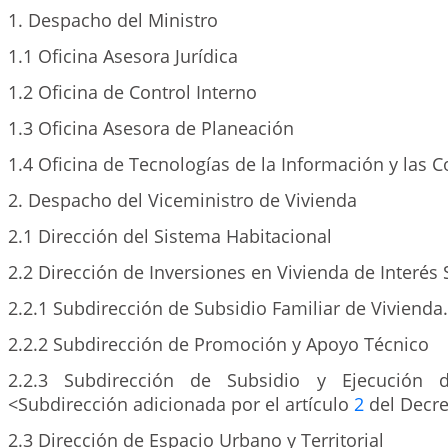
1. Despacho del Ministro
1.1 Oficina Asesora Jurídica
1.2 Oficina de Control Interno
1.3 Oficina Asesora de Planeación
1.4 Oficina de Tecnologías de la Información y las
2. Despacho del Viceministro de Vivienda
2.1 Dirección del Sistema Habitacional
2.2 Dirección de Inversiones en Vivienda de Interés 
2.2.1 Subdirección de Subsidio Familiar de Vivienda.
2.2.2 Subdirección de Promoción y Apoyo Técnico
2.2.3 Subdirección de Subsidio y Ejecución d
<Subdirección adicionada por el artículo
2
del Decre
2.3 Dirección de Espacio Urbano y Territorial