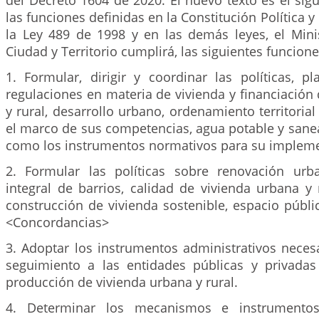
del Decreto 1604 de 2020. El nuevo texto es el si
las funciones definidas en la Constitución Política y 
la Ley 489 de 1998 y en las demás leyes, el Minis
Ciudad y Territorio cumplirá, las siguientes funcione
1. Formular, dirigir y coordinar las políticas, p
regulaciones en materia de vivienda y financiación
y rural, desarrollo urbano, ordenamiento territorial
el marco de sus competencias, agua potable y sane
como los instrumentos normativos para su impleme
2. Formular las políticas sobre renovación urb
integral de barrios, calidad de vivienda urbana y
construcción de vivienda sostenible, espacio públ
<Concordancias>
3. Adoptar los instrumentos administrativos neces
seguimiento a las entidades públicas y privada
producción de vivienda urbana y rural.
4. Determinar los mecanismos e instrumentos