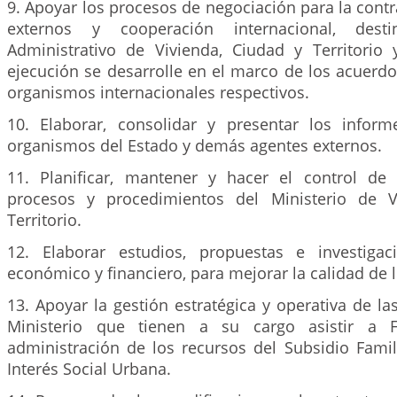
9. Apoyar los procesos de negociación para la contr
externos y cooperación internacional, dest
Administrativo de Vivienda, Ciudad y Territorio
ejecución se desarrolle en el marco de los acuerdo
organismos internacionales respectivos.
10. Elaborar, consolidar y presentar los infor
organismos del Estado y demás agentes externos.
11. Planificar, mantener y hacer el control de
procesos y procedimientos del Ministerio de V
Territorio.
12. Elaborar estudios, propuestas e investigac
económico y financiero, para mejorar la calidad de l
13. Apoyar la gestión estratégica y operativa de l
Ministerio que tienen a su cargo asistir a F
administración de los recursos del Subsidio Famil
Interés Social Urbana.