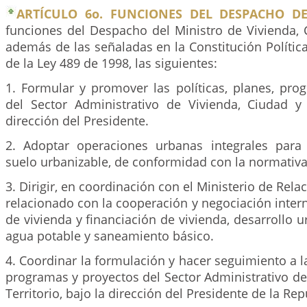
ARTÍCULO 6o. FUNCIONES DEL DESPACHO DE
funciones del Despacho del Ministro de Vivienda, C
además de las señaladas en la Constitución Política
de la Ley 489 de 1998, las siguientes:
1. Formular y promover las políticas, planes, pro
del Sector Administrativo de Vivienda, Ciudad y T
dirección del Presidente.
2. Adoptar operaciones urbanas integrales para 
suelo urbanizable, de conformidad con la normativa
3. Dirigir, en coordinación con el Ministerio de Relac
relacionado con la cooperación y negociación inter
de vivienda y financiación de vivienda, desarrollo ur
agua potable y saneamiento básico.
4. Coordinar la formulación y hacer seguimiento a la
programas y proyectos del Sector Administrativo de
Territorio, bajo la dirección del Presidente de la Rep