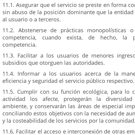
11.1. Asegurar que el servicio se preste en forma con
sin abuso de la posición dominante que la entidad
al usuario o a terceros.
11.2. Abstenerse de prácticas monopolísticas o 
competencia, cuando exista, de hecho, la p
competencia.
11.3. Facilitar a los usuarios de menores ingres
subsidios que otorguen las autoridades.
11.4. Informar a los usuarios acerca de la mane
eficiencia y seguridad el servicio público respectivo.
11.5. Cumplir con su función ecológica, para lo c
actividad los afecte, protegerán la diversidad
ambiente, y conservarán las áreas de especial imp
conciliando estos objetivos con la necesidad de au
y la costeabilidad de los servicios por la comunidad
11.6. Facilitar el acceso e interconexión de otras e