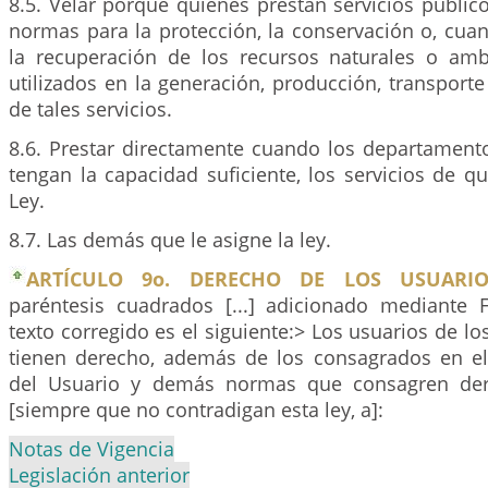
8.5. Velar porque quienes prestan servicios públi
normas para la protección, la conservación o, cuan
la recuperación de los recursos naturales o am
utilizados en la generación, producción, transporte 
de tales servicios.
8.6. Prestar directamente cuando los departament
tengan la capacidad suficiente, los servicios de qu
Ley.
8.7. Las demás que le asigne la ley.
ARTÍCULO 9o. DERECHO DE LOS USUARIO
paréntesis cuadrados [...] adicionado mediante
texto corregido es el siguiente:> Los usuarios de lo
tienen derecho, además de los consagrados en el
del Usuario y demás normas que consagren der
[siempre que no contradigan esta ley, a]:
Notas de Vigencia
Legislación anterior