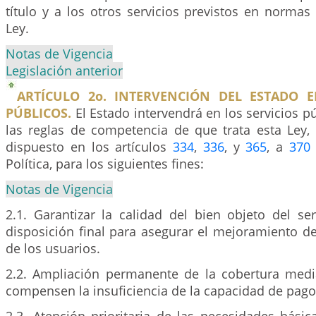
título y a los otros servicios previstos en normas
Ley.
Notas de Vigencia
Legislación anterior
ARTÍCULO 2o. INTERVENCIÓN DEL ESTADO E
PÚBLICOS.
El Estado intervendrá en los servicios p
las reglas de competencia de que trata esta Ley,
dispuesto en los artículos
334
,
336
, y
365
, a
370
Política, para los siguientes fines:
Notas de Vigencia
2.1. Garantizar la calidad del bien objeto del se
disposición final para asegurar el mejoramiento de
de los usuarios.
2.2. Ampliación permanente de la cobertura med
compensen la insuficiencia de la capacidad de pago