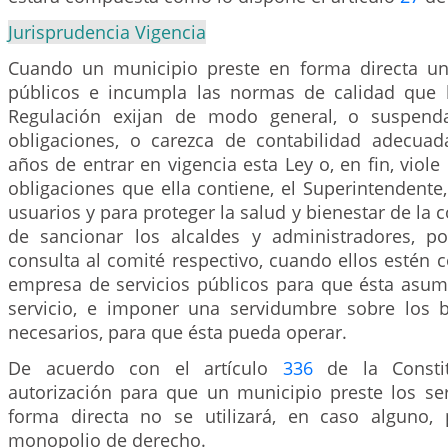
Jurisprudencia Vigencia
Cuando un municipio preste en forma directa un
públicos e incumpla las normas de calidad que 
Regulación exijan de modo general, o suspend
obligaciones, o carezca de contabilidad adecua
años de entrar en vigencia esta Ley o, en fin, viole
obligaciones que ella contiene, el Superintendente
usuarios y para proteger la salud y bienestar de l
de sancionar los alcaldes y administradores, pod
consulta al comité respectivo, cuando ellos estén
empresa de servicios públicos para que ésta asuma
servicio, e imponer una servidumbre sobre los 
necesarios, para que ésta pueda operar.
De acuerdo con el artículo
336
de la Constitu
autorización para que un municipio preste los ser
forma directa no se utilizará, en caso alguno, 
monopolio de derecho.