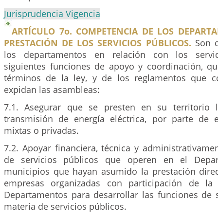
Jurisprudencia Vigencia
ARTÍCULO 7o. COMPETENCIA DE LOS DEPART
PRESTACIÓN DE LOS SERVICIOS PÚBLICOS.
Son d
los departamentos en relación con los servic
siguientes funciones de apoyo y coordinación, qu
términos de la ley, y de los reglamentos que c
expidan las asambleas:
7.1. Asegurar que se presten en su territorio 
transmisión de energía eléctrica, por parte de e
mixtas o privadas.
7.2. Apoyar financiera, técnica y administrativam
de servicios públicos que operen en el Depa
municipios que hayan asumido la prestación direc
empresas organizadas con participación de la
Departamentos para desarrollar las funciones de
materia de servicios públicos.