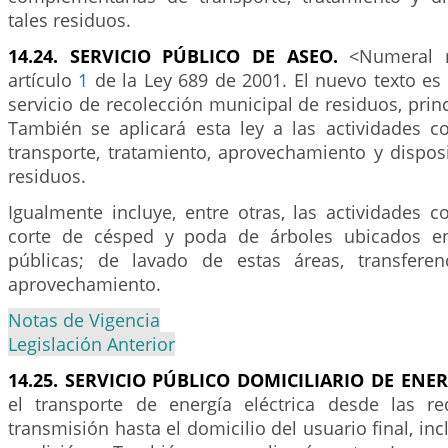
tales residuos.
14.24. SERVICIO PÚBLICO DE ASEO.
<Numeral m
artículo
1
de la Ley 689 de 2001. El nuevo texto es e
servicio de recolección municipal de residuos, prin
También se aplicará esta ley a las actividades 
transporte, tratamiento, aprovechamiento y disposi
residuos.
Igualmente incluye, entre otras, las actividades 
corte de césped y poda de árboles ubicados en
públicas; de lavado de estas áreas, transferen
aprovechamiento.
Notas de Vigencia
Legislación Anterior
14.25. SERVICIO PÚBLICO DOMICILIARIO DE ENER
el transporte de energía eléctrica desde las r
transmisión hasta el domicilio del usuario final, in