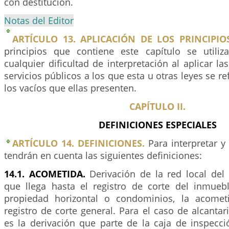
con destitución.
Notas del Editor
ARTÍCULO 13. APLICACIÓN DE LOS PRINCIPIO
principios que contiene este capítulo se utiliz
cualquier dificultad de interpretación al aplicar l
servicios públicos a los que esta u otras leyes se ref
los vacíos que ellas presenten.
CAPÍTULO II.
DEFINICIONES ESPECIALES
ARTÍCULO 14. DEFINICIONES.
Para interpretar y 
tendrán en cuenta las siguientes definiciones:
14.1. ACOMETIDA.
Derivación de la red local del 
que llega hasta el registro de corte del inmuebl
propiedad horizontal o condominios, la acometi
registro de corte general. Para el caso de alcantar
es la derivación que parte de la caja de inspecci