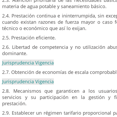
2.3. Atención prioritaria de las necesidades básic
materia de agua potable y saneamiento básico.
2.4. Prestación continua e ininterrumpida, sin exce
cuando existan razones de fuerza mayor o caso f
técnico o económico que así lo exijan.
2.5. Prestación eficiente.
2.6. Libertad de competencia y no utilización abu
dominante.
Jurisprudencia Vigencia
2.7. Obtención de economías de escala comprobabl
Jurisprudencia Vigencia
2.8. Mecanismos que garanticen a los usuario
servicios y su participación en la gestión y f
prestación.
2.9. Establecer un régimen tarifario proporcional p