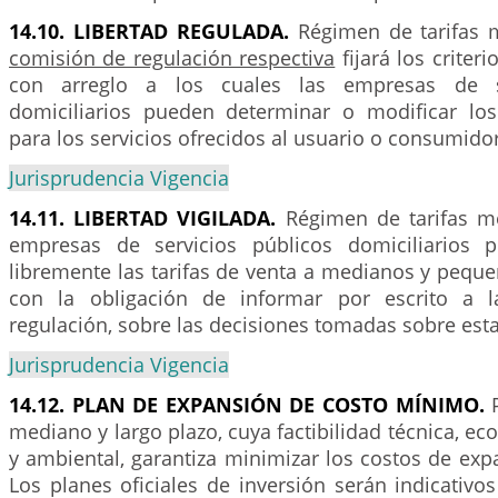
14.10. LIBERTAD REGULADA.
Régimen de tarifas 
comisión de regulación respectiva
fijará los criter
con arreglo a los cuales las empresas de se
domiciliarios pueden determinar o modificar lo
para los servicios ofrecidos al usuario o consumidor
Jurisprudencia Vigencia
14.11. LIBERTAD VIGILADA.
Régimen de tarifas me
empresas de servicios públicos domiciliarios 
libremente las tarifas de venta a medianos y pequ
con la obligación de informar por escrito a 
regulación, sobre las decisiones tomadas sobre esta
Jurisprudencia Vigencia
14.12. PLAN DE EXPANSIÓN DE COSTO MÍNIMO.
P
mediano y largo plazo, cuya factibilidad técnica, ec
y ambiental, garantiza minimizar los costos de expa
Los planes oficiales de inversión serán indicativo