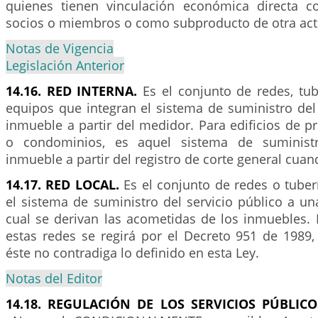
quienes tienen vinculación económica directa c
socios o miembros o como subproducto de otra acti
Notas de Vigencia
Legislación Anterior
14.16. RED INTERNA.
Es el conjunto de redes, tub
equipos que integran el sistema de suministro del 
inmueble a partir del medidor. Para edificios de p
o condominios, es aquel sistema de suministr
inmueble a partir del registro de corte general cuan
14.17. RED LOCAL.
Es el conjunto de redes o tube
el sistema de suministro del servicio público a u
cual se derivan las acometidas de los inmuebles. 
estas redes se regirá por el Decreto 951 de 1989
éste no contradiga lo definido en esta Ley.
Notas del Editor
14.18. REGULACIÓN DE LOS SERVICIOS PÚBLICO