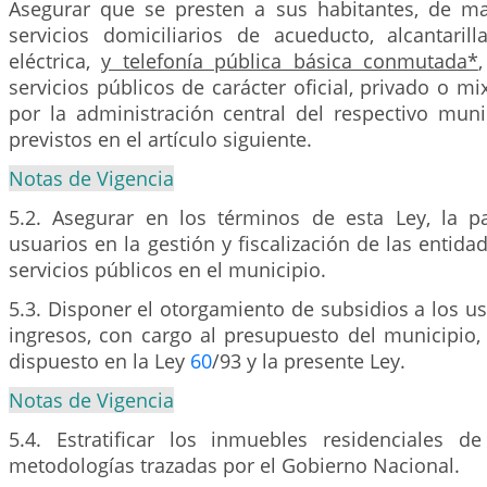
Asegurar que se presten a sus habitantes, de man
servicios domiciliarios de acueducto, alcantarill
eléctrica,
y telefonía pública básica conmutada*
servicios públicos de carácter oficial, privado o mi
por la administración central del respectivo muni
previstos en el artículo siguiente.
Notas de Vigencia
5.2. Asegurar en los términos de esta Ley, la pa
usuarios en la gestión y fiscalización de las entida
servicios públicos en el municipio.
5.3. Disponer el otorgamiento de subsidios a los 
ingresos, con cargo al presupuesto del municipio,
dispuesto en la Ley
60
/93 y la presente Ley.
Notas de Vigencia
5.4. Estratificar los inmuebles residenciales 
metodologías trazadas por el Gobierno Nacional.