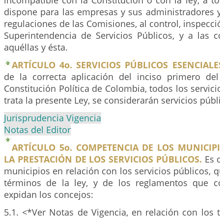
incompatible con la Constitución o con la ley, a t
dispone para las empresas y sus administradores y,
regulaciones de las Comisiones, al control, inspecció
Superintendencia de Servicios Públicos, y a las c
aquéllas y ésta.
ARTÍCULO 4o. SERVICIOS PÚBLICOS ESENCIALE
de la correcta aplicación del inciso primero del
Constitución Política de Colombia, todos los servici
trata la presente Ley, se considerarán servicios públ
Jurisprudencia Vigencia
Notas del Editor
ARTÍCULO 5o. COMPETENCIA DE LOS MUNICIP
LA PRESTACIÓN DE LOS SERVICIOS PÚBLICOS.
Es 
municipios en relación con los servicios públicos, q
términos de la ley, y de los reglamentos que c
expidan los concejos:
5.1. <*Ver Notas de Vigencia, en relación con los