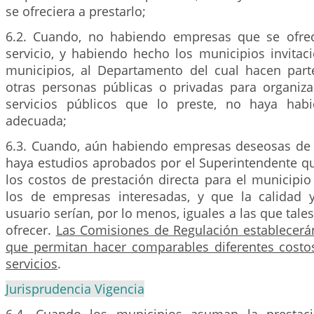
se ofreciera a prestarlo;
6.2. Cuando, no habiendo empresas que se ofrec
servicio, y habiendo hecho los municipios invitac
municipios, al Departamento del cual hacen part
otras personas públicas o privadas para organi
servicios públicos que lo preste, no haya hab
adecuada;
6.3. Cuando, aún habiendo empresas deseosas de pr
haya estudios aprobados por el Superintendente 
los costos de prestación directa para el municipio 
los de empresas interesadas, y que la calidad 
usuario serían, por lo menos, iguales a las que tal
ofrecer.
Las Comisiones de Regulación establecerá
que permitan hacer comparables diferentes costo
servicios
.
Jurisprudencia Vigencia