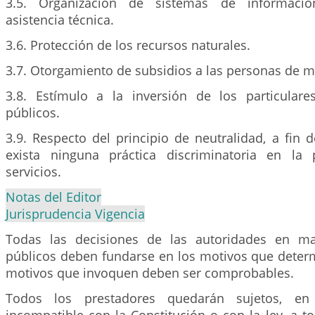
3.5. Organización de sistemas de información
asistencia técnica.
3.6. Protección de los recursos naturales.
3.7. Otorgamiento de subsidios a las personas de m
3.8. Estímulo a la inversión de los particulare
públicos.
3.9. Respecto del principio de neutralidad, a fin
exista ninguna práctica discriminatoria en la 
servicios.
Notas del Editor
Jurisprudencia Vigencia
Todas las decisiones de las autoridades en mat
públicos deben fundarse en los motivos que determ
motivos que invoquen deben ser comprobables.
Todos los prestadores quedarán sujetos, e