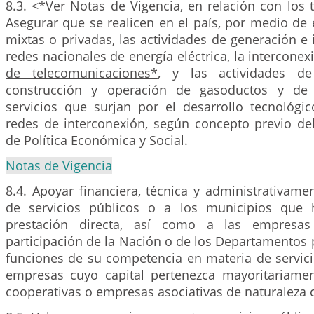
8.3. <*Ver Notas de Vigencia, en relación con los
Asegurar que se realicen en el país, por medio de 
mixtas o privadas, las actividades de generación e 
redes nacionales de energía eléctrica,
la interconex
de telecomunicaciones*
, y las actividades de 
construcción y operación de gasoductos y de 
servicios que surjan por el desarrollo tecnológi
redes de interconexión, según concepto previo de
de Política Económica y Social.
Notas de Vigencia
8.4. Apoyar financiera, técnica y administrativam
de servicios públicos o a los municipios que
prestación directa, así como a las empresas
participación de la Nación o de los Departamentos p
funciones de su competencia en materia de servici
empresas cuyo capital pertenezca mayoritariame
cooperativas o empresas asociativas de naturaleza 