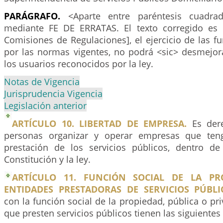
PARÁGRAFO.
<Aparte entre paréntesis cuadrado
mediante FE DE ERRATAS. El texto corregido es e
Comisiones de Regulaciones], el ejercicio de las f
por las normas vigentes, no podrá <sic> desmejor
los usuarios reconocidos por la ley.
Notas de Vigencia
Jurisprudencia Vigencia
Legislación anterior
ARTÍCULO 10. LIBERTAD DE EMPRESA.
Es dere
personas organizar y operar empresas que ten
prestación de los servicios públicos, dentro de
Constitución y la ley.
ARTÍCULO 11. FUNCIÓN SOCIAL DE LA PR
ENTIDADES PRESTADORAS DE SERVICIOS PÚBL
con la función social de la propiedad, pública o pri
que presten servicios públicos tienen las siguientes