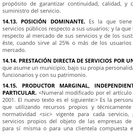
propósito de garantizar continuidad, calidad, y c
suministro del servicio.
14.13. POSICIÓN DOMINANTE.
Es la que tiene
servicios públicos respecto a sus usuarios; y la que
respecto al mercado de sus servicios y de los sus
éste, cuando sirve al 25% o más de los usuario
mercado.
14.14. PRESTACIÓN DIRECTA DE SERVICIOS POR U
que asume un municipio, bajo su propia personalida
funcionarios y con su patrimonio.
14.15. PRODUCTOR MARGINAL, INDEPENDIE
PARTICULAR.
<Numeral modificado por el artícul
2001. El nuevo texto es el siguiente:> Es la persona
que utilizando recursos propios y técnicamente
normatividad <sic> vigente para cada servicio,
servicios propios del objeto de las empresas de 
para sí misma o para una clientela compuesta e