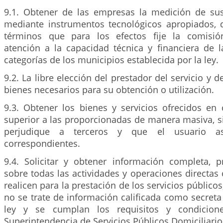
9.1. Obtener de las empresas la medición de su
mediante instrumentos tecnológicos apropiados, 
términos que para los efectos fije la comisió
atención a la capacidad técnica y financiera de 
categorías de los municipios establecida por la ley.
9.2. La libre elección del prestador del servicio y 
bienes necesarios para su obtención o utilización.
9.3. Obtener los bienes y servicios ofrecidos en 
superior a las proporcionadas de manera masiva, s
perjudique a terceros y que el usuario a
correspondientes.
9.4. Solicitar y obtener información completa, p
sobre todas las actividades y operaciones directas 
realicen para la prestación de los servicios público
no se trate de información calificada como secreta
ley y se cumplan los requisitos y condicion
Superintendencia de Servicios Públicos Domiciliario