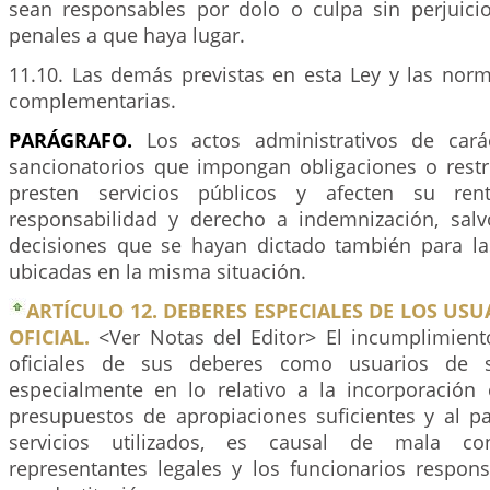
sean responsables por dolo o culpa sin perjuici
penales a que haya lugar.
11.10. Las demás previstas en esta Ley y las nor
complementarias.
PARÁGRAFO.
Los actos administrativos de cará
sancionatorios que impongan obligaciones o restr
presten servicios públicos y afecten su rent
responsabilidad y derecho a indemnización, sal
decisiones que se hayan dictado también para l
ubicadas en la misma situación.
ARTÍCULO 12. DEBERES ESPECIALES DE LOS USU
OFICIAL.
<Ver Notas del Editor> El incumplimient
oficiales de sus deberes como usuarios de se
especialmente en lo relativo a la incorporación 
presupuestos de apropiaciones suficientes y al pa
servicios utilizados, es causal de mala c
representantes legales y los funcionarios respons