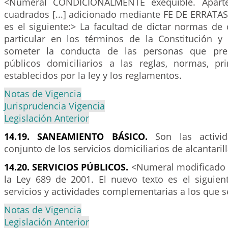
<Numeral CONDICIONALMENTE exequible. Aparte 
cuadrados [...] adicionado mediante FE DE ERRATAS.
es el siguiente:> La facultad de dictar normas de 
particular en los términos de la Constitución y 
someter la conducta de las personas que pres
públicos domiciliarios a las reglas, normas, pr
establecidos por la ley y los reglamentos.
Notas de Vigencia
Jurisprudencia Vigencia
Legislación Anterior
14.19. SANEAMIENTO BÁSICO.
Son las activid
conjunto de los servicios domiciliarios de alcantaril
14.20. SERVICIOS PÚBLICOS.
<Numeral modificado p
la Ley 689 de 2001. El nuevo texto es el siguien
servicios y actividades complementarias a los que se
Notas de Vigencia
Legislación Anterior