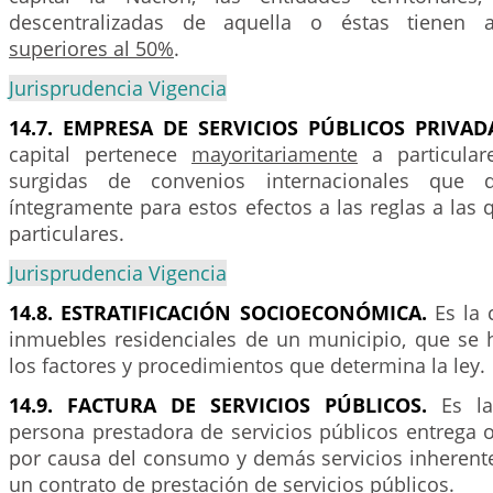
descentralizadas de aquella o éstas tienen
superiores al 50%
.
Jurisprudencia Vigencia
14.7. EMPRESA DE SERVICIOS PÚBLICOS PRIVAD
capital pertenece
mayoritariamente
a particular
surgidas de convenios internacionales que 
íntegramente para estos efectos a las reglas a las
particulares.
Jurisprudencia Vigencia
14.8. ESTRATIFICACIÓN SOCIOECONÓMICA.
Es la c
inmuebles residenciales de un municipio, que se 
los factores y procedimientos que determina la ley.
14.9. FACTURA DE SERVICIOS PÚBLICOS.
Es l
persona prestadora de servicios públicos entrega o
por causa del consumo y demás servicios inherente
un contrato de prestación de servicios públicos.