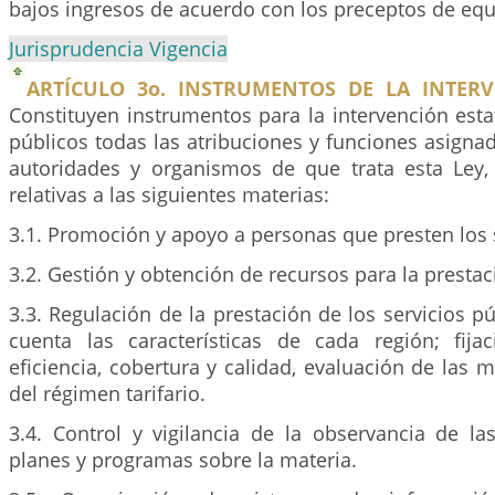
bajos ingresos de acuerdo con los preceptos de equ
Jurisprudencia Vigencia
ARTÍCULO 3o. INSTRUMENTOS DE LA INTERV
Constituyen instrumentos para la intervención estat
públicos todas las atribuciones y funciones asignad
autoridades y organismos de que trata esta Ley,
relativas a las siguientes materias:
3.1. Promoción y apoyo a personas que presten los s
3.2. Gestión y obtención de recursos para la prestac
3.3. Regulación de la prestación de los servicios p
cuenta las características de cada región; fij
eficiencia, cobertura y calidad, evaluación de las m
del régimen tarifario.
3.4. Control y vigilancia de la observancia de l
planes y programas sobre la materia.