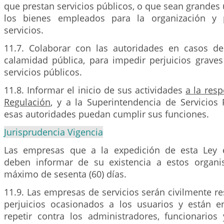
que prestan servicios públicos, o que sean grandes u
los bienes empleados para la organización y 
servicios.
11.7. Colaborar con las autoridades en casos d
calamidad pública, para impedir perjuicios graves
servicios públicos.
11.8. Informar el inicio de sus actividades
a la res
Regulación
, y a la Superintendencia de Servicios 
esas autoridades puedan cumplir sus funciones.
Jurisprudencia Vigencia
Las empresas que a la expedición de esta Ley 
deben informar de su existencia a estos organ
máximo de sesenta (60) días.
11.9. Las empresas de servicios serán civilmente r
perjuicios ocasionados a los usuarios y están e
repetir contra los administradores, funcionarios 