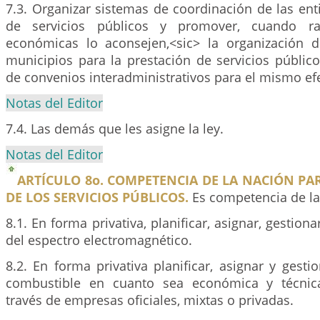
7.3. Organizar sistemas de coordinación de las en
de servicios públicos y promover, cuando ra
económicas lo aconsejen,<sic> la organización 
municipios para la prestación de servicios público
de convenios interadministrativos para el mismo ef
Notas del Editor
7.4. Las demás que les asigne la ley.
Notas del Editor
ARTÍCULO 8o. COMPETENCIA DE LA NACIÓN PA
DE LOS SERVICIOS PÚBLICOS.
Es competencia de la
8.1. En forma privativa, planificar, asignar, gestiona
del espectro electromagnético.
8.2. En forma privativa planificar, asignar y gesti
combustible en cuanto sea económica y técnic
través de empresas oficiales, mixtas o privadas.