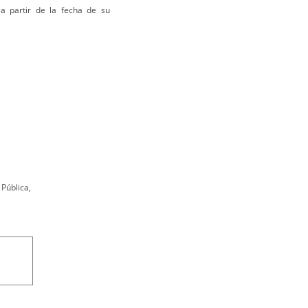
a partir de la fecha de su
 Pública,