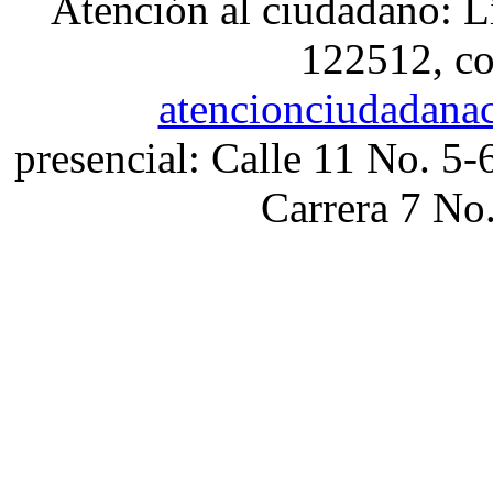
Atención al ciudadano: L
122512, co
atencionciudadana
presencial: Calle 11 No. 5-
Carrera 7 No.