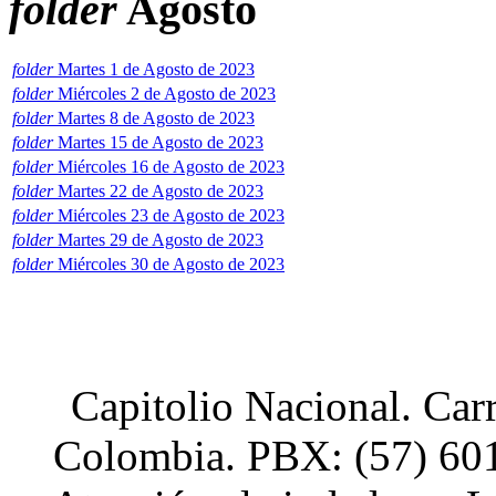
folder
Agosto
xnxx
Hindi
Sex
Videos
folder
Martes 1 de Agosto de 2023
Xnxx
folder
Miércoles 2 de Agosto de 2023
folder
Martes 8 de Agosto de 2023
folder
Martes 15 de Agosto de 2023
folder
Miércoles 16 de Agosto de 2023
folder
Martes 22 de Agosto de 2023
folder
Miércoles 23 de Agosto de 2023
folder
Martes 29 de Agosto de 2023
folder
Miércoles 30 de Agosto de 2023
Capitolio Nacional. Car
Colombia. PBX: (57) 601