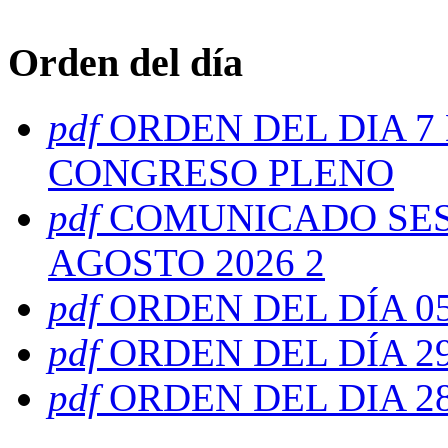
Orden del día
pdf
ORDEN DEL DIA 7
CONGRESO PLENO
pdf
COMUNICADO SESI
AGOSTO 2026 2
pdf
ORDEN DEL DÍA 0
pdf
ORDEN DEL DÍA 29
pdf
ORDEN DEL DIA 28