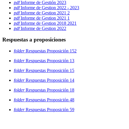
pdf
Informe de Gestión 2023
pdf
Informe de Gestion 2022 - 2023
pdf
Informe de Gestion 2021 2
pdf
Informe de Gestion 2021 1
pdf
Informe de Gestion 2018 2021
pdf
Informe de Gestion 2022
Respuestas a proposiciones
folder
Respuestas Proposición 152
folder
Respuestas Proposición 13
folder
Respuestas Proposición 15
folder
Respuestas Proposición 14
folder
Respuestas Proposición 18
folder
Respuestas Proposición 48
folder
Respuestas Proposición 59