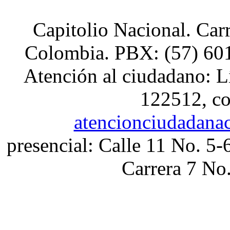
Capitolio Nacional. Car
Colombia. PBX: (57) 601
Atención al ciudadano: L
122512, co
atencionciudadana
presencial: Calle 11 No. 5-
Carrera 7 No.