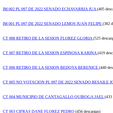
IM 002 PL 097 DE 2022 SENADO ECHAVARRIA JUA
(405 desc
IM 001 PL 097 DE 2022 SENADO LEMOS JUAN FELIPE
(382 d
CT 008 RETIRO DE LA SESION FLOREZ GLORIA
(525 descar
CT 007 RETIRO DE LA SESION ESPINOSA KARINA
(419 desc
CT 006 RETIRO DE LA SESION BEDOYA BERENICE
(440 des
CT 005 NO VOTACION PL 097 DE 2022 SENADO BESAILE 
CT 004 MUNICIPIO DE CANTAGALLO QUIROGA JAEL
(433 
CT 003 CIFRAS DANE FLOREZ PEDRO
(456 descargas)