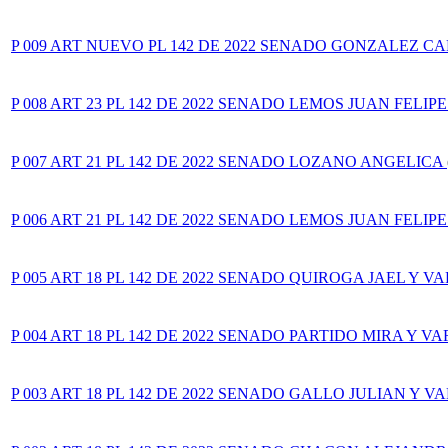
P 009 ART NUEVO PL 142 DE 2022 SENADO GONZALEZ CA
P 008 ART 23 PL 142 DE 2022 SENADO LEMOS JUAN FELIPE
P 007 ART 21 PL 142 DE 2022 SENADO LOZANO ANGELICA
P 006 ART 21 PL 142 DE 2022 SENADO LEMOS JUAN FELIPE
P 005 ART 18 PL 142 DE 2022 SENADO QUIROGA JAEL Y VA
P 004 ART 18 PL 142 DE 2022 SENADO PARTIDO MIRA Y VA
P 003 ART 18 PL 142 DE 2022 SENADO GALLO JULIAN Y VA