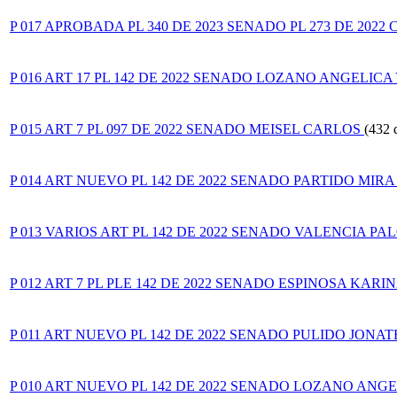
P 017 APROBADA PL 340 DE 2023 SENADO PL 273 DE 202
P 016 ART 17 PL 142 DE 2022 SENADO LOZANO ANGELICA 
P 015 ART 7 PL 097 DE 2022 SENADO MEISEL CARLOS
(432 
P 014 ART NUEVO PL 142 DE 2022 SENADO PARTIDO MIRA
P 013 VARIOS ART PL 142 DE 2022 SENADO VALENCIA P
P 012 ART 7 PL PLE 142 DE 2022 SENADO ESPINOSA KARI
P 011 ART NUEVO PL 142 DE 2022 SENADO PULIDO JONA
P 010 ART NUEVO PL 142 DE 2022 SENADO LOZANO ANG