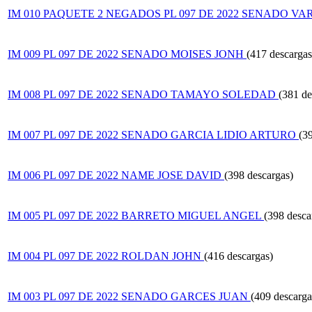
IM 010 PAQUETE 2 NEGADOS PL 097 DE 2022 SENADO VAR
IM 009 PL 097 DE 2022 SENADO MOISES JONH
(417 descargas
IM 008 PL 097 DE 2022 SENADO TAMAYO SOLEDAD
(381 de
IM 007 PL 097 DE 2022 SENADO GARCIA LIDIO ARTURO
(3
IM 006 PL 097 DE 2022 NAME JOSE DAVID
(398 descargas)
IM 005 PL 097 DE 2022 BARRETO MIGUEL ANGEL
(398 desca
IM 004 PL 097 DE 2022 ROLDAN JOHN
(416 descargas)
IM 003 PL 097 DE 2022 SENADO GARCES JUAN
(409 descarga