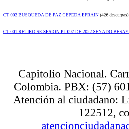
CT 002 BUSQUEDA DE PAZ CEPEDA EFRAIN
(426 descargas)
CT 001 RETIRO SE SESION PL 097 DE 2022 SENADO BESA
Capitolio Nacional. Car
Colombia. PBX: (57) 601
Atención al ciudadano: L
122512, co
atencionciudadana