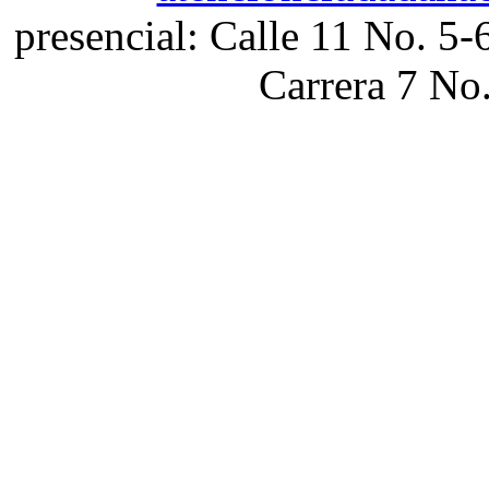
presencial: Calle 11 No. 5-
Carrera 7 No.