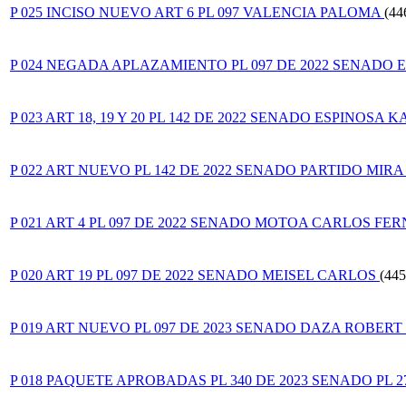
P 025 INCISO NUEVO ART 6 PL 097 VALENCIA PALOMA
(44
P 024 NEGADA APLAZAMIENTO PL 097 DE 2022 SENADO E
P 023 ART 18, 19 Y 20 PL 142 DE 2022 SENADO ESPINOSA 
P 022 ART NUEVO PL 142 DE 2022 SENADO PARTIDO MIRA
P 021 ART 4 PL 097 DE 2022 SENADO MOTOA CARLOS F
P 020 ART 19 PL 097 DE 2022 SENADO MEISEL CARLOS
(445
P 019 ART NUEVO PL 097 DE 2023 SENADO DAZA ROBERT
P 018 PAQUETE APROBADAS PL 340 DE 2023 SENADO PL 