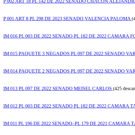
P 002 ART 18 PL 142 DE 2022 SENADO CHACON ALEJANDR
P 001 ART 8 PL 298 DE 2023 SENADO VALENCIA PALOMA
(
IM 016 PL 003 DE 2022 SENADO PL 182 DE 2022 CAMARA
IM 015 PAQUETE 3 NEGADOS PL 097 DE 2022 SENADO VAR
IM 014 PAQUETE 2 NEGADOS PL 097 DE 2022 SENADO VAR
IM 013 PL 097 DE 2022 SENADO MEISEL CARLOS
(425 descar
IM 012 PL 003 DE 2022 SENADO PL 182 DE 2022 CAMAR
IM 011 PL 196 DE 2022 SENADO–PL 179 DE 2021 CAMAR