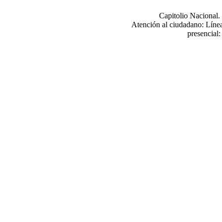
Capitolio Nacional
Atención al ciudadano: Línea
presencial: