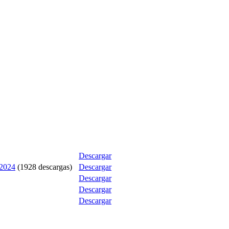
Descargar
2024
(1928 descargas)
Descargar
Descargar
Descargar
Descargar