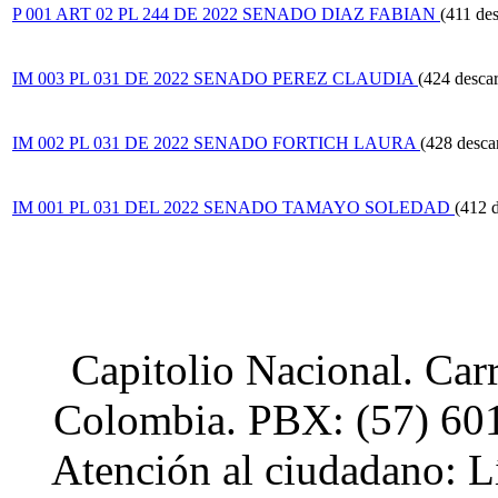
P 001 ART 02 PL 244 DE 2022 SENADO DIAZ FABIAN
(411 de
IM 003 PL 031 DE 2022 SENADO PEREZ CLAUDIA
(424 desca
IM 002 PL 031 DE 2022 SENADO FORTICH LAURA
(428 desca
IM 001 PL 031 DEL 2022 SENADO TAMAYO SOLEDAD
(412 
Capitolio Nacional. Car
Colombia. PBX: (57) 601
Atención al ciudadano: L