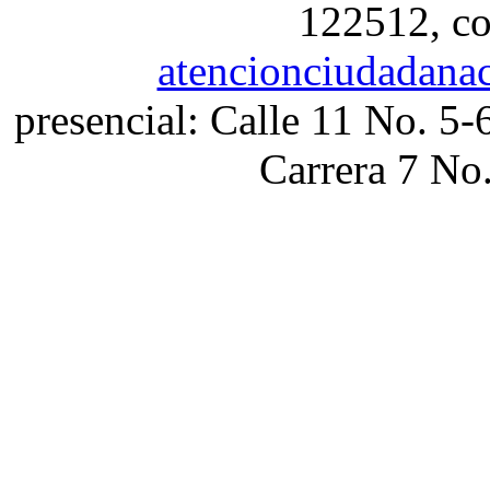
122512, co
atencionciudadana
presencial: Calle 11 No. 5-
Carrera 7 No.