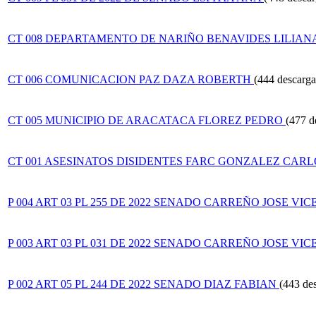
CT 008 DEPARTAMENTO DE NARIÑO BENAVIDES LILIAN
CT 006 COMUNICACION PAZ DAZA ROBERTH
(444 descarga
CT 005 MUNICIPIO DE ARACATACA FLOREZ PEDRO
(477 d
CT 001 ASESINATOS DISIDENTES FARC GONZALEZ CARL
P 004 ART 03 PL 255 DE 2022 SENADO CARREÑO JOSE VI
P 003 ART 03 PL 031 DE 2022 SENADO CARREÑO JOSE VI
P 002 ART 05 PL 244 DE 2022 SENADO DIAZ FABIAN
(443 de