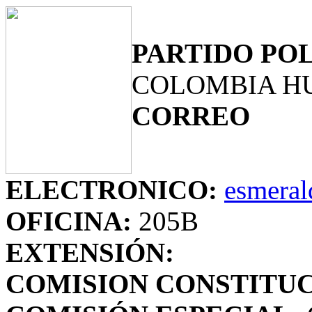
PARTIDO POL
COLOMBIA 
CORREO
ELECTRONICO:
esmeral
OFICINA:
205B
EXTENSIÓN:
COMISION CONSTITUC