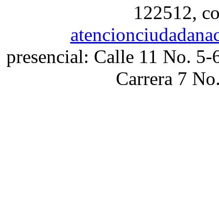
122512, co
atencionciudadana
presencial: Calle 11 No. 5-
Carrera 7 No.