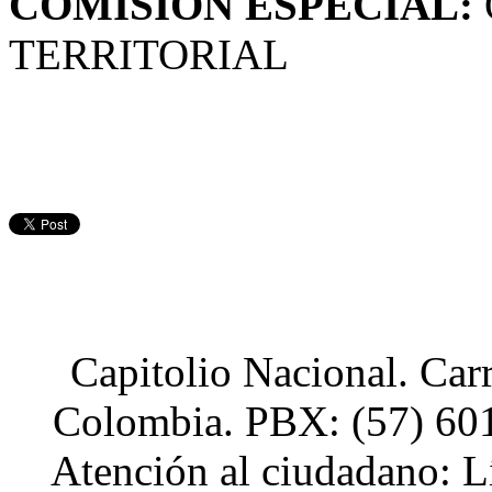
COMISIÓN ESPECIAL:
TERRITORIAL
Capitolio Nacional. Car
Colombia. PBX: (57) 601
Atención al ciudadano: L