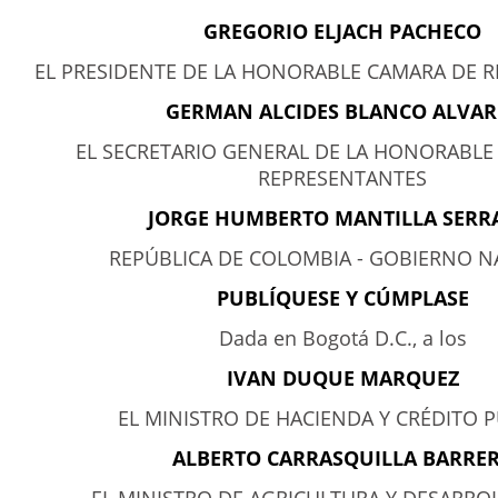
GREGORIO ELJACH PACHECO
EL PRESIDENTE DE LA HONORABLE CAMARA DE 
GERMAN ALCIDES BLANCO ALVAR
EL SECRETARIO GENERAL DE LA HONORABLE
REPRESENTANTES
JORGE HUMBERTO MANTILLA SER
REPÚBLICA DE COLOMBIA - GOBIERNO N
PUBLÍQUESE Y CÚMPLASE
Dada en Bogotá D.C., a los
IVAN DUQUE MARQUEZ
EL MINISTRO DE HACIENDA Y CRÉDITO 
ALBERTO CARRASQUILLA BARRE