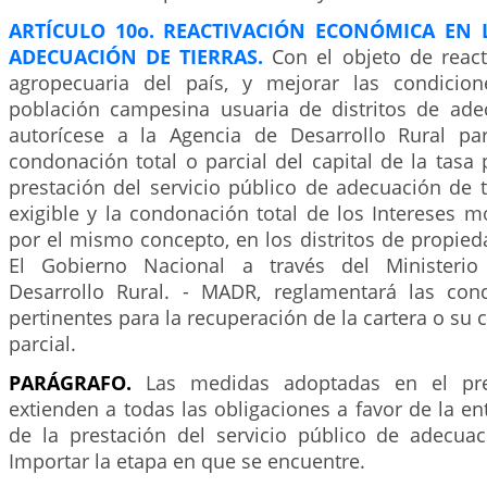
ARTÍCULO 10o. REACTIVACIÓN ECONÓMICA EN L
ADECUACIÓN DE TIERRAS.
Con el objeto de react
agropecuaria del país, y mejorar las condicio
población campesina usuaria de distritos de adec
autorícese a la Agencia de Desarrollo Rural pa
condonación total o parcial del capital de la tasa
prestación del servicio público de adecuación de 
exigible y la condonación total de los Intereses 
por el mismo concepto, en los distritos de propied
El Gobierno Nacional a través del Ministerio
Desarrollo Rural. - MADR, reglamentará las con
pertinentes para la recuperación de la cartera o su 
parcial.
PARÁGRAFO.
Las medidas adoptadas en el pres
extienden a todas las obligaciones a favor de la e
de la prestación del servicio público de adecuaci
Importar la etapa en que se encuentre.