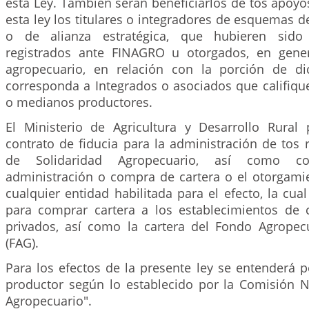
esta Ley. También serán beneficiarlos de tos apoy
esta ley los titulares o integradores de esquemas de
o de alianza estratégica, que hubieren sido
registrados ante FINAGRO u otorgados, en gener
agropecuario, en relación con la porción de di
corresponda a Integrados o asociados que califi
o medianos productores.
El Ministerio de Agricultura y Desarrollo Rural
contrato de fiducia para la administración de tos
de Solidaridad Agropecuario, así como co
administración o compra de cartera o el otorgamie
cualquier entidad habilitada para el efecto, la cua
para comprar cartera a los establecimientos de c
privados, así como la cartera del Fondo Agropec
(FAG).
Para los efectos de la presente ley se entenderá
productor según lo establecido por la Comisión N
Agropecuario".