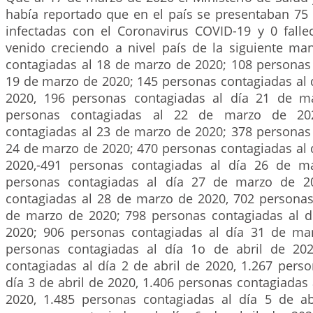
había reportado que en el país se presentaban 75
infectadas con el Coronavirus COVID-19 y 0 fallec
venido creciendo a nivel país de la siguiente ma
contagiadas al 18 de marzo de 2020; 108 personas 
19 de marzo de 2020; 145 personas contagiadas al 
2020, 196 personas contagiadas al día 21 de m
personas contagiadas al 22 de marzo de 20
contagiadas al 23 de marzo de 2020; 378 personas 
24 de marzo de 2020; 470 personas contagiadas al 
2020,-491 personas contagiadas al día 26 de m
personas contagiadas al día 27 de marzo de 2
contagiadas al 28 de marzo de 2020, 702 personas
de marzo de 2020; 798 personas contagiadas al 
2020; 906 personas contagiadas al día 31 de ma
personas contagiadas al día 1o de abril de 202
contagiadas al día 2 de abril de 2020, 1.267 pers
día 3 de abril de 2020, 1.406 personas contagiadas a
2020, 1.485 personas contagiadas al día 5 de ab