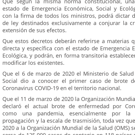
Que según la misma norma constitucional, una
estado de Emergencia Económica, Social y Ecológi
con la firma de todos los ministros, podrá dictar 
de ley destinados exclusivamente a conjurar la cr
extensión de sus efectos.
Que estos decretos deberán referirse a materias q
directa y específica con el estado de Emergencia 
Ecológica, y podrán, en forma transitoria establece
modificar los existentes.
Que el 6 de marzo de 2020 el Ministerio de Salud 
Social dio a conocer el primer caso de brote 
Coronavirus COVID-19 en el territorio nacional.
Que el 11 de marzo de 2020 la Organización Mundia
declaró el actual brote de enfermedad por Cor
como una pandemia, esencialmente por la 
propagación y la escala de trasmisión, toda vez qu
2020 a la Organización Mundial de la Salud (OMS) s