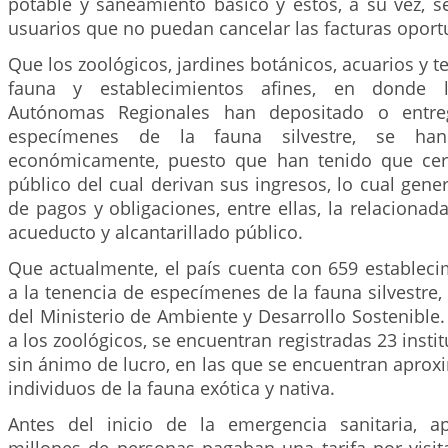
potable y saneamiento básico y estos, a su vez, s
usuarios que no puedan cancelar las facturas opor
Que los zoológicos, jardines botánicos, acuarios y t
fauna y establecimientos afines, en donde l
Autónomas Regionales han depositado o entre
especímenes de la fauna silvestre, se han
económicamente, puesto que han tenido que cerr
público del cual derivan sus ingresos, lo cual gen
de pagos y obligaciones, entre ellas, la relacionada
acueducto y alcantarillado público.
Que actualmente, el país cuenta con 659 estableci
a la tenencia de especímenes de la fauna silvestre
del Ministerio de Ambiente y Desarrollo Sostenible.
a los zoológicos, se encuentran registradas 23 insti
sin ánimo de lucro, en las que se encuentran apro
individuos de la fauna exótica y nativa.
Antes del inicio de la emergencia sanitaria, 