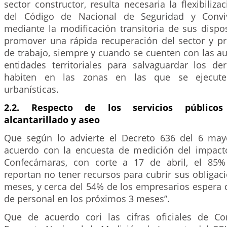
sector constructor, resulta necesaria la flexibiliz
del Código de Nacional de Seguridad y Conviv
mediante la modificación transitoria de sus dispo
promover una rápida recuperación del sector y pr
de trabajo, siempre y cuando se cuenten con las au
entidades territoriales para salvaguardar los d
habiten en las zonas en las que se ejecuten
urbanísticas.
2.2. Respecto de los servicios público
alcantarillado y aseo
Que según lo advierte el Decreto 636 del 6 mayo
acuerdo con la encuesta de medición del impact
Confecámaras, con corte a 17 de abril, el 85
reportan no tener recursos para cubrir sus obligac
meses, y cerca del 54% de los empresarios espera 
de personal en los próximos 3 meses”.
Que de acuerdo cori las cifras oficiales de Co