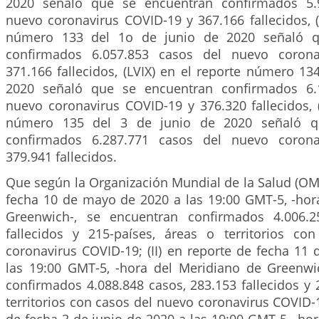
Que según la Organización Mundial de la Salud (OMS)
fecha 10 de mayo de 2020 a las 19:00 GMT-5, -hor
Greenwich-, se encuentran confirmados 4.006.2
fallecidos y 215-países, áreas o territorios c
coronavirus COVID-19; (II) en reporte de fecha 11
las 19:00 GMT-5, -hora del Meridiano de Greenwi
confirmados 4.088.848 casos, 283.153 fallecidos y 
territorios con casos del nuevo coronavirus COVID-19