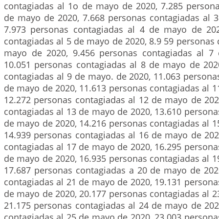
contagiadas al 1o de mayo de 2020, 7.285 persona
de mayo de 2020, 7.668 personas contagiadas al 
7.973 personas contagiadas al 4 de mayo de 202
contagiadas al 5 de mayo de 2020, 8.9 59 personas 
mayo de 2020, 9.456 personas contagiadas al 7
10.051 personas contagiadas al 8 de mayo de 202
contagiadas al 9 de mayo. de 2020, 11.063 persona
de mayo de 2020, 11.613 personas contagiadas al 1
12.272 personas contagiadas al 12 de mayo de 202
contagiadas al 13 de mayo de 2020, 13.610 persona
de mayo de 2020, 14.216 personas contagiadas al 1
14.939 personas contagiadas al 16 de mayo de 202
contagiadas al 17 de mayo de 2020, 16.295 persona
de mayo de 2020, 16.935 personas contagiadas al 1
17.687 personas contagiadas a 20 de mayo de 202
contagiadas al 21 de mayo de 2020, 19.131 persona
de mayo de 2020, 20.177 personas contagiadas al 2
21.175 personas contagiadas al 24 de mayo de 202
contagiadas al 25 de mayo de 2020, 23.003 persona