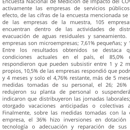
Encuesta Nacional de Medición de Impacto del COV
activamente las empresas de servicios públicos
efecto, de las cifras de la encuesta mencionada se t
de las empresas de la muestra, 105 empresa
encuentran dentro de las actividades de dist
evacuación de aguas residuales y saneamiento. 
empresas son microempresas; 7,61% pequeñas; y 
Entre los resultados obtenidos se destaca qu
condiciones actuales en el país, el 85,0%
respondieron que pueden subsistir entre 1 y 2 
propios, 10,5% de las empresas respondió que podr
y 4 meses y solo el 4,76% restante, más de 5 mese
medidas tomadas de su personal, el 26; 26% 
redujeron su planta de personal o suspenderá
indicaron que distribuyeron las jornadas laborale
otorgado vacaciones anticipadas o colectivas
Finalmente, sobre las medidas tomadas con la o
empresa, el 36% hizo inversiones en dotación
tecnología o adecuación y reparación de sus 