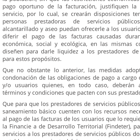
pago oportuno de la facturación, justifiquen la
servicio, por lo cual, se crearán disposiciones t
personas prestadoras de servicios público
alcantarillado y aseo puedan ofrecerle a los usuario
diferir el pago de las facturas causadas dura
económica, social y ecológica, en las mismas c
diseñen para darle liquidez a los prestadores de 
para estos propósitos.
Que no obstante lo anterior, las medidas adop
condonación de las obligaciones de pago a cargo d
y/o usuarios quienes, en todo caso, deberán a
términos y condiciones que pacten con sus prestado
Que para que los prestadores de servicios público
saneamiento básico cuenten con los recursos neces
al pago de las facturas de los usuarios que lo requie
la Financie a de Desarrollo Territorial (Findeter), 
servicios a los prestadores de servicios públicos do