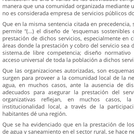
manera que una comunidad organizada mediante u
no es considerada empresa de servicios públicos dom
Que en la misma sentencia citada en precedencia, 
permite “(...) el diseño de 'esquemas sostenibles 
prestación de dichos servicios, especialmente en c
áreas donde la prestación y cobro del servicio sea di
sistema.de libre competencia; diseño normativo 
acceso universal de toda la población a dichos servi
Que las organizaciones autorizadas, son esquemas
surgen para proveer a la comunidad local de la ne
agua, en muchos casos, ante la ausencia de disp
adecuados para asegurar la prestación del serv
organizativas reflejan, en muchos casos, la
institucionalidad local, a través de la participa
habitantes dé una región.
Que se ha evidenciado que en la prestación de los
de agua y saneamiento en el sector rural, se hace ne