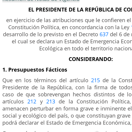
EL PRESIDENTE DE LA REPÚBLICA DE C
en ejercicio de las atribuciones que le confieren el
Constitución Política, en concordancia con la Ley
desarrollo de lo previsto en el Decreto
637
del 6 de 
el cual se declara un Estado de Emergencia Econ
Ecológica en todo el territorio naciona
CONSIDERANDO:
1. Presupuestos Fácticos
Que en los términos del artículo
215
de la Consti
Presidente de la República, con la firma de todos
caso de que sobrevengan hechos distintos de lo
artículos
212
y
213
de la Constitución Política
amenacen perturbar en forma grave e inminente e
social y ecológico del país, o que constituyan grave
podrá declarar el Estado de Emergencia Económica, 