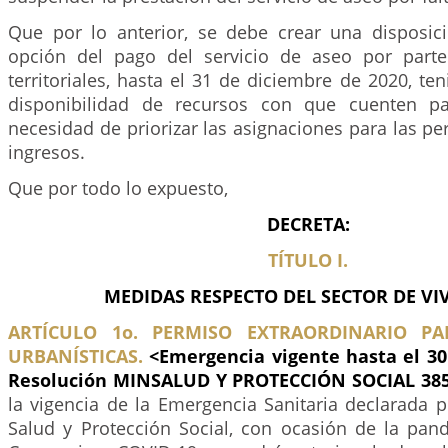
Que por lo anterior, se debe crear una disposici
opción del pago del servicio de aseo por parte
territoriales, hasta el 31 de diciembre de 2020, te
disponibilidad de recursos con que cuenten pa
necesidad de priorizar las asignaciones para las 
ingresos.
Que por todo lo expuesto,
DECRETA:
TÍTULO I.
MEDIDAS RESPECTO DEL SECTOR DE VI
ARTÍCULO 1o. PERMISO EXTRAORDINARIO PA
URBANÍSTICAS.
<Emergencia vigente hasta el 30
Resolución MINSALUD Y PROTECCIÓN SOCIAL 385
la vigencia de la Emergencia Sanitaria declarada p
Salud y Protección Social, con ocasión de la pan