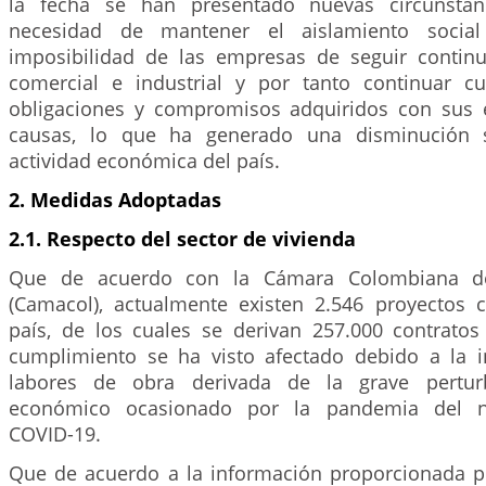
la fecha se han presentado nuevas circunstan
necesidad de mantener el aislamiento social 
imposibilidad de las empresas de seguir contin
comercial e industrial y por tanto continuar c
obligaciones y compromisos adquiridos con sus 
causas, lo que ha generado una disminución si
actividad económica del país.
2. Medidas Adoptadas
2.1. Respecto del sector de vivienda
Que de acuerdo con la Cámara Colombiana de
(Camacol), actualmente existen 2.546 proyectos c
país, de los cuales se derivan 257.000 contratos
cumplimiento se ha visto afectado debido a la i
labores de obra derivada de la grave pertur
económico ocasionado por la pandemia del n
COVID-19.
Que de acuerdo a la información proporcionada po