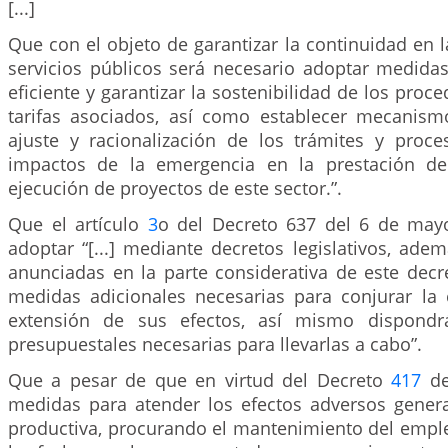
[...]
Que con el objeto de garantizar la continuidad en l
servicios públicos será necesario adoptar medida
eficiente y garantizar la sostenibilidad de los proc
tarifas asociados, así como establecer mecanismo
ajuste y racionalización de los trámites y proce
impactos de la emergencia en la prestación del
ejecución de proyectos de este sector.”.
Que el artículo
3
o del Decreto 637 del 6 de may
adoptar “[...] mediante decretos legislativos, ad
anunciadas en la parte considerativa de este decr
medidas adicionales necesarias para conjurar la c
extensión de sus efectos, así mismo dispondr
presupuestales necesarias para llevarlas a cabo”.
Que a pesar de que en virtud del Decreto
417
de
medidas para atender los efectos adversos genera
productiva, procurando el mantenimiento del emple