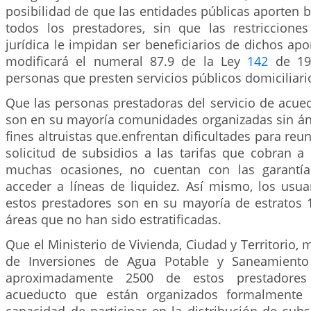
posibilidad de que las entidades públicas aporten 
todos los prestadores, sin que las restriccione
jurídica le impidan ser beneficiarios de dichos apor
modificará el numeral 87.9 de la Ley
142
de 199
personas que presten servicios públicos domiciliari
Que las personas prestadoras del servicio de acue
son en su mayoría comunidades organizadas sin án
fines altruistas que.enfrentan dificultades para reun
solicitud de subsidios a las tarifas que cobran a
muchas ocasiones, no cuentan con las garantías
acceder a líneas de liquidez. Así mismo, los usua
estos prestadores son en su mayoría de estratos 1
áreas que no han sido estratificadas.
Que el Ministerio de Vivienda, Ciudad y Territorio, 
de Inversiones de Agua Potable y Saneamiento B
aproximadamente 2500 de estos prestadores
acueducto que están organizados formalmente 