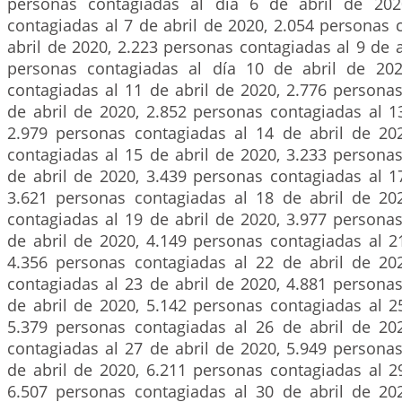
personas contagiadas al día 6 de abril de 202
contagiadas al 7 de abril de 2020, 2.054 personas 
abril de 2020, 2.223 personas contagiadas al 9 de a
personas contagiadas al día 10 de abril de 202
contagiadas al 11 de abril de 2020, 2.776 persona
de abril de 2020, 2.852 personas contagiadas al 1
2.979 personas contagiadas al 14 de abril de 20
contagiadas al 15 de abril de 2020, 3.233 persona
de abril de 2020, 3.439 personas contagiadas al 1
3.621 personas contagiadas al 18 de abril de 20
contagiadas al 19 de abril de 2020, 3.977 persona
de abril de 2020, 4.149 personas contagiadas al 2
4.356 personas contagiadas al 22 de abril de 20
contagiadas al 23 de abril de 2020, 4.881 persona
de abril de 2020, 5.142 personas contagiadas al 2
5.379 personas contagiadas al 26 de abril de 20
contagiadas al 27 de abril de 2020, 5.949 persona
de abril de 2020, 6.211 personas contagiadas al 2
6.507 personas contagiadas al 30 de abril de 20