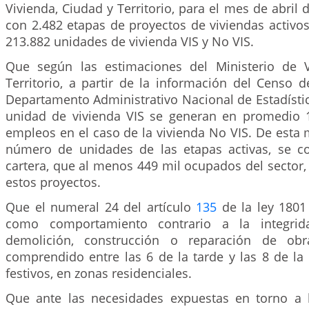
Vivienda, Ciudad y Territorio, para el mes de abril 
con 2.482 etapas de proyectos de viviendas activos
213.882 unidades de vivienda VIS y No VIS.
Que según las estimaciones del Ministerio de V
Territorio, a partir de la información del Censo d
Departamento Administrativo Nacional de Estadísti
unidad de vivienda VIS se generan en promedio 
empleos en el caso de la vivienda No VIS. De esta 
número de unidades de las etapas activas, se c
cartera, que al menos 449 mil ocupados del sector,
estos proyectos.
Que el numeral 24 del artículo
135
de la ley 1801
como comportamiento contrario a la integrida
demolición, construcción o reparación de obr
comprendido entre las 6 de la tarde y las 8 de la
festivos, en zonas residenciales.
Que ante las necesidades expuestas en torno a l