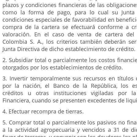
plazos y condiciones financieras de las obligacione
como la forma de pago, para lo cual su Junta D
condiciones especiales de favorabilidad en benefici
compra de la cartera se efectuará conforme a cri
valoración. En el caso de venta de cartera del
Colombia S. A., los criterios también deberán se
Junta Directiva de dicho establecimiento de crédito.
2. Subsidiar total o parcialmente los costos financi
otorgados por los establecimientos de crédito.
3. Invertir temporalmente sus recursos en títulos
por la nación, el Banco de la República, los e
créditos u otras instituciones vigiladas por l
Financiera, cuando se presenten excedentes de liqu
4. Efectuar recompra de tierras.
5. Comprar total o parcialmente los pasivos no fin
a la actividad agropecuaria y vencidos a 31 de d