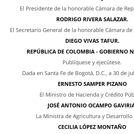
El Presidente de la honorable Cámara de Rep
RODRIGO RIVERA SALAZAR.
El Secretario General de la honorable Cámara de
DIEGO VIVAS TAFUR.
REPÚBLICA DE COLOMBIA - GOBIERNO 
Publíquese y ejecútese.
Dada en Santa Fe de Bogotá, D.C., a 30 de ju
ERNESTO SAMPER PIZANO
El Ministro de Hacienda y Crédito Púb
JOSÉ ANTONIO OCAMPO GAVIRIA
La Ministra de Agricultura y Desarrollo 
CECILIA LÓPEZ MONTAÑO