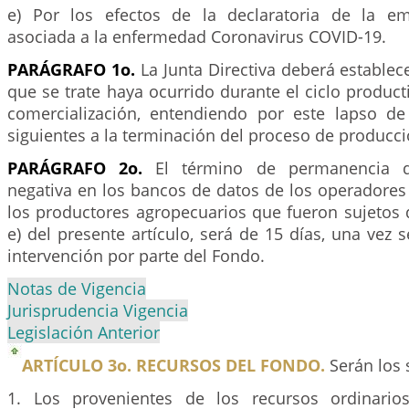
e) Por los efectos de la declaratoria de la em
asociada a la enfermedad Coronavirus COVID-19.
PARÁGRAFO 1o.
La Junta Directiva deberá establec
que se trate haya ocurrido durante el ciclo product
comercialización, entendiendo por este lapso de
siguientes a la terminación del proceso de producci
PARÁGRAFO 2o.
El término de permanencia d
negativa en los bancos de datos de los operadores
los productores agropecuarios que fueron sujetos del
e) del presente artículo, será de 15 días, una vez s
intervención por parte del Fondo.
Notas de Vigencia
Jurisprudencia Vigencia
Legislación Anterior
ARTÍCULO 3o. RECURSOS DEL FONDO.
Serán los 
1. Los provenientes de los recursos ordinario