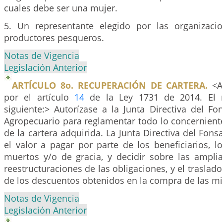
cuales debe ser una mujer.
5. Un representante elegido por las organizac
productores pesqueros.
Notas de Vigencia
Legislación Anterior
ARTÍCULO 8o. RECUPERACIÓN DE CARTERA.
<Ar
por el artículo
14
de la Ley 1731 de 2014. El 
siguiente:> Autorízase a la Junta Directiva del F
Agropecuario para reglamentar todo lo concernient
de la cartera adquirida. La Junta Directiva del Fon
el valor a pagar por parte de los beneficiarios, l
muertos y/o de gracia, y decidir sobre las ampli
reestructuraciones de las obligaciones, y el traslado
de los descuentos obtenidos en la compra de las m
Notas de Vigencia
Legislación Anterior