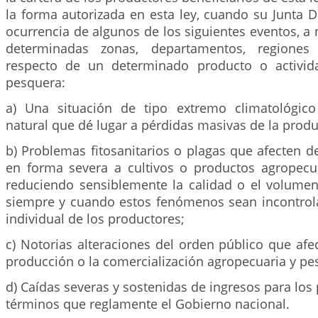
la forma autorizada en esta ley, cuando su Junta Dir
ocurrencia de algunos de los siguientes eventos, a n
determinadas zonas, departamentos, regiones
respecto de un determinado producto o activid
pesquera:
a) Una situación de tipo extremo climatológico
natural que dé lugar a pérdidas masivas de la produ
b) Problemas fitosanitarios o plagas que afecten 
en forma severa a cultivos o productos agropecu
reduciendo sensiblemente la calidad o el volumen
siempre y cuando estos fenómenos sean incontrola
individual de los productores;
c) Notorias alteraciones del orden público que af
producción o la comercialización agropecuaria y pe
d) Caídas severas y sostenidas de ingresos para los 
términos que reglamente el Gobierno nacional.