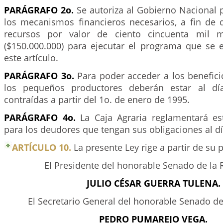
PARÁGRAFO 2o.
Se autoriza al Gobierno Nacional 
los mecanismos financieros necesarios, a fin de
recursos por valor de ciento cincuenta mil m
($150.000.000) para ejecutar el programa que se 
este artículo.
PARÁGRAFO 3o.
Para poder acceder a los beneficio
los pequeños productores deberán estar al dí
contraídas a partir del 1o. de enero de 1995.
PARÁGRAFO 4o.
La Caja Agraria reglamentará es
para los deudores que tengan sus obligaciones al dí
ARTÍCULO 10.
La presente Ley rige a partir de su
El Presidente del honorable Senado de la 
JULIO CÉSAR GUERRA TULENA.
El Secretario General del honorable Senado de
PEDRO PUMAREJO VEGA.