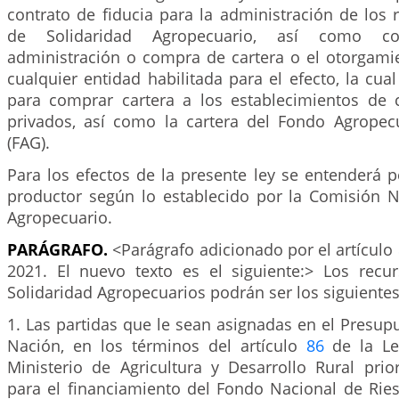
contrato de fiducia para la administración de los
de Solidaridad Agropecuario, así como co
administración o compra de cartera o el otorgamie
cualquier entidad habilitada para el efecto, la cua
para comprar cartera a los establecimientos de c
privados, así como la cartera del Fondo Agropec
(FAG).
Para los efectos de la presente ley se entenderá
productor según lo establecido por la Comisión N
Agropecuario.
PARÁGRAFO.
<Parágrafo adicionado por el artículo
2021. El nuevo texto es el siguiente:> Los rec
Solidaridad Agropecuarios podrán ser los siguientes
1. Las partidas que le sean asignadas en el Presup
Nación, en los términos del artículo
86
de la Le
Ministerio de Agricultura y Desarrollo Rural prio
para el financiamiento del Fondo Nacional de Rie