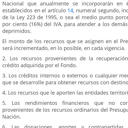
Nacional que anualmente se incorporarán en és
establecidos en el artículo
14
, numeral segundo, inci
de la Ley 223 de 1995, o sea el medio punto porce
por ciento (16%) del IVA, para atender a los demás
deprimidos.
El monto de los recursos que se asignen en el Pr
será incrementado, en lo posible, en cada vigencia.
2. Los recursos provenientes de la recuperació
crédito adquirida por el Fondo.
3. Los créditos internos o externos o cualquier m
que se desarrolle para obtener recursos con destino
4. Los recursos que le aporten las entidades territori
5. Los rendimientos financieros que no co
provenientes de los recursos ordinarios del Presup
Nación.
6. Las donaciones, aportes y contrapartidas