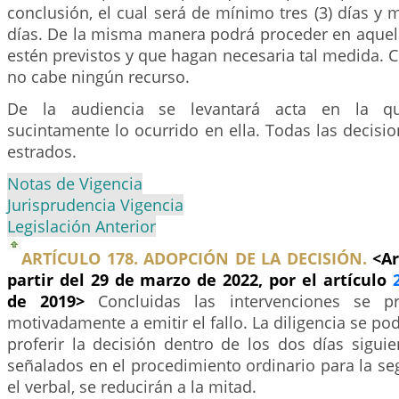
conclusión, el cual será de mínimo tres (3) días y 
días. De la misma manera podrá proceder en aquel
estén previstos y que hagan necesaria tal medida. C
no cabe ningún recurso.
De la audiencia se levantará acta en la q
sucintamente lo ocurrido en ella. Todas las decisio
estrados.
Notas de Vigencia
Jurisprudencia Vigencia
Legislación Anterior
ARTÍCULO 178. ADOPCIÓN DE LA DECISIÓN.
<Ar
partir del 29 de marzo de 2022, por el artículo
de 2019>
Concluidas las intervenciones se p
motivadamente a emitir el fallo. La diligencia se po
proferir la decisión dentro de los dos días sigui
señalados en el procedimiento ordinario para la se
el verbal, se reducirán a la mitad.