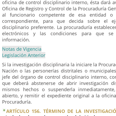
oficina de control disciplinario interno, ésta dará 
Oficina de Registro y Control de la Procuraduría Gen
al funcionario competente de esa entidad o 
correspondiente, para que decida sobre el ej
disciplinario preferente. La procuraduría estable
electrónicos y las condiciones para que se 
información.
Notas de Vigencia
Legislación Anterior
Si la investigación disciplinaria la iniciare la Procu
Nación o las personerías distritales o municipale
jefe del órgano de control disciplinario interno, co
que deberá abstenerse de abrir investigación dis
mismos hechos o suspenderla inmediatamente, 
abierto, y remitir el expediente original a la ofici
Procuraduría.
ARTÍCULO 156. TÉRMINO DE LA INVESTIGACIÓ