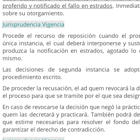
proferido y notificado el fallo en estrados
. Inmedia
sobre su otorgamiento.
Jurisprudencia Vigencia
Procede el recurso de reposición cuando el pro
única instancia, el cual deberá interponerse y sus
produzca la notificación en estrados, agotado lo 
mismo.
Las decisiones de segunda instancia se adopt
procedimiento escrito.
De proceder la recusación, el ad quem revocará la d
el proceso para que se tramite por el que sea desig
En caso de revocarse la decisión que negó la práctic
quem las decretará y practicará. También podrá dec
que estime necesarias para resolver el fondo de
garantizar el derecho de contradicción.