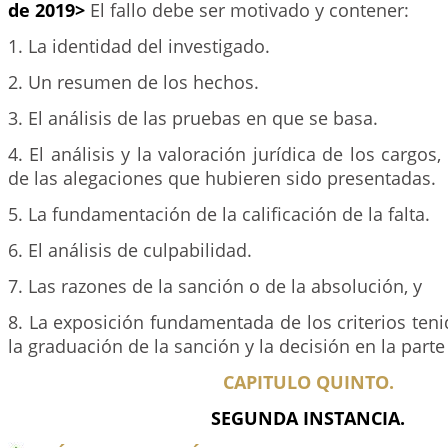
de 2019>
El fallo debe ser motivado y contener:
1. La identidad del investigado.
2. Un resumen de los hechos.
3. El análisis de las pruebas en que se basa.
4. El análisis y la valoración jurídica de los cargos
de las alegaciones que hubieren sido presentadas.
5. La fundamentación de la calificación de la falta.
6. El análisis de culpabilidad.
7. Las razones de la sanción o de la absolución, y
8. La exposición fundamentada de los criterios ten
la graduación de la sanción y la decisión en la parte
CAPITULO QUINTO.
SEGUNDA INSTANCIA.