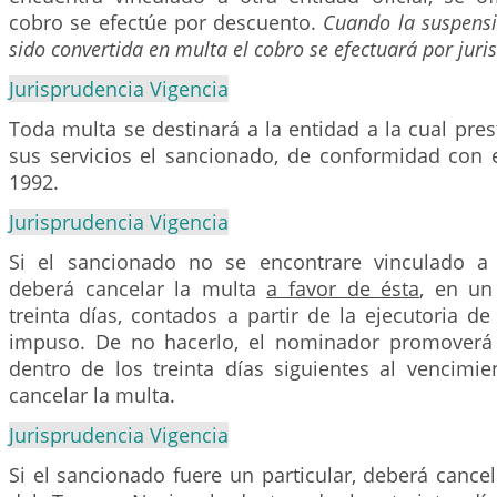
cobro se efectúe por descuento.
Cuando la suspensi
sido convertida en multa el cobro se efectuará por juris
Jurisprudencia Vigencia
Toda multa se destinará a la entidad a la cual pre
sus servicios el sancionado, de conformidad con 
1992.
Jurisprudencia Vigencia
Si el sancionado no se encontrare vinculado a l
deberá cancelar la multa
a favor de ésta
, en u
treinta días, contados a partir de la ejecutoria de
impuso. De no hacerlo, el nominador promoverá 
dentro de los treinta días siguientes al vencimie
cancelar la multa.
Jurisprudencia Vigencia
Si el sancionado fuere un particular, deberá cancel