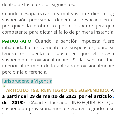
dentro de los diez días siguientes.
Cuando desaparezcan los motivos que dieron lug
suspensión provisional deberá ser revocada en 
por quien la profirió, o por el superior jerárqui
competente para dictar el fallo de primera instancia
Cuando la sanción impuesta fuere
PARÁGRAFO.
inhabilidad o únicamente de suspensión, para s
tendrá en cuenta el lapso en que el invest
suspendido provisionalmente. Si la sanción fu
inferior al término de la aplicada provisionalment
percibir la diferencia
.
Jurisprudencia Vigencia
ARTÍCULO 158. REINTEGRO DEL SUSPENDIDO.
<
a partir del 29 de marzo de 2022, por el artículo
de 2019>
<Aparte tachado INEXEQUIBLE> Qu
suspendido provisionalmente será reintegrado a su