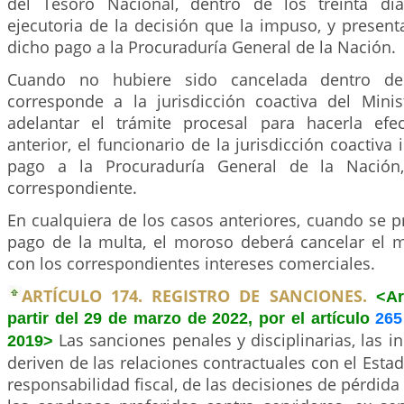
del Tesoro Nacional, dentro de los treinta día
ejecutoria de la decisión que la impuso, y present
dicho pago a la Procuraduría General de la Nación.
Cuando no hubiere sido cancelada dentro del
corresponde a la jurisdicción coactiva del Mini
adelantar el trámite procesal para hacerla efec
anterior, el funcionario de la jurisdicción coactiva
pago a la Procuraduría General de la Nación,
correspondiente.
En cualquiera de los casos anteriores, cuando se 
pago de la multa, el moroso deberá cancelar el
con los correspondientes intereses comerciales.
ARTÍCULO 174. REGISTRO DE SANCIONES.
<Ar
partir del 29 de marzo de 2022, por el artículo
265
Las sanciones penales y disciplinarias, las i
2019>
deriven de las relaciones contractuales con el Estad
responsabilidad fiscal, de las decisiones de pérdida