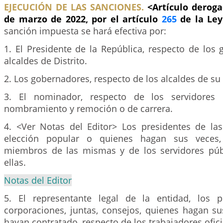
EJECUCIÓN DE LAS SANCIONES.
<Artículo deroga
de marzo de 2022, por el artículo
265
de la Ley
sanción impuesta se hará efectiva por:
1. El Presidente de la República, respecto de los
alcaldes de Distrito.
2. Los gobernadores, respecto de los alcaldes de s
3. El nominador, respecto de los servidores 
nombramiento y remoción o de carrera.
4. <Ver Notas del Editor> Los presidentes de la
elección popular o quienes hagan sus veces,
miembros de las mismas y de los servidores púb
ellas.
Notas del Editor
5. El representante legal de la entidad, los p
corporaciones, juntas, consejos, quienes hagan su
hayan contratado, respecto de los trabajadores ofici