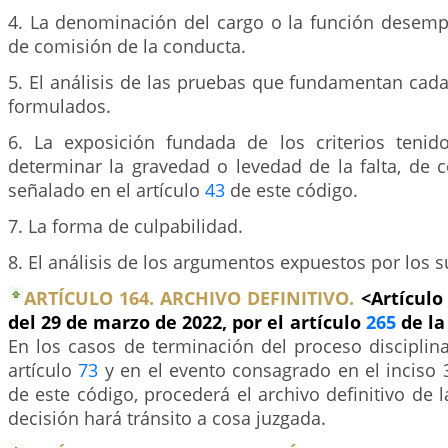
4. La denominación del cargo o la función desem
de comisión de la conducta.
5. El análisis de las pruebas que fundamentan cad
formulados.
6. La exposición fundada de los criterios teni
determinar la gravedad o levedad de la falta, de 
señalado en el artículo
43
de este código.
7. La forma de culpabilidad.
8. El análisis de los argumentos expuestos por los s
ARTÍCULO 164. ARCHIVO DEFINITIVO.
<Artículo
del 29 de marzo de 2022, por el artículo
265
de la
En los casos de terminación del proceso disciplina
artículo
73
y en el evento consagrado en el inciso 3
de este código, procederá el archivo definitivo de l
decisión hará tránsito a cosa juzgada.