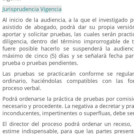
Jurisprudencia Vigencia
Al inicio de la audiencia, a la que el investigado p
asistido de abogado, podrá dar su propia versi
aportar y solicitar pruebas, las cuales serán prac
diligencia, dentro del término improrrogable de t
fuere posible hacerlo se suspenderá la audienc
máximo de cinco (5) días y se señalará fecha para
prueba o pruebas pendientes.
Las pruebas se practicarán conforme se regula
ordinario, haciéndolas compatibles con las f
proceso verbal.
Podrá ordenarse la práctica de pruebas por comis
necesario y procedente. La negativa a decretar y pra
inconducentes, impertinentes o superfluas, debe se
El director del proceso podrá ordenar un receso,
estime indispensable, para que las partes present