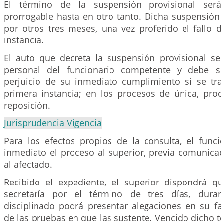
El término de la suspensión provisional ser
prorrogable hasta en otro tanto. Dicha suspensión
por otros tres meses, una vez proferido el fallo 
instancia.
El auto que decreta la suspensión provisional
se
personal del funcionario competente
y debe se
perjuicio de su inmediato cumplimiento si se tr
primera instancia; en los procesos de única, pro
reposición.
Jurisprudencia Vigencia
Para los efectos propios de la consulta, el funci
inmediato el proceso al superior, previa comunica
al afectado.
Recibido el expediente, el superior dispondrá 
secretaría por el término de tres días, dura
disciplinado podrá presentar alegaciones en su 
de las pruebas en que las sustente. Vencido dicho t