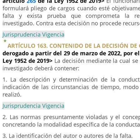
artículo
265
de la Ley 1952 de 2019>
El funcionar
formulará pliego de cargos cuando esté objetivam
falta y exista prueba que comprometa la res
investigado. Contra esta decisión no procede recurs
Jurisprudencia Vigencia
ARTÍCULO 163. CONTENIDO DE LA DECISIÓN DE
derogado a partir del 29 de marzo de 2022, por el
Ley 1952 de 2019>
La decisión mediante la cual se
investigado deberá contener:
1. La descripción y determinación de la conduct
indicación de las circunstancias de tiempo, modo
realizó.
Jurisprudencia Vigencia
2. Las normas presuntamente violadas y el concept
concretando la modalidad específica de la conducta
3. La identificación del autor o autores de la falta.