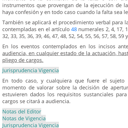
instrumentos que provengan de la ejecución de l
haya confesión y en todo caso cuando la falta sea le
También se aplicará el procedimiento verbal para la
contempladas en el artículo
48
numerales 2, 4, 17, 18
32, 33, 35, 36, 39, 46, 47, 48, 52, 54, 55, 56, 57, 58, 59 
En los eventos contemplados en los incisos ante
audiencia, en cualquier estado de la actuación, hast
pliego de cargos.
Jurisprudencia Vigencia
En todo caso, y cualquiera que fuere el sujeto di
momento de valorar sobre la decisión de apertur
estuvieren dados los requisitos sustanciales para
cargos se citará a audiencia.
Notas del Editor
Notas de Vigencia
Jurisprudencia Vigencia