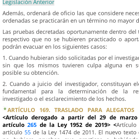
Legislación Anterior
Además, ordenará de oficio las que considere nece
ordenadas se practicarán en un término no mayor d
Las pruebas decretadas oportunamente dentro del 
respectivo que no se hubieren practicado o aport
podrán evacuar en los siguientes casos:
1. Cuando hubieran sido solicitadas por el investig
sin que los mismos tuvieren culpa alguna en 
posible su obtención.
2. Cuando a juicio del investigador, constituyan 
fundamental para la determinación de la res
investigado o el esclarecimiento de los hechos.
ARTÍCULO 169. TRASLADO PARA ALEGATOS 
<Artículo derogado a partir del 29 de marzo
artículo
265
de la Ley 1952 de 2019> <
Artículo
artículo
55
de la Ley 1474 de 2011. El nuevo texto e