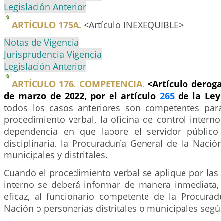
Legislación Anterior
ARTÍCULO 175A.
<Artículo INEXEQUIBLE>
Notas de Vigencia
Jurisprudencia Vigencia
Legislación Anterior
ARTÍCULO 176. COMPETENCIA.
<Artículo deroga
de marzo de 2022, por el artículo
265
de la Ley
todos los casos anteriores son competentes para
procedimiento verbal, la oficina de control interno 
dependencia en que labore el servidor público 
disciplinaria, la Procuraduría General de la Nació
municipales y distritales.
Cuando el procedimiento verbal se aplique por las 
interno se deberá informar de manera inmediata
eficaz, al funcionario competente de la Procurad
Nación o personerías distritales o municipales seg