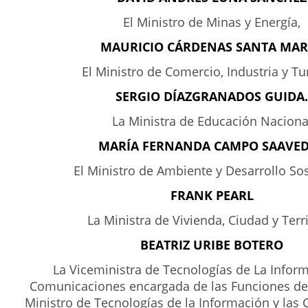
El Ministro de Minas y Energía,
MAURICIO CÁRDENAS SANTA MAR
El Ministro de Comercio, Industria y Tu
SERGIO DÍAZGRANADOS GUIDA.
La Ministra de Educación Naciona
MARÍA FERNANDA CAMPO SAAVE
El Ministro de Ambiente y Desarrollo So
FRANK PEARL
La Ministra de Vivienda, Ciudad y Terri
BEATRIZ URIBE BOTERO
La Viceministra de Tecnologías de La Inform
Comunicaciones encargada de las Funciones de
Ministro de Tecnologías de la Información y la