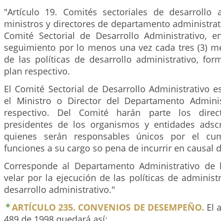
"Artículo 19. Comités sectoriales de desarrollo a
ministros y directores de departamento administra
Comité Sectorial de Desarrollo Administrativo, 
seguimiento por lo menos una vez cada tres (3) me
de las políticas de desarrollo administrativo, fo
plan respectivo.
El Comité Sectorial de Desarrollo Administrativo e
el Ministro o Director del Departamento Adminis
respectivo. Del Comité harán parte los direc
presidentes de los organismos y entidades adscr
quienes serán responsables únicos por el cum
funciones a su cargo so pena de incurrir en causal 
Corresponde al Departamento Administrativo de 
velar por la ejecución de las políticas de administ
desarrollo administrativo."
ARTÍCULO 235. CONVENIOS DE DESEMPEÑO.
El 
489 de 1998 quedará así: