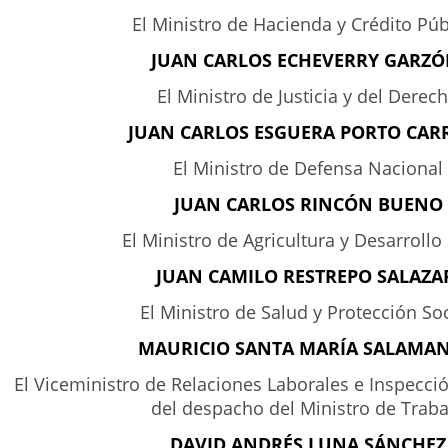
El Ministro de Hacienda y Crédito Púb
JUAN CARLOS ECHEVERRY GARZÓ
El Ministro de Justicia y del Derec
JUAN CARLOS ESGUERA PORTO CAR
El Ministro de Defensa Nacional
JUAN CARLOS RINCÓN BUENO
El Ministro de Agricultura y Desarrollo 
JUAN CAMILO RESTREPO SALAZA
El Ministro de Salud y Protección Soc
MAURICIO SANTA MARÍA SALAMAN
El Viceministro de Relaciones Laborales e Inspecci
del despacho del Ministro de Traba
DAVID ANDRÉS LUNA SÁNCHEZ