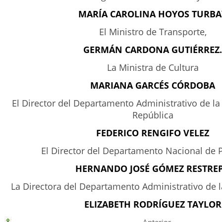
MARÍA CAROLINA HOYOS TURBA
El Ministro de Transporte,
GERMÁN CARDONA GUTIÉRREZ.
La Ministra de Cultura
MARIANA GARCÉS CÓRDOBA
El Director del Departamento Administrativo de la
República
FEDERICO RENGIFO VELEZ
El Director del Departamento Nacional de 
HERNANDO JOSÉ GÓMEZ RESTRE
La Directora del Departamento Administrativo de l
ELIZABETH RODRÍGUEZ TAYLOR