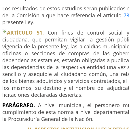
Los resultados de estos estudios serán publicados 
de la Comisión a que hace referencia el artículo
7
presente Ley.
ARTÍCULO 51.
Con fines de control social y
ciudadana, que permitan vigilar la gestión públ
vigencia de la presente ley, las alcaldías municipales
oficinas o secciones de compras de las gober
dependencias estatales, estarán obligadas a publicar
las dependencias de la respectiva entidad una vez 
sencillo y asequible al ciudadano común, una rela
de los bienes adquiridos y servicios contratados, el 
los mismos, su destino y el nombre del adjudicat
licitaciones declaradas desiertas.
PARÁGRAFO.
A nivel municipal, el personero mun
cumplimiento de esta norma a nivel departamental 
la Procuraduría General de la Nación.