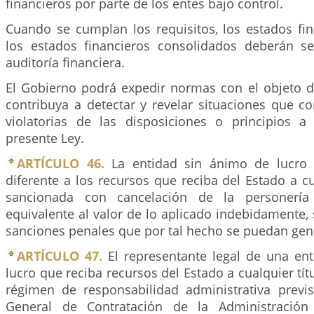
financieros por parte de los entes bajo control.
Cuando se cumplan los requisitos, los estados fin
los estados financieros consolidados deberán s
auditoría financiera.
El Gobierno podrá expedir normas con el objeto de
contribuya a detectar y revelar situaciones que co
violatorias de las disposiciones o principios a
presente Ley.
ARTÍCULO 46.
La entidad sin ánimo de lucro 
diferente a los recursos que reciba del Estado a cua
sancionada con cancelación de la personería 
equivalente al valor de lo aplicado indebidamente, s
sanciones penales que por tal hecho se puedan gen
ARTÍCULO 47.
El representante legal de una en
lucro que reciba recursos del Estado a cualquier títu
régimen de responsabilidad administrativa previs
General de Contratación de la Administración