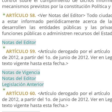
control sobre el cumplimiento de dichos inform
mecanismos previstos por la constitución Política y l
ARTÍCULO 58.
<Ver Notas del Editor> Todo ciuda
a estar informado periódicamente acerca de la
desarrollen las entidades públicas y las pri
funciones públicas o administren recursos del Esta
Notas del Editor
ARTÍCULO 59.
<Artículo derogado por el artículo
de 2012, a partir del 1o. de junio de 2012. Ver en Leg
texto vigente hasta esta fecha.>
Notas de Vigencia
Notas del Editor
Legislación Anterior
ARTÍCULO 60.
<Artículo derogado por el artículo
de 2012, a partir del 1o. de junio de 2012. Ver en Leg
texto vigente hasta esta fecha.>