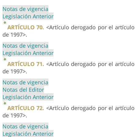
Notas de vigencia
Legislación Anterior
ARTÍCULO 70.
<Artículo derogado por el artículo
de 1997>.
Notas de vigencia
Legislación Anterior
ARTÍCULO 71.
<Artículo derogado por el artículo
de 1997>.
Notas de vigencia
Notas del Editor
Legislación Anterior
ARTÍCULO 72.
<Artículo derogado por el artículo
de 1997>.
Notas de vigencia
Legislación Anterior