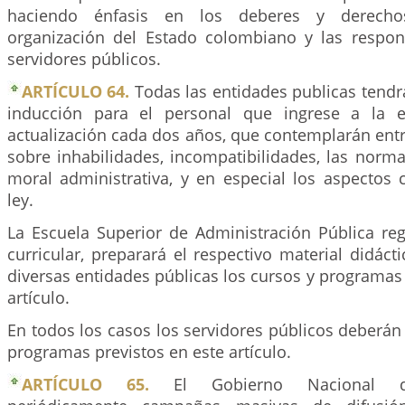
haciendo énfasis en los deberes y derecho
organización del Estado colombiano y las respon
servidores públicos.
ARTÍCULO 64.
Todas las entidades publicas tend
inducción para el personal que ingrese a la 
actualización cada dos años, que contemplarán ent
sobre inhabilidades, incompatibilidades, las norm
moral administrativa, y en especial los aspectos 
ley.
La Escuela Superior de Administración Pública reg
curricular, preparará el respectivo material didácti
diversas entidades públicas los cursos y programas
artículo.
En todos los casos los servidores públicos deberán
programas previstos en este artículo.
ARTÍCULO 65.
El Gobierno Nacional d