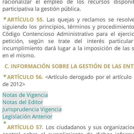
racionalizar el empleo de los recursos dispon
participativa la gestión pública.
ARTÍCULO 55.
Las quejas y reclamos se resolv
siguiendo los principios, términos y procedimient
Código Contencioso Administrativo para el ejerci
petición, según se trate del interés particul
incumplimiento dará lugar a la imposición de las 
en el mismo.
C. INFORMACIÓN SOBRE LA GESTIÓN DE LAS ENT
ARTÍCULO 56.
<Artículo derogado por el artículo
de 2012>
Notas de Vigencia
Notas del Editor
Jurisprudencia Vigencia
Legislación Anterior
ARTÍCULO 57.
Los ciudadanos y sus organizacio