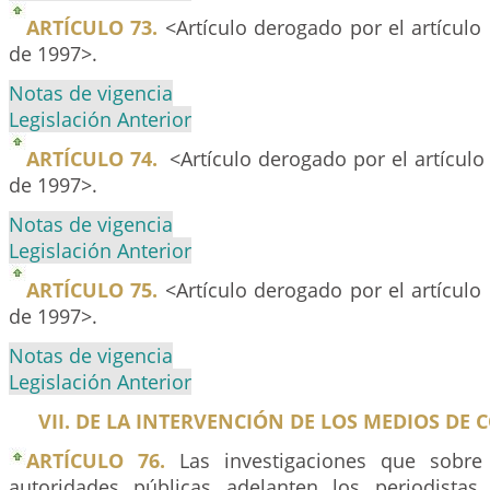
ARTÍCULO 73.
<Artículo derogado por el artículo
de 1997>.
Notas de vigencia
Legislación Anterior
ARTÍCULO 74.
<Artículo derogado por el artícul
de 1997>.
Notas de vigencia
Legislación Anterior
ARTÍCULO 75.
<Artículo derogado por el artículo
de 1997>.
Notas de vigencia
Legislación Anterior
VII. DE LA INTERVENCIÓN DE LOS MEDIOS DE
ARTÍCULO 76.
Las investigaciones que sobre
autoridades públicas adelanten los periodista