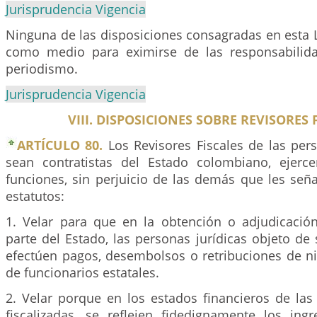
Jurisprudencia Vigencia
Ninguna de las disposiciones consagradas en esta L
como medio para eximirse de las responsabilida
periodismo.
Jurisprudencia Vigencia
VIII. DISPOSICIONES SOBRE REVISORES 
ARTÍCULO 80.
Los Revisores Fiscales de las per
sean contratistas del Estado colombiano, ejerce
funciones, sin perjuicio de las demás que les seña
estatutos:
1. Velar para que en la obtención o adjudicació
parte del Estado, las personas jurídicas objeto de s
efectúen pagos, desembolsos o retribuciones de ni
de funcionarios estatales.
2. Velar porque en los estados financieros de las
fiscalizadas, se reflejen fidedignamente los ing