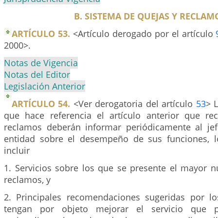
B. SISTEMA DE QUEJAS Y RECLAM
ARTÍCULO 53.
<Artículo derogado por el artículo
2000>.
Notas de Vigencia
Notas del Editor
Legislación Anterior
ARTÍCULO 54.
<Ver derogatoria del artículo
53
> 
que hace referencia el artículo anterior que re
reclamos deberán informar periódicamente al jef
entidad sobre el desempeño de sus funciones, l
incluir
1. Servicios sobre los que se presente el mayor 
reclamos, y
2. Principales recomendaciones sugeridas por lo
tengan por objeto mejorar el servicio que pr