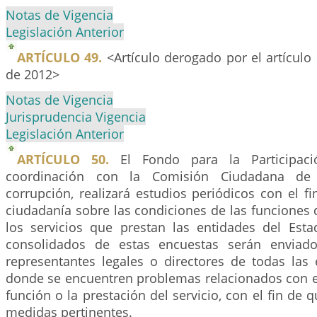
Notas de Vigencia
Legislación Anterior
ARTÍCULO 49.
<Artículo derogado por el artículo
de 2012>
Notas de Vigencia
Jurisprudencia Vigencia
Legislación Anterior
ARTÍCULO 50.
El Fondo para la Participac
coordinación con la Comisión Ciudadana de
corrupción, realizará estudios periódicos con el fi
ciudadanía sobre las condiciones de las funcione
los servicios que prestan las entidades del Esta
consolidados de estas encuestas serán enviado
representantes legales o directores de todas las 
donde se encuentren problemas relacionados con 
función o la prestación del servicio, con el fin de 
medidas pertinentes.