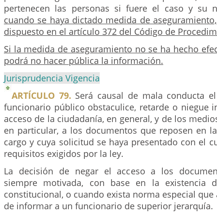
pertenecen las personas si fuere el caso y su
cuando se haya dictado medida de aseguramiento, s
dispuesto en el artículo 372 del Código de Procedi
Si la medida de aseguramiento no se ha hecho efect
podrá no hacer pública la información.
Jurisprudencia Vigencia
ARTÍCULO 79.
Será causal de mala conducta e
funcionario público obstaculice, retarde o niegue
acceso de la ciudadanía, en general, y de los medi
en particular, a los documentos que reposen en l
cargo y cuya solicitud se haya presentado con el 
requisitos exigidos por la ley.
La decisión de negar el acceso a los documen
siempre motivada, con base en la existencia d
constitucional, o cuando exista norma especial que a
de informar a un funcionario de superior jerarquía.