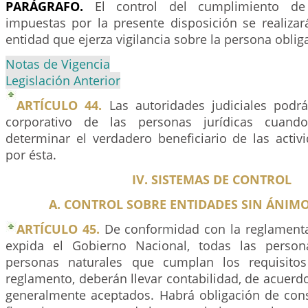
PARÁGRAFO.
El control del cumplimiento de 
impuestas por la presente disposición se realizar
entidad que ejerza vigilancia sobre la persona oblig
Notas de Vigencia
Legislación Anterior
ARTÍCULO 44.
Las autoridades judiciales podrá
corporativo de las personas jurídicas cuando
determinar el verdadero beneficiario de las activ
por ésta.
IV. SISTEMAS DE CONTROL
A. CONTROL SOBRE ENTIDADES SIN ÁNIM
ARTÍCULO 45.
De conformidad con la reglamenta
expida el Gobierno Nacional, todas las persona
personas naturales que cumplan los requisito
reglamento, deberán llevar contabilidad, de acuerdo
generalmente aceptados. Habrá obligación de cons