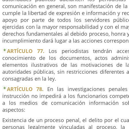
comunicación en general, son manifestación de la 
cumple la libertad de expresión e información y rec
apoyo por parte de todos los servidores públic
ejercidas con la mayor responsabilidad y con el ma
derechos fundamentales al debido proceso, honra
incumplimiento dará lugar a las acciones correspon
ARTÍCULO 77.
Los periodistas tendrán acce
conocimiento de los documentos, actos admini
elementos ilustrativos de las motivaciones de 
autoridades públicas, sin restricciones diferentes
consagradas en la ley.
ARTÍCULO 78.
En las investigaciones penales
instrucción no impedirá a los funcionarios compet
a los medios de comunicación información sob
aspectos:
Existencia de un proceso penal, el delito por el cua
personas legalmente vinculadas al proceso, la 