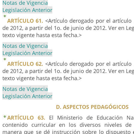
Notas de Vigencia
Legislación Anterior
ARTÍCULO 61.
<Artículo derogado por el artículo
de 2012, a partir del 1o. de junio de 2012. Ver en Leg
texto vigente hasta esta fecha.>
Notas de Vigencia
Legislación Anterior
ARTÍCULO 62.
<Artículo derogado por el artículo
de 2012, a partir del 1o. de junio de 2012. Ver en Leg
texto vigente hasta esta fecha.>
Notas de Vigencia
Legislación Anterior
D. ASPECTOS PEDAGÓGICOS
ARTÍCULO 63.
El Ministerio de Educación Nac
contenido curricular en los diversos niveles de
manera que se dé instrucción sobre lo dispuesto e