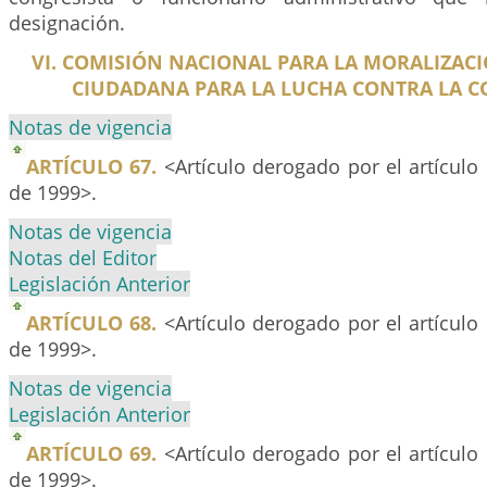
designación.
VI. COMISIÓN NACIONAL PARA LA MORALIZAC
CIUDADANA PARA LA LUCHA CONTRA LA 
Notas de vigencia
ARTÍCULO 67.
<Artículo derogado por el artículo
de 1999>.
Notas de vigencia
Notas del Editor
Legislación Anterior
ARTÍCULO 68.
<Artículo derogado por el artículo
de 1999>.
Notas de vigencia
Legislación Anterior
ARTÍCULO 69.
<Artículo derogado por el artículo
de 1999>.