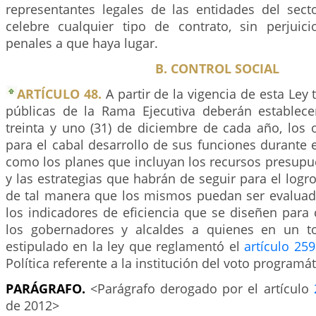
representantes legales de las entidades del sect
celebre cualquier tipo de contrato, sin perjuic
penales a que haya lugar.
B. CONTROL SOCIAL
ARTÍCULO 48.
A partir de la vigencia de esta Ley
públicas de la Rama Ejecutiva deberán establece
treinta y uno (31) de diciembre de cada año, los 
para el cabal desarrollo de sus funciones durante e
como los planes que incluyan los recursos presupu
y las estrategias que habrán de seguir para el logro
de tal manera que los mismos puedan ser evalua
los indicadores de eficiencia que se diseñen para
los gobernadores y alcaldes a quienes en un to
estipulado en la ley que reglamentó el
artículo 259
Política referente a la institución del voto programát
PARÁGRAFO.
<Parágrafo derogado por el artículo
de 2012>