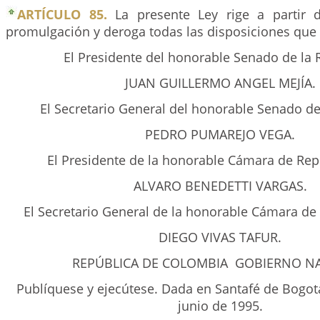
ARTÍCULO 85.
La presente Ley rige a partir 
promulgación y deroga todas las disposiciones que l
El Presidente del honorable Senado de la 
JUAN GUILLERMO ANGEL MEJÍA.
El Secretario General del honorable Senado de
PEDRO PUMAREJO VEGA.
El Presidente de la honorable Cámara de Rep
ALVARO BENEDETTI VARGAS.
El Secretario General de la honorable Cámara de
DIEGO VIVAS TAFUR.
REPÚBLICA DE COLOMBIA GOBIERNO N
Publíquese y ejecútese. Dada en Santafé de Bogotá,
junio de 1995.