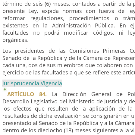
término de seis (6) meses, contados a partir de la
presente Ley, expida normas con fuerza de le
reformar regulaciones, procedimientos o trámi
existentes en la Administración Pública. En ej
facultades no podrá modificar códigos, ni ley
orgánicas.
Los presidentes de las Comisiones Primeras Con
Senado de la República y de la Cámara de Represen
cada una, dos de sus miembros que colaboren con e
ejercicio de las facultades a que se refiere este artíc
Jurisprudencia Vigencia
ARTÍCULO 84.
La Dirección General de Polít
Desarrollo Legislativo del Ministerio de Justicia y 
los efectos que resulten de la aplicación de la
resultados de dicha evaluación se consignarán en 
presentado al Senado de la República y a la Cámar
dentro de los dieciocho (18) meses siguientes a la v