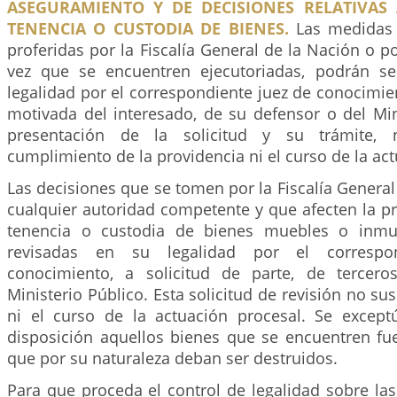
ASEGURAMIENTO Y DE DECISIONES RELATIVAS 
TENENCIA O CUSTODIA DE BIENES.
Las medidas 
proferidas por la Fiscalía General de la Nación o p
vez que se encuentren ejecutoriadas, podrán se
legalidad por el correspondiente juez de conocimien
motivada del interesado, de su defensor o del Min
presentación de la solicitud y su trámite,
cumplimiento de la providencia ni el curso de la ac
Las decisiones que se tomen por la Fiscalía General
cualquier autoridad competente y que afecten la p
tenencia o custodia de bienes muebles o inmu
revisadas en su legalidad por el correspo
conocimiento, a solicitud de parte, de tercero
Ministerio Público. Esta solicitud de revisión no su
ni el curso de la actuación procesal. Se except
disposición aquellos bienes que se encuentren fu
que por su naturaleza deban ser destruidos.
Para que proceda el control de legalidad sobre la