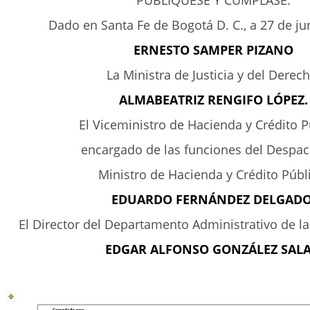
PUBLÍQUESE Y CÚMPLASE.
Dado en Santa Fe de Bogotá D. C., a 27 de ju
ERNESTO SAMPER PIZANO
La Ministra de Justicia y del Derech
ALMABEATRIZ RENGIFO LÓPEZ.
El Viceministro de Hacienda y Crédito P
encargado de las funciones del Despac
Ministro de Hacienda y Crédito Públ
EDUARDO FERNÁNDEZ DELGADO
El Director del Departamento Administrativo de la
EDGAR ALFONSO GONZÁLEZ SALA