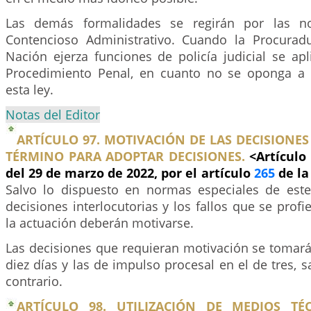
Las demás formalidades se regirán por las n
Contencioso Administrativo. Cuando la Procurad
Nación ejerza funciones de policía judicial se ap
Procedimiento Penal, en cuanto no se oponga a 
esta ley.
Notas del Editor
ARTÍCULO 97. MOTIVACIÓN DE LAS DECISIONES 
TÉRMINO PARA ADOPTAR DECISIONES.
<Artículo
del 29 de marzo de 2022, por el artículo
265
de la
Salvo lo dispuesto en normas especiales de este
decisiones interlocutorias y los fallos que se profi
la actuación deberán motivarse.
Las decisiones que requieran motivación se tomará
diez días y las de impulso procesal en el de tres, s
contrario.
ARTÍCULO 98. UTILIZACIÓN DE MEDIOS TÉC