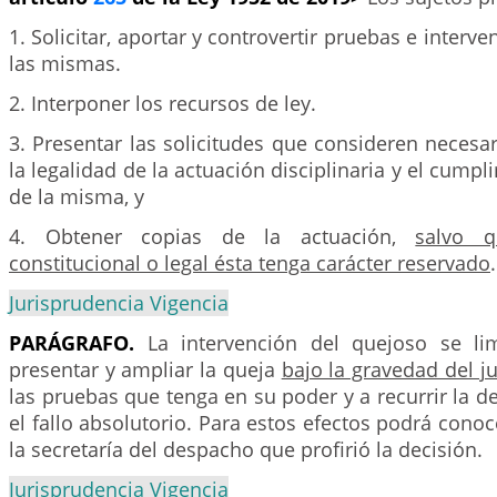
1. Solicitar, aportar y controvertir pruebas e interve
las mismas.
2. Interponer los recursos de ley.
3. Presentar las solicitudes que consideren necesar
la legalidad de la actuación disciplinaria y el cumpl
de la misma, y
4. Obtener copias de la actuación,
salvo 
constitucional o legal ésta tenga carácter reservado
.
Jurisprudencia Vigencia
PARÁGRAFO.
La intervención del quejoso se li
presentar y ampliar la queja
bajo la gravedad del 
las pruebas que tenga en su poder y a recurrir la de
el fallo absolutorio. Para estos efectos podrá conoc
la secretaría del despacho que profirió la decisión.
Jurisprudencia Vigencia