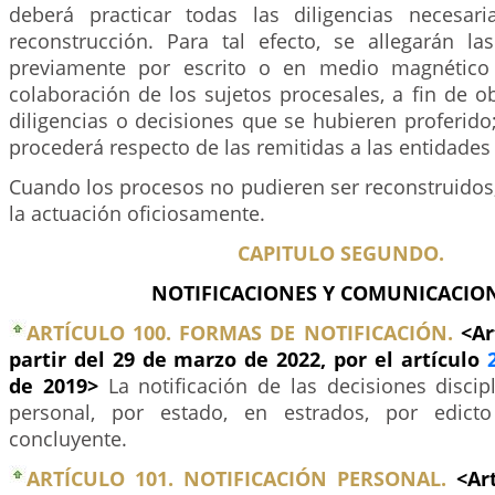
deberá practicar todas las diligencias necesar
reconstrucción. Para tal efecto, se allegarán la
previamente por escrito o en medio magnético y
colaboración de los sujetos procesales, a fin de o
diligencias o decisiones que se hubieren proferido
procederá respecto de las remitidas a las entidades 
Cuando los procesos no pudieren ser reconstruidos,
la actuación oficiosamente.
CAPITULO SEGUNDO.
NOTIFICACIONES Y COMUNICACION
ARTÍCULO 100. FORMAS DE NOTIFICACIÓN.
<Ar
partir del 29 de marzo de 2022, por el artículo
de 2019>
La notificación de las decisiones discip
personal, por estado, en estrados, por edict
concluyente.
ARTÍCULO 101. NOTIFICACIÓN PERSONAL.
<Ar