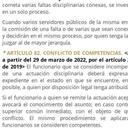
cometa varias faltas disciplinarias conexas, se inve
en un solo proceso.
Cuando varios servidores públicos de la misma ent
la comisión de una falta o de varias que sean conex
y decidirán en el mismo proceso, por quien tenga 
juzgar al de mayor jerarquía.
ARTÍCULO 82. CONFLICTO DE COMPETENCIAS.
<
a partir del 29 de marzo de 2022, por el artículo
de 2019>
El funcionario que se considere incompe
de una actuación disciplinaria deberá expresa
expediente en el estado en que se encuentre, e
posible, a quien por disposición legal tenga atribui
Si el funcionario a quien se remite la actuación ace
avocará el conocimiento del asunto; en caso contra
superior común inmediato, con el objeto de q
conflicto. El mismo procedimiento se aplic
funcionarios se consideren competentes.