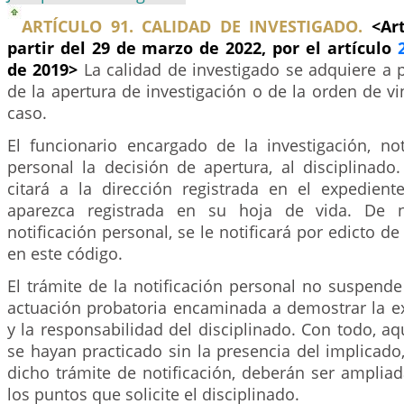
ARTÍCULO 91. CALIDAD DE INVESTIGADO.
<Ar
partir del 29 de marzo de 2022, por el artículo
de 2019>
La calidad de investigado se adquiere a
de la apertura de investigación o de la orden de vi
caso.
El funcionario encargado de la investigación, no
personal la decisión de apertura, al disciplinado.
citará a la dirección registrada en el expedien
aparezca registrada en su hoja de vida. De n
notificación personal, se le notificará por edicto d
en este código.
El trámite de la notificación personal no suspend
actuación probatoria encaminada a demostrar la ex
y la responsabilidad del disciplinado. Con todo, a
se hayan practicado sin la presencia del implicado,
dicho trámite de notificación, deberán ser ampliad
los puntos que solicite el disciplinado.