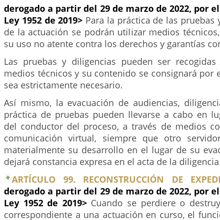
derogado a partir del 29 de marzo de 2022, por el
Ley 1952 de 2019>
Para la práctica de las pruebas 
de la actuación se podrán utilizar medios técnico
su uso no atente contra los derechos y garantías con
Las pruebas y diligencias pueden ser recogidas
medios técnicos y su contenido se consignará por 
sea estrictamente necesario.
Así mismo, la evacuación de audiencias, diligenci
práctica de pruebas pueden llevarse a cabo en lug
del conductor del proceso, a través de medios c
comunicación virtual, siempre que otro servido
materialmente su desarrollo en el lugar de su eva
dejará constancia expresa en el acta de la diligencia
ARTÍCULO 99. RECONSTRUCCIÓN DE EXPEDI
derogado a partir del 29 de marzo de 2022, por el
Ley 1952 de 2019>
Cuando se perdiere o destru
correspondiente a una actuación en curso, el func