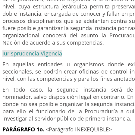
nivel, cuya estructura jerárquica permita preserva
doble instancia, encargada de conocer y fallar en pr
procesos disciplinarios que se adelanten contra su
fuere posible garantizar la segunda instancia por ra
organizacional conocerá del asunto la Procurad
Nación de acuerdo a sus competencias.
Jurisprudencia Vigencia
En aquellas entidades u organismos donde exi
seccionales, se podrán crear oficinas de control i
nivel, con las competencias y para los fines anotado
En todo caso, la segunda instancia será de
nominador, salvo disposición legal en contrario. En
donde no sea posible organizar la segunda instanc
para ello el funcionario de la Procuraduría a qu
investigar al servidor público de primera instancia.
PARÁGRAFO 1o.
<Parágrafo INEXEQUIBLE>