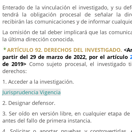
Enterado de la vinculación el investigado, y su defe
tendrá la obligación procesal de señalar la di
recibirán las comunicaciones y de informar cualquie
La omisión de tal deber implicará que las comunica
la última dirección conocida.
ARTÍCULO 92. DERECHOS DEL INVESTIGADO.
<Ar
partir del 29 de marzo de 2022, por el artículo
de 2019>
Como sujeto procesal, el investigado ti
derechos:
1. Acceder a la investigación.
Jurisprudencia Vigencia
2. Designar defensor.
3. Ser oído en versión libre, en cualquier etapa de 
antes del fallo de primera instancia.
4. Solicitar o aportar pruebas y controvertirlas,