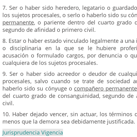
7. Ser o haber sido heredero, legatario o guardad
los sujetos procesales, o serlo o haberlo sido su c
permanente
, o pariente dentro del cuarto grado 
segundo de afinidad o primero civil.
8. Estar o haber estado vinculado legalmente a una 
o disciplinaria en la que se le hubiere profer
acusación o formulado cargos, por denuncia o qu
cualquiera de los sujetos procesales.
9. Ser o haber sido acreedor o deudor de cualqui
procesales, salvo cuando se trate de sociedad 
haberlo sido su cónyuge o
compañero permanent
del cuarto grado de consanguinidad, segundo de 
civil.
10. Haber dejado vencer, sin actuar, los términos q
menos que la demora sea debidamente justificada.
Jurisprudencia Vigencia