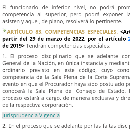
El funcionario de inferior nivel, no podrá pro
competencia al superior, pero podrá exponer l
asisten y aquel, de plano, resolverá lo pertinente.
ARTÍCULO 83. COMPETENCIAS ESPECIALES.
<Ar
partir del 29 de marzo de 2022, por el artículo
de 2019>
Tendrán competencias especiales:
1. El proceso disciplinario que se adelante co
General de la Nación, en única instancia y median
ordinario previsto en este código, cuyo cono
competencia de la Sala Plena de la Corte Suprema 
evento en que el Procurador haya sido postulado p
conocerá la Sala Plena del Consejo de Estado. 
proceso estará a cargo, de manera exclusiva y dire
de la respectiva corporación.
Jurisprudencia Vigencia
2. En el proceso que se adelante por las faltas disc