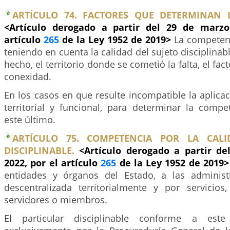
ARTÍCULO 74. FACTORES QUE DETERMINAN 
<Artículo derogado a partir del 29 de marzo
artículo
265
de la Ley 1952 de 2019>
La competen
teniendo en cuenta la calidad del sujeto disciplinabl
hecho, el territorio donde se cometió la falta, el fac
conexidad.
En los casos en que resulte incompatible la aplicac
territorial y funcional, para determinar la compe
este último.
ARTÍCULO 75. COMPETENCIA POR LA CALI
DISCIPLINABLE.
<Artículo derogado a partir d
2022, por el artículo
265
de la Ley 1952 de 2019
entidades y órganos del Estado, a las administ
descentralizada territorialmente y por servicios,
servidores o miembros.
El particular disciplinable conforme a est