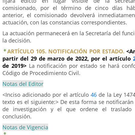
fijará edicto en lugar visible de la secreta
comisionado, por el término de cinco días háb
anterior, el comisionado devolverá inmediatamen
actuación, con las constancias correspondientes.
La actuación permanecerá en la Secretaría del funci
la decisión.
ARTÍCULO 105. NOTIFICACIÓN POR ESTADO.
<Ar
partir del 29 de marzo de 2022, por el artículo
de 2019>
La notificación por estado se hará conf
Código de Procedimiento Civil.
Notas del Editor
<Inciso adicionado por el artículo
46
de la Ley 1474
texto es el siguiente:> De esta forma se notificarán
de investigación y el que ordene el traslado
conclusión.
Notas de Vigencia