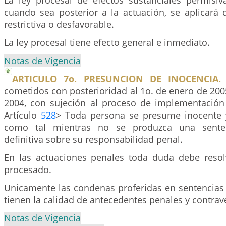
La ley procesal de efectos sustanciales permisiv
cuando sea posterior a la actuación, se aplicará 
restrictiva o desfavorable.
La ley procesal tiene efecto general e inmediato.
Notas de Vigencia
ARTICULO 7o. PRESUNCION DE INOCENCIA.
cometidos con posterioridad al 1o. de enero de 200
2004, con sujeción al proceso de implementación
Artículo
528
> Toda persona se presume inocente 
como tal mientras no se produzca una senten
definitiva sobre su responsabilidad penal.
En las actuaciones penales toda duda debe resol
procesado.
Unicamente las condenas proferidas en sentencias 
tienen la calidad de antecedentes penales y contrav
Notas de Vigencia