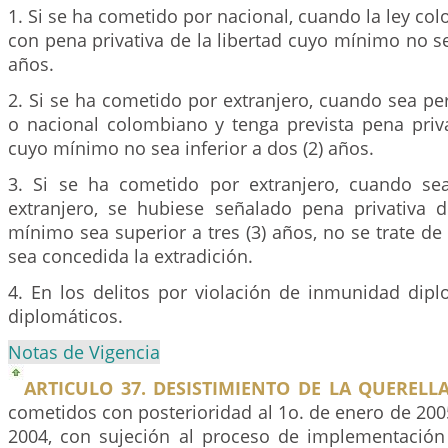
1. Si se ha cometido por nacional, cuando la ley co
con pena privativa de la libertad cuyo mínimo no sea
años.
2. Si se ha cometido por extranjero, cuando sea pe
o nacional colombiano y tenga prevista pena priva
cuyo mínimo no sea inferior a dos (2) años.
3. Si se ha cometido por extranjero, cuando se
extranjero, se hubiese señalado pena privativa d
mínimo sea superior a tres (3) años, no se trate de 
sea concedida la extradición.
4. En los delitos por violación de inmunidad dipl
diplomáticos.
Notas de Vigencia
ARTICULO 37. DESISTIMIENTO DE LA QUERELLA
cometidos con posterioridad al 1o. de enero de 200
2004, con sujeción al proceso de implementación