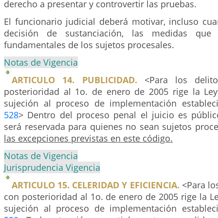
derecho a presentar y controvertir las pruebas.
El funcionario judicial deberá motivar, incluso c
decisión de sustanciación, las medidas que 
fundamentales de los sujetos procesales.
Notas de Vigencia
ARTICULO 14. PUBLICIDAD.
<Para los delit
posterioridad al 1o. de enero de 2005 rige la Le
sujeción al proceso de implementación establec
528
> Dentro del proceso penal el juicio es públic
será reservada para quienes no sean sujetos proc
las excepciones previstas en este código.
Notas de Vigencia
Jurisprudencia Vigencia
ARTICULO 15. CELERIDAD Y EFICIENCIA.
<Para lo
con posterioridad al 1o. de enero de 2005 rige la L
sujeción al proceso de implementación establec