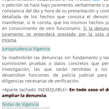
o petición se hará bajo juramento, verbalmente o p
constancia del día y hora de su presentación y con
detallada de los hechos que conozca el denunci
manifestar, si le consta, que los mismos hechos y
en conocimiento de otro funcionario.
Si la denunc
juramento se entenderá prestado por la sola p
misma
.
Jurisprudencia Vigencia
Se inadmitirán las denuncias sin fundamento y l
suministren pruebas o datos concretos que per
investigación, las que serán remitidas a lo
desarrollan funciones de policía judicial para
diligencias necesarias de verificación.
<Aparte tachado INEXEQUIBLE>
En todo caso el 
ampliar la denuncia
.
Notas de Vigencia