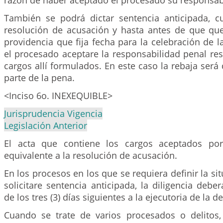
razón de haber aceptado el procesado su responsab
También se podrá dictar sentencia anticipada, c
resolución de acusación y hasta antes de que que
providencia que fija fecha para la celebración de l
el procesado aceptare la responsabilidad penal re
cargos allí formulados. En este caso la rebaja será 
parte de la pena.
<Inciso 6o. INEXEQUIBLE>
Jurisprudencia Vigencia
Legislación Anterior
El acta que contiene los cargos aceptados po
equivalente a la resolución de acusación.
En los procesos en los que se requiera definir la sit
solicitare sentencia anticipada, la diligencia deber
de los tres (3) días siguientes a la ejecutoria de la de
Cuando se trate de varios procesados o delitos