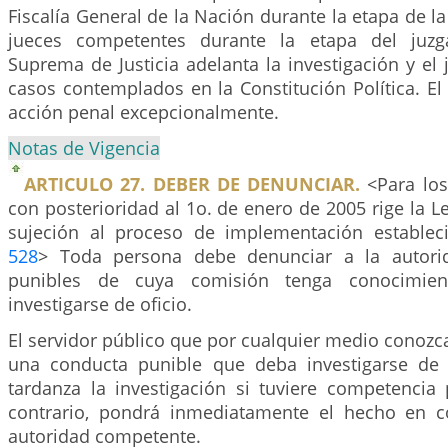
Fiscalía General de la Nación durante la etapa de la
jueces competentes durante la etapa del juzg
Suprema de Justicia adelanta la investigación y el
casos contemplados en la Constitución Política. El
acción penal excepcionalmente.
Notas de Vigencia
ARTICULO 27. DEBER DE DENUNCIAR.
<Para los
con posterioridad al 1o. de enero de 2005 rige la L
sujeción al proceso de implementación establec
528
> Toda persona debe denunciar a la autori
punibles de cuya comisión tenga conocimie
investigarse de oficio.
El servidor público que por cualquier medio conozc
una conducta punible que deba investigarse de of
tardanza la investigación si tuviere competencia 
contrario, pondrá inmediatamente el hecho en c
autoridad competente.