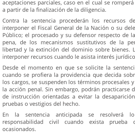
aceptaciones parciales, caso en el cual se romperá
a partir de la finalización de la diligencia.
Contra la sentencia procederán los recursos d
interponer el Fiscal General de la Nación o su dele
Público; el procesado y su defensor respecto de la
pena, de los mecanismos sustitutivos de la pen
libertad y la extinción del dominio sobre bienes. L
interponer recursos cuando le asista interés jurídico
Desde el momento en que se solicite la sentenci
cuando se profiera la providencia que decida sobr
los cargos, se suspenden los términos procesales y
la acción penal. Sin embargo, podrán practicarse d
de instrucción orientadas a evitar la desaparición
pruebas o vestigios del hecho.
En la sentencia anticipada se resolverá l
responsabilidad civil cuando exista prueba d
ocasionados.