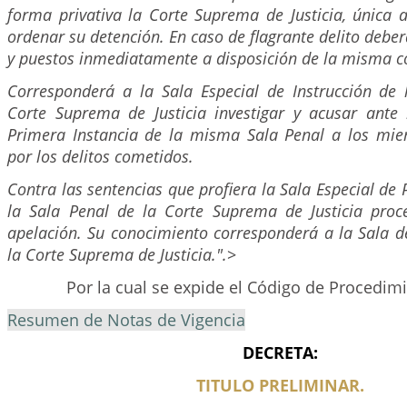
forma privativa la Corte Suprema de Justicia, única 
ordenar su detención. En caso de flagrante delito debe
y puestos inmediatamente a disposición de la misma c
Corresponderá a la Sala Especial de Instrucción de 
Corte Suprema de Justicia investigar y acusar ante 
Primera Instancia de la misma Sala Penal a los mi
por los delitos cometidos.
Contra las sentencias que profiera la Sala Especial de
la Sala Penal de la Corte Suprema de Justicia proc
apelación. Su conocimiento corresponderá a la Sala d
la Corte Suprema de Justicia.".
>
Por la cual se expide el Código de Procedim
Resumen de Notas de Vigencia
DECRETA:
TITULO PRELIMINAR.