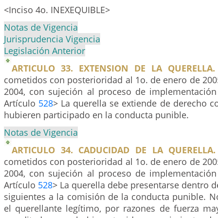
<Inciso 4o. INEXEQUIBLE>
Notas de Vigencia
Jurisprudencia Vigencia
Legislación Anterior
ARTICULO 33. EXTENSION DE LA QUERELLA.
cometidos con posterioridad al 1o. de enero de 200
2004, con sujeción al proceso de implementación
Artículo
528
> La querella se extiende de derecho c
hubieren participado en la conducta punible.
Notas de Vigencia
ARTICULO 34. CADUCIDAD DE LA QUERELLA.
cometidos con posterioridad al 1o. de enero de 200
2004, con sujeción al proceso de implementación
Artículo
528
> La querella debe presentarse dentro de
siguientes a la comisión de la conducta punible. 
el querellante legítimo, por razones de fuerza ma