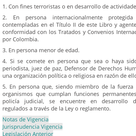
1. Con fines terroristas o en desarrollo de actividade
2. En persona internacionalmente protegida
contempladas en el Título II de este Libro y agent
conformidad con los Tratados y Convenios Internac
por Colombia.
3. En persona menor de edad.
4. Si se comete en persona que sea o haya sido
periodista, juez de paz, Defensor de Derechos H
una organización política o religiosa en razón de ell
5. En persona que, siendo miembro de la fuerza 
organismos que cumplan funciones permanentes 
policía judicial, se encuentre en desarrollo 
regulados a través de la Ley o reglamento.
Notas de Vigencia
Jurisprudencia Vigencia
Legislación Anterior