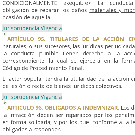
CONDICIONALMENTE exequible> La conducta 
obligación de reparar los daños
materiales y mor
ocasión de aquella.
Jurisprudencia Vigencia
ARTÍCULO 95. TITULARES DE LA ACCIÓN CIV
naturales, o sus sucesores, las jurídicas perjudicad
la conducta punible tienen derecho a la acci
correspondiente, la cual se ejercerá en la for
Código de Procedimiento Penal.
El actor popular tendrá la titularidad de la acción c
de lesión directa de bienes jurídicos colectivos.
Jurisprudencia Vigencia
ARTÍCULO 96. OBLIGADOS A INDEMNIZAR.
Los d
la infracción deben ser reparados por los penalm
en forma solidaria, y por los que, conforme a la le
obligados a responder.