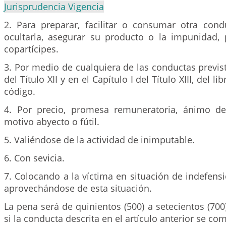
Jurisprudencia Vigencia
2. Para preparar, facilitar o consumar otra cond
ocultarla, asegurar su producto o la impunidad, 
copartícipes.
3. Por medio de cualquiera de las conductas prevista
del Título XII y en el Capítulo I del Título XIII, del 
código.
4. Por precio, promesa remuneratoria, ánimo de
motivo abyecto o fútil.
5. Valiéndose de la actividad de inimputable.
6. Con sevicia.
7. Colocando a la víctima en situación de indefensi
aprovechándose de esta situación.
La pena será de quinientos (500) a setecientos (700
si la conducta descrita en el artículo anterior se com