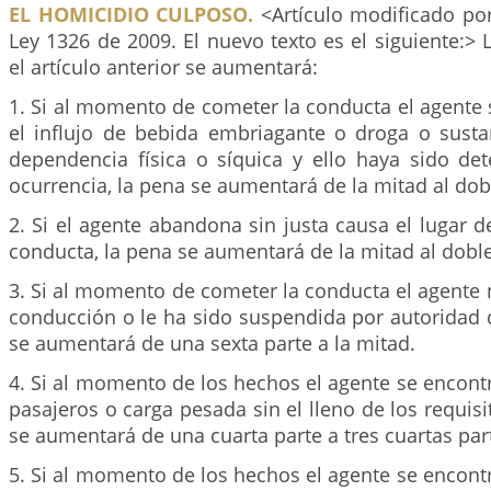
EL HOMICIDIO CULPOSO.
<Artículo modificado por
Ley 1326 de 2009. El nuevo texto es el siguiente:> 
el artículo anterior se aumentará:
1. Si al momento de cometer la conducta el agente
el influjo de bebida embriagante o droga o sust
dependencia física o síquica y ello haya sido de
ocurrencia, la pena se aumentará de la mitad al dob
2. Si el agente abandona sin justa causa el lugar d
conducta, la pena se aumentará de la mitad al doble
3. Si al momento de cometer la conducta el agente n
conducción o le ha sido suspendida por autoridad d
se aumentará de una sexta parte a la mitad.
4. Si al momento de los hechos el agente se encon
pasajeros o carga pesada sin el lleno de los requisi
se aumentará de una cuarta parte a tres cuartas par
5. Si al momento de los hechos el agente se encon