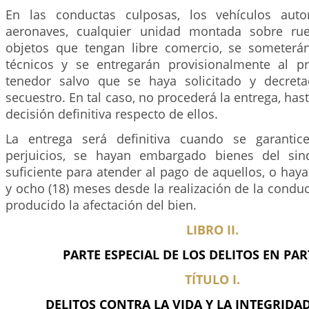
En las conductas culposas, los vehículos aut
aeronaves, cualquier unidad montada sobre ru
objetos que tengan libre comercio, se someterán
técnicos y se entregarán provisionalmente al pro
tenedor salvo que se haya solicitado y decre
secuestro. En tal caso, no procederá la entrega, has
decisión definitiva respecto de ellos.
La entrega será definitiva cuando se garanti
perjuicios, se hayan embargado bienes del sin
suficiente para atender al pago de aquellos, o haya
y ocho (18) meses desde la realización de la conduc
producido la afectación del bien.
LIBRO II.
PARTE ESPECIAL DE LOS DELITOS EN PAR
TÍTULO I.
DELITOS CONTRA LA VIDA Y LA INTEGRIDA