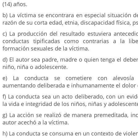
(14) años.
b) La víctima se encontrara en especial situación d
razón de su corta edad, etnia, discapacidad física, p
c) La producción del resultado estuviera antecedi
conductas tipificadas como contrarias a la libe
formación sexuales de la víctima.
d) El autor sea padre, madre o quien tenga el debe
niño, niña o adolescente.
e) La conducta se cometiere con alevosía 
aumentando deliberada e inhumanamente el dolor d
f) La conducta sea un acto deliberado, con un evi
la vida e integridad de los niños, niñas y adolescent
g) La acción se realizó de manera premeditada, in
autor acechó a la víctima.
h) La conducta se consuma en un contexto de violen