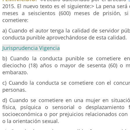
2015. El nuevo texto es el siguiente:> La pena será 
meses a seiscientos (600) meses de prisión, si
cometiere:
a) Cuando el autor tenga la calidad de servidor públ
conducta punible aprovechándose de esta calidad.
Jurisprudencia Vigencia
b) Cuando la conducta punible se cometiere e
dieciocho (18) años o mayor de sesenta (60) o 
embarazo.
c) Cuando la conducta se cometiere con el concur
personas.
d) Cuando se cometiere en una mujer en situaci
física, psíquica o sensorial o desplazamiento 
socioeconómica o por prejuicios relacionados con 
o la orientación sexual.