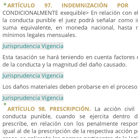
ARTÍCULO 97. INDEMNIZACIÓN POR 
CONDICIONALMENTE exequible> En relación con el
la conducta punible el juez podrá señalar como 
suma equivalente, en moneda nacional, hasta mi
mínimos legales mensuales.
Jurisprudencia Vigencia
Esta tasación se hará teniendo en cuenta factores
de la conducta y la magnitud del daño causado.
Jurisprudencia Vigencia
Los daños materiales deben probarse en el proceso
Jurisprudencia Vigencia
ARTÍCULO 98. PRESCRIPCIÓN.
La acción civil 
conducta punible, cuando se ejercita dentro d
prescribe, en relación con los penalmente respo
igual al de la prescripción de la respectiva acción 