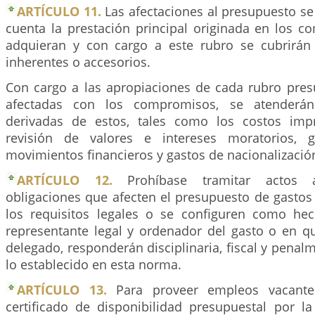
ARTÍCULO 11.
Las afectaciones al presupuesto se
cuenta la prestación principal originada en los 
adquieran y con cargo a este rubro se cubrirán
inherentes o accesorios.
Con cargo a las apropiaciones de cada rubro pres
afectadas con los compromisos, se atenderán 
derivadas de estos, tales como los costos impr
revisión de valores e intereses moratorios, 
movimientos financieros y gastos de nacionalizació
ARTÍCULO 12.
Prohíbase tramitar actos ad
obligaciones que afecten el presupuesto de gasto
los requisitos legales o se configuren como he
representante legal y ordenador del gasto o en q
delegado, responderán disciplinaria, fiscal y penal
lo establecido en esta norma.
ARTÍCULO 13.
Para proveer empleos vacantes
certificado de disponibilidad presupuestal por la