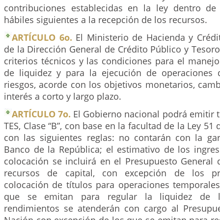
contribuciones establecidas en la ley dentro de 
hábiles siguientes a la recepción de los recursos.
ARTÍCULO 6o.
El Ministerio de Hacienda y Crédi
de la Dirección General de Crédito Público y Tesoro 
criterios técnicos y las condiciones para el manej
de liquidez y para la ejecución de operaciones
riesgos, acorde con los objetivos monetarios, camb
interés a corto y largo plazo.
ARTÍCULO 7o.
El Gobierno nacional podrá emitir tí
TES, Clase “B”, con base en la facultad de la Ley 51
con las siguientes reglas: no contarán con la gar
Banco de la República; el estimativo de los ingre
colocación se incluirá en el Presupuesto General
recursos de capital, con excepción de los pr
colocación de títulos para operaciones temporales
que se emitan para regular la liquidez de 
rendimientos se atenderán con cargo al Presupu