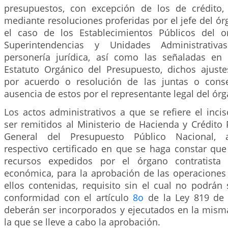
presupuestos, con excepción de los de crédito,
mediante resoluciones proferidas por el jefe del ór
el caso de los Establecimientos Públicos del o
Superintendencias y Unidades Administrativa
personería jurídica, así como las señaladas en 
Estatuto Orgánico del Presupuesto, dichos ajuste
por acuerdo o resolución de las juntas o conse
ausencia de estos por el representante legal del ór
Los actos administrativos a que se refiere el inci
ser remitidos al Ministerio de Hacienda y Crédito 
General del Presupuesto Público Nacional,
respectivo certificado en que se haga constar que
recursos expedidos por el órgano contratista y
económica, para la aprobación de las operaciones
ellos contenidas, requisito sin el cual no podrán
conformidad con el artículo
8o
de la Ley 819 de 
deberán ser incorporados y ejecutados en la misma
la que se lleve a cabo la aprobación.