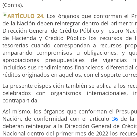
(Confis).
ARTÍCULO 24.
Los órganos que conforman el Pr
de la Nación deben reintegrar dentro del primer tri
Dirección General de Crédito Público y Tesoro Naci
de Hacienda y Crédito Público los recursos de 
tesorerías cuando correspondan a recursos prop
amparando compromisos u obligaciones, y qu
apropiaciones presupuestales de vigencias fis
incluidos sus rendimientos financieros, diferencial
réditos originados en aquellos, con el soporte corr
La presente disposición también se aplica a los re
celebrados con organismos internacionales, i
contrapartida.
Así mismo, los órganos que conforman el Presupu
Nación, de conformidad con el artículo
36
de la 
deberán reintegrar a la Dirección General de Crédi
Nacional dentro del primer mes de 2022 los recurs