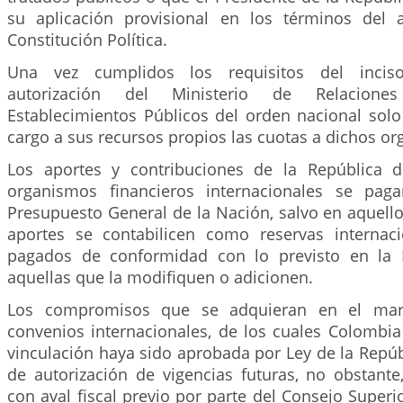
su aplicación provisional en los términos del 
Constitución Política.
Una vez cumplidos los requisitos del inciso 
autorización del Ministerio de Relaciones
Establecimientos Públicos del orden nacional sol
cargo a sus recursos propios las cuotas a dichos o
Los aportes y contribuciones de la República 
organismos financieros internacionales se pag
Presupuesto General de la Nación, salvo en aquell
aportes se contabilicen como reservas internac
pagados de conformidad con lo previsto en la
aquellas que la modifiquen o adicionen.
Los compromisos que se adquieran en el mar
convenios internacionales, de los cuales Colombia
vinculación haya sido aprobada por Ley de la Repúb
de autorización de vigencias futuras, no obstante
con aval fiscal previo por parte del Consejo Superio