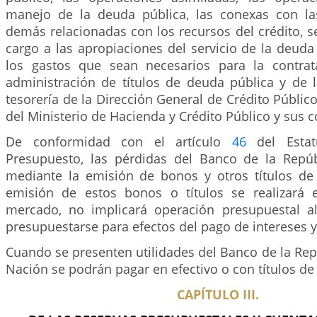
manejo de la deuda pública, las conexas con las
demás relacionadas con los recursos del crédito, 
cargo a las apropiaciones del servicio de la deuda
los gastos que sean necesarios para la contrat
administración de títulos de deuda pública y de 
tesorería de la Dirección General de Crédito Públic
del Ministerio de Hacienda y Crédito Público y sus 
De conformidad con el artículo
46
del Estat
Presupuesto, las pérdidas del Banco de la Repú
mediante la emisión de bonos y otros títulos de
emisión de estos bonos o títulos se realizará 
mercado, no implicará operación presupuestal a
presupuestarse para efectos del pago de intereses y
Cuando se presenten utilidades del Banco de la Repú
Nación se podrán pagar en efectivo o con títulos de
CAPÍTULO III.