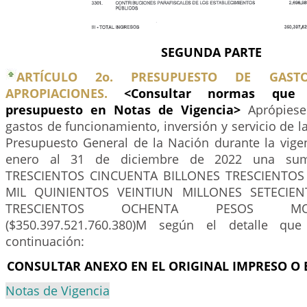
SEGUNDA PARTE
ARTÍCULO 2o. PRESUPUESTO DE GAS
APROPIACIONES.
<Consultar normas que 
presupuesto en Notas de Vigencia>
Aprópiese
gastos de funcionamiento, inversión y servicio de l
Presupuesto General de la Nación durante la vigen
enero al 31 de diciembre de 2022 una sum
TRESCIENTOS CINCUENTA BILLONES TRESCIENTOS
MIL QUINIENTOS VEINTIUN MILLONES SETECIEN
TRESCIENTOS OCHENTA PESOS M
($350.397.521.760.380)M según el detalle qu
continuación:
CONSULTAR ANEXO EN EL ORIGINAL IMPRESO O 
Notas de Vigencia