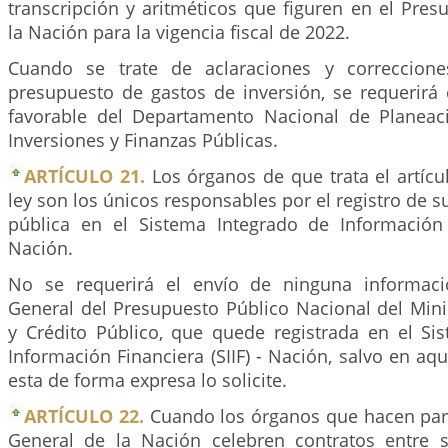
transcripción y aritméticos que figuren en el Pre
la Nación para la vigencia fiscal de 2022.
Cuando se trate de aclaraciones y correccion
presupuesto de gastos de inversión, se requerirá 
favorable del Departamento Nacional de Planeac
Inversiones y Finanzas Públicas.
ARTÍCULO 21.
Los órganos de que trata el artícu
ley son los únicos responsables por el registro de s
pública en el Sistema Integrado de Información F
Nación.
No se requerirá el envío de ninguna informaci
General del Presupuesto Público Nacional del Mini
y Crédito Público, que quede registrada en el Si
Información Financiera (SIIF) - Nación, salvo en aq
esta de forma expresa lo solicite.
ARTÍCULO 22.
Cuando los órganos que hacen par
General de la Nación celebren contratos entre 