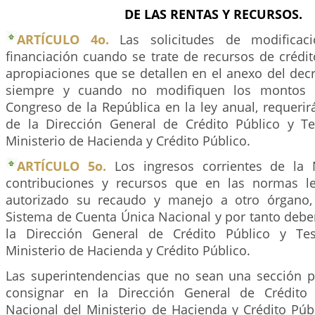
DE LAS RENTAS Y RECURSOS.
ARTÍCULO 4o.
Las solicitudes de modificac
financiación cuando se trate de recursos de crédit
apropiaciones que se detallen en el anexo del decr
siempre y cuando no modifiquen los montos 
Congreso de la República en la ley anual, requeri
de la Dirección General de Crédito Público y T
Ministerio de Hacienda y Crédito Público.
ARTÍCULO 5o.
Los ingresos corrientes de la 
contribuciones y recursos que en las normas l
autorizado su recaudo y manejo a otro órgano,
Sistema de Cuenta Única Nacional y por tanto debe
la Dirección General de Crédito Público y Te
Ministerio de Hacienda y Crédito Público.
Las superintendencias que no sean una sección 
consignar en la Dirección General de Crédito
Nacional del Ministerio de Hacienda y Crédito Públ