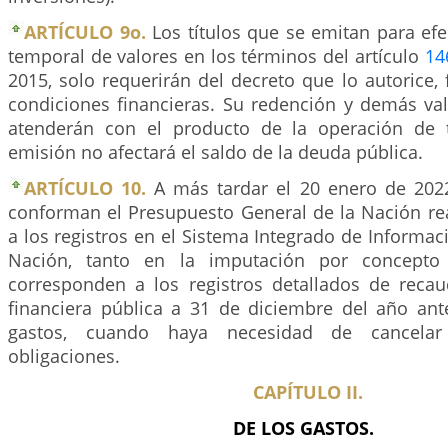
ARTÍCULO 9o.
Los títulos que se emitan para efe
temporal de valores en los términos del artículo
14
2015, solo requerirán del decreto que lo autorice, 
condiciones financieras. Su redención y demás val
atenderán con el producto de la operación de t
emisión no afectará el saldo de la deuda pública.
ARTÍCULO 10.
A más tardar el 20 enero de 2022
conforman el Presupuesto General de la Nación rea
a los registros en el Sistema Integrado de Informaci
Nación, tanto en la imputación por concepto
corresponden a los registros detallados de reca
financiera pública a 31 de diciembre del año ant
gastos, cuando haya necesidad de cancela
obligaciones.
CAPÍTULO II.
DE LOS GASTOS.