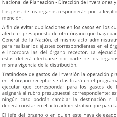
Nacional de Planeación - Dirección de Inversiones y
Los jefes de los órganos responderán por la legali
mención.
A fin de evitar duplicaciones en los casos en los cu
afecte el presupuesto de otro órgano que haga par
General de la Nación, el mismo acto administrati
para realizar los ajustes correspondientes en el ór
e incorpora las del órgano receptor. La ejecuci
estas deberá efectuarse por parte de los órgano
misma vigencia de la distribución.
Tratándose de gastos de inversión la operación pr
en el órgano receptor se clasificará en el progra
ejecutar que corresponda; para los gastos de 
asignará al rubro presupuestal correspondiente; e
ningún caso podrán cambiar la destinación ni l
deberá constar en el acto administrativo que para tal
El jefe del órgano o en quien este haya delegado