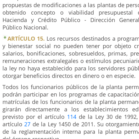
propuestas de modificaciones a las plantas de per
obtenido concepto o viabilidad presupuestal 
Hacienda y Crédito Público - Dirección Genera
Público Nacional.
ARTÍCULO 15.
Los recursos destinados a program
y bienestar social no pueden tener por objeto c
salarios, bonificaciones, sobresueldos, primas, pre
remuneraciones extralegales o estímulos pecuniari
la ley no haya establecido para los servidores públi
otorgar beneficios directos en dinero o en especie.
Todos los funcionarios públicos de la planta per
podrán participar en los programas de capacitación
matrículas de los funcionarios de la planta perma
girarán directamente a los establecimientos ed
previsto por el artículo
114
de la Ley 30 de 1992,
artículo
27
de la Ley 1450 de 2011. Su otorgamiento
de la reglamentación interna para la planta per