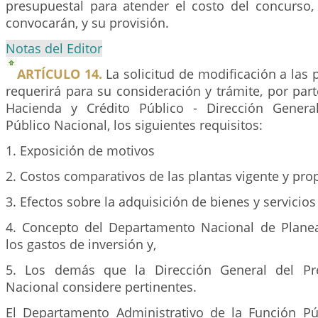
presupuestal para atender el costo del concurso,
convocarán, y su provisión.
Notas del Editor
ARTÍCULO 14.
La solicitud de modificación a las 
requerirá para su consideración y trámite, por part
Hacienda y Crédito Público - Dirección Genera
Público Nacional, los siguientes requisitos:
1. Exposición de motivos
2. Costos comparativos de las plantas vigente y pro
3. Efectos sobre la adquisición de bienes y servicios
4. Concepto del Departamento Nacional de Planea
los gastos de inversión y,
5. Los demás que la Dirección General del Pr
Nacional considere pertinentes.
El Departamento Administrativo de la Función Pú