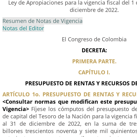
Ley de Apropiaciones para la vigencia fiscal del 1
diciembre de 2022.
Resumen de Notas de Vigencia
Notas del Editor
El Congreso de Colombia
DECRETA:
PRIMERA PARTE.
CAPÍTULO I.
PRESUPUESTO DE RENTAS Y RECURSOS DE
ARTÍCULO 1o. PRESUPUESTO DE RENTAS Y RECU
<Consultar normas que modifican este presupu
Vigencia>
Fíjese los cómputos del presupuesto de
de capital del Tesoro de la Nación para la vigencia f
al 31 de diciembre de 2022, en la suma de tres
billones trescientos noventa y siete mil quiniento