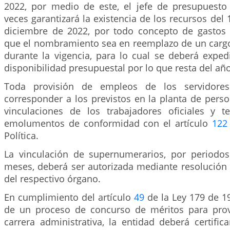
2022, por medio de este, el jefe de presupuest
veces garantizará la existencia de los recursos del 
diciembre de 2022, por todo concepto de gastos 
que el nombramiento sea en reemplazo de un cargo
durante la vigencia, para lo cual se deberá expedi
disponibilidad presupuestal por lo que resta del año 
Toda provisión de empleos de los servidores
corresponder a los previstos en la planta de perso
vinculaciones de los trabajadores oficiales y t
emolumentos de conformidad con el artículo
122
Política.
La vinculación de supernumerarios, por periodos
meses, deberá ser autorizada mediante resolución s
del respectivo órgano.
En cumplimiento del artículo
49
de la Ley 179 de 19
de un proceso de concurso de méritos para prov
carrera administrativa, la entidad deberá certifica