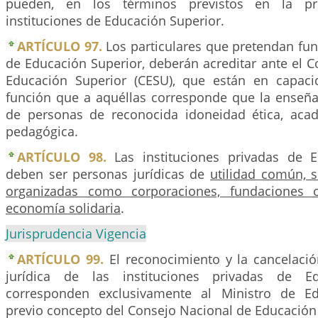
pueden, en los términos previstos en la pre
instituciones de Educación Superior.
ARTÍCULO 97.
Los particulares que pretendan fun
de Educación Superior, deberán acreditar ante el 
Educación Superior (CESU), que están en capaci
función que a aquéllas corresponde que la enseña
de personas de reconocida idoneidad ética, acadé
pedagógica.
ARTÍCULO 98.
Las instituciones privadas de E
deben ser personas jurídicas de
utilidad común, s
organizadas como corporaciones, fundaciones o
economía solidaria
.
Jurisprudencia Vigencia
ARTÍCULO 99.
El reconocimiento y la cancelació
jurídica de las instituciones privadas de Ed
corresponden exclusivamente al Ministro de Ed
previo concepto del Consejo Nacional de Educación 