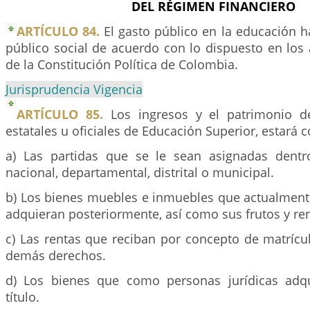
DEL RÉGIMEN FINANCIERO
ARTÍCULO 84.
El gasto público en la educación h
público social de acuerdo con lo dispuesto en los 
de la Constitución Política de Colombia.
Jurisprudencia Vigencia
ARTÍCULO 85.
Los ingresos y el patrimonio de
estatales u oficiales de Educación Superior, estará c
a) Las partidas que se le sean asignadas dentr
nacional, departamental, distrital o municipal.
b) Los bienes muebles e inmuebles que actualment
adquieran posteriormente, así como sus frutos y re
c) Las rentas que reciban por concepto de matrícul
demás derechos.
d) Los bienes que como personas jurídicas adqu
título.