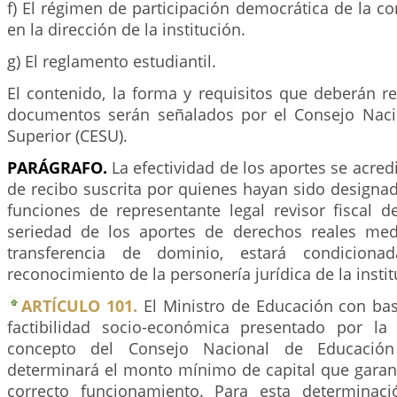
f) El régimen de participación democrática de la 
en la dirección de la institución.
g) El reglamento estudiantil.
El contenido, la forma y requisitos que deberán re
documentos serán señalados por el Consejo Naci
Superior (CESU).
PARÁGRAFO.
La efectividad de los aportes se acred
de recibo suscrita por quienes hayan sido designad
funciones de representante legal revisor fiscal de
seriedad de los aportes de derechos reales me
transferencia de dominio, estará condiciona
reconocimiento de la personería jurídica de la instit
ARTÍCULO 101.
El Ministro de Educación con bas
factibilidad socio-económica presentado por la i
concepto del Consejo Nacional de Educación 
determinará el monto mínimo de capital que garan
correcto funcionamiento. Para esta determinac