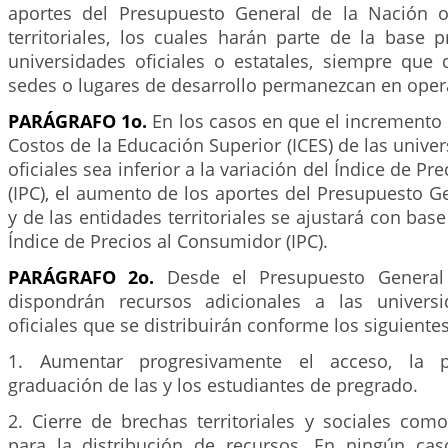
aportes del Presupuesto General de la Nación o
territoriales, los cuales harán parte de la base 
universidades oficiales o estatales, siempre que 
sedes o lugares de desarrollo permanezcan en oper
PARÁGRAFO 1o.
En los casos en que el incremento 
Costos de la Educación Superior (ICES) de las univer
oficiales sea inferior a la variación del Índice de P
(IPC), el aumento de los aportes del Presupuesto G
y de las entidades territoriales se ajustará con base
Índice de Precios al Consumidor (IPC).
PARÁGRAFO 2o.
Desde el Presupuesto General
dispondrán recursos adicionales a las universi
oficiales que se distribuirán conforme los siguientes 
1. Aumentar progresivamente el acceso, la 
graduación de las y los estudiantes de pregrado.
2. Cierre de brechas territoriales y sociales como
para la distribución de recursos. En ningún cas