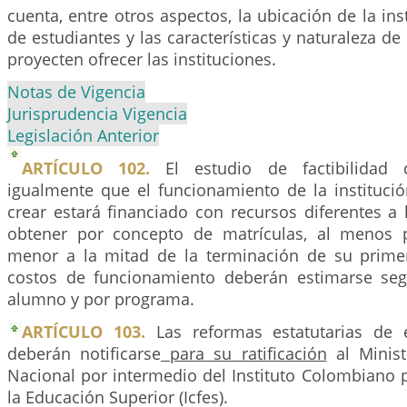
cuenta, entre otros aspectos, la ubicación de la ins
de estudiantes y las características y naturaleza d
proyecten ofrecer las instituciones.
Notas de Vigencia
Jurisprudencia Vigencia
Legislación Anterior
ARTÍCULO 102.
El estudio de factibilidad 
igualmente que el funcionamiento de la instituci
crear estará financiado con recursos diferentes a
obtener por concepto de matrículas, al menos
menor a la mitad de la terminación de su prime
costos de funcionamiento deberán estimarse seg
alumno y por programa.
ARTÍCULO 103.
Las reformas estatutarias de e
deberán notificarse
para su ratificación
al Minist
Nacional por intermedio del Instituto Colombiano 
la Educación Superior (Icfes).