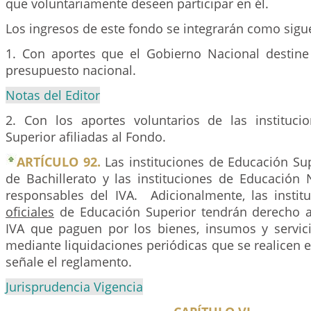
que voluntariamente deseen participar en él.
Los ingresos de este fondo se integrarán como sigu
1. Con aportes que el Gobierno Nacional destin
presupuesto nacional.
Notas del Editor
2. Con los aportes voluntarios de las instituc
Superior afiliadas al Fondo.
ARTÍCULO 92.
Las instituciones de Educación Sup
de Bachillerato y las instituciones de Educación
responsables del IVA. Adicionalmente, las instit
oficiales
de Educación Superior tendrán derecho a
IVA que paguen por los bienes, insumos y servic
mediante liquidaciones periódicas que se realicen 
señale el reglamento.
Jurisprudencia Vigencia