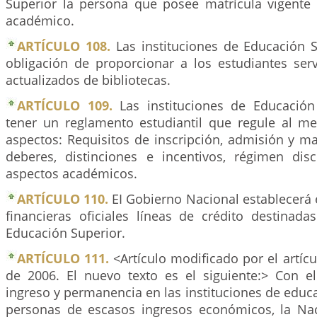
Superior la persona que posee matrícula vigent
académico.
ARTÍCULO 108.
Las instituciones de Educación S
obligación de proporcionar a los estudiantes ser
actualizados de bibliotecas.
ARTÍCULO 109.
Las instituciones de Educación
tener un reglamento estudiantil que regule al me
aspectos: Requisitos de inscripción, admisión y ma
deberes, distinciones e incentivos, régimen dis
aspectos académicos.
ARTÍCULO 110.
EI Gobierno Nacional establecerá e
financieras oficiales líneas de crédito destinada
Educación Superior.
ARTÍCULO 111.
<Artículo modificado por el artíc
de 2006. El nuevo texto es el siguiente:> Con el 
ingreso y permanencia en las instituciones de educa
personas de escasos ingresos económicos, la Nac