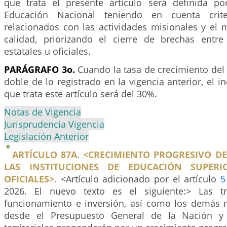
que trata el presente artículo será definida po
Educación Nacional teniendo en cuenta crit
relacionados con las actividades misionales y el 
calidad, priorizando el cierre de brechas entre
estatales u oficiales.
PARÁGRAFO 3o.
Cuando la tasa de crecimiento del 
doble de lo registrado en la vigencia anterior, el 
que trata este artículo será del 30%.
Notas de Vigencia
Jurisprudencia Vigencia
Legislación Anterior
ARTÍCULO 87A. <CRECIMIENTO PROGRESIVO D
LAS INSTITUCIONES DE EDUCACIÓN SUPERI
OFICIALES>.
<Artículo adicionado por el artículo
5
2026. El nuevo texto es el siguiente:> Las tr
funcionamiento e inversión, así como los demás 
desde el Presupuesto General de la Nación y 