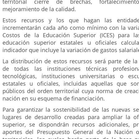
territorial cierre de brechas, fortalecimient
mejoramiento de la calidad.
Estos recursos y los que hagan las entidades
incrementarán cada año como mínimo con la varia
Costos de la Educación Superior (ICES) para la
educación superior estatales u oficiales calcu
indicador que incluye la variación de gastos salarial
La distribución de estos recursos será parte de l
de todas las instituciones técnicas profesiona
tecnológicas, instituciones universitarias o esc
estatales u oficiales, incluidas aquellas que so
públicos del orden territorial cuya norma de creac
nación en su esquema de financiación.
Para garantizar la sostenibilidad de las nuevas s
lugares de desarrollo creadas para ampliar la o
superior, se dispondrán recursos adicionales, p
aportes del Presupuesto General de la Nación o