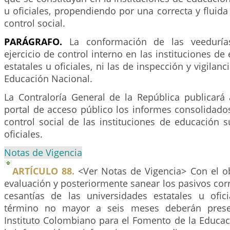
u oficiales, propendiendo por una correcta y fluida 
control social.
PARÁGRAFO.
La conformación de las veedurías
ejercicio de control interno en las instituciones de
estatales u oficiales, ni las de inspección y vigilanc
Educación Nacional.
La Contraloría General de la República publicar
portal de acceso público los informes consolidado
control social de las instituciones de educación s
oficiales.
Notas de Vigencia
ARTÍCULO 88.
<Ver Notas de Vigencia> Con el o
evaluación y posteriormente sanear los pasivos cor
cesantías de las universidades estatales u ofic
término no mayor a seis meses deberán presen
Instituto Colombiano para el Fomento de la Educaci