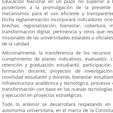
Educación Nacional en un plazo no superior a l
posteriores a la promulgación de la presente 
mecanismos para el uso eficiente y transparent
Dicha reglamentación incorporará indicadores orie
brechas, regionalización, bienestar, cobertura, in
transformación digital, pertinencia y otros que r
misionales de las universidades estatales u oficiale
de la calidad
Adicionalmente, la transferencia de los recursos 
cumplimiento de planes indicativos, evaluados. 
retención y graduación estudiantil, participació
formación docente, proyectos de investigación
movilidad estudiantil y docente, bienestar estudiant
infraestructura académica y tecnológica, procesos
transformación con base en las nuevas tecnologías
y ejecución en proyectos estratégicos.
Todo lo anterior se desarrollará respetando e
autonomía universitaria, en el marco de la Constituc