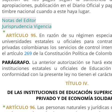
apropiaciones, publicación en el Diario Oficial y p
timbre nacional cuando a este haya lugar.
Notas del Editor
Jurisprudencia Vigencia
ARTÍCULO 95.
En razón de su régimen especial
universidades estatales u oficiales para contr
privadas colombianas los servicios de control inter
el artículo
269
de la Constitución Política de Colomb
PARÁGRAFO.
La anterior autorización se hará ext
instituciones estatales u oficiales de Educaci
conformidad con la presente ley no tienen el caráct
TÍTULO IV.
DE LAS INSTITUCIONES DE EDUCACIÓN SUPERI
PRIVADO Y DE ECONOMÍA SOLIDA
ARTÍCULO 96.
Las personas naturales y jurídicas