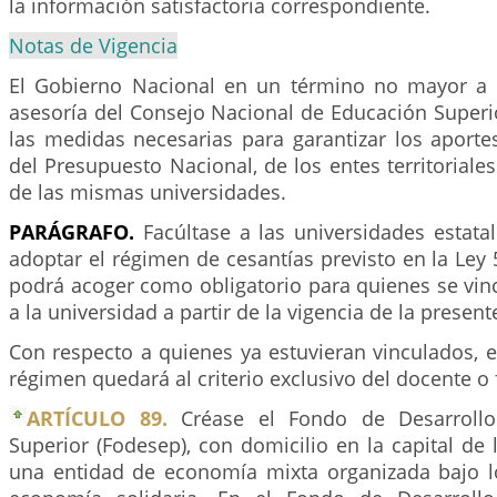
la información satisfactoria correspondiente.
Notas de Vigencia
El Gobierno Nacional en un término no mayor a 
asesoría del Consejo Nacional de Educación Superi
las medidas necesarias para garantizar los aporte
del Presupuesto Nacional, de los entes territoriales
de las mismas universidades.
PARÁGRAFO.
Facúltase a las universidades estatal
adoptar el régimen de cesantías previsto en la Ley 
podrá acoger como obligatorio para quienes se vin
a la universidad a partir de la vigencia de la presente
Con respecto a quienes ya estuvieran vinculados, e
régimen quedará al criterio exclusivo del docente o 
ARTÍCULO 89.
Créase el Fondo de Desarroll
Superior (Fodesep), con domicilio en la capital de
una entidad de economía mixta organizada bajo lo