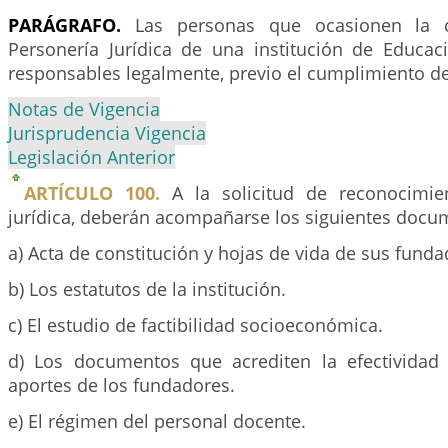
PARÁGRAFO.
Las personas que ocasionen la c
Personería Jurídica de una institución de Educac
responsables legalmente, previo el cumplimiento d
Notas de Vigencia
Jurisprudencia Vigencia
Legislación Anterior
ARTÍCULO 100.
A la solicitud de reconocimie
jurídica, deberán acompañarse los siguientes docu
a) Acta de constitución y hojas de vida de sus funda
b) Los estatutos de la institución.
c) El estudio de factibilidad socioeconómica.
d) Los documentos que acrediten la efectividad
aportes de los fundadores.
e) El régimen del personal docente.