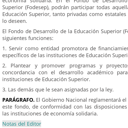
economía solidaria. En el Fondo de Desarroll
Superior (Fodesep), podrán participar todas aquell
Educación Superior, tanto privadas como estatales u
lo deseen.
El Fondo de Desarrollo de la Educación Superior (F
siguientes funciones:
1. Servir como entidad promotora de financiamie
específicos de las instituciones de Educación Superi
2. Plantear y promover programas y proyect
concordancia con el desarrollo académico para
instituciones de Educación Superior.
3. Las demás que le sean asignadas por la ley.
PARÁGRAFO.
El Gobierno Nacional reglamentará el
este fondo, de conformidad con las disposiciones 
las instituciones de economía solidaria.
Notas del Editor