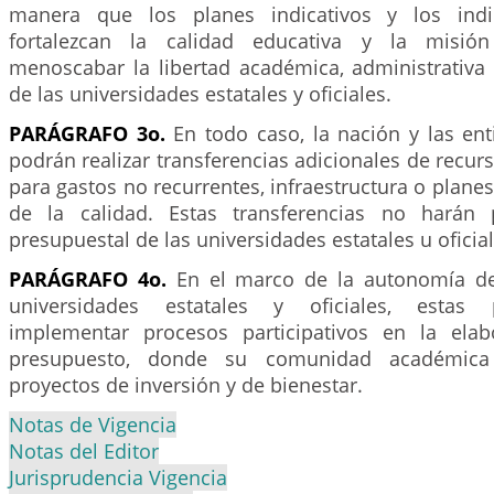
manera que los planes indicativos y los indi
fortalezcan la calidad educativa y la misión 
menoscabar la libertad académica, administrativa
de las universidades estatales y oficiales.
PARÁGRAFO 3o.
En todo caso, la nación y las enti
podrán realizar transferencias adicionales de recur
para gastos no recurrentes, infraestructura o planes
de la calidad. Estas transferencias no harán
presupuestal de las universidades estatales u oficial
PARÁGRAFO 4o.
En el marco de la autonomía de
universidades estatales y oficiales, estas
implementar procesos participativos en la elab
presupuesto, donde su comunidad académica
proyectos de inversión y de bienestar.
Notas de Vigencia
Notas del Editor
Jurisprudencia Vigencia