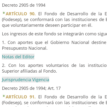
Decreto 2905 de 1994
ARTÍCULO 90.
El Fondo de Desarrollo de la E
(Fodesep), se conformará con las instituciones de
que voluntariamente deseen participar en él.
Los ingresos de este fondo se integrarán como sigu
1. Con aportes que el Gobierno Nacional destin
Presupuesto Nacional.
Notas del Editor
2. Con los aportes voluntarios de las instituc
Superior afiliadas al Fondo.
Jurisprudencia Vigencia
Decreto 2905 de 1994; Art. 17
ARTÍCULO 91.
El Fondo de Desarrollo de la E
(Fodesep), se conformará con las instituciones de