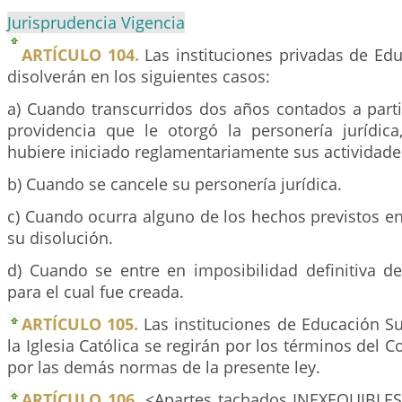
Jurisprudencia Vigencia
ARTÍCULO 104.
Las instituciones privadas de Edu
disolverán en los siguientes casos:
a) Cuando transcurridos dos años contados a parti
providencia que le otorgó la personería jurídica,
hubiere iniciado reglamentariamente sus actividad
b) Cuando se cancele su personería jurídica.
c) Cuando ocurra alguno de los hechos previstos en
su disolución.
d) Cuando se entre en imposibilidad definitiva de
para el cual fue creada.
ARTÍCULO 105.
Las instituciones de Educación Su
la Iglesia Católica se regirán por los términos del 
por las demás normas de la presente ley.
ARTÍCULO 106.
<Apartes tachados INEXEQUIBLES>