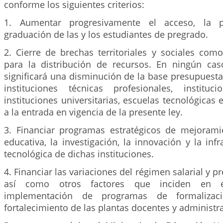
conforme los siguientes criterios:
1. Aumentar progresivamente el acceso, la 
graduación de las y los estudiantes de pregrado.
2. Cierre de brechas territoriales y sociales como
para la distribución de recursos. En ningún cas
significará una disminución de la base presupuestal
instituciones técnicas profesionales, instituci
instituciones universitarias, escuelas tecnológicas e
a la entrada en vigencia de la presente ley.
3. Financiar programas estratégicos de mejorami
educativa, la investigación, la innovación y la infr
tecnológica de dichas instituciones.
4. Financiar las variaciones del régimen salarial y p
así como otros factores que inciden en el
implementación de programas de formalizac
fortalecimiento de las plantas docentes y administra