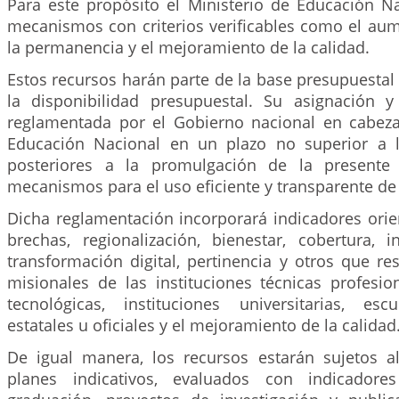
Para este propósito el Ministerio de Educación Na
mecanismos con criterios verificables como el aum
la permanencia y el mejoramiento de la calidad.
Estos recursos harán parte de la base presupuestal 
la disponibilidad presupuestal. Su asignación 
reglamentada por el Gobierno nacional en cabeza
Educación Nacional en un plazo no superior a l
posteriores a la promulgación de la presente 
mecanismos para el uso eficiente y transparente de 
Dicha reglamentación incorporará indicadores orie
brechas, regionalización, bienestar, cobertura, in
transformación digital, pertinencia y otros que r
misionales de las instituciones técnicas profesion
tecnológicas, instituciones universitarias, esc
estatales u oficiales y el mejoramiento de la calidad
De igual manera, los recursos estarán sujetos 
planes indicativos, evaluados con indicadore