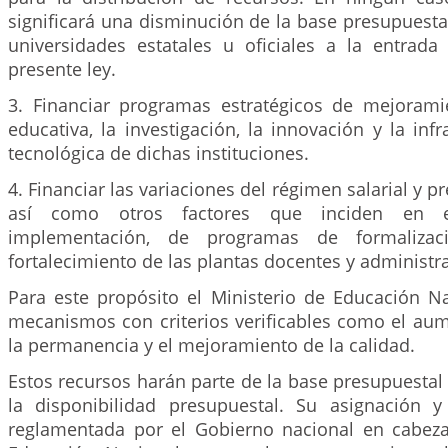
significará una disminución de la base presupuestal
universidades estatales u oficiales a la entrada
presente ley.
3. Financiar programas estratégicos de mejorami
educativa, la investigación, la innovación y la infr
tecnológica de dichas instituciones.
4. Financiar las variaciones del régimen salarial y p
así como otros factores que inciden en el
implementación, de programas de formalizac
fortalecimiento de las plantas docentes y administra
Para este propósito el Ministerio de Educación Na
mecanismos con criterios verificables como el aum
la permanencia y el mejoramiento de la calidad.
Estos recursos harán parte de la base presupuestal 
la disponibilidad presupuestal. Su asignación 
reglamentada por el Gobierno nacional en cabeza