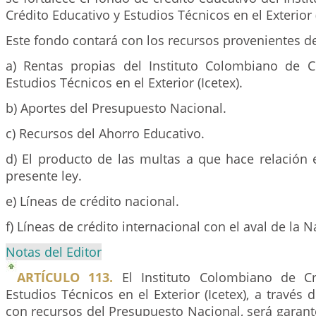
Crédito Educativo y Estudios Técnicos en el Exterior (
Este fondo contará con los recursos provenientes d
a) Rentas propias del Instituto Colombiano de C
Estudios Técnicos en el Exterior (Icetex).
b) Aportes del Presupuesto Nacional.
c) Recursos del Ahorro Educativo.
d) El producto de las multas a que hace relación e
presente ley.
e) Líneas de crédito nacional.
f) Líneas de crédito internacional con el aval de la N
Notas del Editor
ARTÍCULO 113.
El Instituto Colombiano de Cr
Estudios Técnicos en el Exterior (Icetex), a través
con recursos del Presupuesto Nacional, será garan