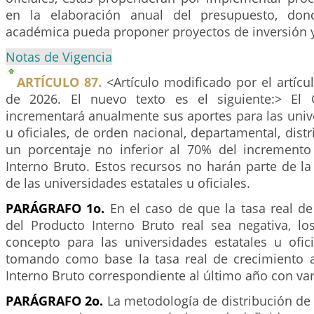
en la elaboración anual del presupuesto, do
académica pueda proponer proyectos de inversión y
Notas de Vigencia
ARTÍCULO 87.
<Artículo modificado por el artíc
de 2026. El nuevo texto es el siguiente:> El 
incrementará anualmente sus aportes para las univ
u oficiales, de orden nacional, departamental, distr
un porcentaje no inferior al 70% del incremento
Interno Bruto. Estos recursos no harán parte de l
de las universidades estatales u oficiales.
PARÁGRAFO 1o.
En el caso de que la tasa real de
del Producto Interno Bruto real sea negativa, lo
concepto para las universidades estatales u ofici
tomando como base la tasa real de crecimiento 
Interno Bruto correspondiente al último año con var
PARÁGRAFO 2o.
La metodología de distribución de 