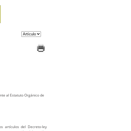
nte al Estatuto Orgánico de
s artículos del Decreto-ley