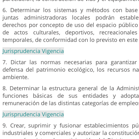
6. Determinar los sistemas y métodos con base 
juntas administradoras locales podrán establ
derechos por concepto de uso del espacio público 
de actos culturales, deportivos, recreaciona
temporales, de conformidad con lo previsto en este 
Jurisprudencia Vigencia
7. Dictar las normas necesarias para garantizar
defensa del patrimonio ecológico, los recursos na
ambiente.
8. Determinar la estructura general de la Administ
funciones básicas de sus entidades y adopta
remuneración de las distintas categorías de empleo
Jurisprudencia Vigencia
9. Crear, suprimir y fusionar establecimientos p
industriales y comerciales y autorizar la constituci