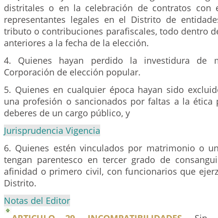
distritales o en la celebración de contratos con 
representantes legales en el Distrito de entidad
tributo o contribuciones parafiscales, todo dentro d
anteriores a la fecha de la elección.
4. Quienes hayan perdido la investidura de
Corporación de elección popular.
5. Quienes en cualquier época hayan sido excluido
una profesión o sancionados por faltas a la ética 
deberes de un cargo público, y
Jurisprudencia Vigencia
6. Quienes estén vinculados por matrimonio o u
tengan parentesco en tercer grado de consangui
afinidad o primero civil, con funcionarios que ejer
Distrito.
Notas del Editor