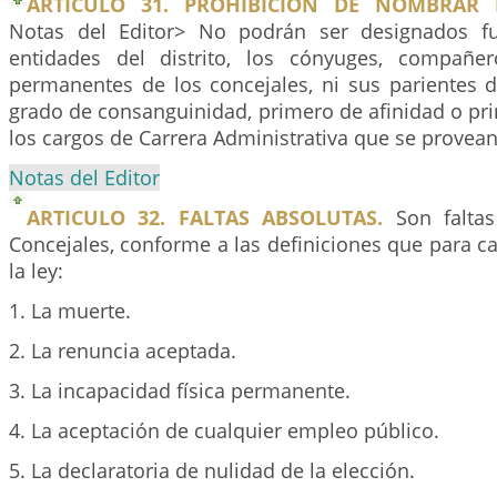
ARTICULO 31. PROHIBICION DE NOMBRAR F
Notas del Editor> No podrán ser designados fu
entidades del distrito, los cónyuges, compañ
permanentes de los concejales, ni sus parientes 
grado de consanguinidad, primero de afinidad o prim
los cargos de Carrera Administrativa que se provea
Notas del Editor
ARTICULO 32. FALTAS ABSOLUTAS.
Son faltas
Concejales, conforme a las definiciones que para c
la ley:
1. La muerte.
2. La renuncia aceptada.
3. La incapacidad física permanente.
4. La aceptación de cualquier empleo público.
5. La declaratoria de nulidad de la elección.