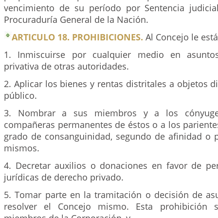
vencimiento de su período por Sentencia judicia
Procuraduría General de la Nación.
ARTICULO 18. PROHIBICIONES.
Al Concejo le está
1. Inmiscuirse por cualquier medio en asunto
privativa de otras autoridades.
2. Aplicar los bienes y rentas distritales a objetos d
público.
3. Nombrar a sus miembros y a los cónyuge
compañeras permanentes de éstos o a los parientes
grado de consanguinidad, segundo de afinidad o pr
mismos.
4. Decretar auxilios o donaciones en favor de pe
jurídicas de derecho privado.
5. Tomar parte en la tramitación o decisión de a
resolver el Concejo mismo. Esta prohibición 