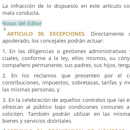
La infracción de lo dispuesto en este artículo co
mala conducta.
Notas del Editor
ARTICULO 30. EXCEPCIONES.
Directamente 
apoderado, los concejales podrán actuar:
1. En las diligencias o gestiones administrativas 
cuales, conforme a la ley, ellos mismos, su có
compañero permanente, sus padres, sus hijos, tenga
2. En los reclamos que presenten por el co
contribuciones, impuestos, sobretasas, tarifas y 
las mismas personas, y
3. En la celebración de aquellos contratos que las e
ofrezcan al público bajo condiciones comunes a
soliciten. También podrán utilizar en las mism
bienes y servicios distritales.