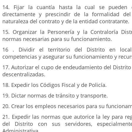
14. Fijar la cuantía hasta la cual se pueden c
directamente y prescindir de la formalidad del
naturaleza del contrato y de la entidad contratante.
15. Organizar la Personería y la Contraloría Distr
normas necesarias para su funcionamiento.
16 . Dividir el territorio del Distrito en local
competencias y asegurar su funcionamiento y recur
17. Autorizar el cupo de endeudamiento del Distrito
descentralizadas.
18. Expedir los Códigos Fiscal y de Policía.
19. Dictar normas de tránsito y transporte.
20. Crear los empleos necesarios para su funcionam
21. Expedir las normas que autorice la ley para reg
del Distrito con sus servidores, especialmen
Administrativa.