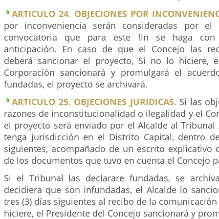
ARTICULO 24. OBJECIONES POR INCONVENIENC
por inconveniencia serán consideradas por el
convocatoria que para este fin se haga con 
anticipación. En caso de que el Concejo las rec
deberá sancionar el proyecto, Si no lo hiciere, e
Corporación sancionará y promulgará el acuerdo
fundadas, el proyecto se archivará.
ARTICULO 25. OBJECIONES JURIDICAS.
Si las ob
razones de inconstitucionalidad o ilegalidad y el Co
el proyecto será enviado por el Alcalde al Tribunal
tenga jurisdicción en el Distrito Capital, dentro de
siguientes, acompañado de un escrito explicativo 
de los documentos que tuvo en cuenta el Concejo pa
Si el Tribunal las declarare fundadas, se archiva
decidiera que son infundadas, el Alcalde lo sanci
tres (3) días siguientes al recibo de la comunicación 
hiciere, el Presidente del Concejo sancionará y pro