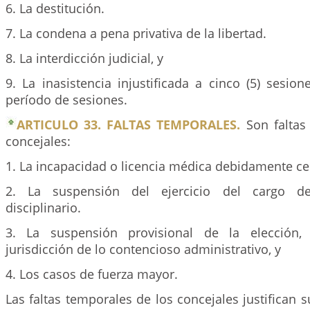
6. La destitución.
7. La condena a pena privativa de la libertad.
8. La interdicción judicial, y
9. La inasistencia injustificada a cinco (5) sesio
período de sesiones.
ARTICULO 33. FALTAS TEMPORALES.
Son faltas
concejales:
1. La incapacidad o licencia médica debidamente cer
2. La suspensión del ejercicio del cargo d
disciplinario.
3. La suspensión provisional de la elección,
jurisdicción de lo contencioso administrativo, y
4. Los casos de fuerza mayor.
Las faltas temporales de los concejales justifican s