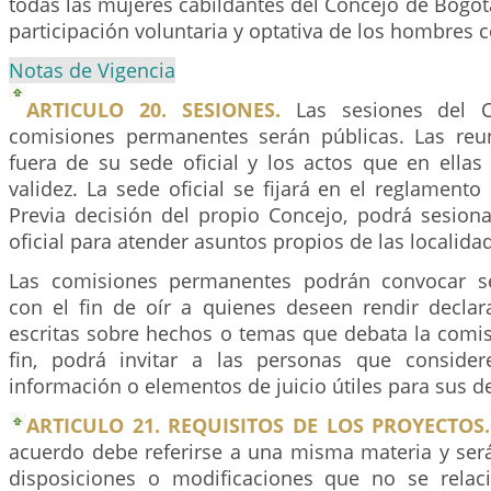
todas las mujeres cabildantes del Concejo de Bogotá
participación voluntaria y optativa de los hombres c
Notas de Vigencia
ARTICULO 20. SESIONES.
Las sesiones del C
comisiones permanentes serán públicas. Las reu
fuera de su sede oficial y los actos que en ellas
validez. La sede oficial se fijará en el reglamento
Previa decisión del propio Concejo, podrá sesiona
oficial para atender asuntos propios de las localida
Las comisiones permanentes podrán convocar se
con el fin de oír a quienes deseen rendir declar
escritas sobre hechos o temas que debata la comi
fin, podrá invitar a las personas que consider
información o elementos de juicio útiles para sus d
ARTICULO 21. REQUISITOS DE LOS PROYECTOS.
acuerdo debe referirse a una misma materia y será
disposiciones o modificaciones que no se relac