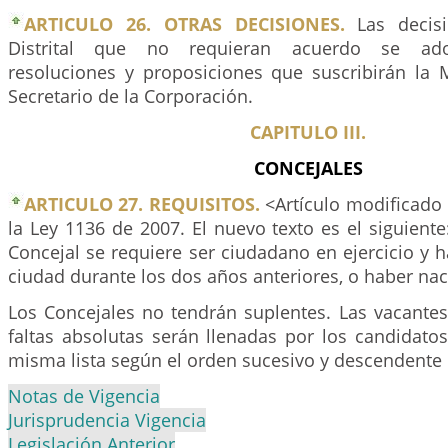
ARTICULO 26. OTRAS DECISIONES.
Las decisi
Distrital que no requieran acuerdo se ado
resoluciones y proposiciones que suscribirán la M
Secretario de la Corporación.
CAPITULO III.
CONCEJALES
ARTICULO 27. REQUISITOS.
<Artículo modificado 
la Ley 1136 de 2007. El nuevo texto es el siguiente
Concejal se requiere ser ciudadano en ejercicio y h
ciudad durante los dos años anteriores, o haber naci
Los Concejales no tendrán suplentes. Las vacantes
faltas absolutas serán llenadas por los candidato
misma lista según el orden sucesivo y descendente 
Notas de Vigencia
Jurisprudencia Vigencia
Legislación Anterior