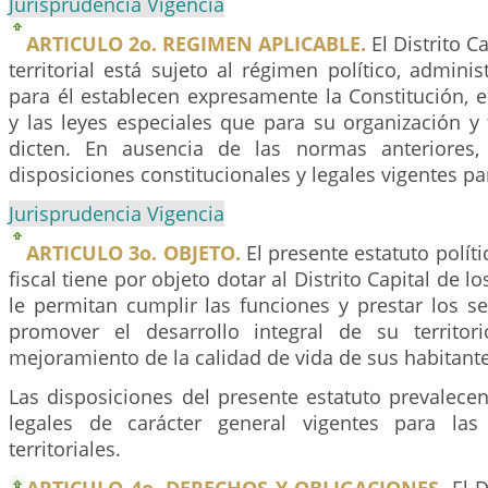
Jurisprudencia Vigencia
ARTICULO 2o. REGIMEN APLICABLE.
El Distrito C
territorial está sujeto al régimen político, adminis
para él establecen expresamente la Constitución, e
y las leyes especiales que para su organización y
dicten. En ausencia de las normas anteriores
disposiciones constitucionales y legales vigentes pa
Jurisprudencia Vigencia
ARTICULO 3o. OBJETO.
El presente estatuto políti
fiscal tiene por objeto dotar al Distrito Capital de 
le permitan cumplir las funciones y prestar los se
promover el desarrollo integral de su territori
mejoramiento de la calidad de vida de sus habitante
Las disposiciones del presente estatuto prevalece
legales de carácter general vigentes para la
territoriales.