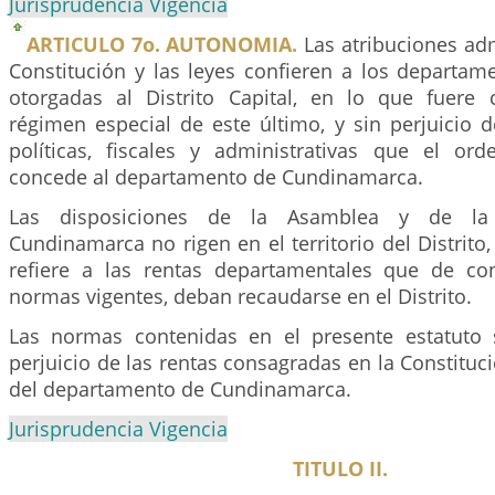
Jurisprudencia Vigencia
ARTICULO 7o. AUTONOMIA.
Las atribuciones adm
Constitución y las leyes confieren a los departam
otorgadas al Distrito Capital, en lo que fuere
régimen especial de este último, y sin perjuicio d
políticas, fiscales y administrativas que el ord
concede al departamento de Cundinamarca.
Las disposiciones de la Asamblea y de la
Cundinamarca no rigen en el territorio del Distrito,
refiere a las rentas departamentales que de co
normas vigentes, deban recaudarse en el Distrito.
Las normas contenidas en el presente estatuto 
perjuicio de las rentas consagradas en la Constituci
del departamento de Cundinamarca.
Jurisprudencia Vigencia
TITULO II.