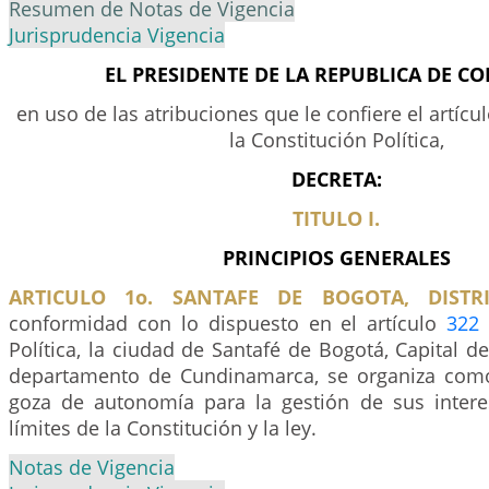
Resumen de Notas de Vigencia
Jurisprudencia Vigencia
EL PRESIDENTE DE LA REPUBLICA DE C
en uso de las atribuciones que le confiere el artícu
la Constitución Política,
DECRETA:
TITULO I.
PRINCIPIOS GENERALES
ARTICULO 1o. SANTAFE DE BOGOTA, DISTRI
conformidad con lo dispuesto en el artículo
322
Política, la ciudad de Santafé de Bogotá, Capital de
departamento de Cundinamarca, se organiza como 
goza de autonomía para la gestión de sus intere
límites de la Constitución y la ley.
Notas de Vigencia