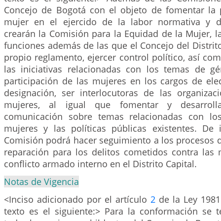
Concejo de Bogotá con el objeto de fomentar la p
mujer en el ejercido de la labor normativa y de
crearán la Comisión para la Equidad de la Mujer, 
funciones además de las que el Concejo del Distrito
propio reglamento, ejercer control político, así co
las iniciativas relacionadas con los temas de g
participación de las mujeres en los cargos de ele
designación, ser interlocutoras de las organiza
mujeres, al igual que fomentar y desarrolla
comunicación sobre temas relacionadas con lo
mujeres y las políticas públicas existentes. De
Comisión podrá hacer seguimiento a los procesos de
reparación para los delitos cometidos contra las 
conflicto armado interno en el Distrito Capital.
Notas de Vigencia
<Inciso adicionado por el artículo
2
de la Ley 1981
texto es el siguiente:> Para la conformación se 