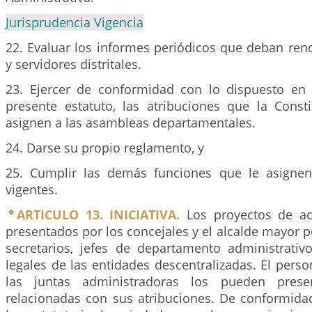
Jurisprudencia Vigencia
22. Evaluar los informes periódicos que deban rend
y servidores distritales.
23. Ejercer de conformidad con lo dispuesto en e
presente estatuto, las atribuciones que la Consti
asignen a las asambleas departamentales.
24. Darse su propio reglamento, y
25. Cumplir las demás funciones que le asignen
vigentes.
ARTICULO 13. INICIATIVA.
Los proyectos de a
presentados por los concejales y el alcalde mayor 
secretarios, jefes de departamento administrativ
legales de las entidades descentralizadas. El person
las juntas administradoras los pueden prese
relacionadas con sus atribuciones. De conformidad