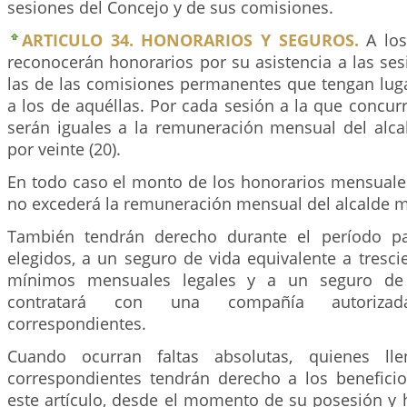
sesiones del Concejo y de sus comisiones.
ARTICULO 34. HONORARIOS Y SEGUROS.
A los
reconocerán honorarios por su asistencia a las ses
las de las comisiones permanentes que tengan luga
a los de aquéllas. Por cada sesión a la que concur
serán iguales a la remuneración mensual del alca
por veinte (20).
En todo caso el monto de los honorarios mensuales
no excederá la remuneración mensual del alcalde 
También tendrán derecho durante el período pa
elegidos, a un seguro de vida equivalente a trescie
mínimos mensuales legales y a un seguro de s
contratará con una compañía autoriza
correspondientes.
Cuando ocurran faltas absolutas, quienes lle
correspondientes tendrán derecho a los beneficio
este artículo, desde el momento de su posesión y 