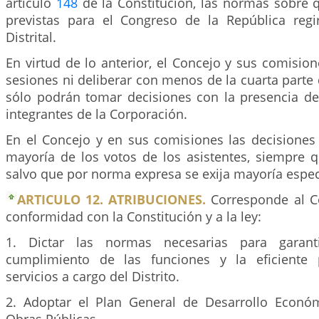
artículo
148
de la Constitución, las normas sobre
previstas para el Congreso de la República reg
Distrital.
En virtud de lo anterior, el Concejo y sus comisio
sesiones ni deliberar con menos de la cuarta part
sólo podrán tomar decisiones con la presencia de
integrantes de la Corporación.
En el Concejo y en sus comisiones las decisiones
mayoría de los votos de los asistentes, siempre
salvo que por norma expresa se exija mayoría espec
ARTICULO 12. ATRIBUCIONES.
Corresponde al Co
conformidad con la Constitución y a la ley:
1. Dictar las normas necesarias para garant
cumplimiento de las funciones y la eficiente 
servicios a cargo del Distrito.
2. Adoptar el Plan General de Desarrollo Econó