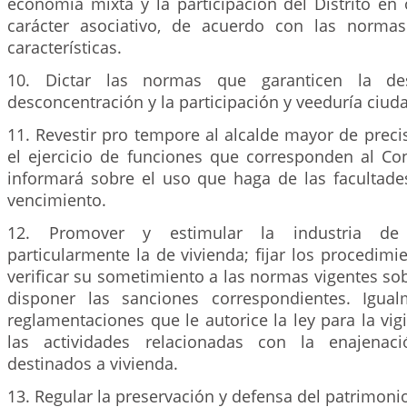
economía mixta y la participación del Distrito en
carácter asociativo, de acuerdo con las norma
características.
10. Dictar las normas que garanticen la desc
desconcentración y la participación y veeduría ciud
11. Revestir pro tempore al alcalde mayor de preci
el ejercicio de funciones que corresponden al Con
informará sobre el uso que haga de las facultade
vencimiento.
12. Promover y estimular la industria de 
particularmente la de vivienda; fijar los procedim
verificar su sometimiento a las normas vigentes sob
disponer las sanciones correspondientes. Igual
reglamentaciones que le autorice la ley para la vigi
las actividades relacionadas con la enajenac
destinados a vivienda.
13. Regular la preservación y defensa del patrimonio