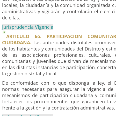
locales, la ciudadanía y la comunidad organizada 
administrativas y vigilarán y controlarán el ejerci
de ellas.
Jurisprudencia Vigencia
ARTICULO 6o. PARTICIPACION COMUNITA
CIUDADANA.
Las autoridades distritales promover
de los habitantes y comunidades del Distrito y esti
de las asociaciones profesionales, culturales, c
comunitarias y juveniles que sirvan de mecanismo
en las distintas instancias de participación, concerta
la gestión distrital y local.
De conformidad con lo que disponga la ley, el C
normas necesarias para asegurar la vigencia de l
mecanismos de participación ciudadana y comunit
fortalecer los procedimientos que garanticen la 
frente a la gestión y la contratación administrativas.