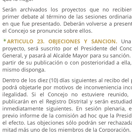
Serán archivados los proyectos que no recibie
primer debate al término de las sesiones ordinaria
en que fue presentado. Deberán volverse a present
el Concejo se pronuncie sobre ellos.
ARTICULO 23. OBJECIONES Y SANCION.
Una 
proyecto, será suscrito por el Presidente del Conc
General, y pasará al Alcalde Mayor para su sanción. 
partir de su publicación o con posterioridad a ella,
mismo disponga.
Dentro de los diez (10) días siguientes al recibo del 
podrá objetarle por motivos de inconveniencia inc
ilegalidad. Si el Concejo no estuviere reunido,
publicarán en el Registro Distrital y serán estudia
inmediatamente siguientes. En sesión plenaria, e
previo informe de la comisión ad hoc que la Presi
el efecto. Las objeciones sólo podrán ser rechazada
mitad más uno de los miembros de la Corporación.