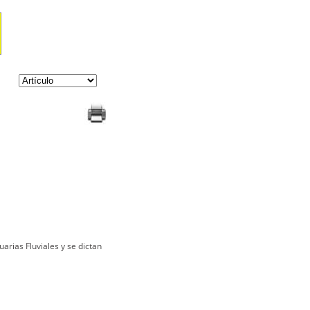
arias Fluviales y se dictan