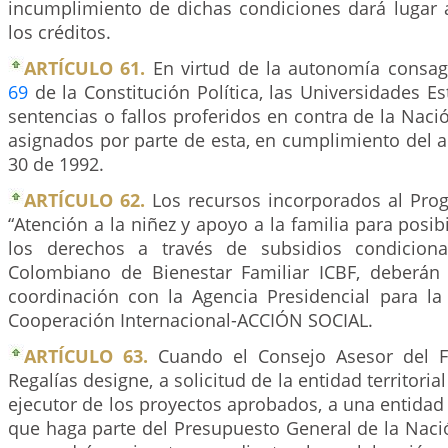
incumplimiento de dichas condiciones dará lugar a
los créditos.
ARTÍCULO 61.
En virtud de la autonomía consagr
69
de la Constitución Política, las Universidades Es
sentencias o fallos proferidos en contra de la Naci
asignados por parte de esta, en cumplimiento del a
30 de 1992.
ARTÍCULO 62.
Los recursos incorporados al Pr
“Atención a la niñez y apoyo a la familia para posibil
los derechos a través de subsidios condicionad
Colombiano de Bienestar Familiar ICBF, deberán
coordinación con la Agencia Presidencial para la 
Cooperación Internacional-ACCIÓN SOCIAL.
ARTÍCULO 63.
Cuando el Consejo Asesor del 
Regalías designe, a solicitud de la entidad territoria
ejecutor de los proyectos aprobados, a una entidad
que haga parte del Presupuesto General de la Naci