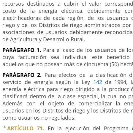
recursos destinados a cubrir el valor correspond
costo de la energía eléctrica, debidamente c
electrificadoras de cada región, de los usuarios 
riego y de los Distritos de riego administrados por 
asociaciones de usuarios debidamente reconocidas
de Agricultura y Desarrollo Rural.
PARÁGRAFO 1.
Para el caso de los usuarios de los
cuya facturación sea individual este beneficio
aquellos que no posean más de cincuenta (50) hectá
PARÁGRAFO 2.
Para efectos de la clasificación d
servicio de energía según la Ley
142
de 1994, la
energía eléctrica para riego dirigido a la producc
clasificará dentro de la clase especial, la cual no 
Además con el objeto de comercializar la energ
usuarios en los Distritos de riego y los Distritos de 
como usuarios no regulados.
ARTÍCULO 71.
En la ejecución del Programa 