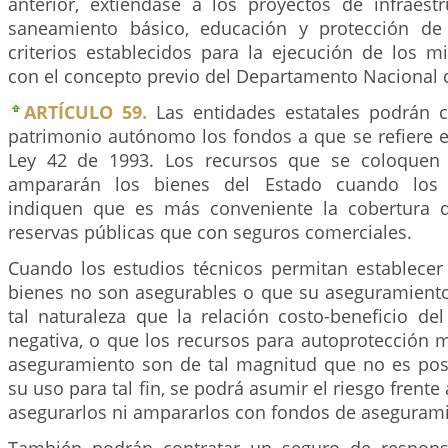
anterior, extiéndase a los proyectos de infraestr
saneamiento básico, educación y protección de 
criterios establecidos para la ejecución de los m
con el concepto previo del Departamento Nacional 
ARTÍCULO 59.
Las entidades estatales podrán c
patrimonio autónomo los fondos a que se refiere e
Ley 42 de 1993. Los recursos que se coloquen
ampararán los bienes del Estado cuando los e
indiquen que es más conveniente la cobertura d
reservas públicas que con seguros comerciales.
Cuando los estudios técnicos permitan establece
bienes no son asegurables o que su aseguramiento
tal naturaleza que la relación costo-beneficio de
negativa, o que los recursos para autoprotección 
aseguramiento son de tal magnitud que no es pos
su uso para tal fin, se podrá asumir el riesgo frente
asegurarlos ni ampararlos con fondos de aseguram