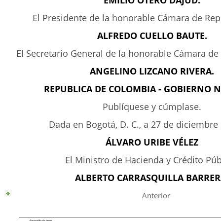
EMILIO OTERO DAJUD.
El Presidente de la honorable Cámara de Rep
ALFREDO CUELLO BAUTE.
El Secretario General de la honorable Cámara de
ANGELINO LIZCANO RIVERA.
REPUBLICA DE COLOMBIA - GOBIERNO 
Publíquese y cúmplase.
Dada en Bogotá, D. C., a 27 de diciembre
ÁLVARO URIBE VÉLEZ
El Ministro de Hacienda y Crédito Púb
ALBERTO CARRASQUILLA BARRER
Anterior