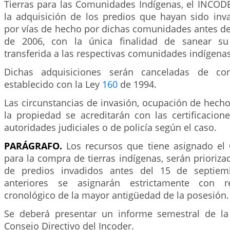
Tierras para las Comunidades Indígenas, el INCODE
la adquisición de los predios que hayan sido in
por vías de hecho por dichas comunidades antes de
de 2006, con la única finalidad de sanear su
transferida a las respectivas comunidades indígenas
Dichas adquisiciones serán canceladas de co
establecido con la Ley
160
de 1994.
Las circunstancias de invasión, ocupación de hech
la propiedad se acreditarán con las certificacion
autoridades judiciales o de policía según el caso.
PARÁGRAFO.
Los recursos que tiene asignado el
para la compra de tierras indígenas, serán prioriz
de predios invadidos antes del 15 de septiem
anteriores se asignarán estrictamente con r
cronológico de la mayor antigüedad de la posesión.
Se deberá presentar un informe semestral de la
Consejo Directivo del Incoder.