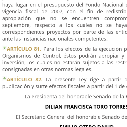
haya lugar en el presupuesto del Fondo Nacional d
vigencia fiscal de 2007, con el fin de redistri
apropiación que no se encuentren compro
septiembre, respecto a los cuales no se haya
correspondientes proyectos por parte de las entid
ante las instancias nacionales competentes.
ARTÍCULO 81.
Para los efectos de la ejecución 
Organismos de Control, éstos podrán apropiar y 
inversión, los cuales no estarán sujetos a las rest
consignadas en otras normas legales.
ARTÍCULO 82.
La presente Ley rige a partir 
publicación y surte efectos fiscales a partir del 1 de
La Presidenta del honorable Senado de la 
DILIAN FRANCISCA TORO TORRES
El Secretario General del honorable Senado de