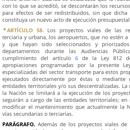
con lo que se acreditó, se descontarán los recurso
para efectos de ser redistribuidos, sin que dicha
constituya un nuevo acto de ejecución presupuestal
ARTÍCULO 58.
Los proyectos viales de las r
terciaria y urbana, los aeropuertos, que no estén a
y que hayan sido seleccionados y priorizados
departamentos durante las Audiencias Públic
cumplimiento del artículo
6
de la Ley 812 d
apropiaciones programadas por la presente Le
especializadas del sector transporte para estos pro
ejecutados directamente por éstas o mediante 
entidades territoriales y/o sus descentralizadas. La
la Nación se limitará a la ejecución de los proyec
seguirán a cargo de las entidades territoriales; e
modificar el mantenimiento que actualmente la 
vías secundarias o terciarias.
PARÁGRAFO.
Además de los proyectos viales de q