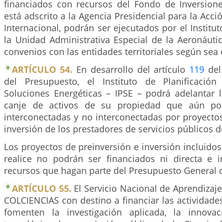
financiados con recursos del Fondo de Inversion
está adscrito a la Agencia Presidencial para la Acci
Internacional, podrán ser ejecutados por el Institut
la Unidad Administrativa Especial de la Aeronáuti
convenios con las entidades territoriales según sea 
ARTÍCULO 54.
En desarrollo del artículo
119
del
del Presupuesto, el Instituto de Planificaci
Soluciones Energéticas – IPSE – podrá adelantar 
canje de activos de su propiedad que aún po
interconectadas y no interconectadas por proyecto
inversión de los prestadores de servicios públicos d
Los proyectos de preinversión e inversión incluidos
realice no podrán ser financiados ni directa e 
recursos que hagan parte del Presupuesto General d
ARTÍCULO 55.
El Servicio Nacional de Aprendizaje
COLCIENCIAS con destino a financiar las actividad
fomenten la investigación aplicada, la innovac