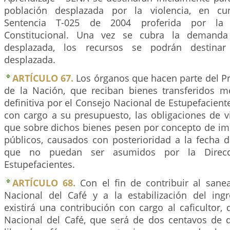
población desplazada por la violencia, en cu
Sentencia T-025 de 2004 proferida por la 
Constitucional. Una vez se cubra la demanda
desplazada, los recursos se podrán destina
desplazada.
ARTÍCULO 67.
Los órganos que hacen parte del P
de la Nación, que reciban bienes transferidos m
definitiva por el Consejo Nacional de Estupefacient
con cargo a su presupuesto, las obligaciones de v
que sobre dichos bienes pesen por concepto de imp
públicos, causados con posterioridad a la fecha d
que no puedan ser asumidos por la Direcc
Estupefacientes.
ARTÍCULO 68.
Con el fin de contribuir al san
Nacional del Café y a la estabilización del ingre
existirá una contribución con cargo al caficultor,
Nacional del Café, que será de dos centavos de d