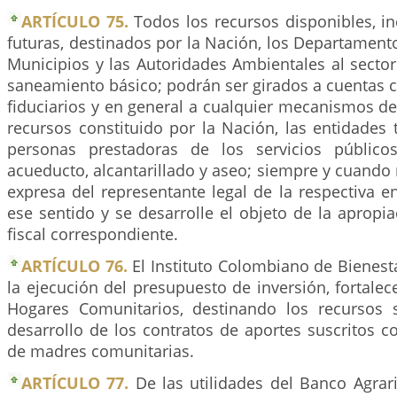
ARTÍCULO 75.
Todos los recursos disponibles, i
futuras, destinados por la Nación, los Departamentos
Municipios y las Autoridades Ambientales al secto
saneamiento básico; podrán ser girados a cuentas 
fiduciarios y en general a cualquier mecanismos d
recursos constituido por la Nación, las entidades te
personas prestadoras de los servicios públicos
acueducto, alcantarillado y aseo; siempre y cuando
expresa del representante legal de la respectiva ent
ese sentido y se desarrolle el objeto de la apropia
fiscal correspondiente.
ARTÍCULO 76.
El Instituto Colombiano de Bienesta
la ejecución del presupuesto de inversión, fortale
Hogares Comunitarios, destinando los recursos s
desarrollo de los contratos de aportes suscritos c
de madres comunitarias.
ARTÍCULO 77.
De las utilidades del Banco Agrar