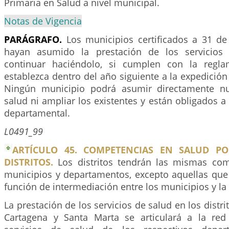
Primaria en Salud a nivel municipal.
Notas de Vigencia
PARÁGRAFO.
Los municipios certificados a 31 de
hayan asumido la prestación de los servicios
continuar haciéndolo, si cumplen con la regl
establezca dentro del año siguiente a la expedición 
Ningún municipio podrá asumir directamente nu
salud ni ampliar los existentes y están obligados a 
departamental.
L0491_99
ARTÍCULO 45. COMPETENCIAS EN SALUD PO
DISTRITOS.
Los distritos tendrán las mismas com
municipios y departamentos, excepto aquellas que
función de intermediación entre los municipios y la
La prestación de los servicios de salud en los distri
Cartagena y Santa Marta se articulará a la red