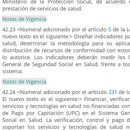
Ministerio de la Protección Social, de acuerdo 
prestación de servicios de salud.
Notas de Vigencia
42.23 <Numeral adicionado por el artículo
5
de la L
nuevo texto es el siguiente:> Diseñar indicadores p
salud, determinar la metodología para su aplic
distribución de recursos de conformidad con estos
lo autorice. Los indicadores deberán medir los 
General de Segundad Social en Salud, frente a tod
sistema.
Notas de Vigencia
42.24 <Numeral adicionado por el artículo
231
de la
El nuevo texto es el siguiente:> Financiar, verifica
servicios y tecnologías en salud no financiadas co
de Pago por Capitación (UPC) en el Sistema Gen
Social en Salud. La verificación, control y pago 
soportan los servicios y tecnologías de salud 