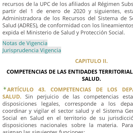
recursos de la UPC de los afiliados al Régimen Sub
partir del 1 de enero de 2020 y siguientes, es
Administradora de los Recursos del Sistema de S
Salud (ADRES), de conformidad con los lineamientos
expida el Ministerio de Salud y Protección Social.
Notas de Vigencia
Jurisprudencia Vigencia
CAPITULO II.
COMPETENCIAS DE LAS ENTIDADES TERRITORIAL
SALUD.
ARTÍCULO 43. COMPETENCIAS DE LOS DE
SALUD.
Sin perjuicio de las competencias esta
disposiciones legales, corresponde a los depar
coordinar y vigilar el sector salud y el Sistema G
Social en Salud en el territorio de su jurisdicci
disposiciones nacionales sobre la materia. Para
asignan las siguientes funciones: