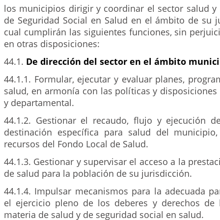
los municipios dirigir y coordinar el sector salud y
de Seguridad Social en Salud en el ámbito de su ju
cual cumplirán las siguientes funciones, sin perjuic
en otras disposiciones:
44.1.
De dirección del sector en el ámbito munici
44.1.1. Formular, ejecutar y evaluar planes, progr
salud, en armonía con las políticas y disposiciones
y departamental.
44.1.2. Gestionar el recaudo, flujo y ejecución d
destinación específica para salud del municipio,
recursos del Fondo Local de Salud.
44.1.3. Gestionar y supervisar el acceso a la prestac
de salud para la población de su jurisdicción.
44.1.4. Impulsar mecanismos para la adecuada part
el ejercicio pleno de los deberes y derechos de
materia de salud y de seguridad social en salud.