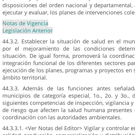
disposiciones del orden nacional y departamental,
ejecutar y evaluar, los planes de intervenciones cole
Notas de Vigencia
Legislación Anterior
44.3.2. Establecer la situación de salud en el mu
por el mejoramiento de las condiciones deter
situación. De igual forma, promoverá la coordinac
integración funcional de los diferentes sectores pa
ejecución de los planes, programas y proyectos en 
ámbito territorial.
44.3.3. Además de las funciones antes señalada
municipios de categoría especial, 1o., 2o. y 3o., 
siguientes competencias de inspección, vigilancia y 
de riesgo que afecten la salud humana presentes 
coordinación con las autoridades ambientales.
44.3.3.1. <Ver Notas del Editor> Vigilar y controlar e