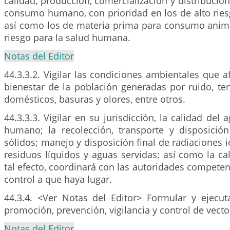
calidad, producción, comercialización y distribució
consumo humano, con prioridad en los de alto ries
así como los de materia prima para consumo anim
riesgo para la salud humana.
Notas del Editor
44.3.3.2. Vigilar las condiciones ambientales que af
bienestar de la población generadas por ruido, te
domésticos, basuras y olores, entre otros.
44.3.3.3. Vigilar en su jurisdicción, la calidad de
humano; la recolección, transporte y disposición
sólidos; manejo y disposición final de radiaciones i
residuos líquidos y aguas servidas; así como la cal
tal efecto, coordinará con las autoridades competen
control a que haya lugar.
44.3.4. <Ver Notas del Editor> Formular y ejecut
promoción, prevención, vigilancia y control de vecto
Notas del Editor