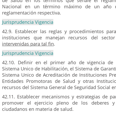
de Salud en los términos que señale el reglam
Nacional en un término máximo de un año d
reglamentación respectiva.
Jurisprudencia Vigencia
42.9. Establecer las reglas y procedimientos para
instituciones que manejan recursos del secto
intervenidas para tal fin
.
Jurisprudencia Vigencia
42.10. Definir en el primer año de vigencia de 
Sistema Unico de Habilitación, el Sistema de Garantí
Sistema Unico de Acreditación de Instituciones Pr
Entidades Promotoras de Salud y otras Instituc
recursos del Sistema General de Seguridad Social e
42.11. Establecer mecanismos y estrategias de par
promover el ejercicio pleno de los deberes y
ciudadanos en materia de salud.