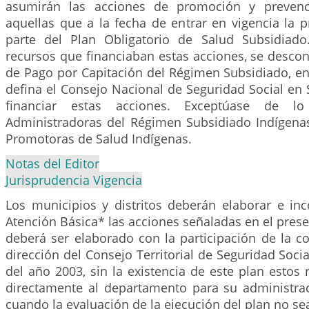
asumirán las acciones de promoción y prevenc
aquellas que a la fecha de entrar en vigencia la p
parte del Plan Obligatorio de Salud Subsidiado.
recursos que financiaban estas acciones, se desco
de Pago por Capitación del Régimen Subsidiado, en
defina el Consejo Nacional de Seguridad Social en S
financiar estas acciones. Exceptúase de lo
Administradoras del Régimen Subsidiado Indígenas
Promotoras de Salud Indígenas.
Notas del Editor
Jurisprudencia Vigencia
Los municipios y distritos deberán elaborar e inc
Atención Básica* las acciones señaladas en el presen
deberá ser elaborado con la participación de la c
dirección del Consejo Territorial de Seguridad Socia
del año 2003, sin la existencia de este plan estos 
directamente al departamento para su administraci
cuando la evaluación de la ejecución del plan no sea