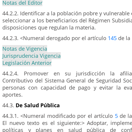
Notas del Editor
44.2.2. Identificar a la población pobre y vulnerable 
seleccionar a los beneficiarios del Régimen Subsidi
disposiciones que regulan la materia.
44.2.3. <Numeral derogado por el artículo
145
de la
Notas de Vigencia
Jurisprudencia Vigencia
Legislación Anterior
44.2.4. Promover en su jurisdicción la afili
Contributivo del Sistema General de Seguridad Soc
personas con capacidad de pago y evitar la eva
aportes.
44.3.
De Salud Pública
44.3.1. <Numeral modificado por el artículo
5
de la
El nuevo texto es el siguiente:> Adoptar, impleme
políticas y planes en salud pública de con