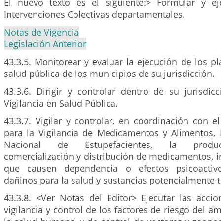
El nuevo texto es el siguiente:> Formular y ej
Intervenciones Colectivas departamentales.
Notas de Vigencia
Legislación Anterior
43.3.5. Monitorear y evaluar la ejecución de los p
salud pública de los municipios de su jurisdicción.
43.3.6. Dirigir y controlar dentro de su jurisdic
Vigilancia en Salud Pública.
43.3.7. Vigilar y controlar, en coordinación con el
para la Vigilancia de Medicamentos y Alimentos, 
Nacional de Estupefacientes, la produc
comercialización y distribución de medicamentos, 
que causen dependencia o efectos psicoactivo
dañinos para la salud y sustancias potencialmente t
43.3.8. <Ver Notas del Editor> Ejecutar las accio
vigilancia y control de los factores de riesgo del a