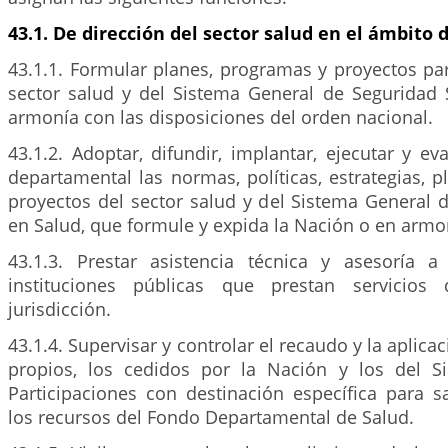
43.1. De dirección del sector salud en el ámbito
43.1.1. Formular planes, programas y proyectos par
sector salud y del Sistema General de Seguridad 
armonía con las disposiciones del orden nacional.
43.1.2. Adoptar, difundir, implantar, ejecutar y ev
departamental las normas, políticas, estrategias, 
proyectos del sector salud y del Sistema General 
en Salud, que formule y expida la Nación o en armo
43.1.3. Prestar asistencia técnica y asesoría 
instituciones públicas que prestan servicios
jurisdicción.
43.1.4. Supervisar y controlar el recaudo y la aplica
propios, los cedidos por la Nación y los del S
Participaciones con destinación específica para s
los recursos del Fondo Departamental de Salud.