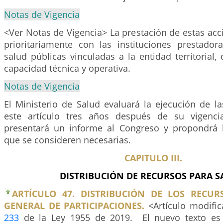
Notas de Vigencia
<Ver Notas de Vigencia> La prestación de estas acc
prioritariamente con las instituciones prestador
salud públicas vinculadas a la entidad territorial
capacidad técnica y operativa.
Notas de Vigencia
El Ministerio de Salud evaluará la ejecución de l
este artículo tres años después de su vigenc
presentará un informe al Congreso y propondrá 
que se consideren necesarias.
CAPITULO III.
DISTRIBUCIÓN DE RECURSOS PARA S
ARTÍCULO 47. DISTRIBUCIÓN DE LOS RECUR
GENERAL DE PARTICIPACIONES.
<Artículo modific
233
de la Ley 1955 de 2019. El nuevo texto es e