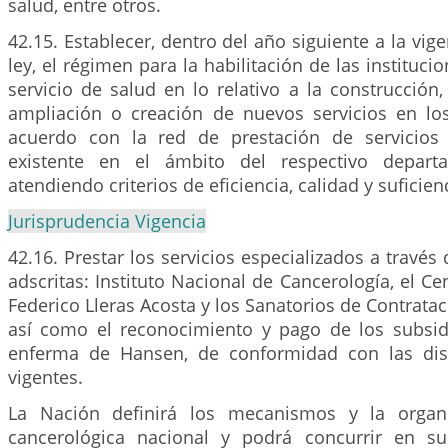
salud, entre otros.
42.15. Establecer, dentro del año siguiente a la vig
ley, el régimen para la habilitación de las instituc
servicio de salud en lo relativo a la construcción
ampliación o creación de nuevos servicios en los
acuerdo con la red de prestación de servicios 
existente en el ámbito del respectivo departa
atendiendo criterios de eficiencia, calidad y suficien
Jurisprudencia Vigencia
42.16. Prestar los servicios especializados a través 
adscritas: Instituto Nacional de Cancerología, el C
Federico Lleras Acosta y los Sanatorios de Contratac
así como el reconocimiento y pago de los subsid
enferma de Hansen, de conformidad con las disp
vigentes.
La Nación definirá los mecanismos y la organ
cancerológica nacional y podrá concurrir en su