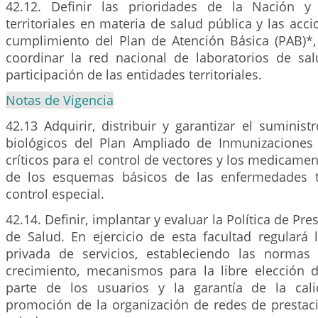
42.12. Definir las prioridades de la Nación y
territoriales en materia de salud pública y las acci
cumplimiento del Plan de Atención Básica (PAB)*, 
coordinar la red nacional de laboratorios de sal
participación de las entidades territoriales.
Notas de Vigencia
42.13 Adquirir, distribuir y garantizar el suminis
biológicos del Plan Ampliado de Inmunizaciones 
críticos para el control de vectores y los medicame
de los esquemas básicos de las enfermedades t
control especial.
42.14. Definir, implantar y evaluar la Política de Pre
de Salud. En ejercicio de esta facultad regulará 
privada de servicios, estableciendo las normas
crecimiento, mecanismos para la libre elección 
parte de los usuarios y la garantía de la cal
promoción de la organización de redes de prestaci