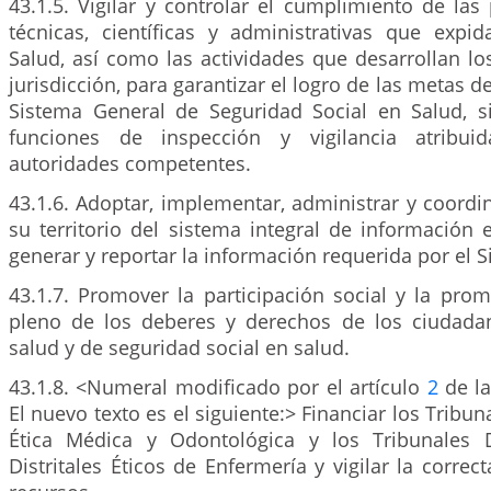
43.1.5. Vigilar y controlar el cumplimiento de las
técnicas, científicas y administrativas que expid
Salud, así como las actividades que desarrollan l
jurisdicción, para garantizar el logro de las metas de
Sistema General de Seguridad Social en Salud, si
funciones de inspección y vigilancia atribu
autoridades competentes.
43.1.6. Adoptar, implementar, administrar y coordi
su territorio del sistema integral de información
generar y reportar la información requerida por el S
43.1.7. Promover la participación social y la prom
pleno de los deberes y derechos de los ciudada
salud y de seguridad social en salud.
43.1.8. <Numeral modificado por el artículo
2
de la
El nuevo texto es el siguiente:> Financiar los Tribu
Ética Médica y Odontológica y los Tribunales 
Distritales Éticos de Enfermería y vigilar la correct