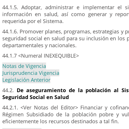
44.1.5. Adoptar, administrar e implementar el s
información en salud, así como generar y repor
requerida por el Sistema.
44.1.6. Promover planes, programas, estrategias y p
seguridad social en salud para su inclusión en los
departamentales y nacionales.
44.1.7 <Numeral INEXEQUIBLE>
Notas de Vigencia
Jurisprudencia Vigencia
Legislación Anterior
44.2.
De aseguramiento de la población al Si
Seguridad Social en Salud
44.2.1. <Ver Notas del Editor> Financiar y cofinanci
Régimen Subsidiado de la población pobre y vul
eficientemente los recursos destinados a tal fin.