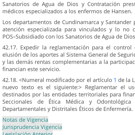
Sanatorios de Agua de Dios y Contratación prest
médicos especializados a los enfermos de Hansen.
Los departamentos de Cundinamarca y Santander p
atención especializada para vinculados y lo no
POS–Subsidiado con los Sanatorios de Agua de Dios
42.17. Expedir la reglamentación para el control 
elusión de los aportes al Sistema General de Seguri
y las demás rentas complementarias a la participa
financian este servicio.
42.18. <Numeral modificado por el artículo
1
de la L
nuevo texto es el siguiente:> Reglamentar el u
destinados por las entidades territoriales para fina
Seccionales de Ética Médica y Odontológica 
Departamentales y Distritales Éticos de Enfermería.
Notas de Vigencia
Jurisprudencia Vigencia
Legislación Anterior