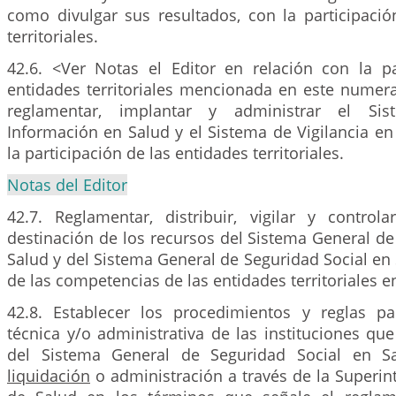
como divulgar sus resultados, con la participació
territoriales.
42.6. <Ver Notas el Editor en relación con la pa
entidades territoriales mencionada en este numeral
reglamentar, implantar y administrar el Sis
Información en Salud y el Sistema de Vigilancia en
la participación de las entidades territoriales.
Notas del Editor
42.7. Reglamentar, distribuir, vigilar y contro
destinación de los recursos del Sistema General de
Salud y del Sistema General de Seguridad Social en S
de las competencias de las entidades territoriales e
42.8. Establecer los procedimientos y reglas pa
técnica y/o administrativa de las instituciones q
del Sistema General de Seguridad Social en S
liquidación
o administración a través de la Superi