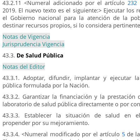
43.2.11 <Numeral adicionado por el artículo
232
d
2019. El nuevo texto es el siguiente:> Ejecutar los 
el Gobierno nacional para la atención de la po
destinar recursos propios, si lo considera pertinente
Notas de Vigencia
Jurisprudencia Vigencia
43.3.
De Salud Pública
Notas del Editor
43.3.1. Adoptar, difundir, implantar y ejecutar l
pública formulada por la Nación.
43.3.2. Garantizar la financiación y la prestación 
laboratorio de salud pública directamente o por con
43.3.3. Establecer la situación de salud en 
propender por su mejoramiento.
43.3.4. <Numeral modificado por el artículo
5
de la