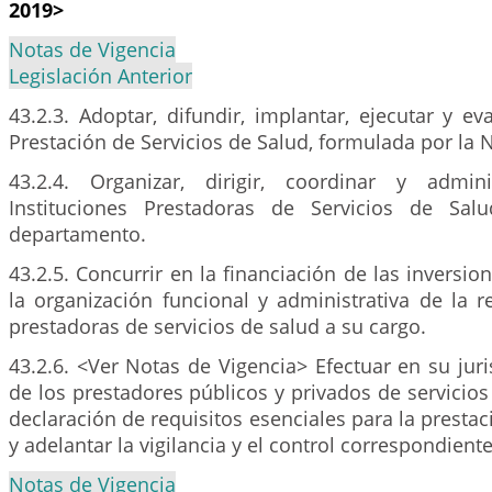
2019>
Notas de Vigencia
Legislación Anterior
43.2.3. Adoptar, difundir, implantar, ejecutar y eva
Prestación de Servicios de Salud, formulada por la 
43.2.4. Organizar, dirigir, coordinar y admi
Instituciones Prestadoras de Servicios de Sal
departamento.
43.2.5. Concurrir en la financiación de las inversio
la organización funcional y administrativa de la r
prestadoras de servicios de salud a su cargo.
43.2.6. <Ver Notas de Vigencia> Efectuar en su juris
de los prestadores públicos y privados de servicios 
declaración de requisitos esenciales para la prestac
y adelantar la vigilancia y el control correspondiente
Notas de Vigencia