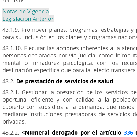
recursos.
Notas de Vigencia
Legislación Anterior
43.1.9. Promover planes, programas, estrategias y
para su inclusión en los planes y programas naciona
43.1.10. Ejecutar las acciones inherentes a la atenc
personas declaradas por vía judicial como inimput
mental o inmadurez psicológica, con los recur
destinación específica que para tal efecto transfiera
43.2.
De prestación de servicios de salud
43.2.1. Gestionar la prestación de los servicios 
oportuna, eficiente y con calidad a la poblaci
cubierto con subsidios a la demanda, que resida e
mediante instituciones prestadoras de servicios d
privadas.
43.2.2.
<Numeral derogado por el artículo
336
d