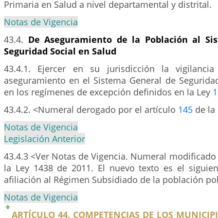
Primaria en Salud a nivel departamental y distrital.
Notas de Vigencia
43.4.
De Aseguramiento de la Población al Si
Seguridad Social en Salud
43.4.1. Ejercer en su jurisdicción la vigilanci
aseguramiento en el Sistema General de Seguridad
en los regímenes de excepción definidos en la Ley
1
43.4.2. <Numeral derogado por el artículo
145
de la
Notas de Vigencia
Legislación Anterior
43.4.3 <Ver Notas de Vigencia. Numeral modificado 
la Ley 1438 de 2011. El nuevo texto es el siguien
afiliación al Régimen Subsidiado de la población po
Notas de Vigencia
ARTÍCULO 44. COMPETENCIAS DE LOS MUNICIPI