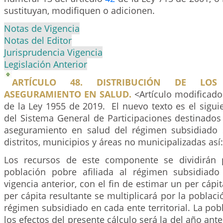
sustituyan, modifiquen o adicionen.
Notas de Vigencia
Notas del Editor
Jurisprudencia Vigencia
Legislación Anterior
ARTÍCULO 48. DISTRIBUCIÓN DE LO
ASEGURAMIENTO EN SALUD.
<Artículo modificado 
de la Ley 1955 de 2019. El nuevo texto es el sigui
del Sistema General de Participaciones destinado
aseguramiento en salud del régimen subsidiado 
distritos, municipios y áreas no municipalizadas así:
Los recursos de este componente se dividirán p
población pobre afiliada al régimen subsidiado
vigencia anterior, con el fin de estimar un per cápit
per cápita resultante se multiplicará por la poblaci
régimen subsidiado en cada ente territorial. La pobl
los efectos del presente cálculo será la del año ante