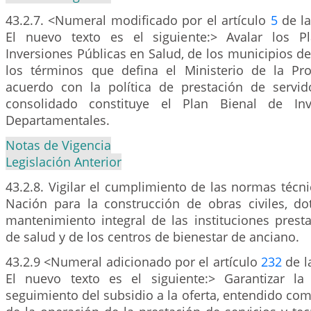
43.2.7. <Numeral modificado por el artículo
5
de la
El nuevo texto es el siguiente:> Avalar los P
Inversiones Públicas en Salud, de los municipios de 
los términos que defina el Ministerio de la Pro
acuerdo con la política de prestación de servi
consolidado constituye el Plan Bienal de Inv
Departamentales.
Notas de Vigencia
Legislación Anterior
43.2.8. Vigilar el cumplimiento de las normas técni
Nación para la construcción de obras civiles, do
mantenimiento integral de las instituciones prest
de salud y de los centros de bienestar de anciano.
43.2.9 <Numeral adicionado por el artículo
232
de l
El nuevo texto es el siguiente:> Garantizar la
seguimiento del subsidio a la oferta, entendido com