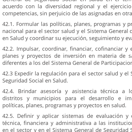
acuerdo con la diversidad regional y el ejercicio
competencias, sin perjuicio de las asignadas en otr
42.1. Formular las políticas, planes, programas y p
nacional para el sector salud y el Sistema General 
en Salud y coordinar su ejecución, seguimiento y ev
42.2. Impulsar, coordinar, financiar, cofinanciar y
planes y proyectos de inversión en materia de s
diferentes a los del Sistema General de Participacio
42.3 Expedir la regulación para el sector salud y el
Seguridad Social en Salud.
42.4. Brindar asesoría y asistencia técnica a 
distritos y municipios para el desarrollo e im
políticas, planes, programas y proyectos en salud.
42.5. Definir y aplicar sistemas de evaluación y 
técnica, financiera y administrativa a las instituci
en el sector y en el Sistema General de Seguridad S