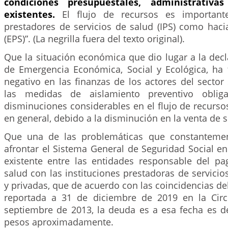
condiciones presupuestales, administrativas
existentes.
El flujo de recursos es important
prestadores de servicios de salud (IPS) como haci
(EPS)”. (La negrilla fuera del texto original).
Que la situación económica que dio lugar a la decl
de Emergencia Económica, Social y Ecológica, ha
negativo en las finanzas de los actores del sector
las medidas de aislamiento preventivo obliga
disminuciones considerables en el flujo de recurso
en general, debido a la disminución en la venta de s
Que una de las problemáticas que constanteme
afrontar el Sistema General de Seguridad Social e
existente entre las entidades responsable del pa
salud con las instituciones prestadoras de servicio
y privadas, que de acuerdo con las coincidencias del
reportada a 31 de diciembre de 2019 en la Circ
septiembre de 2013, la deuda es a esa fecha es de
pesos aproximadamente.