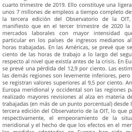
cuarto trimestre de 2019. Ello constituye una ligera
unos 7 millones de empleos a tiempo completo de
la tercera edición del Observatorio de la OI
manifiesto que en el tercer trimestre de 2020 la 
mercados laborales con mayor intensidad que
particular en los países de ingresos medianos a
horas trabajadas. En las Américas, se prevé que se
ciento de las horas de trabajo a lo largo del seg
respecto al nivel que existía antes de la crisis. En E
se prevé una pérdida del 12,9 por ciento. Las estim
las demás regiones son levemente inferiores, pero
se registran valores superiores al 9,5 por ciento. A
Europa meridional y occidental son las regiones p
realizado mayores revisiones al alza en materia d
trabajadas (en más de un punto porcentual) desde l
tercera edición del Observatorio de la OIT, lo que 
respectivamente, el empeoramiento de la situ
meridional y el hecho de que los efectos en el me