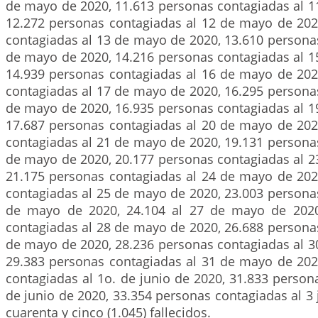
de mayo de 2020, 11.613 personas contagiadas al 1
12.272 personas contagiadas al 12 de mayo de 202
contagiadas al 13 de mayo de 2020, 13.610 persona
de mayo de 2020, 14.216 personas contagiadas al 1
14.939 personas contagiadas al 16 de mayo de 202
contagiadas al 17 de mayo de 2020, 16.295 persona
de mayo de 2020, 16.935 personas contagiadas al 1
17.687 personas contagiadas al 20 de mayo de 202
contagiadas al 21 de mayo de 2020, 19.131 persona
de mayo de 2020, 20.177 personas contagiadas al 2
21.175 personas contagiadas al 24 de mayo de 202
contagiadas al 25 de mayo de 2020, 23.003 persona
de mayo de 2020, 24.104 al 27 de mayo de 2020
contagiadas al 28 de mayo de 2020, 26.688 persona
de mayo de 2020, 28.236 personas contagiadas al 3
29.383 personas contagiadas al 31 de mayo de 202
contagiadas al 1o. de junio de 2020, 31.833 person
de junio de 2020, 33.354 personas contagiadas al 3 
cuarenta y cinco (1.045) fallecidos.