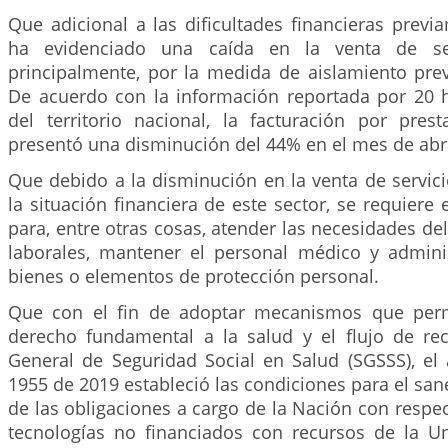
Que adicional a las dificultades financieras previ
ha evidenciado una caída en la venta de ser
principalmente, por la medida de aislamiento prev
De acuerdo con la información reportada por 20 h
del territorio nacional, la facturación por prest
presentó una disminución del 44% en el mes de abri
Que debido a la disminución en la venta de servic
la situación financiera de este sector, se requiere 
para, entre otras cosas, atender las necesidades de
laborales, mantener el personal médico y administ
bienes o elementos de protección personal.
Que con el fin de adoptar mecanismos que permi
derecho fundamental a la salud y el flujo de re
General de Seguridad Social en Salud (SGSSS), el 
1955 de 2019 estableció las condiciones para el san
de las obligaciones a cargo de la Nación con respect
tecnologías no financiados con recursos de la 