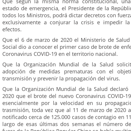
Que según la misma norma constitucional, una
estado de emergencia, el Presidente de la Repúbli
todos los Ministros, podrá dictar decretos con fuerz
exclusivamente a conjurar la crisis e impedir l
efectos.
Que el 6 de marzo de 2020 el Ministerio de Salud 
Social dio a conocer el primer caso de brote de e
Coronavirus COVID-19 en el territorio nacional.
Que la Organización Mundial de la Salud solici
adopción de medidas prematuras con el objeti
transmisión y prevenir la propagación del virus.
Que la Organización Mundial de la Salud declaró
2020 que el brote del nuevo Coronavirus COVID-1
esencialmente por la velocidad en su propagaci
trasmisión, toda vez que al 11 de marzo de 2020 
notificado cerca de 125.000 casos de contagio en 11
largo de esas últimas dos semanas el número de