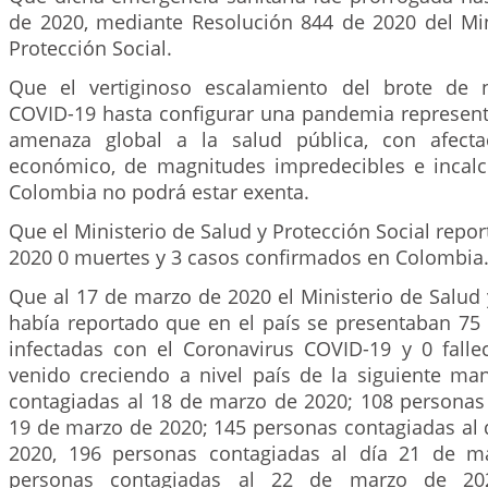
de 2020, mediante Resolución 844 de 2020 del Min
Protección Social.
Que el vertiginoso escalamiento del brote de 
COVID-19 hasta configurar una pandemia represen
amenaza global a la salud pública, con afecta
económico, de magnitudes impredecibles e incalcu
Colombia no podrá estar exenta.
Que el Ministerio de Salud y Protección Social repor
2020 0 muertes y 3 casos confirmados en Colombia
Que al 17 de marzo de 2020 el Ministerio de Salud 
había reportado que en el país se presentaban 75
infectadas con el Coronavirus COVID-19 y 0 fallec
venido creciendo a nivel país de la siguiente ma
contagiadas al 18 de marzo de 2020; 108 personas 
19 de marzo de 2020; 145 personas contagiadas al 
2020, 196 personas contagiadas al día 21 de m
personas contagiadas al 22 de marzo de 20