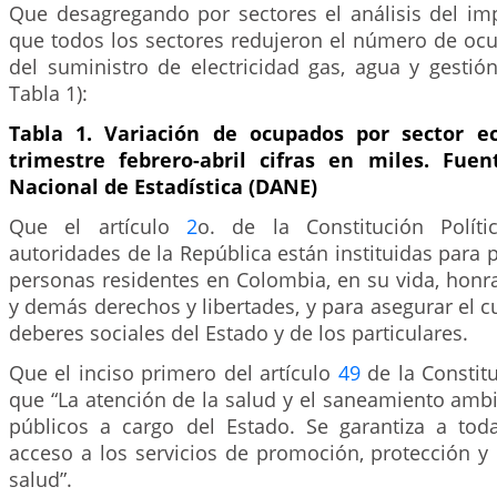
Que desagregando por sectores el análisis del imp
que todos los sectores redujeron el número de oc
del suministro de electricidad gas, agua y gestió
Tabla 1):
Tabla 1. Variación de ocupados por sector e
trimestre febrero-abril cifras en miles. Fue
Nacional de Estadística (DANE)
Que el artículo
2
o. de la Constitución Polít
autoridades de la República están instituidas para p
personas residentes en Colombia, en su vida, honra
y demás derechos y libertades, y para asegurar el 
deberes sociales del Estado y de los particulares.
Que el inciso primero del artículo
49
de la Constitu
que “La atención de la salud y el saneamiento ambi
públicos a cargo del Estado. Se garantiza a tod
acceso a los servicios de promoción, protección y
salud”.