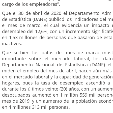
cargo de los empleadores”.
Que el 30 de abril de 2020 el Departamento Admin
de Estadística (DANE) publicó los indicadores del m
el mes de marzo, el cual evidencia un impacto 
desempleo del 12,6%, con un incremento significativ
en 1,53 millones de personas que pasaron de esta
inactivos.
Que si bien los datos del mes de marzo most
importante sobre el mercado laboral, los dat
Departamento Nacional de Estadística (DANE) e
miden el empleo del mes de abril, hacen aún más 
en el mercado laboral y la capacidad de generación
hogares, pues la tasa de desempleo ascendió a 
durante los últimos veinte (20) años, con un aume
desocupados aumentó en 1 millón 559 mil person
mes de 2019, y un aumento de la población econó
en 4 millones 313 mil personas.