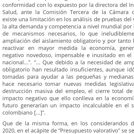
conformidad con lo expuesto por la directora del In
Salud, ante la Comisión Tercera de la Cámara d
existe una limitación en los análisis de pruebas del
la alta demanda y competencia a nivel mundial por lo
de mecanismos necesarios, lo que ineludiblem
ampliación del aislamiento obligatorio y por tanto 
reactivar en mayor medida la economía, gene
negativo novedoso, impensable e inusitado en el
nacional...”. “... Que debido a la necesidad de amp
obligatorio han resultado insuficientes, aunque i
tomadas para ayudar a las pequeñas y medianas
hace necesario tomar nuevas medidas legislativ
destrucción masiva del empleo, el cierre total de
impacto negativo que ello conlleva en la economí
futuro generarían un impacto incalculable en el
colombiano [...]”.
Que de la misma forma, en los considerandos 
2020, en el acápite de “Presupuesto valorativo” se s