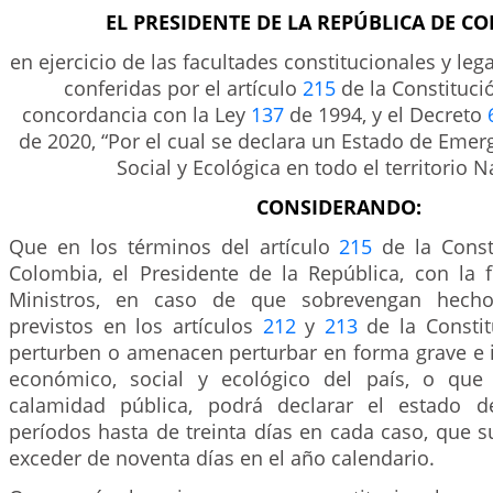
EL PRESIDENTE DE LA REPÚBLICA DE C
en ejercicio de las facultades constitucionales y lega
conferidas por el artículo
215
de la Constitució
concordancia con la Ley
137
de 1994, y el Decreto
de 2020, “Por el cual se declara un Estado de Eme
Social y Ecológica en todo el territorio N
CONSIDERANDO:
Que en los términos del artículo
215
de la Consti
Colombia, el Presidente de la República, con la 
Ministros, en caso de que sobrevengan hechos
previstos en los artículos
212
y
213
de la Constit
perturben o amenacen perturbar en forma grave e 
económico, social y ecológico del país, o que 
calamidad pública, podrá declarar el estado 
períodos hasta de treinta días en cada caso, que
exceder de noventa días en el año calendario.