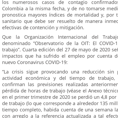
los numerosos casos de contagio confirmados
Colombia a la misma fecha, y de no tomarse medi
pronostica mayores índices de mortalidad y, por 
sanitario que debe ser resuelto de manera inme
efectivas de contención y mitigación.
Que la Organización Internacional del Traba
denominado “Observatorio de la OIT: El COVID-
trabajo”. Cuarta edición del 27 de mayo de 2020 se
impactos que ha sufrido el empleo por cuenta d
nuevo Coronavirus COVID-19:
“La crisis sigue provocando una reducción sin 
actividad económica y del tiempo de trabajo, 
confirman las previsiones realizadas anteriorm
pérdida de horas de trabajo (véase el Anexo técnic
en el primer trimestre de 2020 se perdió un 4,8 por 
de trabajo (lo que corresponde a alrededor 135 mi
tiempo completo, habida cuenta de una semana la
con arreglo a la referencia actualizada a tal efect