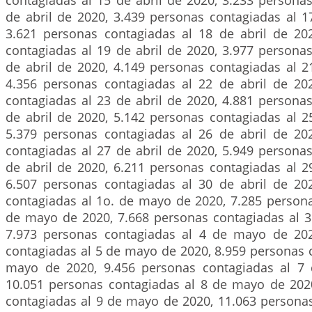
contagiadas al 15 de abril de 2020, 3.233 persona
de abril de 2020, 3.439 personas contagiadas al 1
3.621 personas contagiadas al 18 de abril de 20
contagiadas al 19 de abril de 2020, 3.977 persona
de abril de 2020, 4.149 personas contagiadas al 2
4.356 personas contagiadas al 22 de abril de 20
contagiadas al 23 de abril de 2020, 4.881 persona
de abril de 2020, 5.142 personas contagiadas al 2
5.379 personas contagiadas al 26 de abril de 20
contagiadas al 27 de abril de 2020, 5.949 persona
de abril de 2020, 6.211 personas contagiadas al 2
6.507 personas contagiadas al 30 de abril de 20
contagiadas al 1o. de mayo de 2020, 7.285 persona
de mayo de 2020, 7.668 personas contagiadas al 
7.973 personas contagiadas al 4 de mayo de 202
contagiadas al 5 de mayo de 2020, 8.959 personas 
mayo de 2020, 9.456 personas contagiadas al 7
10.051 personas contagiadas al 8 de mayo de 202
contagiadas al 9 de mayo de 2020, 11.063 personas