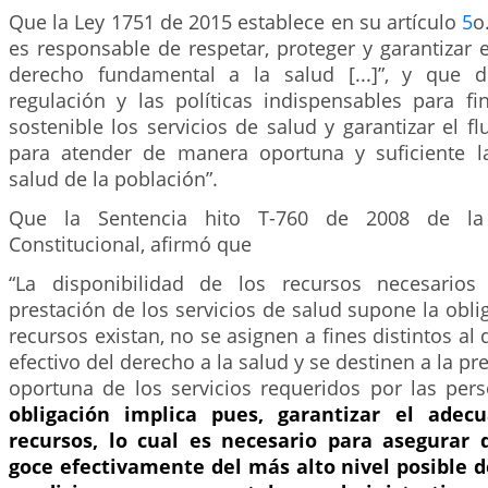
Que la Ley 1751 de 2015 establece en su artículo
5
o
es responsable de respetar, proteger y garantizar e
derecho fundamental a la salud [...]”, y que d
regulación y las políticas indispensables para f
sostenible los servicios de salud y garantizar el fl
para atender de manera oportuna y suficiente l
salud de la población”.
Que la Sentencia hito T-760 de 2008 de la
Constitucional, afirmó que
“La disponibilidad de los recursos necesarios
prestación de los servicios de salud supone la obli
recursos existan, no se asignen a fines distintos al
efectivo del derecho a la salud y se destinen a la p
oportuna de los servicios requeridos por las per
obligación implica pues, garantizar el adecu
recursos, lo cual es necesario para asegurar
goce efectivamente del más alto nivel posible d