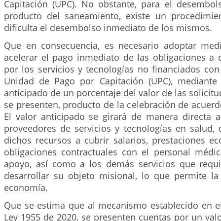
Capitación (UPC). No obstante, para el desembol
producto del saneamiento, existe un procedimie
dificulta el desembolso inmediato de los mismos.
Que en consecuencia, es necesario adoptar med
acelerar el pago inmediato de las obligaciones a 
por los servicios y tecnologías no financiados con
Unidad de Pago por Capitación (UPC), mediante 
anticipado de un porcentaje del valor de las solicit
se presenten, producto de la celebración de acuerd
El valor anticipado se girará de manera directa a
proveedores de servicios y tecnologías en salud, 
dichos recursos a cubrir salarios, prestaciones 
obligaciones contractuales con el personal médico
apoyo, así como a los demás servicios que requi
desarrollar su objeto misional, lo que permite la
economía.
Que se estima que al mecanismo establecido en el 
Ley 1955 de 2020, se presenten cuentas por un valo