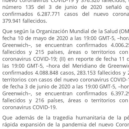
Que según la Organización Mundial de la Salud (OMS)
fecha 10 de mayo de 2020 a las 19:00 GMT-5, –hor
Greenwich–, se encuentran confirmados 4.006.2
fallecidos y 215 países, áreas o territorios c
coronavirus COVID-19; (II) en reporte de fecha 11
las 19:00 GMT-5, –hora del Meridiano de Greenwi
confirmados 4.088.848 casos, 283.153 fallecidos y 
territorios con casos del nuevo coronavirus COVID-19
de fecha 3 de junio de 2020 a las 19:00 GMT-5, –ho
Greenwich–, se encuentran confirmados 6.397.2
fallecidos y 216 países, áreas o territorios c
coronavirus COVID-19.
Que además de la tragedia humanitaria de la pé
rápida expansión de la pandemia del nuevo Coro