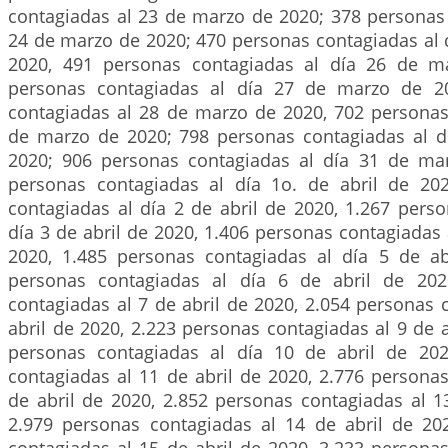
contagiadas al 23 de marzo de 2020; 378 personas 
24 de marzo de 2020; 470 personas contagiadas al 
2020, 491 personas contagiadas al día 26 de m
personas contagiadas al día 27 de marzo de 2
contagiadas al 28 de marzo de 2020, 702 personas
de marzo de 2020; 798 personas contagiadas al 
2020; 906 personas contagiadas al día 31 de ma
personas contagiadas al día 1o. de abril de 20
contagiadas al día 2 de abril de 2020, 1.267 pers
día 3 de abril de 2020, 1.406 personas contagiadas a
2020, 1.485 personas contagiadas al día 5 de ab
personas contagiadas al día 6 de abril de 202
contagiadas al 7 de abril de 2020, 2.054 personas 
abril de 2020, 2.223 personas contagiadas al 9 de a
personas contagiadas al día 10 de abril de 202
contagiadas al 11 de abril de 2020, 2.776 persona
de abril de 2020, 2.852 personas contagiadas al 1
2.979 personas contagiadas al 14 de abril de 20