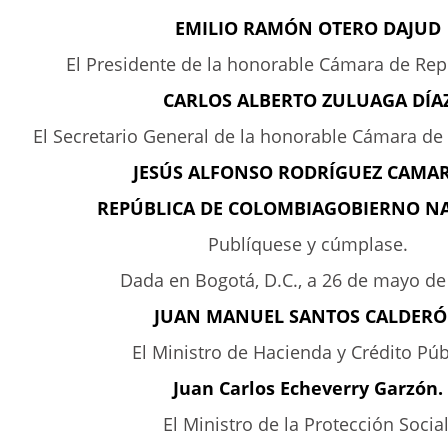
EMILIO RAMÓN OTERO DAJUD
El Presidente de la honorable Cámara de Rep
CARLOS ALBERTO ZULUAGA DÍA
El Secretario General de la honorable Cámara de
JESÚS ALFONSO RODRÍGUEZ CAMA
REPÚBLICA DE COLOMBIAGOBIERNO N
Publíquese y cúmplase.
Dada en Bogotá, D.C., a 26 de mayo de
JUAN MANUEL SANTOS CALDER
El Ministro de Hacienda y Crédito Púb
Juan Carlos Echeverry Garzón.
El Ministro de la Protección Social