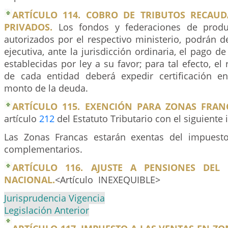
ARTÍCULO 114. COBRO DE TRIBUTOS RECAU
PRIVADOS.
Los fondos y federaciones de produ
autorizados por el respectivo ministerio, podrán 
ejecutiva, ante la jurisdicción ordinaria, el pago d
establecidas por ley a su favor; para tal efecto, el
de cada entidad deberá expedir certificación e
monto de la deuda.
ARTÍCULO 115. EXENCIÓN PARA ZONAS FRAN
artículo
212
del Estatuto Tributario con el siguiente 
Las Zonas Francas estarán exentas del impuesto
complementarios.
ARTÍCULO 116. AJUSTE A PENSIONES DEL 
NACIONAL.
<Artículo INEXEQUIBLE>
Jurisprudencia Vigencia
Legislación Anterior