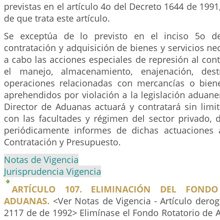
previstas en el artículo 4o del Decreto 1644 de 1991
de que trata este artículo.
Se exceptúa de lo previsto en el inciso 5o de 
contratación y adquisición de bienes y servicios nec
a cabo las acciones especiales de represión al co
el manejo, almacenamiento, enajenación, des
operaciones relacionadas con mercancías o bie
aprehendidos por violación a la legislación aduane
Director de Aduanas actuará y contratará sin limi
con las facultades y régimen del sector privado, 
periódicamente informes de dichas actuaciones 
Contratación y Presupuesto.
Notas de Vigencia
Jurisprudencia Vigencia
ARTÍCULO 107. ELIMINACIÓN DEL FOND
ADUANAS.
<Ver Notas de Vigencia - Artículo derog
2117 de de 1992> Elimínase el Fondo Rotatorio de 