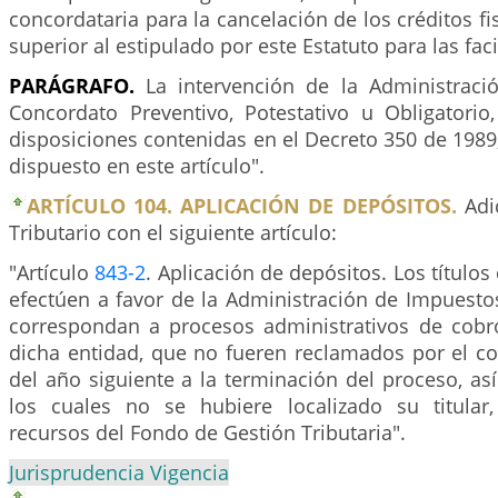
concordataria para la cancelación de los créditos fi
superior al estipulado por este Estatuto para las fac
PARÁGRAFO.
La intervención de la Administració
Concordato Preventivo, Potestativo u Obligatorio,
disposiciones contenidas en el Decreto 350 de 1989, 
dispuesto en este artículo".
ARTÍCULO 104. APLICACIÓN DE DEPÓSITOS.
Adic
Tributario con el siguiente artículo:
"Artículo
843-2
. Aplicación de depósitos. Los título
efectúen a favor de la Administración de Impuesto
correspondan a procesos administrativos de cobr
dicha entidad, que no fueren reclamados por el co
del año siguiente a la terminación del proceso, a
los cuales no se hubiere localizado su titular
recursos del Fondo de Gestión Tributaria".
Jurisprudencia Vigencia