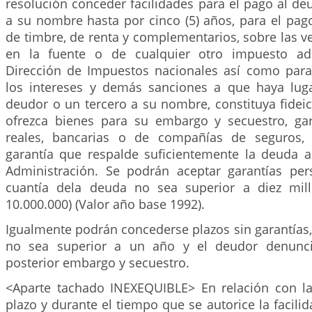
resolución conceder facilidades para el pago al de
a su nombre hasta por cinco (5) años, para el pag
de timbre, de renta y complementarios, sobre las ve
en la fuente o de cualquier otro impuesto ad
Dirección de Impuestos nacionales así como para
los intereses y demás sanciones a que haya lug
deudor o un tercero a su nombre, constituya fidei
ofrezca bienes para su embargo y secuestro, gar
reales, bancarias o de compañías de seguros, 
garantía que respalde suficientemente la deuda a 
Administración. Se podrán aceptar garantías pe
cuantía dela deuda no sea superior a diez mil
10.000.000) (Valor año base 1992).
Igualmente podrán concederse plazos sin garantías
no sea superior a un año y el deudor denunci
posterior embargo y secuestro.
<Aparte tachado INEXEQUIBLE> En relación con l
plazo y durante el tiempo que se autorice la facili