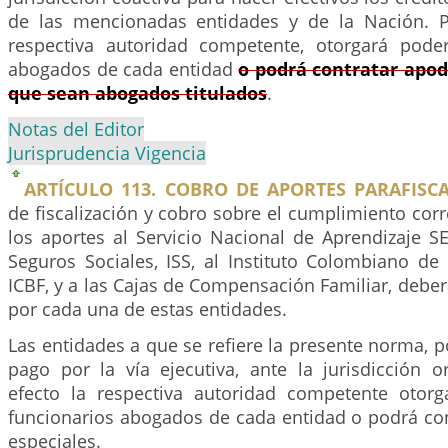
de las mencionadas entidades y de la Nación. P
respectiva autoridad competente, otorgará pode
abogados de cada entidad
o podrá contratar apod
que sean abogados titulados
.
Notas del Editor
Jurisprudencia Vigencia
ARTÍCULO 113. COBRO DE APORTES PARAFISCA
de fiscalización y cobro sobre el cumplimiento cor
los aportes al Servicio Nacional de Aprendizaje SE
Seguros Sociales, ISS, al Instituto Colombiano de 
ICBF, y a las Cajas de Compensación Familiar, debe
por cada una de estas entidades.
Las entidades a que se refiere la presente norma,
pago por la vía ejecutiva, ante la jurisdicción o
efecto la respectiva autoridad competente otor
funcionarios abogados de cada entidad o podrá co
especiales.