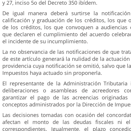
y 27, inciso 5o del Decreto 350 ibídem.
De igual manera deberá surtirse la notificació
calificación y graduación de los créditos, los que 
de los créditos, los que convoquen a audiencias c
que declaren el cumplimiento del acuerdo celebra
el incidente de su incumplimiento.
La no observancia de las notificaciones de que trata
de este artículo generará la nulidad de la actuació
providencia cuya notificación se omitió, salvo que l
Impuestos haya actuado sin proponerla.
El representante de la Administración Tributaria 
deliberaciones o asambleas de acreedores con
garantizar el pago de las acreencias originadas 
conceptos administrados por la Dirección de Impue
Las decisiones tomadas con ocasión del concordat
afectan el monto de las deudas fiscales ni el
correspondientes. Igualmente, el plazo conced