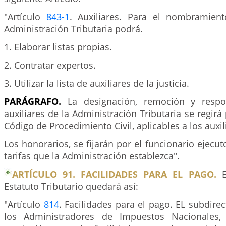
"Artículo
843-1
. Auxiliares. Para el nombramient
Administración Tributaria podrá.
1. Elaborar listas propias.
2. Contratar expertos.
3. Utilizar la lista de auxiliares de la justicia.
PARÁGRAFO.
La designación, remoción y respo
auxiliares de la Administración Tributaria se regirá
Código de Procedimiento Civil, aplicables a los auxili
Los honorarios, se fijarán por el funcionario ejecut
tarifas que la Administración establezca".
ARTÍCULO 91. FACILIDADES PARA EL PAGO.
E
Estatuto Tributario quedará así:
"Artículo
814
. Facilidades para el pago. EL subdire
los Administradores de Impuestos Nacionales,