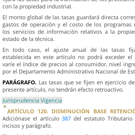
con la propiedad industrial.
El monto global de las tasas guardará directa corr
gastos de operación y el costo de los programas d
los servicios de información relativos a la propie
estado de la técnica.
En todo caso, el ajuste anual de las tasas fi
establecida en este artículo no podrá exceder el
varíe el índice de precios al consumidor, nivel ingr
por el Departamento Administrativo Nacional de Est
PARÁGRAFO.
Las tasas que se fijen en ejercicio de
presente artículo, no tendrán efecto retroactivo.
Jurisprudencia Vigencia
ARTÍCULO 120. DISMINUCIÓN BASE RETENCI
Adiciónase el artículo
387
del estatuto Tributario
incisos y parágrafo.