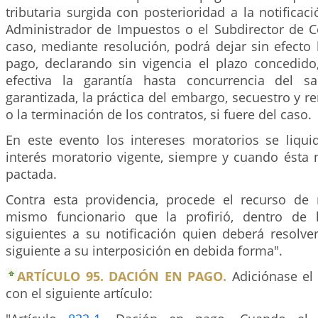
tributaria surgida con posterioridad a la notificac
Administrador de Impuestos o el Subdirector de C
caso, mediante resolución, podrá dejar sin efecto l
pago, declarando sin vigencia el plazo concedid
efectiva la garantía hasta concurrencia del 
garantizada, la práctica del embargo, secuestro y r
o la terminación de los contratos, si fuere del caso.
En este evento los intereses moratorios se liqui
interés moratorio vigente, siempre y cuando ésta n
pactada.
Contra esta providencia, procede el recurso de 
mismo funcionario que la profirió, dentro de l
siguientes a su notificación quien deberá resolve
siguiente a su interposición en debida forma".
ARTÍCULO 95. DACIÓN EN PAGO.
Adiciónase el 
con el siguiente artículo: