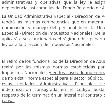
administrativas y operativas que la ley le asig
dependencia, así como las del Fondo Rotatorio de 
La Unidad Administrativa Especial - Dirección de 
tendrá las mismas competencias que en materia 
nominación y manejo del personal tiene la Unid
Especial - Dirección de Impuestos Nacionales. De 
aplicará a sus funcionarios el régimen disciplinario
ley para la Dirección de Impuestos Nacionales.
El retiro de los funcionarios de la Dirección de Ad
regirá por las mismas normas establecidas par
Impuestos Nacionales,
y en los casos de indemniz
de no existir norma especial para el sector público,
estas Unidades Administrativas Especiales s
indemnización consagrada en el Código Sustan
respecto de la terminación unilateral del contrato d
causa.