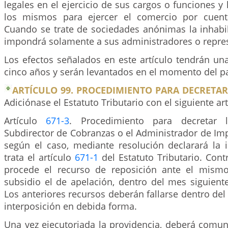
legales en el ejercicio de sus cargos o funciones y 
los mismos para ejercer el comercio por cuent
Cuando se trate de sociedades anónimas la inhabil
impondrá solamente a sus administradores o repres
Los efectos señalados en este artículo tendrán un
cinco años y serán levantados en el momento del p
ARTÍCULO 99. PROCEDIMIENTO PARA DECRETAR
Adiciónase el Estatuto Tributario con el siguiente art
Artículo
671-3
. Procedimiento para decretar l
Subdirector de Cobranzas o el Administrador de Im
según el caso, mediante resolución declarará la 
trata el artículo
671-1
del Estatuto Tributario. Cont
procede el recurso de reposición ante el mismo
subsidio el de apelación, dentro del mes siguiente
Los anteriores recursos deberán fallarse dentro del
interposición en debida forma.
Una vez ejecutoriada la providencia, deberá comun