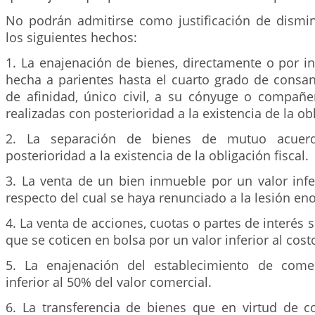
No podrán admitirse como justificación de dismin
los siguientes hechos:
1. La enajenación de bienes, directamente o por i
hecha a parientes hasta el cuarto grado de consa
de afinidad, único civil, a su cónyuge o compañe
realizadas con posterioridad a la existencia de la obl
2. La separación de bienes de mutuo acuer
posterioridad a la existencia de la obligación fiscal.
3. La venta de un bien inmueble por un valor infe
respecto del cual se haya renunciado a la lesión en
4. La venta de acciones, cuotas o partes de interés so
que se coticen en bolsa por un valor inferior al costo
5. La enajenación del establecimiento de come
inferior al 50% del valor comercial.
6. La transferencia de bienes que en virtud de co