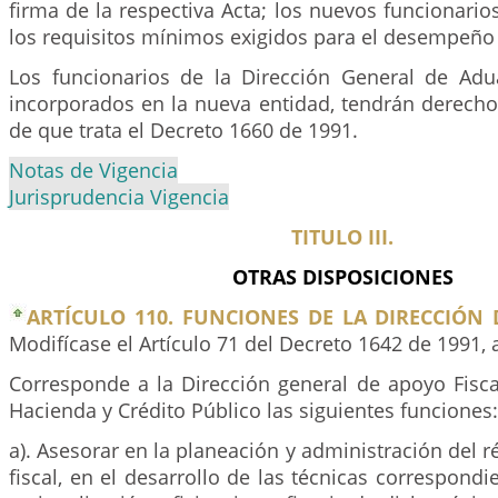
firma de la respectiva Acta; los nuevos funcionario
los requisitos mínimos exigidos para el desempeño 
Los funcionarios de la Dirección General de Ad
incorporados en la nueva entidad, tendrán derecho
de que trata el Decreto 1660 de 1991.
Notas de Vigencia
Jurisprudencia Vigencia
TITULO III.
OTRAS DISPOSICIONES
ARTÍCULO 110. FUNCIONES DE LA DIRECCIÓN 
Modifícase el Artículo 71 del Decreto 1642 de 1991, a
Corresponde a la Dirección general de apoyo Fisca
Hacienda y Crédito Público las siguientes funciones:
a). Asesorar en la planeación y administración del r
fiscal, en el desarrollo de las técnicas correspondi