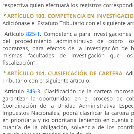
respectiva quien efectuará los registros correspondi
ARTÍCULO 100. COMPETENCIA EN INVESTIGACIO
Adiciónase el Estatuto Tributario con el siguiente art
"Artículo
825-1
. Competencia para investigaciones 
del procedimiento administrativo de cobro lo
cobranzas, para efectos de la investigación de b
mismas facultades de investigación que los
fiscalización".
ARTÍCULO 101. CLASIFICACIÓN DE CARTERA.
Adi
Tributario con el siguiente artículo:
"Artículo
849-3
. Clasificación de la cartera moros
garantizar la oportunidad en el proceso de co
Coordinación de la Unidad Administrativa Espec
Impuestos Nacionales, podrá clasificar la cartera
en prioritaria y no prioritaria teniendo en cuenta c
cuantía de la obligación, solvencia de los contri