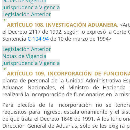
Notas de Vigencia
Jurisprudencia Vigencia
Legislación Anterior
ARTÍCULO 108. INVESTIGACIÓN ADUANERA.
<Art
el Decreto 2117 de 1992, según lo expresó la Corte C
Sentencia
C-104-94
de 10 de marzo de 1994>
Legislación Anterior
Notas de Vigencia
Jurisprudencia Vigencia
ARTÍCULO 109. INCORPORACIÓN DE FUNCIONA
planta de personal de la Unidad Administrativa Es
Aduanas Nacionales, el Ministro de Hacienda 
realizará la incorporación de funcionarios en la mi
Para efectos de la incorporación no se tendr
requisitos para ingreso, escalafonamiento y el si
de que trata el Decreto 1648 de 1991. A los funciona
Dirección General de Aduanas, sólo se les exigirá p