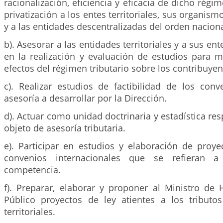
racionalización, eficiencia y eficacia de dicho régi
privatización a los entes territoriales, sus organis
y a las entidades descentralizadas del orden naciona
b). Asesorar a las entidades territoriales y a sus en
en la realización y evaluación de estudios para m
efectos del régimen tributario sobre los contribuyen
c). Realizar estudios de factibilidad de los con
asesoría a desarrollar por la Dirección.
d). Actuar como unidad doctrinaria y estadística res
objeto de asesoría tributaria.
e). Participar en estudios y elaboración de proy
convenios internacionales que se refieran 
competencia.
f). Preparar, elaborar y proponer al Ministro de 
Público proyectos de ley atientes a los tributo
territoriales.