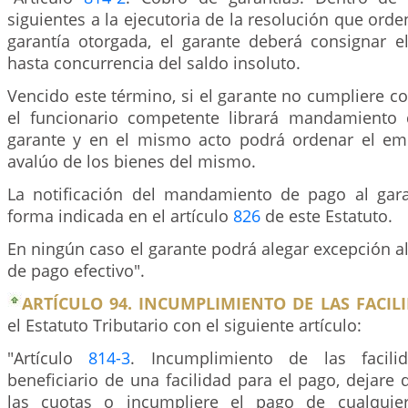
siguientes a la ejecutoria de la resolución que orde
garantía otorgada, el garante deberá consignar el
hasta concurrencia del saldo insoluto.
Vencido este término, si el garante no cumpliere co
el funcionario competente librará mandamiento 
garante y en el mismo acto podrá ordenar el em
avalúo de los bienes del mismo.
La notificación del mandamiento de pago al gar
forma indicada en el artículo
826
de este Estatuto.
En ningún caso el garante podrá alegar excepción al
de pago efectivo".
ARTÍCULO 94. INCUMPLIMIENTO DE LAS FACILI
el Estatuto Tributario con el siguiente artículo:
"Artículo
814-3
. Incumplimiento de las facili
beneficiario de una facilidad para el pago, dejare
las cuotas o incumpliere el pago de cualquier