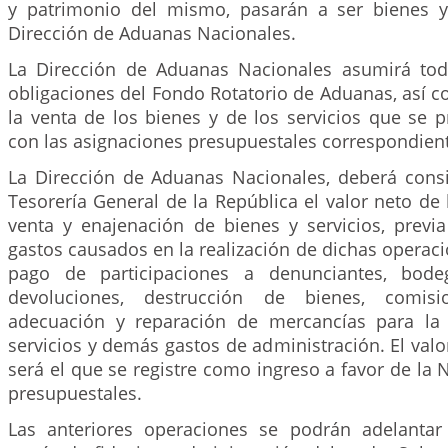
y patrimonio del mismo, pasarán a ser bienes y
Dirección de Aduanas Nacionales.
La Dirección de Aduanas Nacionales asumirá tod
obligaciones del Fondo Rotatorio de Aduanas, así 
la venta de los bienes y de los servicios que se 
con las asignaciones presupuestales correspondien
La Dirección de Aduanas Nacionales, deberá consi
Tesorería General de la República el valor neto de
venta y enajenación de bienes y servicios, previ
gastos causados en la realización de dichas operaci
pago de participaciones a denunciantes, bodega
devoluciones, destrucción de bienes, comis
adecuación y reparación de mercancías para la 
servicios y demás gastos de administración. El valo
será el que se registre como ingreso a favor de la 
presupuestales.
Las anteriores operaciones se podrán adelantar