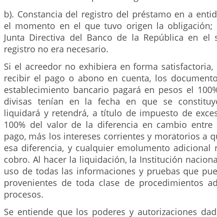
b). Constancia del registro del préstamo en a ent
el momento en el que tuvo origen la obligación; o
Junta Directiva del Banco de la República en el 
registro no era necesario.
Si el acreedor no exhibiera en forma satisfactori
recibir el pago o abono en cuenta, los document
establecimiento bancario pagará en pesos el 100%
divisas tenían en la fecha en que se constituy
liquidará y retendrá, a título de impuesto de exces
100% del valor de la diferencia en cambio entre 
pago, más los intereses corrientes y moratorios a 
esa diferencia, y cualquier emolumento adicional 
cobro. Al hacer la liquidación, la Institución nacio
uso de todas las informaciones y pruebas que pued
provenientes de toda clase de procedimientos ad
procesos.
Se entiende que los poderes y autorizaciones dad