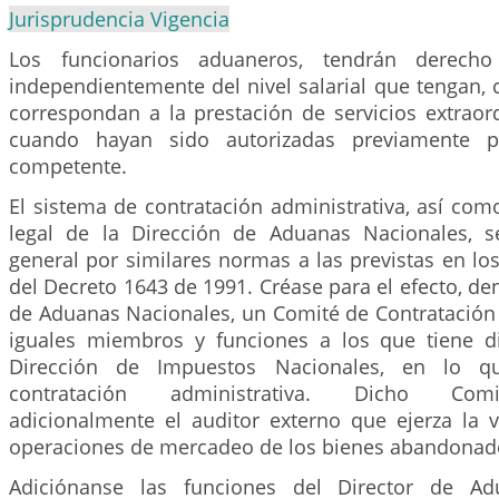
Jurisprudencia Vigencia
Los funcionarios aduaneros, tendrán derecho
independientemente del nivel salarial que tengan,
correspondan a la prestación de servicios extraor
cuando hayan sido autorizadas previamente po
competente.
El sistema de contratación administrativa, así com
legal de la Dirección de Aduanas Nacionales, s
general por similares normas a las previstas en los
del Decreto 1643 de 1991. Créase para el efecto, den
de Aduanas Nacionales, un Comité de Contratación
iguales miembros y funciones a los que tiene d
Dirección de Impuestos Nacionales, en lo q
contratación administrativa. Dicho Com
adicionalmente el auditor externo que ejerza la v
operaciones de mercadeo de los bienes abandonad
Adiciónanse las funciones del Director de Ad