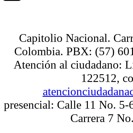
Capitolio Nacional. Car
Colombia. PBX: (57) 601
Atención al ciudadano: L
122512, co
atencionciudadana
presencial: Calle 11 No. 5-
Carrera 7 No.