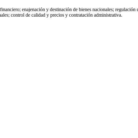
 financiero; enajenación y destinación de bienes nacionales; regulación 
les; control de calidad y precios y contratación administrativa.