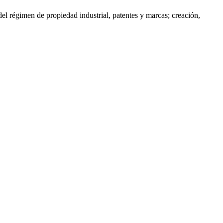
del régimen de propiedad industrial, patentes y marcas; creación,